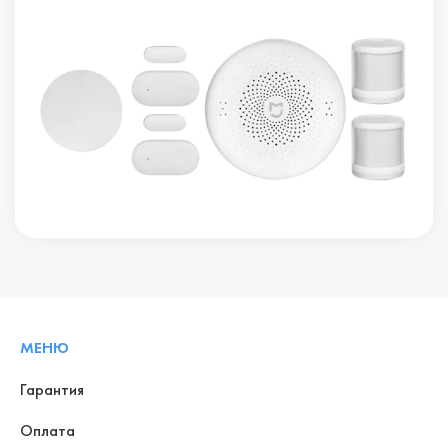
МЕНЮ
Гарантия
Оплата