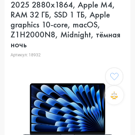
2025 2880x1864, Apple M4,
RAM 32 ГБ, SSD 1 ТБ, Apple
graphics 10-core, macOS,
Z1H2000N8, Midnight, тёмная
ночь
Артикул: 18932