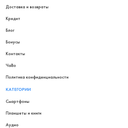
Доставка и возвраты
Кредит
Блог
Бонусы
Контакты
ЧаВо
Политика конфиденциальности
КАТЕГОРИИ
Смартфоны
Планшеты и книги
Аудио