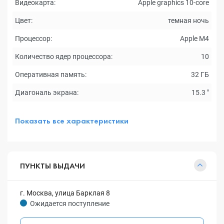
Видеокарта:
Apple graphics 10-core
Цвет:
темная ночь
Процессор:
Apple M4
Количество ядер процессора:
10
Оперативная память:
32 ГБ
Диагональ экрана:
15.3 "
Показать все характеристики
ПУНКТЫ ВЫДАЧИ
г. Москва, улица Барклая 8
Ожидается поступление