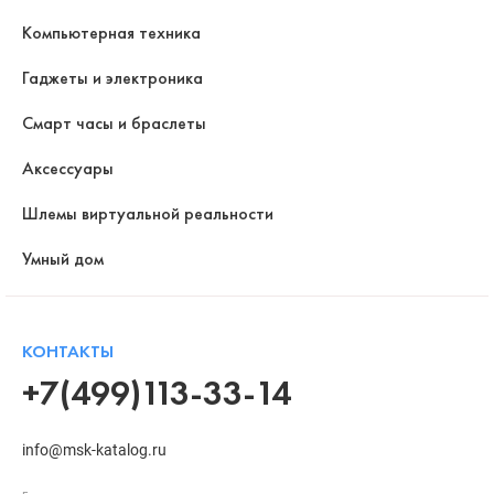
Компьютерная техника
Гаджеты и электроника
Смарт часы и браслеты
Аксессуары
Шлемы виртуальной реальности
Умный дом
КОНТАКТЫ
+7(499)113-33-14
info@msk-katalog.ru