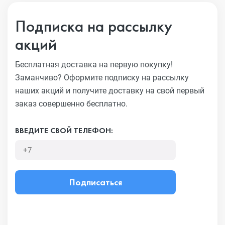
Подписка на рассылку
акций
Бесплатная доставка на первую покупку!
Заманчиво?
Оформите подписку на рассылку
наших акций и получите
доставку на свой первый
заказ совершенно бесплатно.
ВВЕДИТЕ СВОЙ ТЕЛЕФОН:
Подписаться