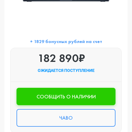
+ 1829 бонусных рублей на счет
182 890₽
ОЖИДАЕТСЯ ПОСТУПЛЕНИЕ
CООБЩИТЬ О НАЛИЧИИ
ЧАВО