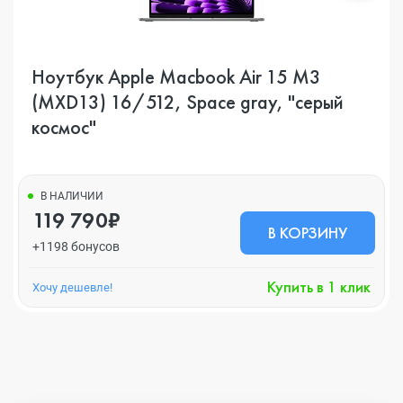
Ноутбук Apple Macbook Air 15 M3
(MXD13) 16/512, Space gray, "серый
космос"
В НАЛИЧИИ
119 790₽
В КОРЗИНУ
+1198 бонусов
Купить в 1 клик
Хочу дешевле!