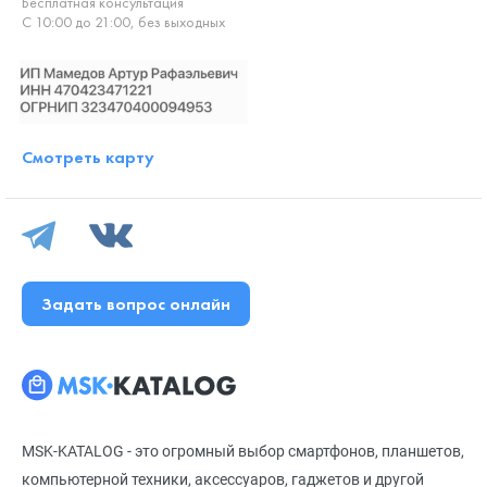
Бесплатная консультация
С 10:00 до 21:00, без выходных
Смотреть карту
Задать вопрос онлайн
MSK-KATALOG - это огромный выбор смартфонов, планшетов,
компьютерной техники, аксессуаров, гаджетов и другой