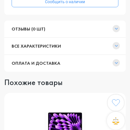
Сообщить о наличии
ОТЗЫВЫ (0 ШТ)
ВСЕ ХАРАКТЕРИСТИКИ
ОПЛАТА И ДОСТАВКА
Похожие товары