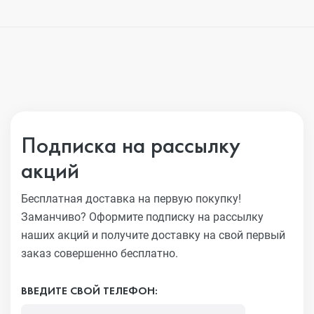
Подписка на рассылку
акций
Бесплатная доставка на первую покупку!
Заманчиво?
Оформите подписку на рассылку
наших акций и получите
доставку на свой первый
заказ совершенно бесплатно.
ВВЕДИТЕ СВОЙ ТЕЛЕФОН: