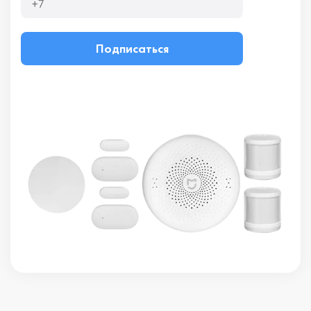
Подписаться