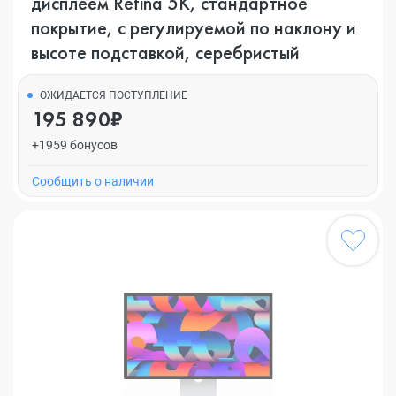
дисплеем Retina 5K, стандартное
покрытие, с регулируемой по наклону и
высоте подставкой, серебристый
ОЖИДАЕТСЯ ПОСТУПЛЕНИЕ
195 890₽
+1959 бонусов
Cообщить о наличии