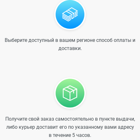
Выберите доступный в вашем регионе способ оплаты и
доставки.
Получите свой заказ самостоятельно в пункте выдачи,
либо курьер доставит его по указанному вами адресу
в течение 5 часов.