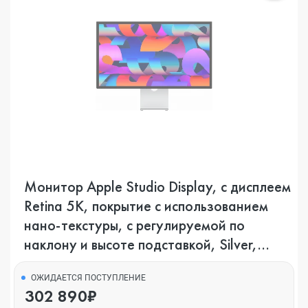
Монитор Apple Studio Display, с дисплеем
Retina 5K, покрытие с использованием
нано-текстуры, с регулируемой по
наклону и высоте подставкой, Silver,
серебристый
ОЖИДАЕТСЯ ПОСТУПЛЕНИЕ
302 890₽