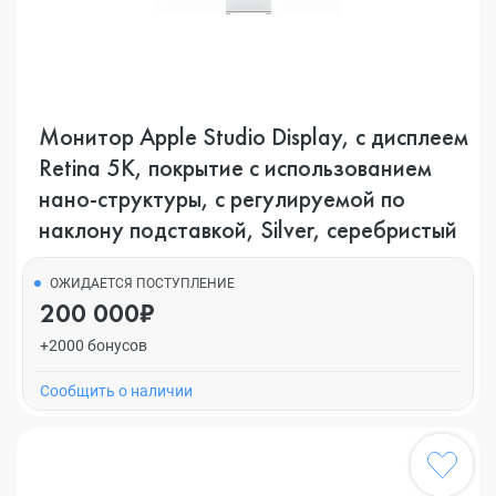
Монитор Apple Studio Display, с дисплеем
Retina 5K, покрытие с использованием
нано-структуры, с регулируемой по
наклону подставкой, Silver, серебристый
ОЖИДАЕТСЯ ПОСТУПЛЕНИЕ
200 000₽
+2000 бонусов
Cообщить о наличии