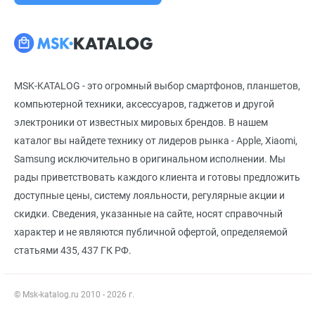
MSK-KATALOG - это огромный выбор смартфонов, планшетов,
компьютерной техники, аксессуаров, гаджетов и другой
электроники от известных мировых брендов. В нашем
каталог вы найдете технику от лидеров рынка - Apple, Xiaomi,
Samsung исключительно в оригинальном исполнении. Мы
рады приветствовать каждого клиента и готовы предложить
доступные цены, систему лояльности, регулярные акции и
скидки. Сведения, указанные на сайте, носят справочный
характер и не являются публичной офертой, определяемой
статьями 435, 437 ГК РФ.
© Msk-katalog.ru 2010 - 2026 г.