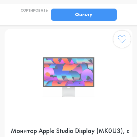
СОРТИРОВАТЬ
Фильтр
Монитор Apple Studio Display (MK0U3), с