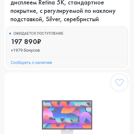
дисплеем Retina 5K, стандартное
покрытие, с регулируемой по наклону
подставкой, Silver, серебристый
ОЖИДАЕТСЯ ПОСТУПЛЕНИЕ
197 890₽
+1979 бонусов
Cообщить о наличии