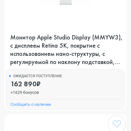
Монитор Apple Studio Display (MMYW3),
с дисплеем Retina 5K, покрытие с
использованием нано-структуры, с
регулируемой по наклону подставкой,
Silver, серебристый
ОЖИДАЕТСЯ ПОСТУПЛЕНИЕ
162 890₽
+1629 бонусов
Cообщить о наличии