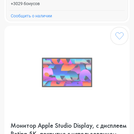
+3029 бонусов
Cообщить о наличии
Монитор Apple Studio Display, с дисплеем
Retina 5K, покрытие с использованием