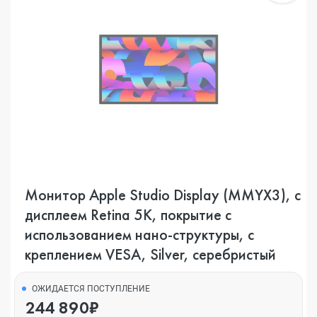
Монитор Apple Studio Display (MMYX3), с
дисплеем Retina 5K, покрытие с
использованием нано-структуры, с
креплением VESA, Silver, серебристый
ОЖИДАЕТСЯ ПОСТУПЛЕНИЕ
244 890₽