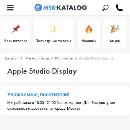
Весь каталог
Популярные товары
Новинки
Акции
Главная
TV и мониторы
Мониторы
Apple Studio Display
Apple Studio Display
Уважаемые, посетители!
Мы работаем с 10:00 - 21:00 без выходных. Для Вас доступен
самовывоз и доставка по городу: Москва.