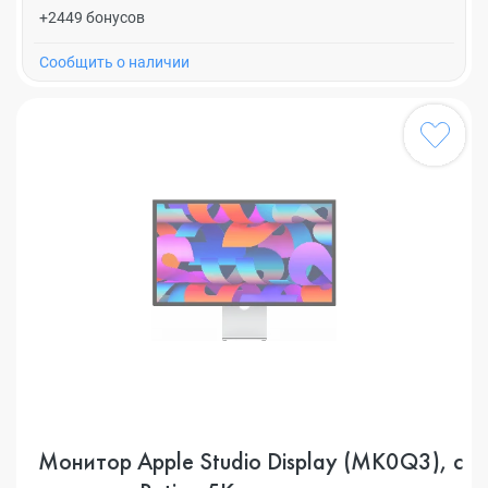
+2449 бонусов
Cообщить о наличии
Монитор Apple Studio Display (MK0Q3), с