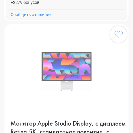
+2279 бонусов
Cообщить о наличии
Монитор Apple Studio Display, с дисплеем
Retina 5K, стандартное покрытие, с