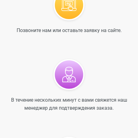
Позвоните нам или оставьте заявку на сайте.
В течение нескольких минут с вами свяжется наш
менеджер для подтверждения заказа.