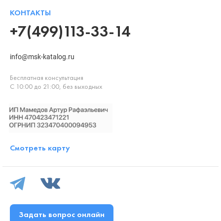
КОНТАКТЫ
+7(499)113-33-14
info@msk-katalog.ru
Бесплатная консультация
С 10:00 до 21:00, без выходных
Смотреть карту
Задать вопрос онлайн