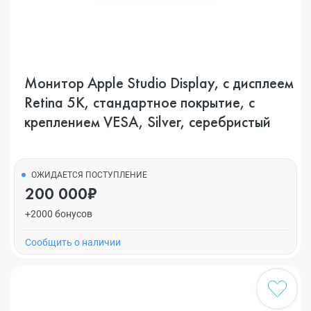
Монитор Apple Studio Display, с дисплеем
Retina 5K, стандартное покрытие, с
креплением VESA, Silver, серебристый
ОЖИДАЕТСЯ ПОСТУПЛЕНИЕ
200 000₽
+2000 бонусов
Cообщить о наличии