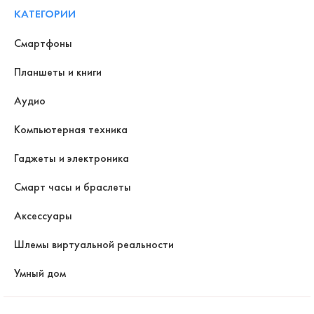
КАТЕГОРИИ
Смартфоны
Планшеты и книги
Аудио
Компьютерная техника
Гаджеты и электроника
Смарт часы и браслеты
Аксессуары
Шлемы виртуальной реальности
Умный дом