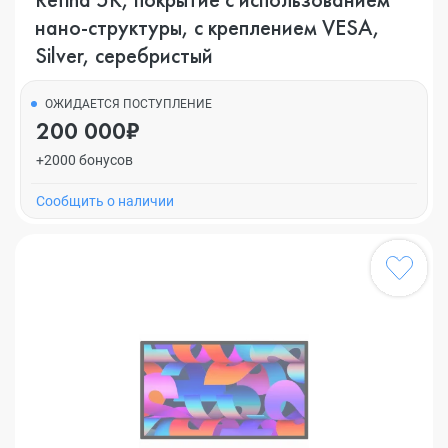
нано-структуры, с креплением VESA,
Silver, серебристый
ОЖИДАЕТСЯ ПОСТУПЛЕНИЕ
200 000₽
+2000 бонусов
Cообщить о наличии