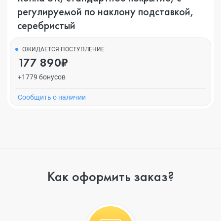
регулируемой по наклону подставкой,
серебристый
ОЖИДАЕТСЯ ПОСТУПЛЕНИЕ
177 890₽
+1779 бонусов
Cообщить о наличии
Как оформить заказ?