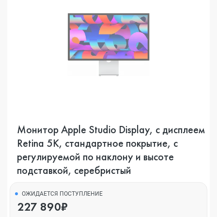
Монитор Apple Studio Display, с дисплеем
Retina 5K, стандартное покрытие, с
регулируемой по наклону и высоте
подставкой, серебристый
ОЖИДАЕТСЯ ПОСТУПЛЕНИЕ
227 890₽