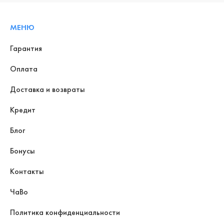
МЕНЮ
Гарантия
Оплата
Доставка и возвраты
Кредит
Блог
Бонусы
Контакты
ЧаВо
Политика конфиденциальности