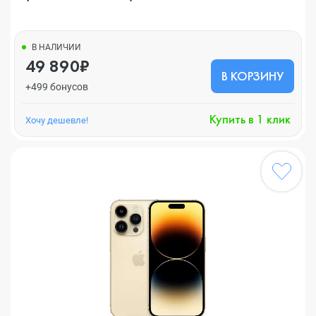
В НАЛИЧИИ
49 890₽
В КОРЗИНУ
+499 бонусов
Купить в 1 клик
Хочу дешевле!