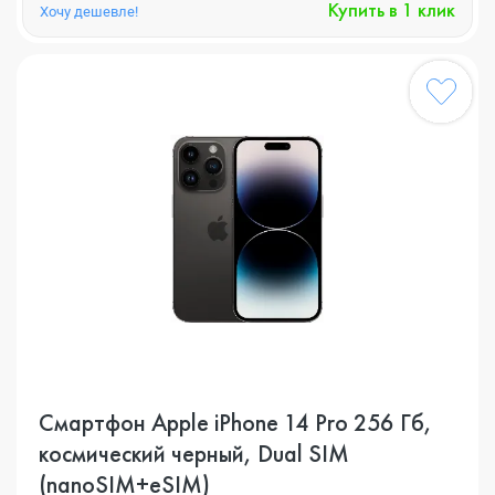
Купить в 1 клик
Хочу дешевле!
Смартфон Apple iPhone 14 Pro 256 Гб,
космический черный, Dual SIM
(nanoSIM+eSIM)