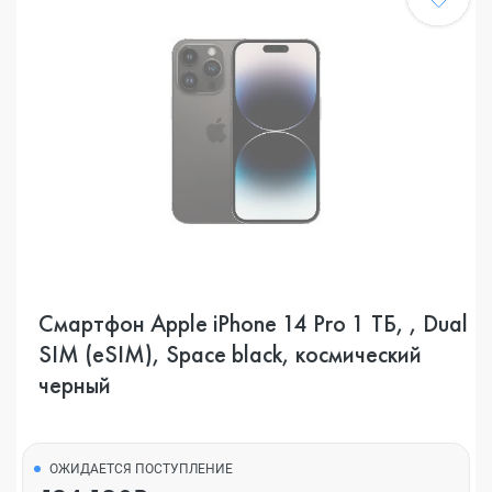
Смартфон Apple iPhone 14 Pro 1 ТБ, , Dual
SIM (eSIM), Space black, космический
черный
ОЖИДАЕТСЯ ПОСТУПЛЕНИЕ