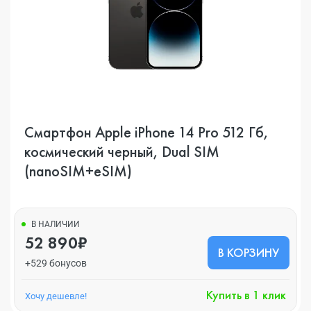
Смартфон Apple iPhone 14 Pro 512 Гб,
космический черный, Dual SIM
(nanoSIM+eSIM)
В НАЛИЧИИ
52 890₽
В КОРЗИНУ
+529 бонусов
Купить в 1 клик
Хочу дешевле!