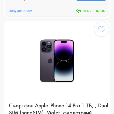
Купить в 1 клик
Хочу дешевле!
Смартфон Apple iPhone 14 Pro 1 ТБ, , Dual
SIM (nanoSIM), Violet, фиолетовый