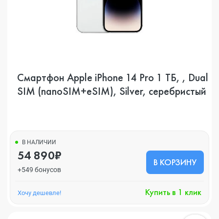
Смартфон Apple iPhone 14 Pro 1 ТБ, , Dual
SIM (nanoSIM+eSIM), Silver, серебристый
В НАЛИЧИИ
54 890₽
В КОРЗИНУ
+549 бонусов
Купить в 1 клик
Хочу дешевле!