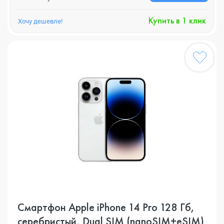
Купить в 1 клик
Хочу дешевле!
Смартфон Apple iPhone 14 Pro 128 Гб,
серебристый, Dual SIM (nanoSIM+eSIM)