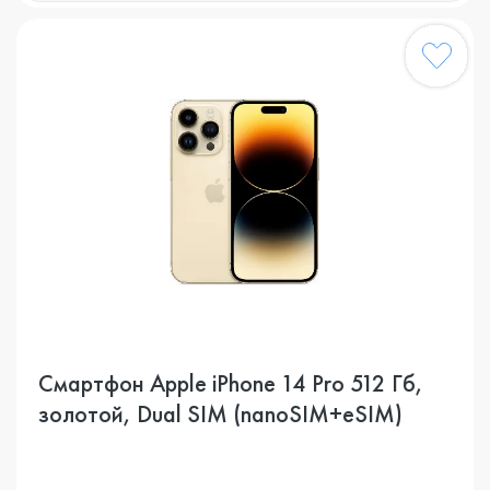
Смартфон Apple iPhone 14 Pro 512 Гб,
золотой, Dual SIM (nanoSIM+eSIM)