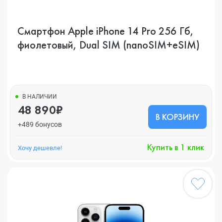
Смартфон Apple iPhone 14 Pro 256 Гб,
фиолетовый, Dual SIM (nanoSIM+eSIM)
В НАЛИЧИИ
48 890₽
В КОРЗИНУ
+489 бонусов
Купить в 1 клик
Хочу дешевле!