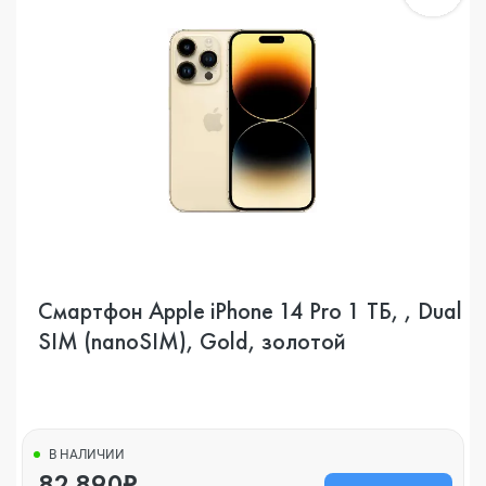
Смартфон Apple iPhone 14 Pro 1 ТБ, , Dual
SIM (nanoSIM), Gold, золотой
В НАЛИЧИИ
82 890₽