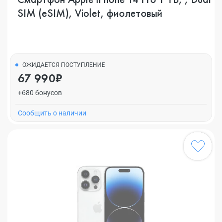
SIM (eSIM), Violet, фиолетовый
ОЖИДАЕТСЯ ПОСТУПЛЕНИЕ
67 990₽
+680 бонусов
Cообщить о наличии