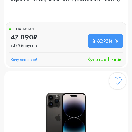
В НАЛИЧИИ
47 890₽
В КОРЗИНУ
+479 бонусов
Купить в 1 клик
Хочу дешевле!