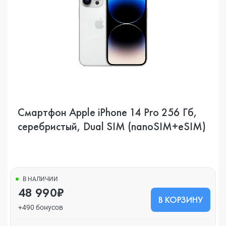
Смартфон Apple iPhone 14 Pro 256 Гб,
серебристый, Dual SIM (nanoSIM+eSIM)
В НАЛИЧИИ
48 990₽
В КОРЗИНУ
+490 бонусов