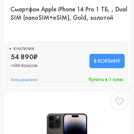
Смартфон Apple iPhone 14 Pro 1 ТБ, , Dual
SIM (nanoSIM+eSIM), Gold, золотой
В НАЛИЧИИ
54 890₽
В КОРЗИНУ
+549 бонусов
Купить в 1 клик
Хочу дешевле!