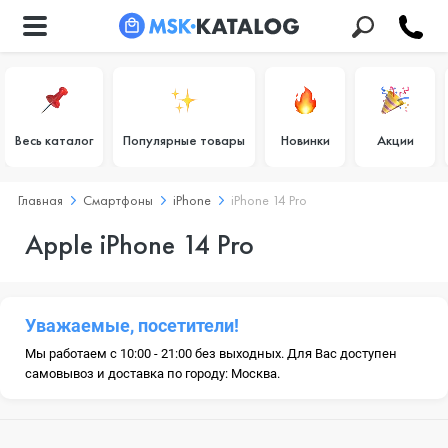
Весь каталог
Популярные товары
Новинки
Акции
Главная
Смартфоны
iPhone
iPhone 14 Pro
Apple iPhone 14 Pro
Уважаемые, посетители!
Мы работаем с 10:00 - 21:00 без выходных. Для Вас доступен
самовывоз и доставка по городу: Москва.