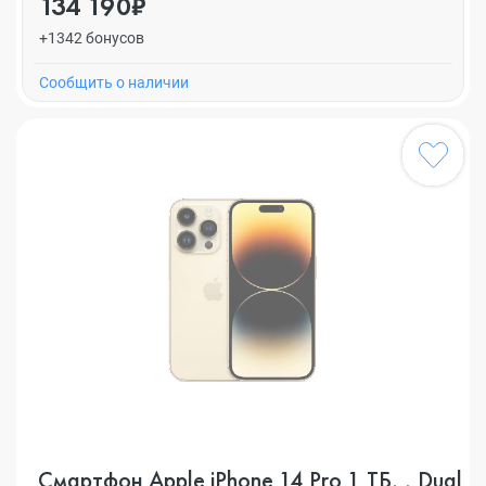
134 190₽
+1342 бонусов
Cообщить о наличии
Смартфон Apple iPhone 14 Pro 1 ТБ, , Dual