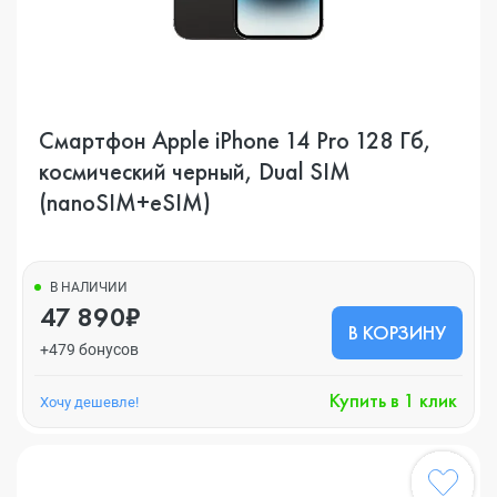
Смартфон Apple iPhone 14 Pro 128 Гб,
космический черный, Dual SIM
(nanoSIM+eSIM)
В НАЛИЧИИ
47 890₽
В КОРЗИНУ
+479 бонусов
Купить в 1 клик
Хочу дешевле!