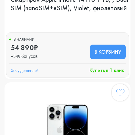
SIM (nanoSIM+eSIM), Violet, фиолетовый
В НАЛИЧИИ
54 890₽
В КОРЗИНУ
+549 бонусов
Купить в 1 клик
Хочу дешевле!