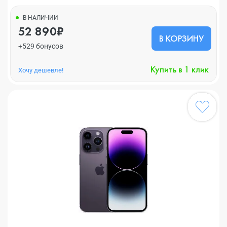
В НАЛИЧИИ
52 890₽
В КОРЗИНУ
+529 бонусов
Купить в 1 клик
Хочу дешевле!