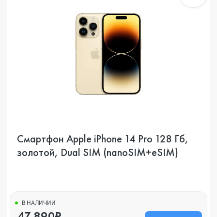
Смартфон Apple iPhone 14 Pro 128 Гб,
золотой, Dual SIM (nanoSIM+eSIM)
В НАЛИЧИИ
47 890₽