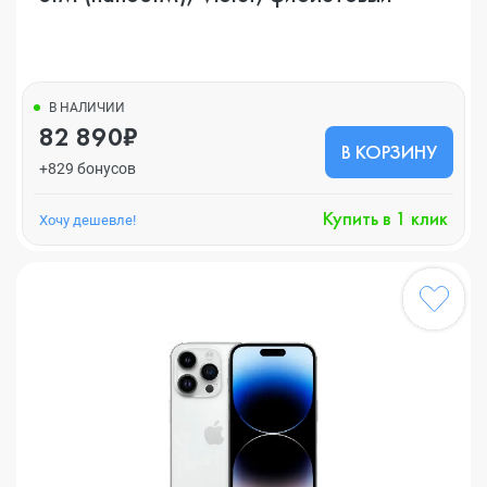
В НАЛИЧИИ
82 890₽
В КОРЗИНУ
+829 бонусов
Купить в 1 клик
Хочу дешевле!