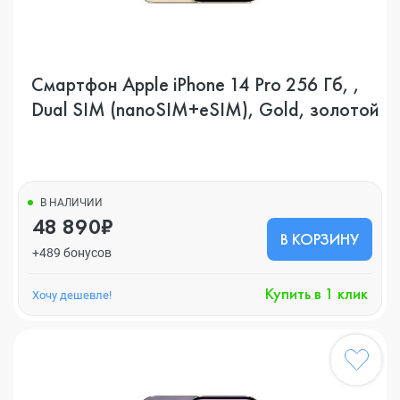
Смартфон Apple iPhone 14 Pro 256 Гб, ,
Dual SIM (nanoSIM+eSIM), Gold, золотой
В НАЛИЧИИ
48 890₽
В КОРЗИНУ
+489 бонусов
Купить в 1 клик
Хочу дешевле!