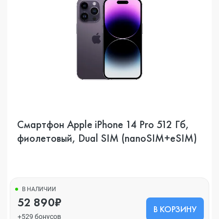
Смартфон Apple iPhone 14 Pro 512 Гб,
фиолетовый, Dual SIM (nanoSIM+eSIM)
В НАЛИЧИИ
52 890₽
В КОРЗИНУ
+529 бонусов