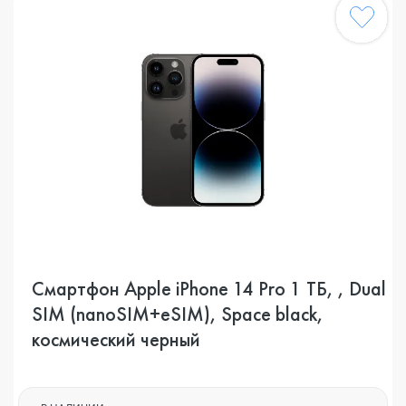
Смартфон Apple iPhone 14 Pro 1 ТБ, , Dual
SIM (nanoSIM+eSIM), Space black,
космический черный