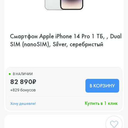
Смартфон Apple iPhone 14 Pro 1 ТБ, , Dual
SIM (nanoSIM), Silver, серебристый
В НАЛИЧИИ
82 890₽
В КОРЗИНУ
+829 бонусов
Купить в 1 клик
Хочу дешевле!