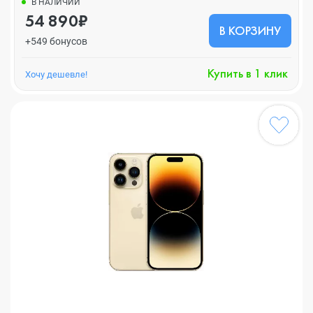
В НАЛИЧИИ
54 890₽
В КОРЗИНУ
+549 бонусов
Купить в 1 клик
Хочу дешевле!