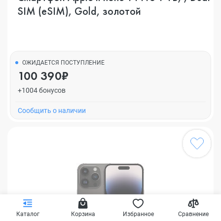
SIM (eSIM), Gold, золотой
ОЖИДАЕТСЯ ПОСТУПЛЕНИЕ
100 390₽
+1004 бонусов
Cообщить о наличии
Каталог
Корзина
Избранное
Сравнение