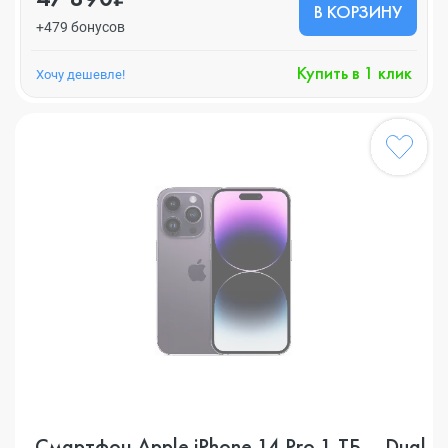
В КОРЗИНУ
+479 бонусов
Купить в 1 клик
Хочу дешевле!
Смартфон Apple iPhone 14 Pro 1 ТБ, , Dual