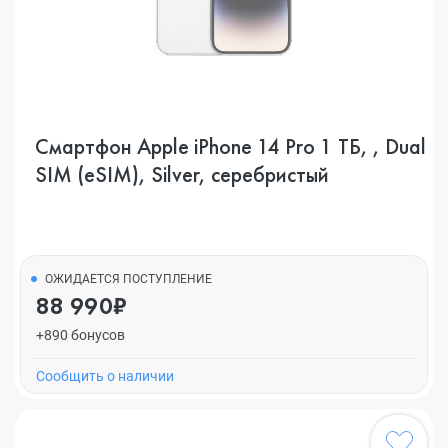
Смартфон Apple iPhone 14 Pro 1 ТБ, , Dual
SIM (eSIM), Silver, серебристый
ОЖИДАЕТСЯ ПОСТУПЛЕНИЕ
88 990₽
+890 бонусов
Cообщить о наличии