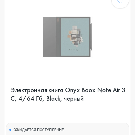
Электронная книга Onyx Boox Note Air 3
C, 4/64 Гб, Black, черный
ОЖИДАЕТСЯ ПОСТУПЛЕНИЕ