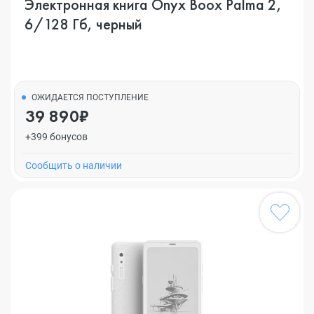
Электронная книга Onyx Boox Palma 2,
6/128 Гб, черный
ОЖИДАЕТСЯ ПОСТУПЛЕНИЕ
39 890₽
+399 бонусов
Cообщить о наличии