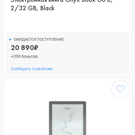
2/32 GB, Black
ОЖИДАЕТСЯ ПОСТУПЛЕНИЕ
20 890₽
+209 бонусов
Cообщить о наличии