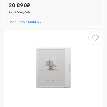
20 890₽
+209 бонусов
Cообщить о наличии