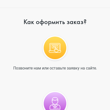
Как оформить заказ?
Позвоните нам или оставьте заявку на сайте.