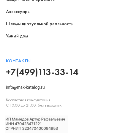
Аксессуары
Шлемы виртуальной реальности
Умный дом
КОНТАКТЫ
+7(499)113-33-14
info@msk-katalog.ru
Бесплатная консультация
С 10:00 до 21:00, без выходных