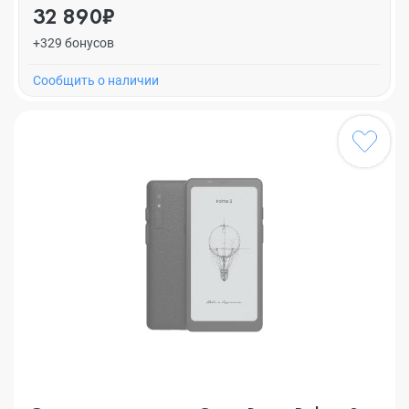
32 890₽
+329 бонусов
Cообщить о наличии