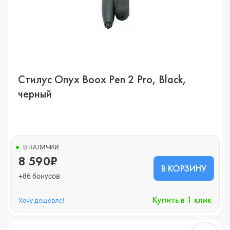
Стилус Onyx Boox Pen 2 Pro, Black,
черный
В НАЛИЧИИ
8 590₽
В КОРЗИНУ
+86 бонусов
Купить в 1 клик
Хочу дешевле!