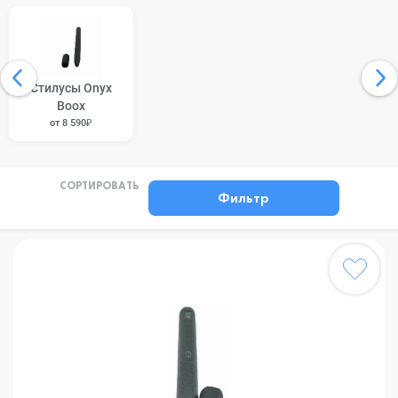
Стилусы Onyx
Boox
от 8 590₽
СОРТИРОВАТЬ
Фильтр