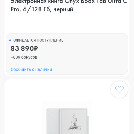
Электронная книга Onyx Boox Tab Ultra C
Pro, 6/128 Гб, черный
ОЖИДАЕТСЯ ПОСТУПЛЕНИЕ
83 890₽
+839 бонусов
Cообщить о наличии