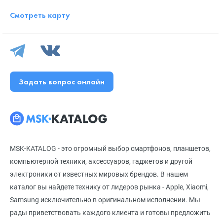
Смотреть карту
Задать вопрос онлайн
MSK-KATALOG - это огромный выбор смартфонов, планшетов,
компьютерной техники, аксессуаров, гаджетов и другой
электроники от известных мировых брендов. В нашем
каталог вы найдете технику от лидеров рынка - Apple, Xiaomi,
Samsung исключительно в оригинальном исполнении. Мы
рады приветствовать каждого клиента и готовы предложить