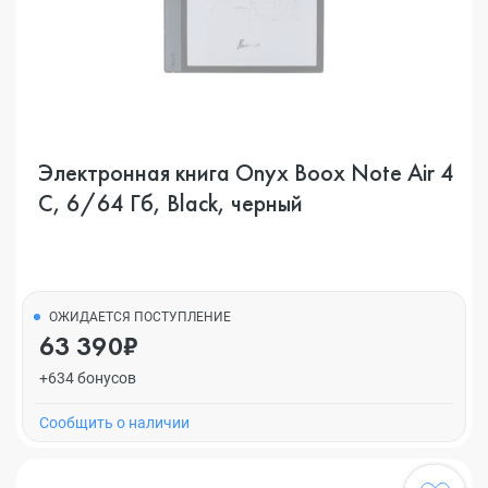
Электронная книга Onyx Boox Note Air 4
C, 6/64 Гб, Black, черный
ОЖИДАЕТСЯ ПОСТУПЛЕНИЕ
63 390₽
+634 бонусов
Cообщить о наличии