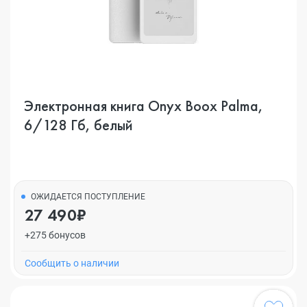
Электронная книга Onyx Boox Palma,
6/128 Гб, белый
ОЖИДАЕТСЯ ПОСТУПЛЕНИЕ
27 490₽
+275 бонусов
Cообщить о наличии