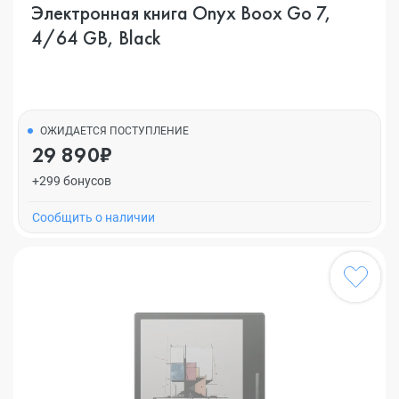
Электронная книга Onyx Boox Go 7,
4/64 GB, Black
ОЖИДАЕТСЯ ПОСТУПЛЕНИЕ
29 890₽
+299 бонусов
Cообщить о наличии