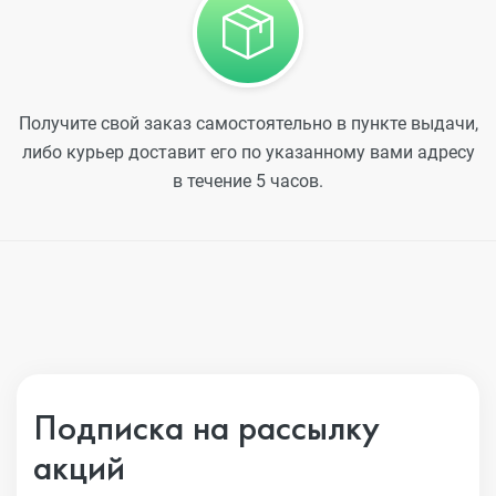
Получите свой заказ самостоятельно в пункте выдачи,
либо курьер доставит его по указанному вами адресу
в течение 5 часов.
Подписка на рассылку
акций