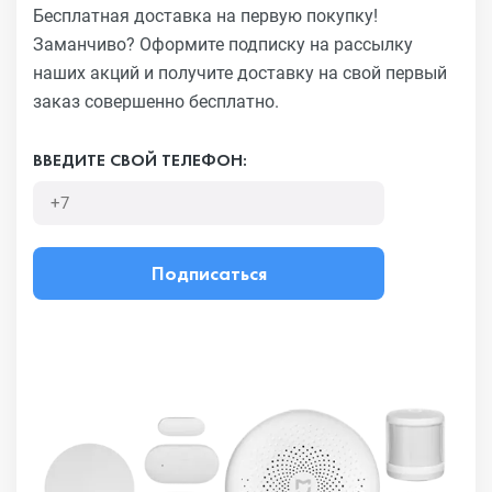
Бесплатная доставка на первую покупку!
Заманчиво?
Оформите подписку на рассылку
наших акций и получите
доставку на свой первый
заказ совершенно бесплатно.
ВВЕДИТЕ СВОЙ ТЕЛЕФОН:
Подписаться