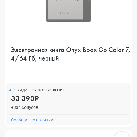
Электронная книга Onyx Boox Go Color 7,
4/64 Гб, черный
ОЖИДАЕТСЯ ПОСТУПЛЕНИЕ
33 390₽
+334 бонусов
Cообщить о наличии