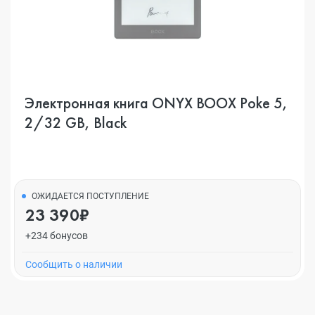
Электронная книга ONYX BOOX Poke 5,
2/32 GB, Black
ОЖИДАЕТСЯ ПОСТУПЛЕНИЕ
23 390₽
+234 бонусов
Cообщить о наличии