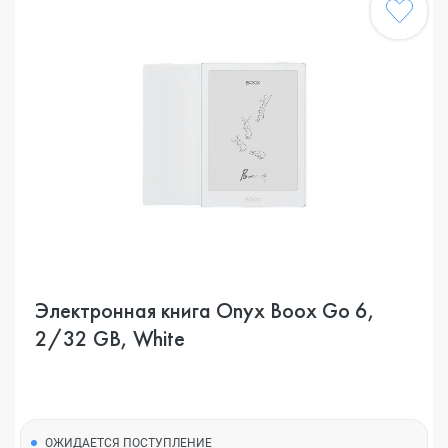
Электронная книга Onyx Boox Go 6,
2/32 GB, White
ОЖИДАЕТСЯ ПОСТУПЛЕНИЕ