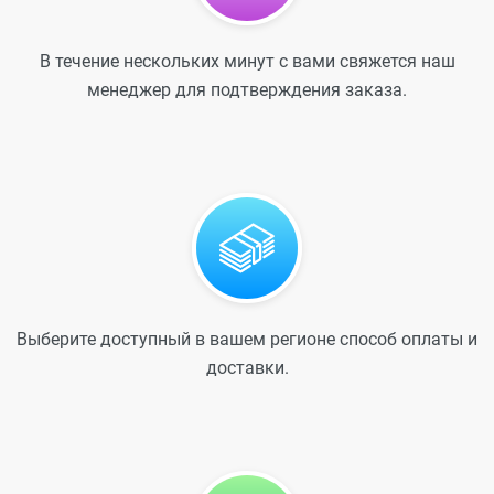
В течение нескольких минут с вами свяжется наш
менеджер для подтверждения заказа.
Выберите доступный в вашем регионе способ оплаты и
доставки.