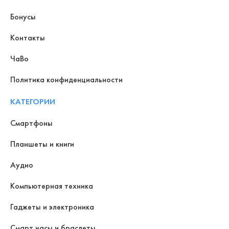
Бонусы
Контакты
ЧаВо
Политика конфиденциальности
КАТЕГОРИИ
Смартфоны
Планшеты и книги
Аудио
Компьютерная техника
Гаджеты и электроника
Смарт часы и браслеты