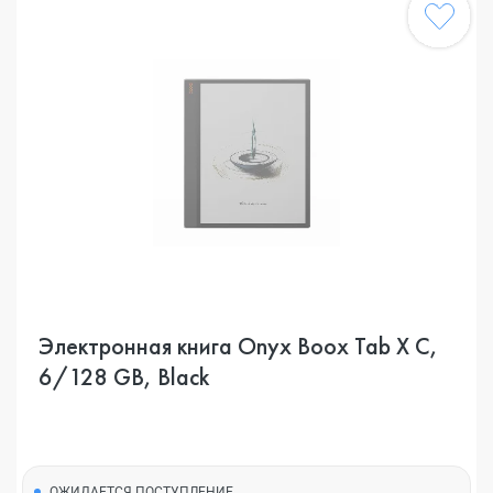
Электронная книга Onyx Boox Tab X C,
6/128 GB, Black
ОЖИДАЕТСЯ ПОСТУПЛЕНИЕ