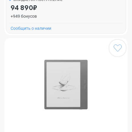
94 890₽
+949 бонусов
Cообщить о наличии