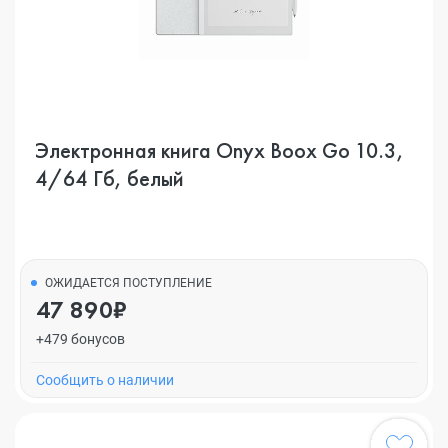
Электронная книга Onyx Boox Go 10.3,
4/64 Гб, белый
ОЖИДАЕТСЯ ПОСТУПЛЕНИЕ
47 890₽
+479 бонусов
Cообщить о наличии