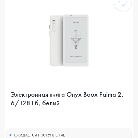
Электронная книга Onyx Boox Palma 2,
6/128 Гб, белый
ОЖИДАЕТСЯ ПОСТУПЛЕНИЕ