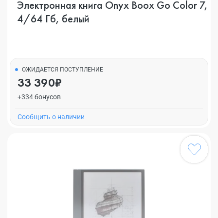
Электронная книга Onyx Boox Go Color 7,
4/64 Гб, белый
ОЖИДАЕТСЯ ПОСТУПЛЕНИЕ
33 390₽
+334 бонусов
Cообщить о наличии