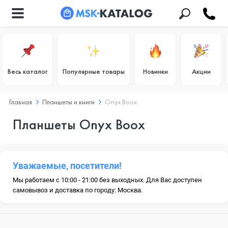
Весь каталог
Популярные товары
Новинки
Акции
Главная
Планшеты и книги
Onyx Boox
Планшеты Onyx Boox
Уважаемые, посетители!
Мы работаем с 10:00 - 21:00 без выходных. Для Вас доступен
самовывоз и доставка по городу: Москва.