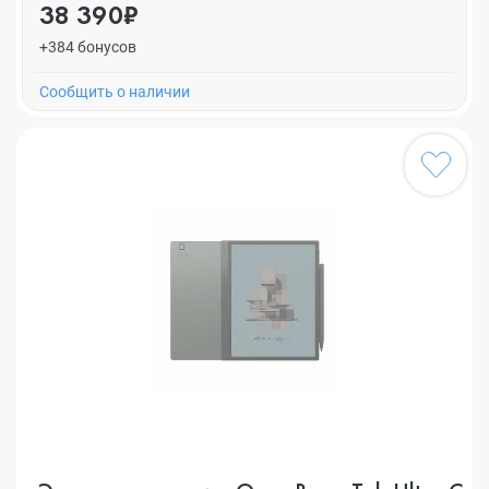
38 390₽
+384 бонусов
Cообщить о наличии