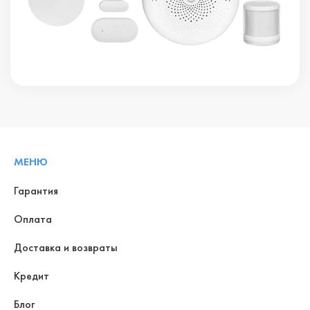
МЕНЮ
Гарантия
Оплата
Доставка и возвраты
Кредит
Блог