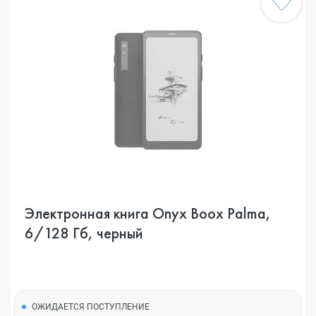
Электронная книга Onyx Boox Palma,
6/128 Гб, черный
ОЖИДАЕТСЯ ПОСТУПЛЕНИЕ