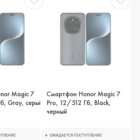
nor Magic 7
Смартфон Honor Magic 7
б, Gray, серый
Pro, 12/512 Гб, Black,
черный
УПЛЕНИЕ
ОЖИДАЕТСЯ ПОСТУПЛЕНИЕ