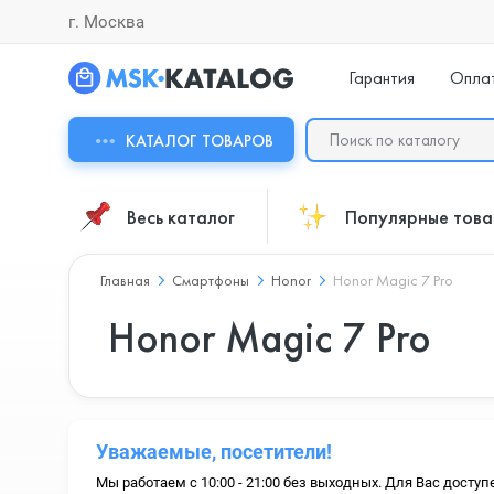
г. Москва
Гарантия
Опла
КАТАЛОГ ТОВАРОВ
Весь каталог
Популярные тов
Главная
Смартфоны
Honor
Honor Magic 7 Pro
Honor Magic 7 Pro
Уважаемые, посетители!
Мы работаем с 10:00 - 21:00 без выходных. Для Вас доступ