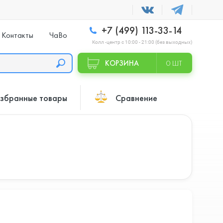
+7 (499) 113-33-14
Контакты
ЧаВо
Колл -центр с 10:00 - 21:00 (без выходных)
КОРЗИНА
0 ШТ
збранные товары
Сравнение