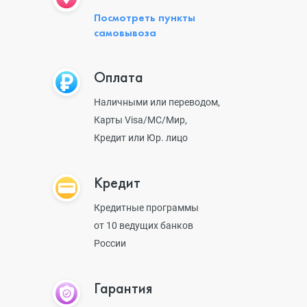
Посмотреть пункты
самовывоза
Оплата
Наличными или переводом,
Карты Visa/MC/Мир,
Кредит или Юр. лицо
Кредит
Кредитные программы
от 10 ведущих банков
России
Гарантия