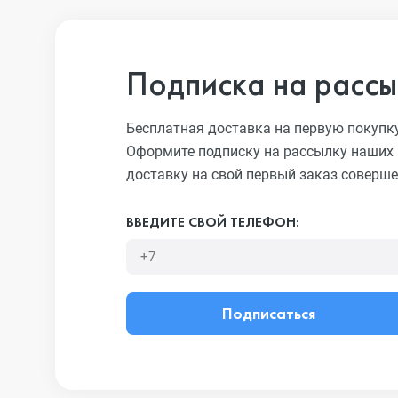
Подписка на рассы
Бесплатная доставка на первую покупк
Оформите подписку на рассылку наших 
доставку на свой первый заказ соверше
ВВЕДИТЕ СВОЙ ТЕЛЕФОН:
Подписаться