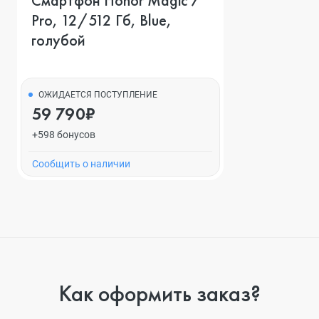
Смартфон Honor Magic 7
Pro, 12/512 Гб, Blue,
голубой
ОЖИДАЕТСЯ ПОСТУПЛЕНИЕ
59 790₽
+598 бонусов
Cообщить о наличии
Как оформить заказ?