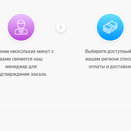
ение нескольких минут с
Выберите доступный
вами свяжется наш
вашем регионе спос
менеджер для
оплаты и доставки
дтверждения заказа.