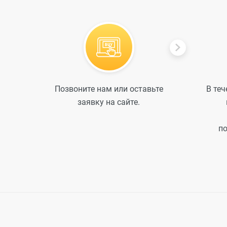
Позвоните нам или оставьте
В теч
заявку на сайте.
по