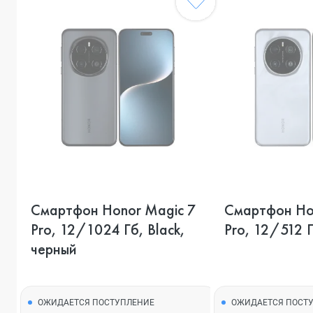
Смартфон Honor Magic 7
Смартфон Ho
Pro, 12/1024 Гб, Black,
Pro, 12/512 Г
черный
ОЖИДАЕТСЯ ПОСТУПЛЕНИЕ
ОЖИДАЕТСЯ ПОСТ