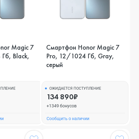
nor Magic 7
Смартфон Honor Magic 7
Гб, Black,
Pro, 12/1024 Гб, Gray,
серый
УПЛЕНИЕ
ОЖИДАЕТСЯ ПОСТУПЛЕНИЕ
134 890₽
+1349 бонусов
ии
Cообщить о наличии