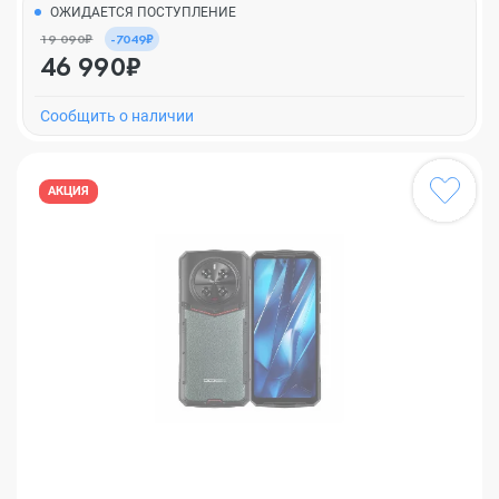
ОЖИДАЕТСЯ ПОСТУПЛЕНИЕ
19 090₽
-7049₽
46 990₽
Cообщить о наличии
АКЦИЯ