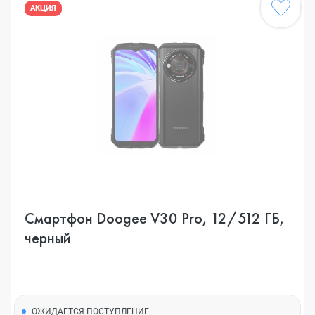
АКЦИЯ
Смартфон Doogee V30 Pro, 12/512 ГБ,
черный
ОЖИДАЕТСЯ ПОСТУПЛЕНИЕ