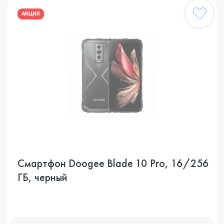
АКЦИЯ
Смартфон Doogee Blade 10 Pro, 16/256
ГБ, черный