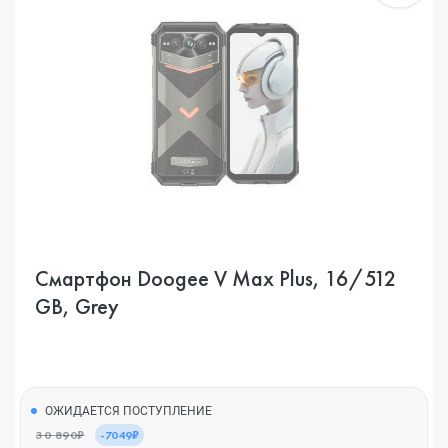
Смартфон Doogee V Max Plus, 16/512
GB, Grey
ОЖИДАЕТСЯ ПОСТУПЛЕНИЕ
30 890₽
-7049₽