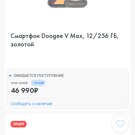
Смартфон Doogee V Max, 12/256 ГБ,
золотой
ОЖИДАЕТСЯ ПОСТУПЛЕНИЕ
200 000₽
-7049₽
46 990₽
Cообщить о наличии
АКЦИЯ