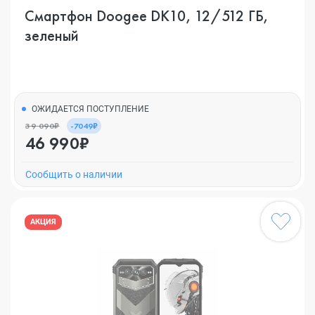
Смартфон Doogee DK10, 12/512 ГБ,
зеленый
ОЖИДАЕТСЯ ПОСТУПЛЕНИЕ
39 090₽
-7049₽
46 990₽
Cообщить о наличии
АКЦИЯ