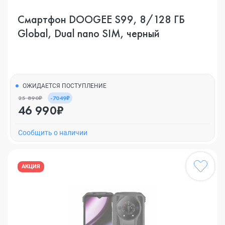
Смартфон DOOGEE S99, 8/128 ГБ
Global, Dual nano SIM, черный
ОЖИДАЕТСЯ ПОСТУПЛЕНИЕ
25 890₽
-7049₽
46 990₽
Cообщить о наличии
АКЦИЯ