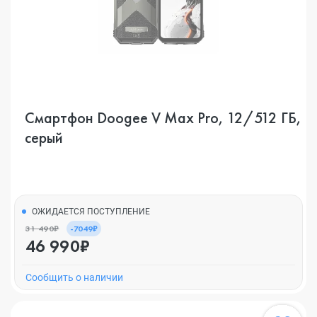
Смартфон Doogee V Max Pro, 12/512 ГБ,
серый
ОЖИДАЕТСЯ ПОСТУПЛЕНИЕ
31 490₽
-7049₽
46 990₽
Cообщить о наличии