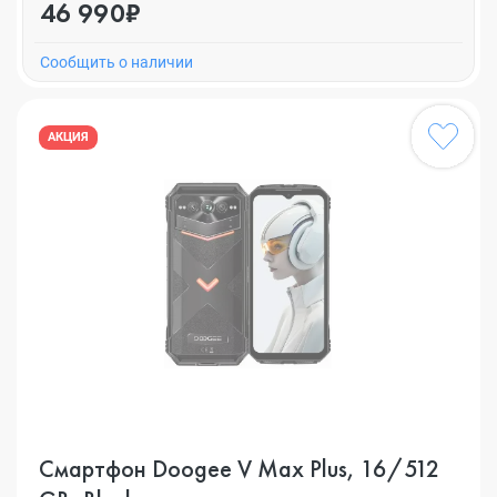
46 990₽
Cообщить о наличии
АКЦИЯ
Смартфон Doogee V Max Plus, 16/512