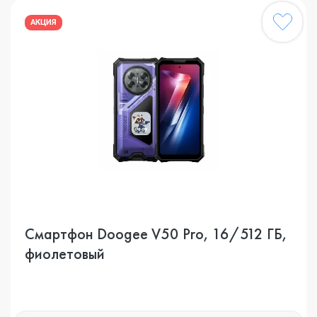
АКЦИЯ
Смартфон Doogee V50 Pro, 16/512 ГБ,
фиолетовый