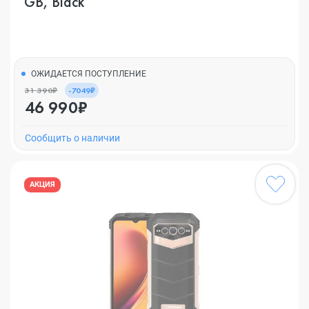
GB, Black
ОЖИДАЕТСЯ ПОСТУПЛЕНИЕ
31 390₽
-7049₽
46 990₽
Cообщить о наличии
АКЦИЯ