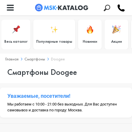
Весь каталог
Популярные товары
Новинки
Акции
Главная
Смартфоны
Doogee
Смартфоны Doogee
Уважаемые, посетители!
Мы работаем с 10:00 - 21:00 без выходных. Для Вас доступен
самовывоз и доставка по городу: Москва.