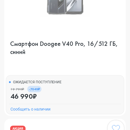
Смартфон Doogee V40 Pro, 16/512 ГБ,
синий
ОЖИДАЕТСЯ ПОСТУПЛЕНИЕ
19 790₽
-7049₽
46 990₽
Cообщить о наличии
АКЦИЯ