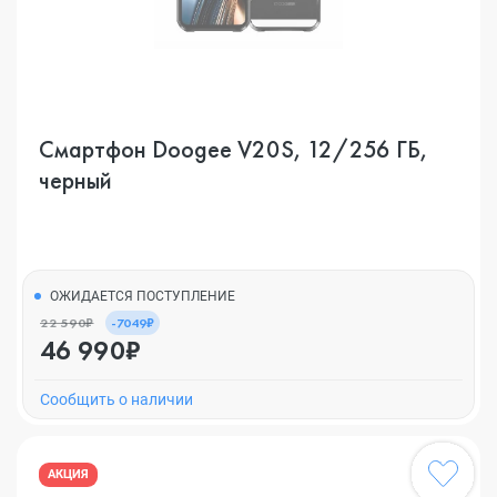
Смартфон Doogee V20S, 12/256 ГБ,
черный
ОЖИДАЕТСЯ ПОСТУПЛЕНИЕ
22 590₽
-7049₽
46 990₽
Cообщить о наличии
АКЦИЯ