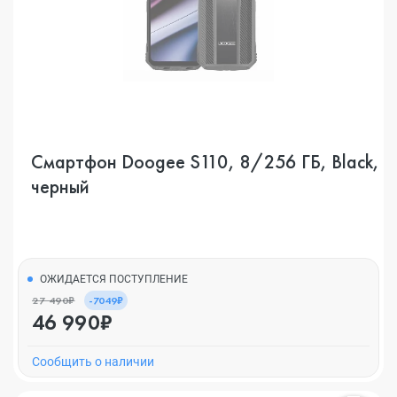
Смартфон Doogee S110, 8/256 ГБ, Black,
черный
ОЖИДАЕТСЯ ПОСТУПЛЕНИЕ
27 490₽
-7049₽
46 990₽
Cообщить о наличии