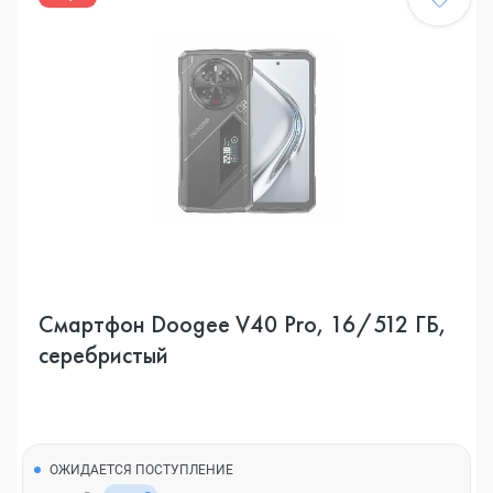
Смартфон Doogee V40 Pro, 16/512 ГБ,
серебристый
ОЖИДАЕТСЯ ПОСТУПЛЕНИЕ