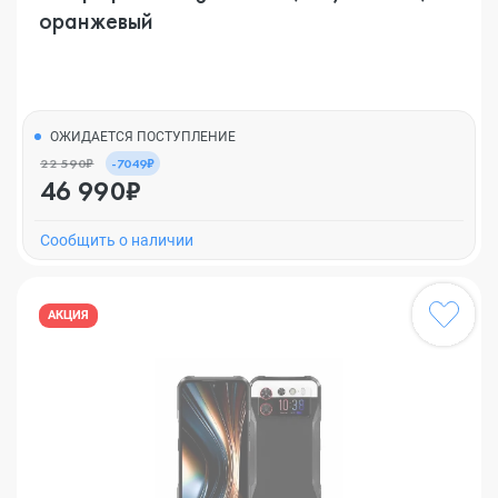
оранжевый
ОЖИДАЕТСЯ ПОСТУПЛЕНИЕ
22 590₽
-7049₽
46 990₽
Cообщить о наличии
АКЦИЯ