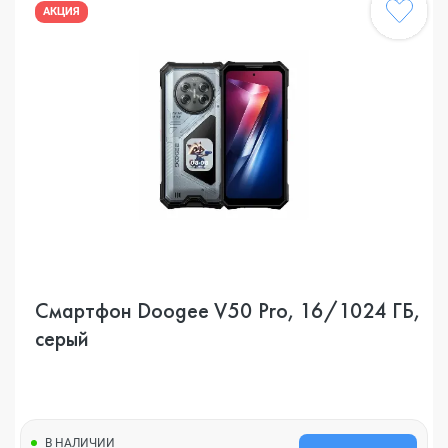
АКЦИЯ
Смартфон Doogee V50 Pro, 16/1024 ГБ,
серый
В НАЛИЧИИ