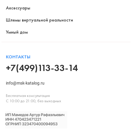
Аксессуары
Шлемы виртуальной реальности
Умный дом
КОНТАКТЫ
+7(499)113-33-14
info@msk-katalog.ru
Бесплатная консультация
С 10:00 до 21:00, без выходных