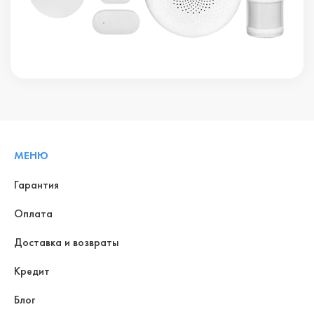
МЕНЮ
Гарантия
Оплата
Доставка и возвраты
Кредит
Блог