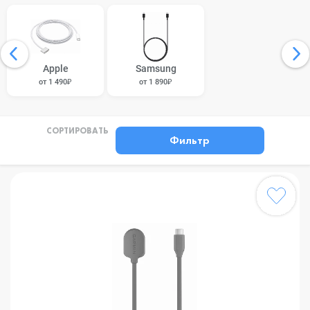
Apple
Samsung
от 1 490₽
от 1 890₽
СОРТИРОВАТЬ
Фильтр