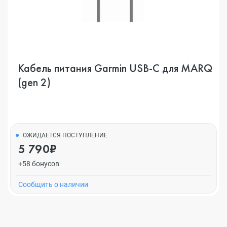
Кабель питания Garmin USB-C для MARQ
(gen 2)
ОЖИДАЕТСЯ ПОСТУПЛЕНИЕ
5 790₽
+58 бонусов
Cообщить о наличии