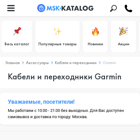
Весь каталог
Популярные товары
Новинки
Акции
Главная
Аксессуары
Кабели и переходники
Garmin
Кабели и переходники Garmin
Уважаемые, посетители!
Мы работаем с 10:00 - 21:00 без выходных. Для Вас доступен
самовывоз и доставка по городу: Москва.