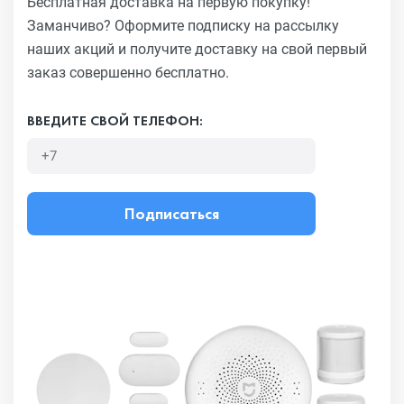
Бесплатная доставка на первую покупку!
Заманчиво?
Оформите подписку на рассылку
наших акций и получите
доставку на свой первый
заказ совершенно бесплатно.
ВВЕДИТЕ СВОЙ ТЕЛЕФОН:
Подписаться