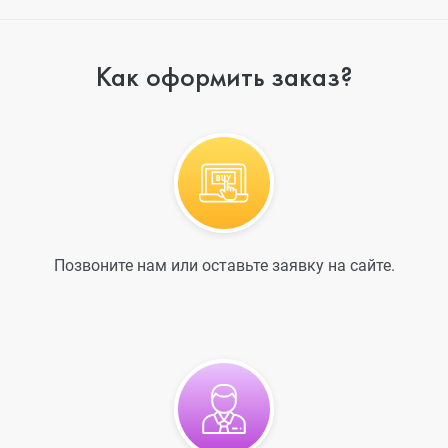
Как оформить заказ?
Позвоните нам или оставьте заявку на сайте.