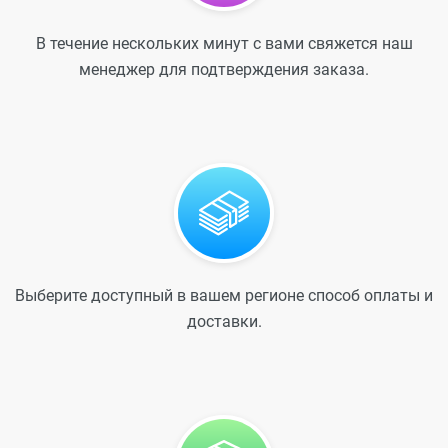
В течение нескольких минут с вами свяжется наш
менеджер для подтверждения заказа.
Выберите доступный в вашем регионе способ оплаты и
доставки.