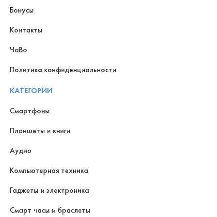
Бонусы
Контакты
ЧаВо
Политика конфиденциальности
КАТЕГОРИИ
Смартфоны
Планшеты и книги
Аудио
Компьютерная техника
Гаджеты и электроника
Смарт часы и браслеты