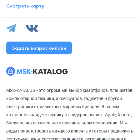
Смотреть карту
Задать вопрос онлайн
MSK-KATALOG - это огромный выбор смартфонов, планшетов,
компьютерной техники, аксессуаров, гаджетов и другой
электроники от известных мировых брендов. В нашем
каталог вы найдете технику от лидеров рынка - Apple, Xiaomi,
Samsung исключительно в оригинальном исполнении. Мы
рады приветствовать каждого клиента и готовы предложить
доступные цены, систему лояльности, регулярные акции и