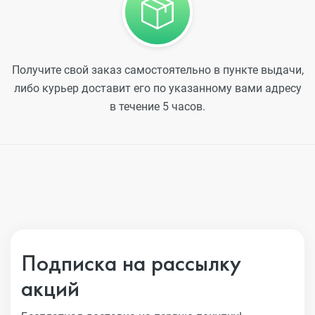
Получите свой заказ самостоятельно в пункте выдачи,
либо курьер доставит его по указанному вами адресу
в течение 5 часов.
Подписка на рассылку
акций