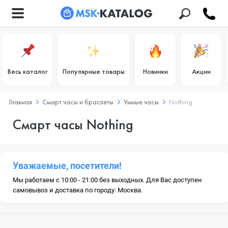
Весь каталог
Популярные товары
Новинки
Акции
Главная
Смарт часы и браслеты
Умные часы
Nothing
Смарт часы Nothing
Уважаемые, посетители!
Мы работаем с 10:00 - 21:00 без выходных. Для Вас доступен
самовывоз и доставка по городу: Москва.