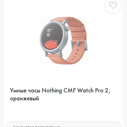
Умные часы Nothing CMF Watch Pro 2,
оранжевый