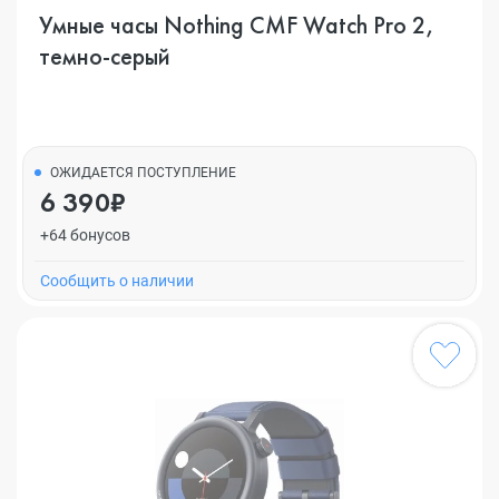
Умные часы Nothing CMF Watch Pro 2,
темно-серый
ОЖИДАЕТСЯ ПОСТУПЛЕНИЕ
6 390₽
+64 бонусов
Cообщить о наличии