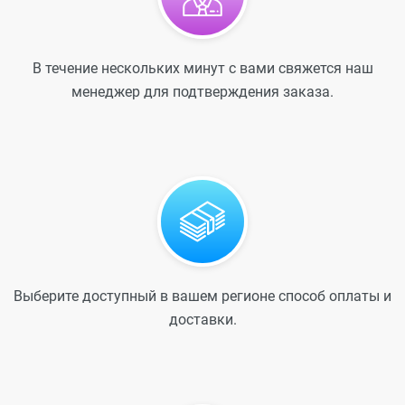
В течение нескольких минут с вами свяжется наш
менеджер для подтверждения заказа.
Выберите доступный в вашем регионе способ оплаты и
доставки.