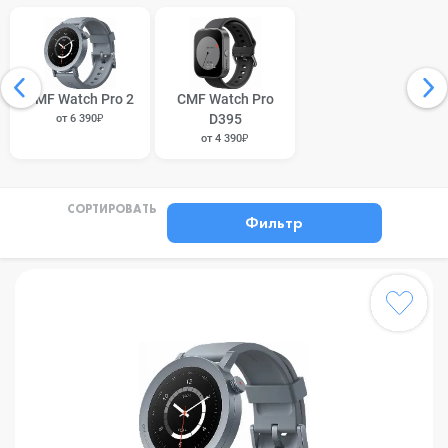
CMF Watch Pro 2
CMF Watch Pro
D395
от 6 390₽
от 4 390₽
СОРТИРОВАТЬ
Фильтр