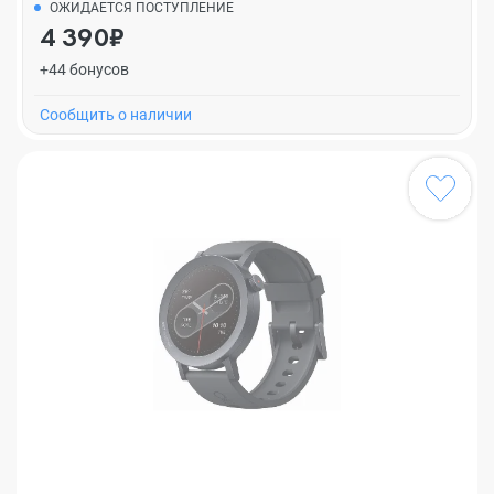
ОЖИДАЕТСЯ ПОСТУПЛЕНИЕ
4 390₽
+44 бонусов
Cообщить о наличии