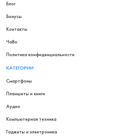
Блог
Бонусы
Контакты
ЧаВо
Политика конфиденциальности
КАТЕГОРИИ
Смартфоны
Планшеты и книги
Аудио
Компьютерная техника
Гаджеты и электроника