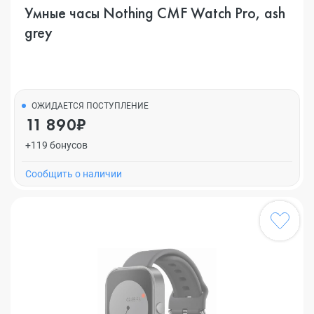
Умные часы Nothing CMF Watch Pro, ash
grey
ОЖИДАЕТСЯ ПОСТУПЛЕНИЕ
11 890₽
+119 бонусов
Cообщить о наличии