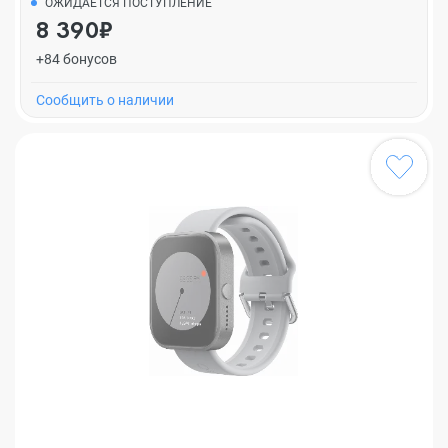
ОЖИДАЕТСЯ ПОСТУПЛЕНИЕ
8 390₽
+84 бонусов
Cообщить о наличии