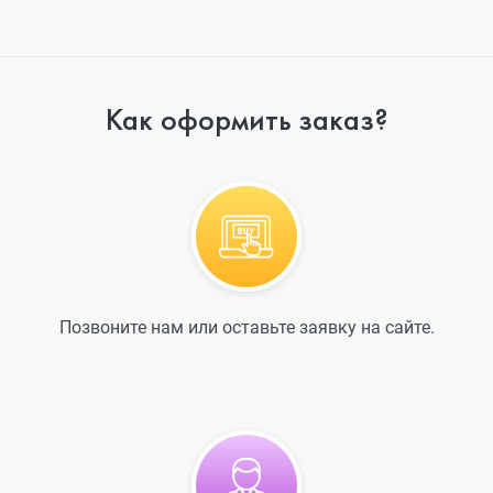
Как оформить заказ?
Позвоните нам или оставьте заявку на сайте.