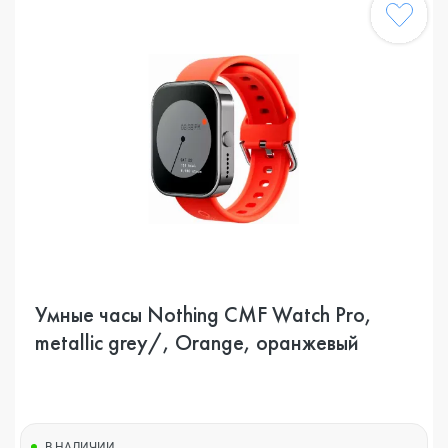
Умные часы Nothing CMF Watch Pro,
metallic grey/, Orange, оранжевый
В НАЛИЧИИ