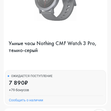
Умные часы Nothing CMF Watch 3 Pro,
темно-серый
ОЖИДАЕТСЯ ПОСТУПЛЕНИЕ
7 890₽
+79 бонусов
Cообщить о наличии