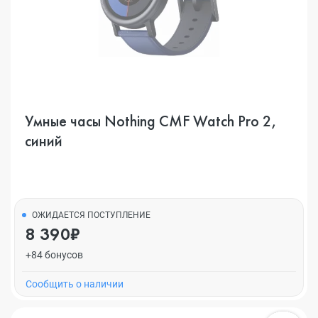
Умные часы Nothing CMF Watch Pro 2,
синий
ОЖИДАЕТСЯ ПОСТУПЛЕНИЕ
8 390₽
+84 бонусов
Cообщить о наличии