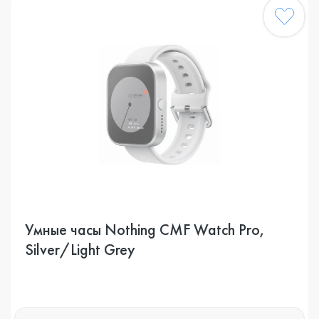
Умные часы Nothing CMF Watch Pro,
Silver/Light Grey