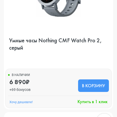
Умные часы Nothing CMF Watch Pro 2,
серый
В НАЛИЧИИ
6 890₽
В КОРЗИНУ
+69 бонусов
Купить в 1 клик
Хочу дешевле!