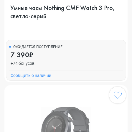
Умные часы Nothing CMF Watch 3 Pro,
светло-серый
ОЖИДАЕТСЯ ПОСТУПЛЕНИЕ
7 390₽
+74 бонусов
Cообщить о наличии