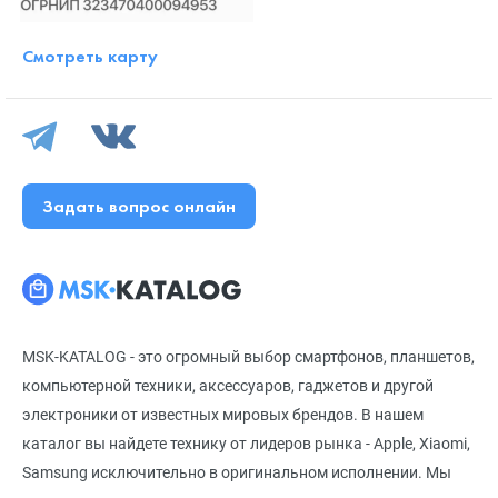
Смотреть карту
Задать вопрос онлайн
MSK-KATALOG - это огромный выбор смартфонов, планшетов,
компьютерной техники, аксессуаров, гаджетов и другой
электроники от известных мировых брендов. В нашем
каталог вы найдете технику от лидеров рынка - Apple, Xiaomi,
Samsung исключительно в оригинальном исполнении. Мы