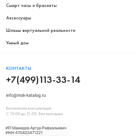
Смарт часы и браслеты
Аксессуары
Шлемы виртуальной реальности
Умный дом
КОНТАКТЫ
+7(499)113-33-14
info@msk-katalog.ru
Бесплатная консультация
С 10:00 до 21:00, без выходных