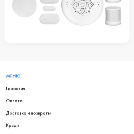
МЕНЮ
Гарантия
Оплата
Доставка и возвраты
Кредит