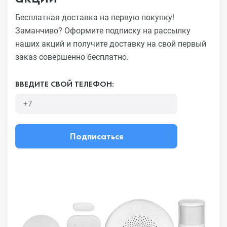
Бесплатная доставка на первую покупку!
Заманчиво?
Оформите подписку на рассылку
наших акций и получите
доставку на свой первый
заказ совершенно бесплатно.
ВВЕДИТЕ СВОЙ ТЕЛЕФОН:
Подписаться