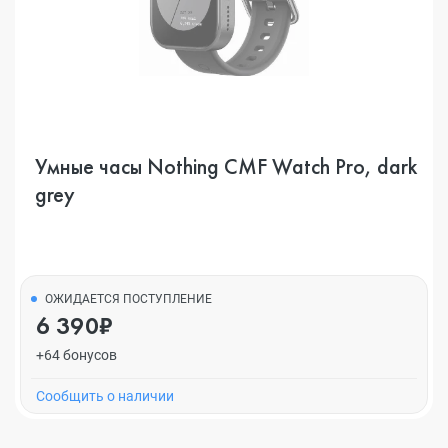
Умные часы Nothing CMF Watch Pro, dark
grey
ОЖИДАЕТСЯ ПОСТУПЛЕНИЕ
6 390₽
+64 бонусов
Cообщить о наличии