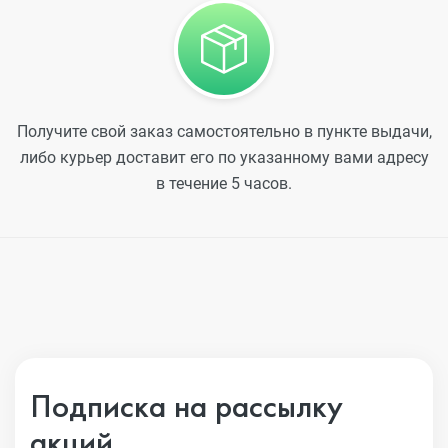
Получите свой заказ самостоятельно в пункте выдачи,
либо курьер доставит его по указанному вами адресу
в течение 5 часов.
Подписка на рассылку
акций