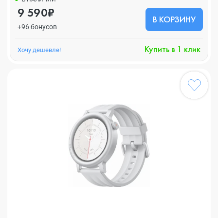
9 590₽
В КОРЗИНУ
+96 бонусов
Купить в 1 клик
Хочу дешевле!