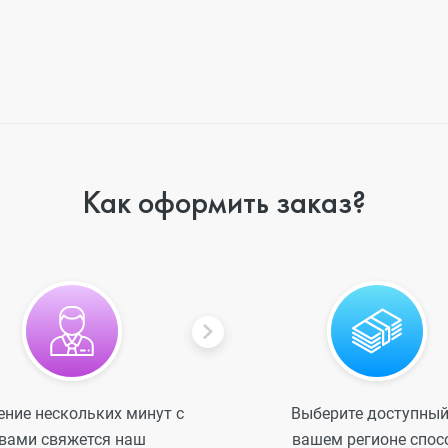
Как оформить заказ?
ение нескольких минут с
Выберите доступный
вами свяжется наш
вашем регионе спос