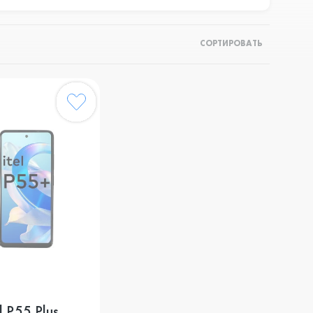
СОРТИРОВАТЬ
 P55 Plus,