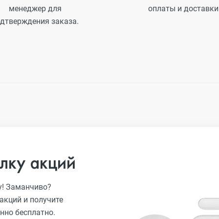
менеджер для
оплаты и доставки
дтверждения заказа.
лку акций
у! Заманчиво?
акций и получите
нно бесплатно.