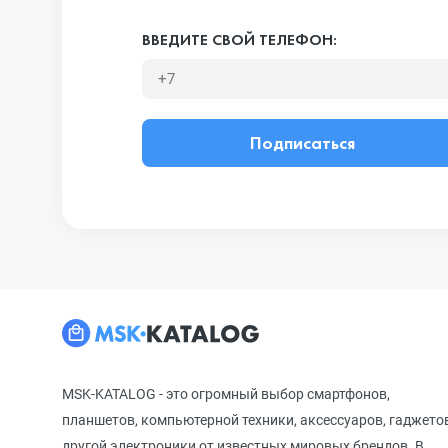
ВВЕДИТЕ СВОЙ ТЕЛЕФОН:
Подписаться
MSK-KATALOG - это огромный выбор смартфонов,
планшетов, компьютерной техники, аксессуаров, гаджето
другой электроники от известных мировых брендов. В