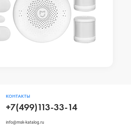
КОНТАКТЫ
+7(499)113-33-14
info@msk-katalog.ru