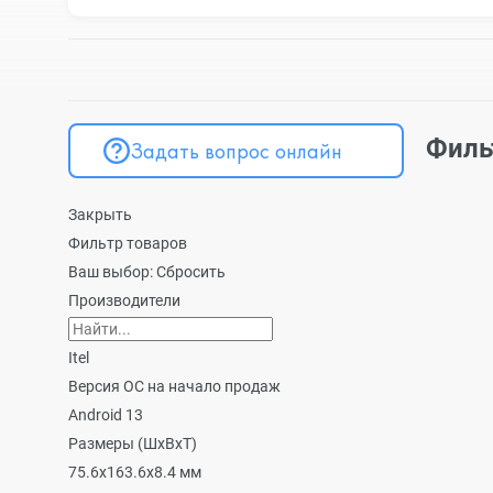
Филь
Задать вопрос онлайн
Закрыть
Фильтр товаров
Ваш выбор:
Сбросить
Производители
Itel
Версия ОС на начало продаж
Android 13
Размеры (ШxВxТ)
75.6x163.6x8.4 мм