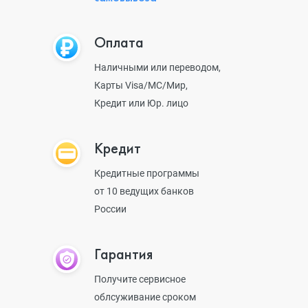
Оплата
Наличными или переводом,
Карты Visa/MC/Мир,
Кредит или Юр. лицо
Кредит
Кредитные программы
от 10 ведущих банков
России
Гарантия
Получите сервисное
облсуживание сроком