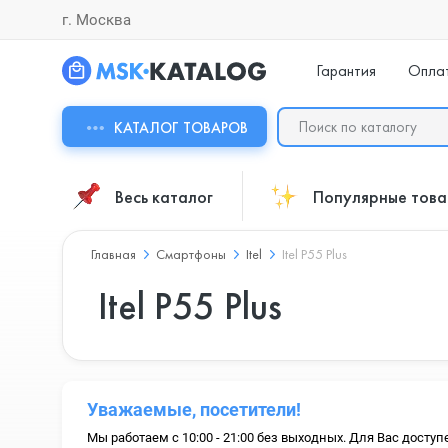
г. Москва
Гарантия
Опла
КАТАЛОГ ТОВАРОВ
Весь каталог
Популярные тов
Главная
Смартфоны
Itel
Itel P55 Plus
Itel P55 Plus
Уважаемые, посетители!
Мы работаем с 10:00 - 21:00 без выходных. Для Вас доступ