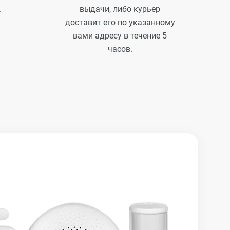
.
выдачи, либо курьер
доставит его по указанному
вами адресу в течение 5
часов.