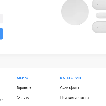
МЕНЮ
КАТЕГОРИИ
Гарантия
Смартфоны
Оплата
Планшеты и книги
в и