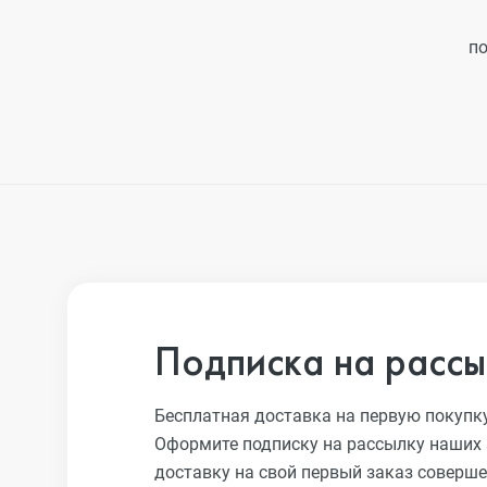
по
Подписка на рассы
Бесплатная доставка на первую покупк
Оформите подписку на рассылку наших 
доставку на свой первый заказ соверше