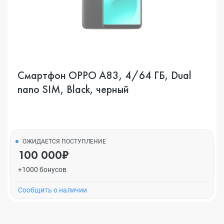
Смартфон OPPO A83, 4/64 ГБ, Dual
nano SIM, Black, черный
ОЖИДАЕТСЯ ПОСТУПЛЕНИЕ
100 000₽
+1000 бонусов
Cообщить о наличии