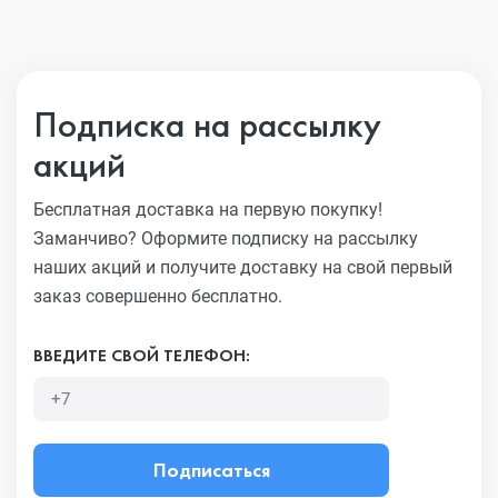
Подписка на рассылку
акций
Бесплатная доставка на первую покупку!
Заманчиво?
Оформите подписку на рассылку
наших акций и получите
доставку на свой первый
заказ совершенно бесплатно.
ВВЕДИТЕ СВОЙ ТЕЛЕФОН:
Подписаться