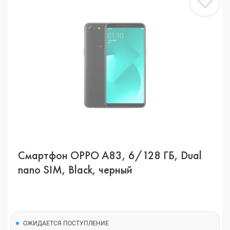
Смартфон OPPO A83, 6/128 ГБ, Dual
nano SIM, Black, черный
ОЖИДАЕТСЯ ПОСТУПЛЕНИЕ