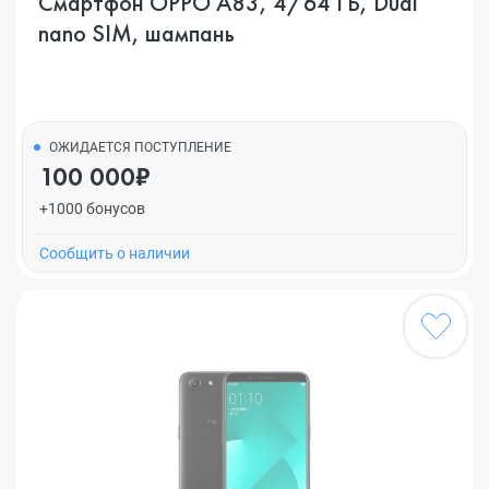
Смартфон OPPO A83, 4/64 ГБ, Dual
nano SIM, шампань
ОЖИДАЕТСЯ ПОСТУПЛЕНИЕ
100 000₽
+1000 бонусов
Cообщить о наличии