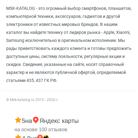
MSK-KATALOG - это огромный выбор смартфонов, планшетов,
компьютерной техники, аксессуаров, гаджетов и другой
электроники от известных мировых брендов. В нашем
каталог вы найдете технику от лидеров рынка - Apple, Xiaomi,
Samsung исключительно в оригинальном исполнении. Мы
рады приветствовать каждого клиента и готовы предложить
доступные цены, систему лояльности, регулярные акции и
скидки. Сведения, указанные на сайте, носят справочный
характер и не являются публичной офертой, определяемой
статьями 435, 437 ГК РФ.
© Msk-katalog.ru 2010 - 2026 г.
5
на
Яндекс карты
на основе 100 отзывов