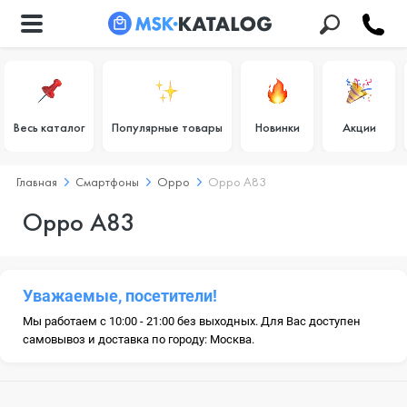
Весь каталог
Популярные товары
Новинки
Акции
Главная
Смартфоны
Oppo
Oppo A83
Oppo A83
Уважаемые, посетители!
Мы работаем с 10:00 - 21:00 без выходных. Для Вас доступен
самовывоз и доставка по городу: Москва.