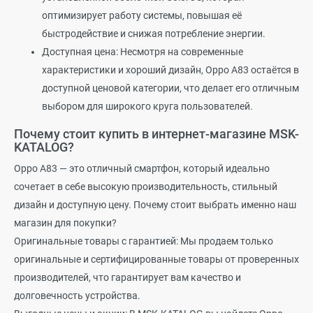
оптимизирует работу системы, повышая её
быстродействие и снижая потребление энергии.
Доступная цена: Несмотря на современные
характеристики и хороший дизайн, Oppo A83 остаётся в
доступной ценовой категории, что делает его отличным
выбором для широкого круга пользователей.
Почему стоит купить в интернет-магазине MSK-
KATALOG?
Oppo A83 — это отличный смартфон, который идеально
сочетает в себе высокую производительность, стильный
дизайн и доступную цену. Почему стоит выбрать именно наш
магазин для покупки?
Оригинальные товары с гарантией: Мы продаем только
оригинальные и сертифицированные товары от проверенных
производителей, что гарантирует вам качество и
долговечность устройства.