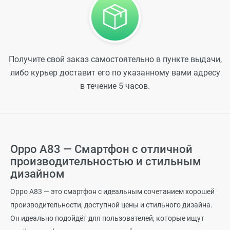
Получите свой заказ самостоятельно в пункте выдачи,
либо курьер доставит его по указанному вами адресу
в течение 5 часов.
Oppo A83 — Смартфон с отличной
производительностью и стильным
дизайном
Oppo A83 — это смартфон с идеальным сочетанием хорошей
производительности, доступной цены и стильного дизайна.
Он идеально подойдёт для пользователей, которые ищут