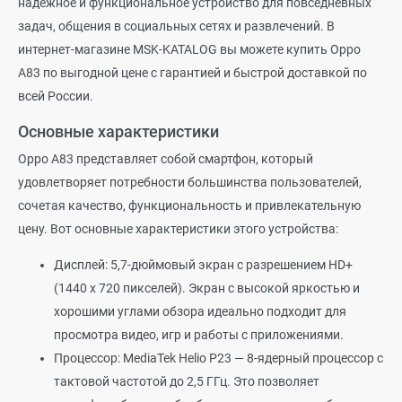
надёжное и функциональное устройство для повседневных
задач, общения в социальных сетях и развлечений. В
интернет-магазине MSK-KATALOG вы можете купить Oppo
A83 по выгодной цене с гарантией и быстрой доставкой по
всей России.
Основные характеристики
Oppo A83 представляет собой смартфон, который
удовлетворяет потребности большинства пользователей,
сочетая качество, функциональность и привлекательную
цену. Вот основные характеристики этого устройства:
Дисплей: 5,7-дюймовый экран с разрешением HD+
(1440 x 720 пикселей). Экран с высокой яркостью и
хорошими углами обзора идеально подходит для
просмотра видео, игр и работы с приложениями.
Процессор: MediaTek Helio P23 — 8-ядерный процессор с
тактовой частотой до 2,5 ГГц. Это позволяет