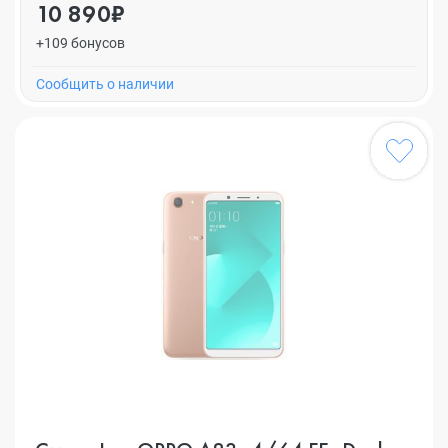
10 890₽
+109 бонусов
Cообщить о наличии