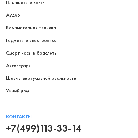
Планшеты и книги
Аудио
Компьютерная техника
Гаджеты и электроника
Смарт часы и браслеты
Аксессуары
Шлемы виртуальной реальности
Умный дом
КОНТАКТЫ
+7(499)113-33-14