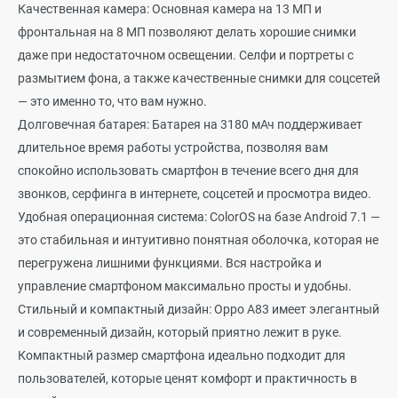
Качественная камера: Основная камера на 13 МП и
фронтальная на 8 МП позволяют делать хорошие снимки
даже при недостаточном освещении. Селфи и портреты с
размытием фона, а также качественные снимки для соцсетей
— это именно то, что вам нужно.
Долговечная батарея: Батарея на 3180 мАч поддерживает
длительное время работы устройства, позволяя вам
спокойно использовать смартфон в течение всего дня для
звонков, серфинга в интернете, соцсетей и просмотра видео.
Удобная операционная система: ColorOS на базе Android 7.1 —
это стабильная и интуитивно понятная оболочка, которая не
перегружена лишними функциями. Вся настройка и
управление смартфоном максимально просты и удобны.
Стильный и компактный дизайн: Oppo A83 имеет элегантный
и современный дизайн, который приятно лежит в руке.
Компактный размер смартфона идеально подходит для
пользователей, которые ценят комфорт и практичность в