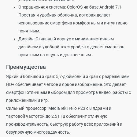
Операционная система: ColorOS на базе Android 7.1.
Простая и удобная оболочка, которая делает
использование смартфона комфортным и интуитивно
понятным.
Дизайн: Стильный корпус с минималистичным
дизайном и удобной текстурой, что делает смартфон
приятным на ощупь и долговечным.
Преимущества
Яркий и большой экран: 5,7-дюймовый экран с разрешением
HD+ обеспечивает четкое и яркое изображение. Это делает
смартфон отличным выбором для просмотра видео, работы с
приложениями и игр.
Сильный процессор: MediaTek Helio P23 с 8 ядрами и
тактовой частотой до 2,5 ГГц обеспечит отличную
производительность, быструю работу всех приложений и
безупречную многозадачность.