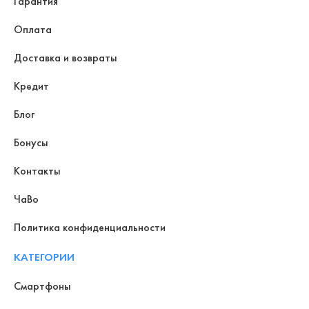
Гарантия
Оплата
Доставка и возвраты
Кредит
Блог
Бонусы
Контакты
ЧаВо
Политика конфиденциальности
КАТЕГОРИИ
Смартфоны