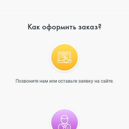
Как оформить заказ?
Позвоните нам или оставьте заявку на сайте.