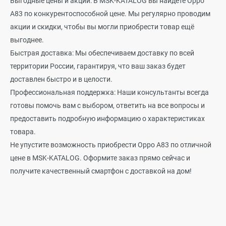
Выгодные цены и акции: В MSK-KATALOG вы найдете Oppo
A83 по конкурентоспособной цене. Мы регулярно проводим
акции и скидки, чтобы вы могли приобрести товар ещё
выгоднее.
Быстрая доставка: Мы обеспечиваем доставку по всей
территории России, гарантируя, что ваш заказ будет
доставлен быстро и в целости.
Профессиональная поддержка: Наши консультанты всегда
готовы помочь вам с выбором, ответить на все вопросы и
предоставить подробную информацию о характеристиках
товара.
Не упустите возможность приобрести Oppo A83 по отличной
цене в MSK-KATALOG. Оформите заказ прямо сейчас и
получите качественный смартфон с доставкой на дом!