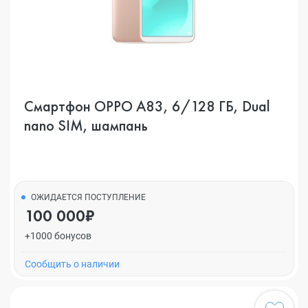
Смартфон OPPO A83, 6/128 ГБ, Dual
nano SIM, шампань
ОЖИДАЕТСЯ ПОСТУПЛЕНИЕ
100 000₽
+1000 бонусов
Cообщить о наличии