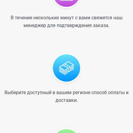
В течение нескольких минут с вами свяжется наш
менеджер для подтверждения заказа.
Выберите доступный в вашем регионе способ оплаты и
доставки.