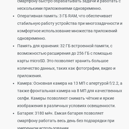
смартфону быстро обрабатывать задачи и работать с
несколькими приложениями одновременно.
Оперативная память: 3 ГБ RAM, что обеспечивает
стабильную работу устройства при многозадачности и
комфортное использование множества приложений
одновременно.
Память для хранения: 32 ГБ встроенной памяти, с
возможностью расширения до 256 ГБ с помощью
карты microSD. Это позволяет хранить большое
количество данных, таких как фотографии, видео и
приложения.
Камера: Основная камера на 13 МП с апертурой f/2.2, а
также фронтальная камера на 8 МП для качественных
селфи. Камеры позволяют снимать чёткие и яркие
изображения в различных условиях освещенности.
Батарея: 3180 мАч. Емкая батарея позволяет
смартфону работать весь день без подзарядки при
умеренном использовании.