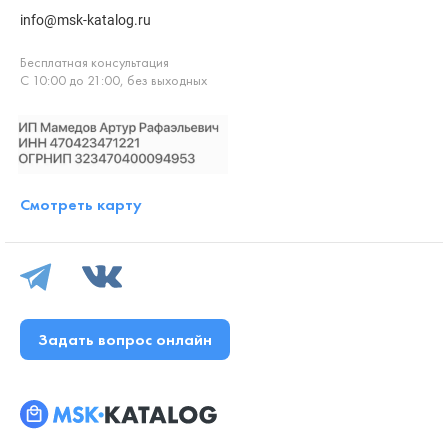
info@msk-katalog.ru
Бесплатная консультация
С 10:00 до 21:00, без выходных
Смотреть карту
Задать вопрос онлайн