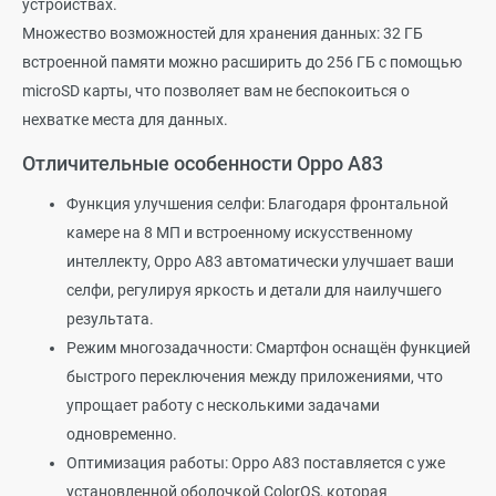
устройствах.
Множество возможностей для хранения данных: 32 ГБ
встроенной памяти можно расширить до 256 ГБ с помощью
microSD карты, что позволяет вам не беспокоиться о
нехватке места для данных.
Отличительные особенности Oppo A83
Функция улучшения селфи: Благодаря фронтальной
камере на 8 МП и встроенному искусственному
интеллекту, Oppo A83 автоматически улучшает ваши
селфи, регулируя яркость и детали для наилучшего
результата.
Режим многозадачности: Смартфон оснащён функцией
быстрого переключения между приложениями, что
упрощает работу с несколькими задачами
одновременно.
Оптимизация работы: Oppo A83 поставляется с уже
установленной оболочкой ColorOS, которая