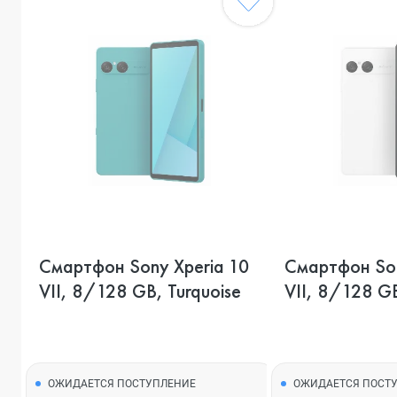
Смартфон Sony Xperia 10
Смартфон Son
VII, 8/128 GB, Turquoise
VII, 8/128 G
ОЖИДАЕТСЯ ПОСТУПЛЕНИЕ
ОЖИДАЕТСЯ ПОСТ