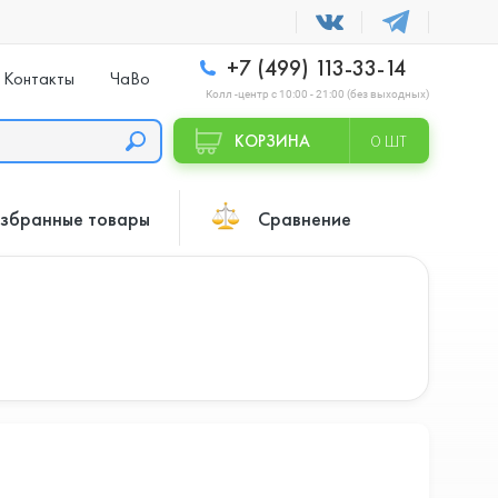
+7 (499) 113-33-14
Контакты
ЧаВо
Колл -центр с 10:00 - 21:00 (без выходных)
КОРЗИНА
0 ШТ
збранные товары
Сравнение