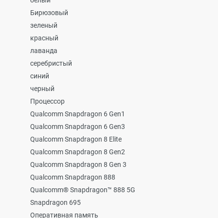
белый
Бирюзовый
зеленый
красный
лаванда
серебристый
синий
черный
Процессор
Qualcomm Snapdragon 6 Gen1
Qualcomm Snapdragon 6 Gen3
Qualcomm Snapdragon 8 Elite
Qualcomm Snapdragon 8 Gen2
Qualcomm Snapdragon 8 Gen 3
Qualcomm Snapdragon 888
Qualcomm® Snapdragon™ 888 5G
Snapdragon 695
Оперативная память