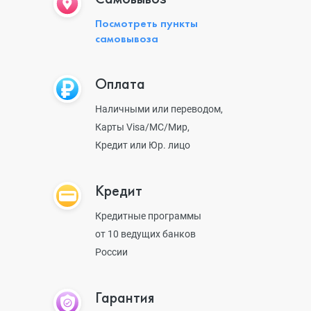
Посмотреть пункты
самовывоза
Оплата
Наличными или переводом,
Карты Visa/MC/Мир,
Кредит или Юр. лицо
Кредит
Кредитные программы
от 10 ведущих банков
России
Гарантия