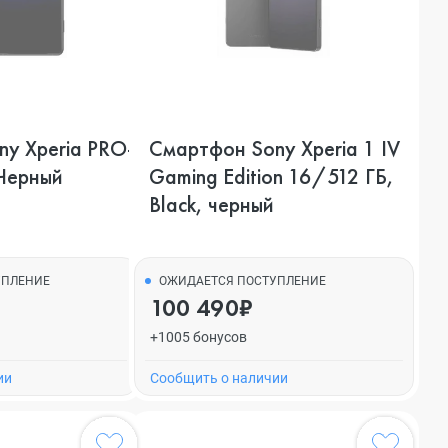
y Xperia PRO-
Смартфон Sony Xperia 1 IV
 Черный
Gaming Edition 16/512 ГБ,
Black, черный
УПЛЕНИЕ
ОЖИДАЕТСЯ ПОСТУПЛЕНИЕ
100 490₽
+1005 бонусов
ии
Cообщить о наличии