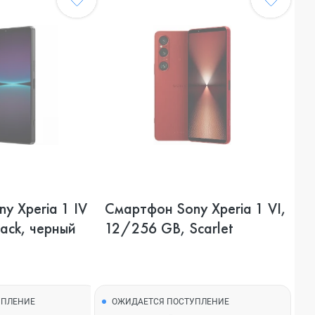
y Xperia 1 IV
Смартфон Sony Xperia 1 VI,
ack, черный
12/256 GB, Scarlet
УПЛЕНИЕ
ОЖИДАЕТСЯ ПОСТУПЛЕНИЕ