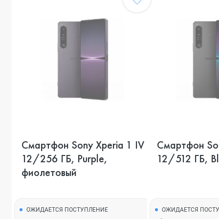
Смартфон Sony Xperia 1 IV
Смартфон Son
12/256 ГБ, Purple,
12/512 ГБ, Bl
фиолетовый
ОЖИДАЕТСЯ ПОСТУПЛЕНИЕ
ОЖИДАЕТСЯ ПОСТ