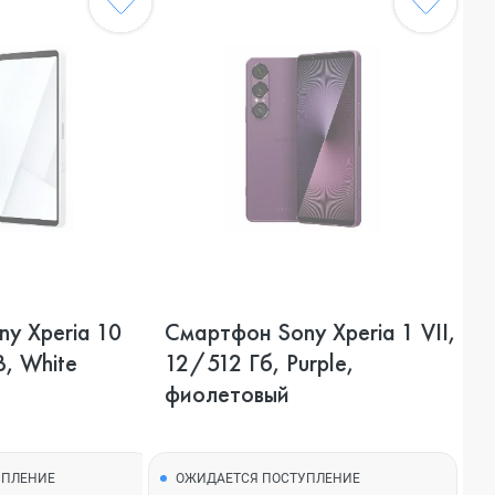
y Xperia 10
Смартфон Sony Xperia 1 VII,
B, White
12/512 Гб, Purple,
фиолетовый
УПЛЕНИЕ
ОЖИДАЕТСЯ ПОСТУПЛЕНИЕ