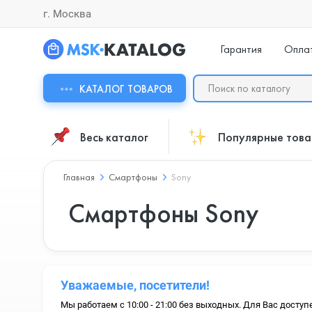
г. Москва
Гарантия
Опла
КАТАЛОГ ТОВАРОВ
Весь каталог
Популярные тов
Главная
Смартфоны
Sony
Смартфоны Sony
Уважаемые, посетители!
Мы работаем с 10:00 - 21:00 без выходных. Для Вас доступ