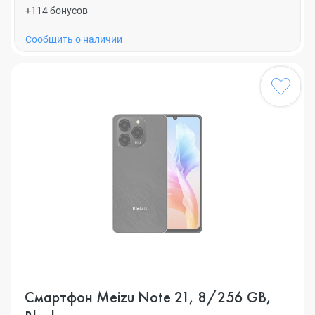
+114 бонусов
Cообщить о наличии
Смартфон Meizu Note 21, 8/256 GB,