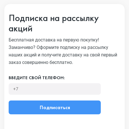
Подписка на рассылку
акций
Бесплатная доставка на первую покупку!
Заманчиво?
Оформите подписку на рассылку
наших акций и получите
доставку на свой первый
заказ совершенно бесплатно.
ВВЕДИТЕ СВОЙ ТЕЛЕФОН:
Подписаться