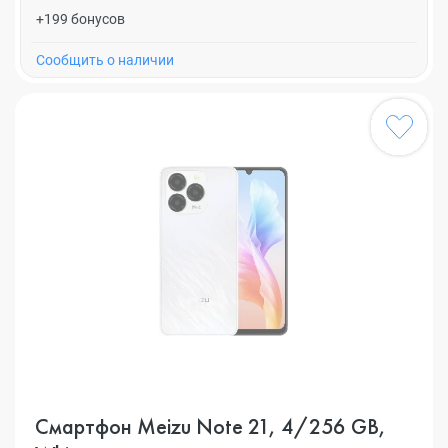
+199 бонусов
Cообщить о наличии
Смартфон Meizu Note 21, 4/256 GB,