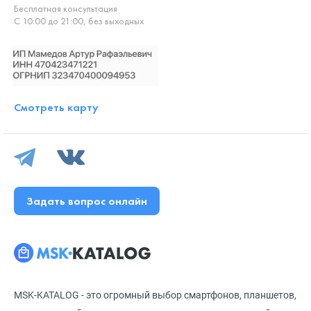
Бесплатная консультация
С 10:00 до 21:00, без выходных
Смотреть карту
Задать вопрос онлайн
MSK-KATALOG - это огромный выбор смартфонов, планшетов,