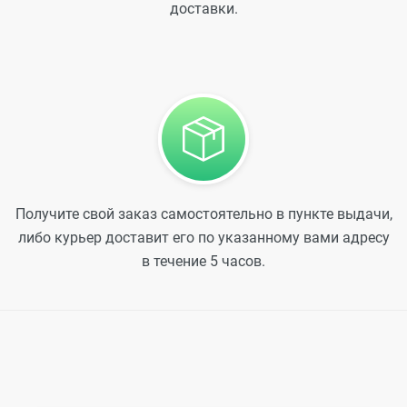
доставки.
Получите свой заказ самостоятельно в пункте выдачи,
либо курьер доставит его по указанному вами адресу
в течение 5 часов.