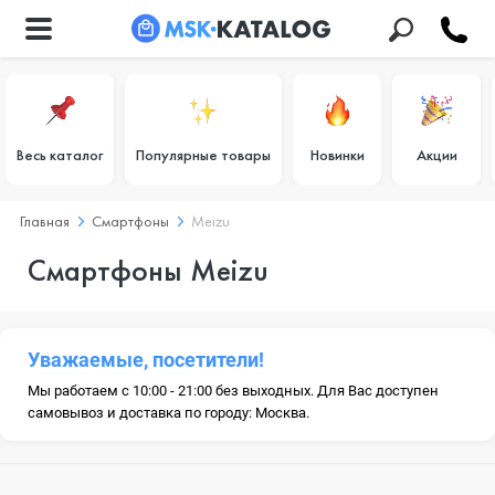
Весь каталог
Популярные товары
Новинки
Акции
Главная
Смартфоны
Meizu
Смартфоны Meizu
Уважаемые, посетители!
Мы работаем с 10:00 - 21:00 без выходных. Для Вас доступен
самовывоз и доставка по городу: Москва.