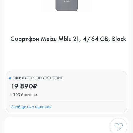
Смартфон Meizu Mblu 21, 4/64 GB, Black
ОЖИДАЕТСЯ ПОСТУПЛЕНИЕ
19 890₽
+199 бонусов
Cообщить о наличии