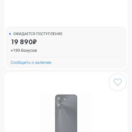
ОЖИДАЕТСЯ ПОСТУПЛЕНИЕ
19 890₽
+199 бонусов
Cообщить о наличии