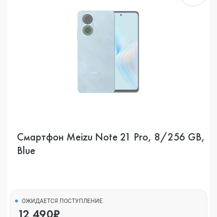
Смартфон Meizu Note 21 Pro, 8/256 GB,
Blue
ОЖИДАЕТСЯ ПОСТУПЛЕНИЕ
12 490₽