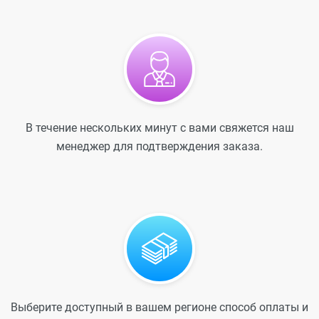
В течение нескольких минут с вами свяжется наш
менеджер для подтверждения заказа.
Выберите доступный в вашем регионе способ оплаты и