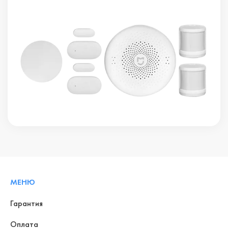
МЕНЮ
Гарантия
Оплата