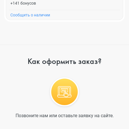
+141 бонусов
Cообщить о наличии
Как оформить заказ?
Позвоните нам или оставьте заявку на сайте.