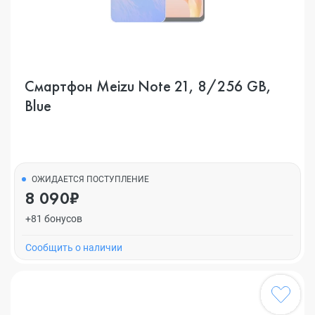
Смартфон Meizu Note 21, 8/256 GB,
Blue
ОЖИДАЕТСЯ ПОСТУПЛЕНИЕ
8 090₽
+81 бонусов
Cообщить о наличии