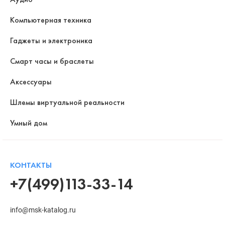
Компьютерная техника
Гаджеты и электроника
Смарт часы и браслеты
Аксессуары
Шлемы виртуальной реальности
Умный дом
КОНТАКТЫ
+7(499)113-33-14
info@msk-katalog.ru