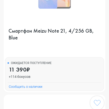
Смартфон Meizu Note 21, 4/256 GB,
Blue
ОЖИДАЕТСЯ ПОСТУПЛЕНИЕ
11 390₽
+114 бонусов
Cообщить о наличии