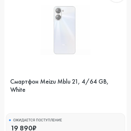
Смартфон Meizu Mblu 21, 4/64 GB,
White
ОЖИДАЕТСЯ ПОСТУПЛЕНИЕ
19 890₽