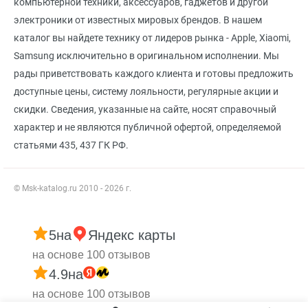
компьютерной техники, аксессуаров, гаджетов и другой
электроники от известных мировых брендов. В нашем
каталог вы найдете технику от лидеров рынка - Apple, Xiaomi,
Samsung исключительно в оригинальном исполнении. Мы
рады приветствовать каждого клиента и готовы предложить
доступные цены, систему лояльности, регулярные акции и
скидки. Сведения, указанные на сайте, носят справочный
характер и не являются публичной офертой, определяемой
статьями 435, 437 ГК РФ.
© Msk-katalog.ru 2010 - 2026 г.
5
на
Яндекс карты
на основе 100 отзывов
4.9
на
на основе 100 отзывов