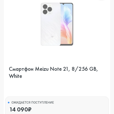
Смартфон Meizu Note 21, 8/256 GB,
White
ОЖИДАЕТСЯ ПОСТУПЛЕНИЕ
14 090₽