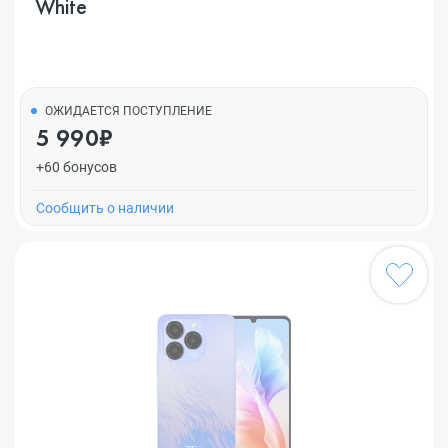
White
ОЖИДАЕТСЯ ПОСТУПЛЕНИЕ
5 990₽
+60 бонусов
Cообщить о наличии