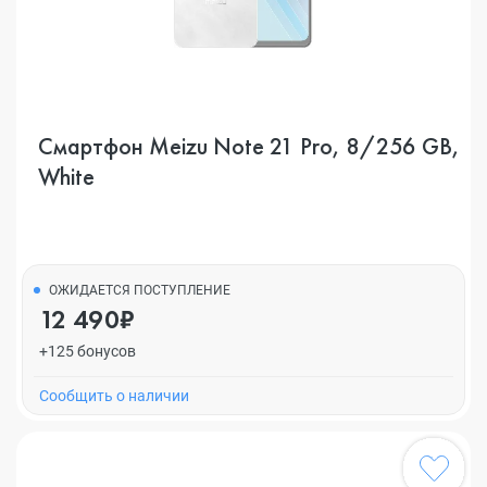
Смартфон Meizu Note 21 Pro, 8/256 GB,
White
ОЖИДАЕТСЯ ПОСТУПЛЕНИЕ
12 490₽
+125 бонусов
Cообщить о наличии