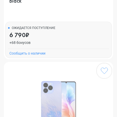
Black
ОЖИДАЕТСЯ ПОСТУПЛЕНИЕ
6 790₽
+68 бонусов
Cообщить о наличии