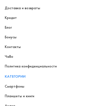
Доставка и возвраты
Кредит
Блог
Бонусы
Контакты
ЧаВо
Политика конфиденциальности
КАТЕГОРИИ
Смартфоны
Планшеты и книги
Аудио