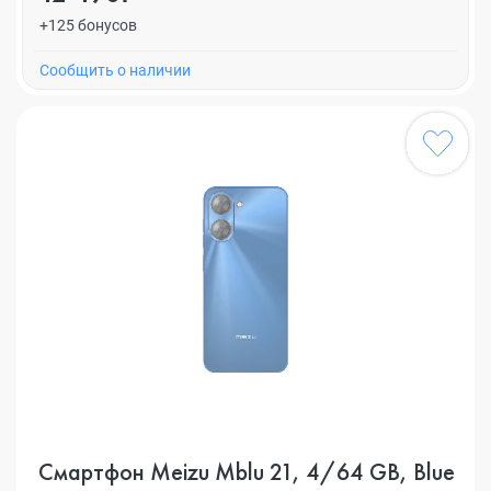
+125 бонусов
Cообщить о наличии
Смартфон Meizu Mblu 21, 4/64 GB, Blue