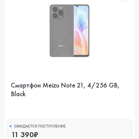
Смартфон Meizu Note 21, 4/256 GB,
Black
ОЖИДАЕТСЯ ПОСТУПЛЕНИЕ
11 390₽