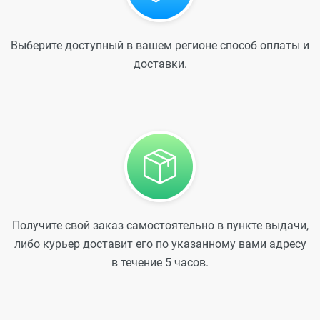
Выберите доступный в вашем регионе способ оплаты и
доставки.
Получите свой заказ самостоятельно в пункте выдачи,
либо курьер доставит его по указанному вами адресу
в течение 5 часов.