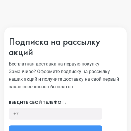
Подписка на рассылку
акций
Бесплатная доставка на первую покупку!
Заманчиво?
Оформите подписку на рассылку
наших акций и получите
доставку на свой первый
заказ совершенно бесплатно.
ВВЕДИТЕ СВОЙ ТЕЛЕФОН: