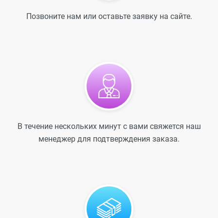
Позвоните нам или оставьте заявку на сайте.
В течение нескольких минут с вами свяжется наш
менеджер для подтверждения заказа.