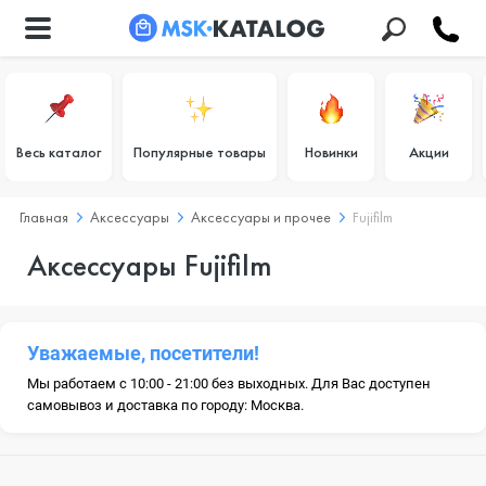
Весь каталог
Популярные товары
Новинки
Акции
Главная
Аксессуары
Аксессуары и прочее
Fujifilm
Аксессуары Fujifilm
Уважаемые, посетители!
Мы работаем с 10:00 - 21:00 без выходных. Для Вас доступен
самовывоз и доставка по городу: Москва.