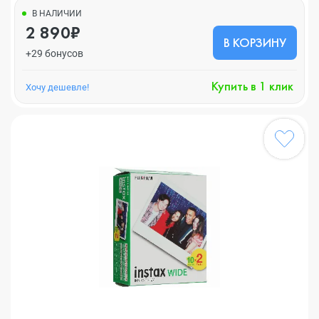
В НАЛИЧИИ
2 890₽
В КОРЗИНУ
+29 бонусов
Купить в 1 клик
Хочу дешевле!