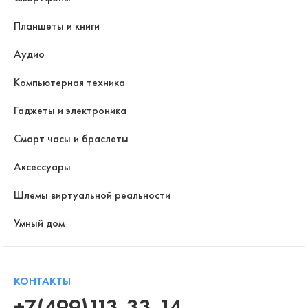
Планшеты и книги
Аудио
Компьютерная техника
Гаджеты и электроника
Смарт часы и браслеты
Аксессуары
Шлемы виртуальной реальности
Умный дом
КОНТАКТЫ
+7(499)113-33-14