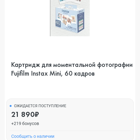
Картридж для моментальной фотографии
Fujifilm Instax Mini, 60 кадров
ОЖИДАЕТСЯ ПОСТУПЛЕНИЕ
21 890₽
+219 бонусов
Cообщить о наличии