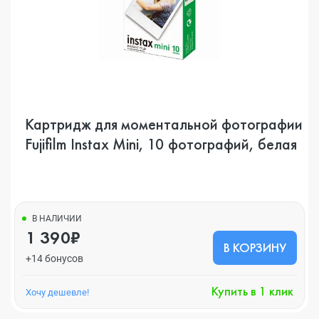
Картридж для моментальной фотографии
Fujifilm Instax Mini, 10 фотографий, белая
В НАЛИЧИИ
1 390₽
В КОРЗИНУ
+14 бонусов
Купить в 1 клик
Хочу дешевле!