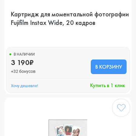
Картридж для моментальной фотографии
Fujifilm Instax Wide, 20 кадров
В НАЛИЧИИ
3 190₽
В КОРЗИНУ
+32 бонусов
Купить в 1 клик
Хочу дешевле!