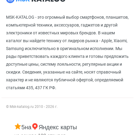
MSK-KATALOG - это огромный выбор смартфонов, планшетов,
компьютерной техники, аксессуаров, гаджетов и другой
электроники от известных мировых брендов. В нашем
каталог вы найдете технику от лидеров рынка - Apple, Xiaomi,
Samsung исключительно в оригинальном исполнении. Мы
рады приветствовать каждого клиента и готовы предложить
доступные цены, систему лояльности, регулярные акции и
скидки. Сведения, указанные на сайте, носят справочный
характер и не являются публичной офертой, определяемой
статьями 435, 437 ГК РФ.
© Msk-katalog.ru 2010 - 2026 г.
5
на
Яндекс карты