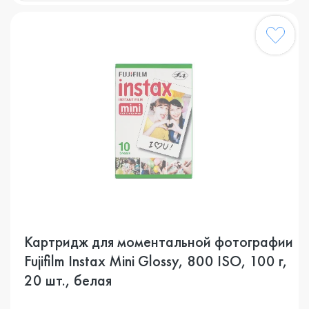
Картридж для моментальной фотографии
Fujifilm Instax Mini Glossy, 800 ISO, 100 г,
20 шт., белая