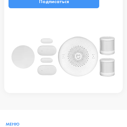
Подписаться
МЕНЮ