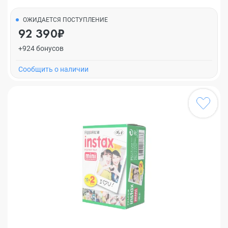
ОЖИДАЕТСЯ ПОСТУПЛЕНИЕ
92 390₽
+924 бонусов
Cообщить о наличии