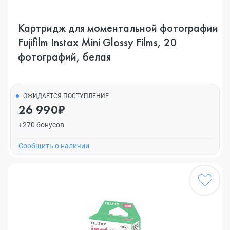
Картридж для моментальной фотографии
Fujifilm Instax Mini Glossy Films, 20
фотографий, белая
ОЖИДАЕТСЯ ПОСТУПЛЕНИЕ
26 990₽
+270 бонусов
Cообщить о наличии