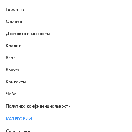
Гарантия
Оплата
Доставка и возвраты
Кредит
Блог
Бонусы
Контакты
ЧаВо
Политика конфиденциальности
КАТЕГОРИИ
Смартфоны