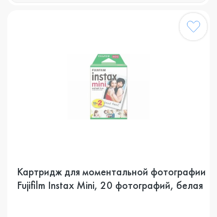
Картридж для моментальной фотографии
Fujifilm Instax Mini, 20 фотографий, белая