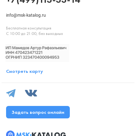
info@msk-katalog.ru
Бесплатная консультация
С 10:00 до 21:00, без выходных
Смотреть карту
Задать вопрос онлайн