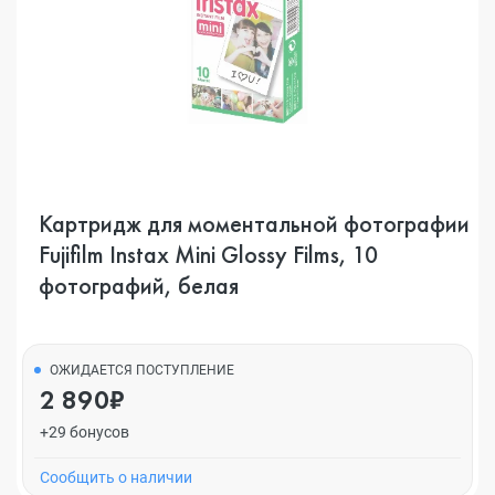
Картридж для моментальной фотографии
Fujifilm Instax Mini Glossy Films, 10
фотографий, белая
ОЖИДАЕТСЯ ПОСТУПЛЕНИЕ
2 890₽
+29 бонусов
Cообщить о наличии