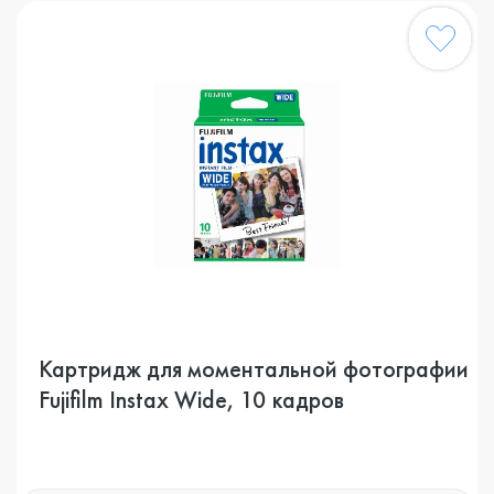
Картридж для моментальной фотографии
Fujifilm Instax Wide, 10 кадров