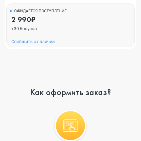
ОЖИДАЕТСЯ ПОСТУПЛЕНИЕ
2 990₽
+30 бонусов
Cообщить о наличии
Как оформить заказ?