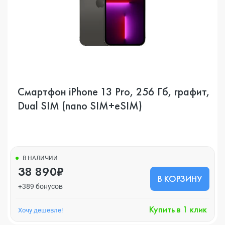
Смартфон iPhone 13 Pro, 256 Гб, графит,
Dual SIM (nano SIM+eSIM)
В НАЛИЧИИ
38 890₽
В КОРЗИНУ
+389 бонусов
Купить в 1 клик
Хочу дешевле!