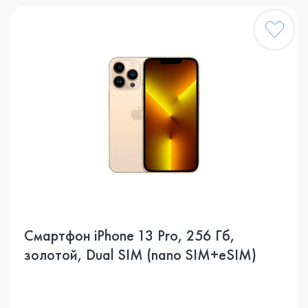
Смартфон iPhone 13 Pro, 256 Гб,
золотой, Dual SIM (nano SIM+eSIM)