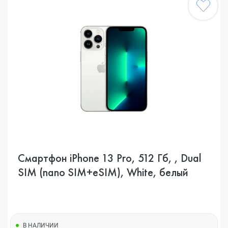
Смартфон iPhone 13 Pro, 512 Гб, , Dual
SIM (nano SIM+eSIM), White, белый
В НАЛИЧИИ