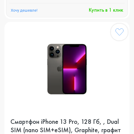
Купить в 1 клик
Хочу дешевле!
Смартфон iPhone 13 Pro, 128 Гб, , Dual
SIM (nano SIM+eSIM), Graphite, графит