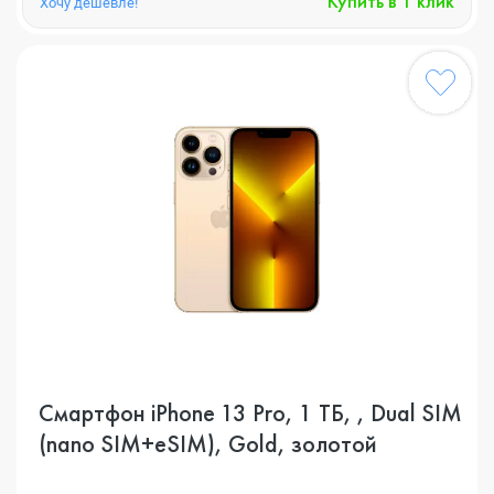
Купить в 1 клик
Хочу дешевле!
Смартфон iPhone 13 Pro, 1 ТБ, , Dual SIM
(nano SIM+eSIM), Gold, золотой