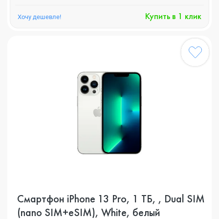
Купить в 1 клик
Хочу дешевле!
Смартфон iPhone 13 Pro, 1 ТБ, , Dual SIM
(nano SIM+eSIM), White, белый