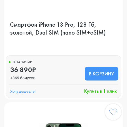
Смартфон iPhone 13 Pro, 128 Гб,
золотой, Dual SIM (nano SIM+eSIM)
В НАЛИЧИИ
36 890₽
В КОРЗИНУ
+369 бонусов
Купить в 1 клик
Хочу дешевле!