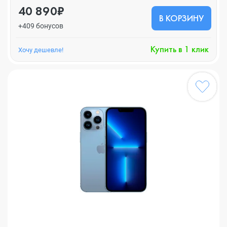
40 890₽
В КОРЗИНУ
+409 бонусов
Купить в 1 клик
Хочу дешевле!