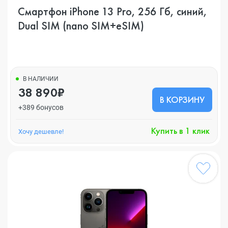
Смартфон iPhone 13 Pro, 256 Гб, синий,
Dual SIM (nano SIM+eSIM)
В НАЛИЧИИ
38 890₽
В КОРЗИНУ
+389 бонусов
Купить в 1 клик
Хочу дешевле!