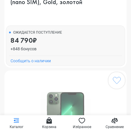
(nano SIM), Gold, золотой
ОЖИДАЕТСЯ ПОСТУПЛЕНИЕ
84 790₽
+848 бонусов
Cообщить о наличии
Каталог
Корзина
Избранное
Сравнение