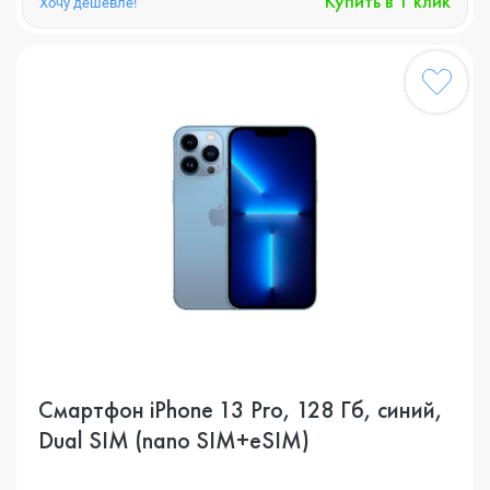
Купить в 1 клик
Хочу дешевле!
Смартфон iPhone 13 Pro, 128 Гб, синий,
Dual SIM (nano SIM+eSIM)