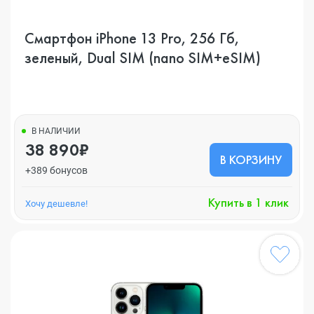
Смартфон iPhone 13 Pro, 256 Гб,
зеленый, Dual SIM (nano SIM+eSIM)
В НАЛИЧИИ
38 890₽
В КОРЗИНУ
+389 бонусов
Купить в 1 клик
Хочу дешевле!