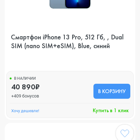
Смартфон iPhone 13 Pro, 512 Гб, , Dual
SIM (nano SIM+eSIM), Blue, синий
В НАЛИЧИИ
40 890₽
В КОРЗИНУ
+409 бонусов
Купить в 1 клик
Хочу дешевле!