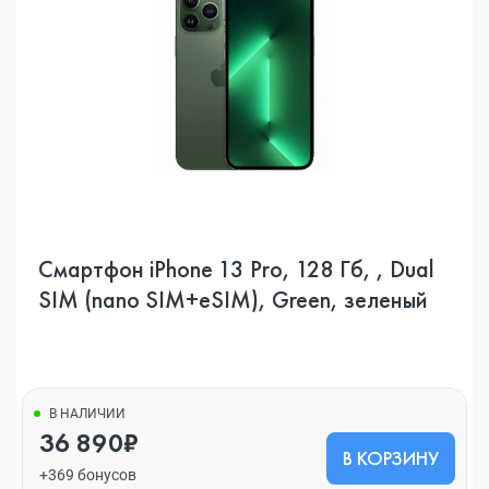
Смартфон iPhone 13 Pro, 128 Гб, , Dual
SIM (nano SIM+eSIM), Green, зеленый
В НАЛИЧИИ
36 890₽
В КОРЗИНУ
+369 бонусов