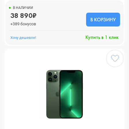
В НАЛИЧИИ
38 890₽
В КОРЗИНУ
+389 бонусов
Купить в 1 клик
Хочу дешевле!