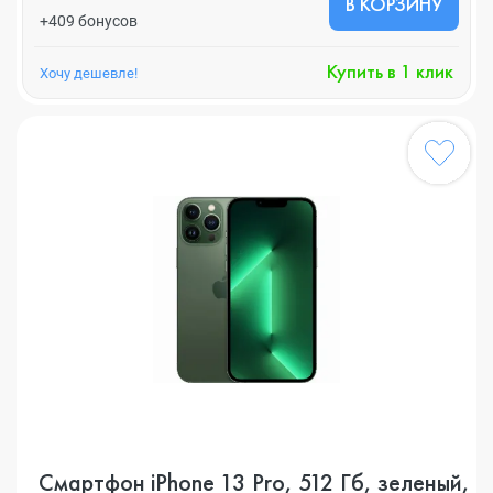
В КОРЗИНУ
+409 бонусов
Купить в 1 клик
Хочу дешевле!
Смартфон iPhone 13 Pro, 512 Гб, зеленый,