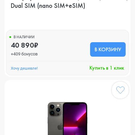
Dual SIM (nano SIM+eSIM)
В НАЛИЧИИ
40 890₽
В КОРЗИНУ
+409 бонусов
Купить в 1 клик
Хочу дешевле!