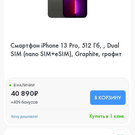
Смартфон iPhone 13 Pro, 512 Гб, , Dual
SIM (nano SIM+eSIM), Graphite, графит
В НАЛИЧИИ
40 890₽
В КОРЗИНУ
+409 бонусов
Купить в 1 клик
Хочу дешевле!