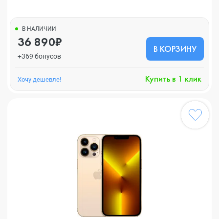
В НАЛИЧИИ
36 890₽
В КОРЗИНУ
+369 бонусов
Купить в 1 клик
Хочу дешевле!