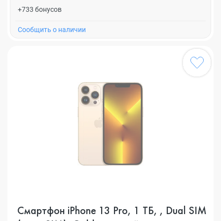
+733 бонусов
Cообщить о наличии
Смартфон iPhone 13 Pro, 1 ТБ, , Dual SIM