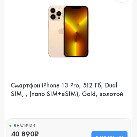
Смартфон iPhone 13 Pro, 512 Гб, Dual
SIM, , (nano SIM+eSIM), Gold, золотой
В НАЛИЧИИ
40 890₽