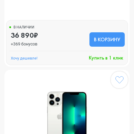
В НАЛИЧИИ
36 890₽
В КОРЗИНУ
+369 бонусов
Купить в 1 клик
Хочу дешевле!