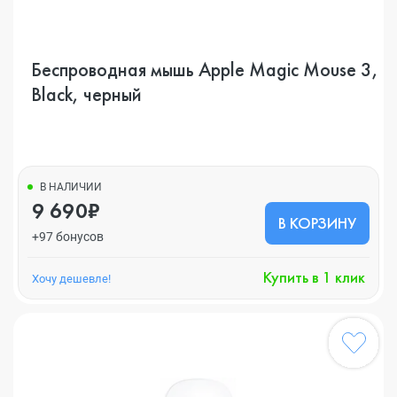
Беспроводная мышь Apple Magic Mouse 3,
Black, черный
В НАЛИЧИИ
9 690₽
В КОРЗИНУ
+97 бонусов
Купить в 1 клик
Хочу дешевле!