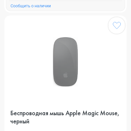
Cообщить о наличии
Беспроводная мышь Apple Magic Mouse,
черный