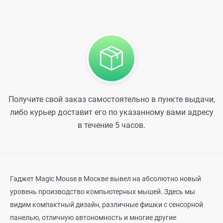
Получите свой заказ самостоятельно в пункте выдачи,
либо курьер доставит его по указанному вами адресу
в течение 5 часов.
Гаджет Magic Mouse в Москве вывел на абсолютно новый
уровень производство компьютерных мышей. Здесь мы
видим компактный дизайн, различные фишки с сенсорной
панелью, отличную автономность и многие другие