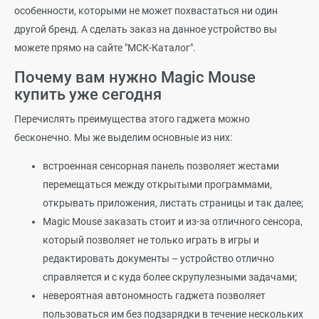
особенности, которыми не может похвастаться ни один
другой бренд. А сделать заказ на данное устройство вы
можете прямо на сайте "МСК-Каталог".
Почему вам нужно Magic Mouse
купить уже сегодня
Перечислять преимущества этого гаджета можно
бесконечно. Мы же выделим основные из них:
встроенная сенсорная панель позволяет жестами
перемещаться между открытыми программами,
открывать приложения, листать страницы и так далее;
Magic Mouse заказать стоит и из-за отличного сенсора,
который позволяет не только играть в игры и
редактировать документы – устройство отлично
справляется и с куда более скрупулезными задачами;
невероятная автономность гаджета позволяет
пользоваться им без подзарядки в течение нескольких