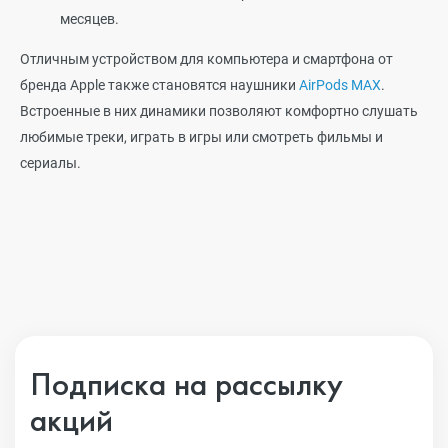
месяцев.
Отличным устройством для компьютера и смартфона от
бренда Apple также становятся наушники
AirPods MAX
.
Встроенные в них динамики позволяют комфортно слушать
любимые треки, играть в игры или смотреть фильмы и
сериалы.
Подписка на рассылку
акций