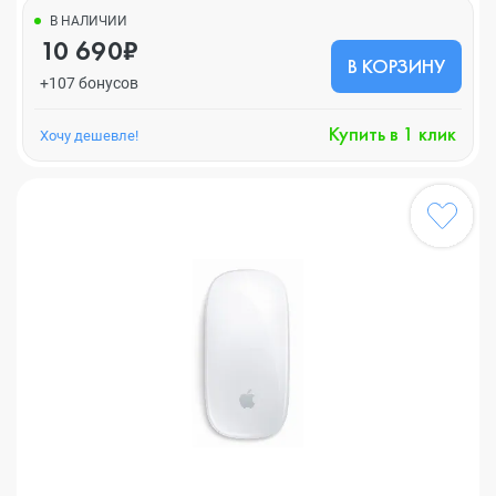
В НАЛИЧИИ
10 690₽
В КОРЗИНУ
+107 бонусов
Купить в 1 клик
Хочу дешевле!