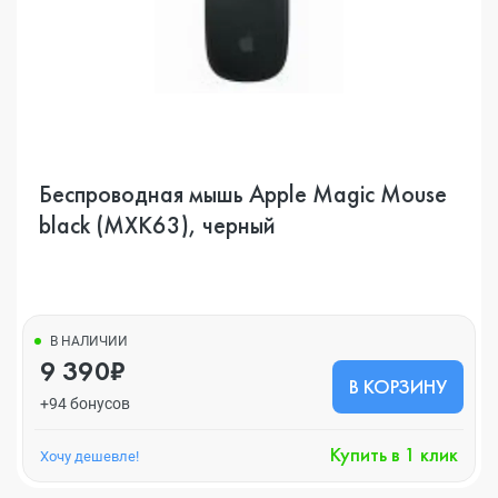
Беспроводная мышь Apple Magic Mouse
black (MXK63), черный
В НАЛИЧИИ
9 390₽
В КОРЗИНУ
+94 бонусов
Купить в 1 клик
Хочу дешевле!