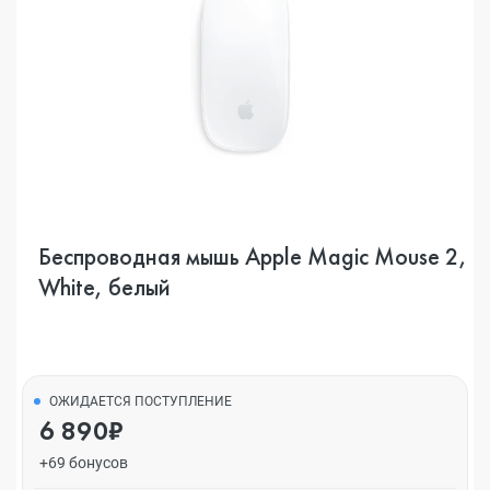
Беспроводная мышь Apple Magic Mouse 2,
White, белый
ОЖИДАЕТСЯ ПОСТУПЛЕНИЕ
6 890₽
+69 бонусов