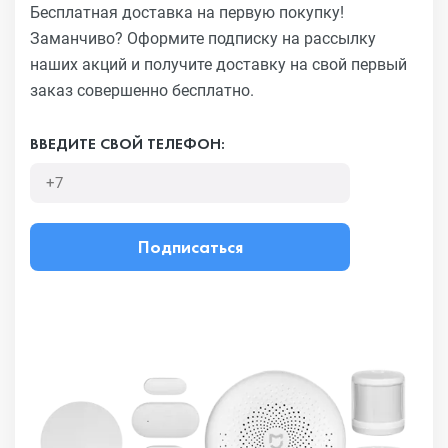
Бесплатная доставка на первую покупку!
Заманчиво?
Оформите подписку на рассылку
наших акций и получите
доставку на свой первый
заказ совершенно бесплатно.
ВВЕДИТЕ СВОЙ ТЕЛЕФОН:
Подписаться