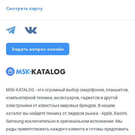
Смотреть карту
Задать вопрос онлайн
MSK-KATALOG - это огромный выбор смартфонов, планшетов,
компьютерной техники, аксессуаров, гаджетов и другой
электроники от известных мировых брендов. В нашем
каталог вы найдете технику от лидеров рынка - Apple, Xiaomi,
Samsung исключительно в оригинальном исполнении. Мы
рады приветствовать каждого клиента и готовы предложить