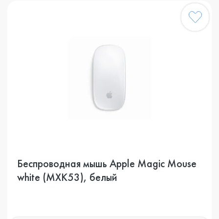
Беспроводная мышь Apple Magic Mouse
white (MXK53), белый