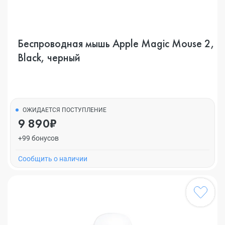
Беспроводная мышь Apple Magic Mouse 2,
Black, черный
ОЖИДАЕТСЯ ПОСТУПЛЕНИЕ
9 890₽
+99 бонусов
Cообщить о наличии