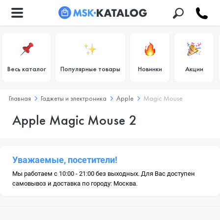
Весь каталог
Популярные товары
Новинки
Акции
Главная
Гаджеты и электроника
Apple
Magic Mouse
Apple Magic Mouse 2
Уважаемые, посетители!
Мы работаем с 10:00 - 21:00 без выходных. Для Вас доступен
самовывоз и доставка по городу: Москва.