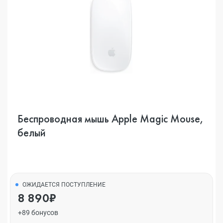
Беспроводная мышь Apple Magic Mouse,
белый
ОЖИДАЕТСЯ ПОСТУПЛЕНИЕ
8 890₽
+89 бонусов