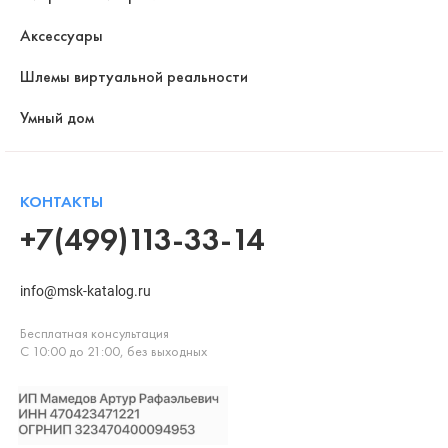
Аксессуары
Шлемы виртуальной реальности
Умный дом
КОНТАКТЫ
+7(499)113-33-14
info@msk-katalog.ru
Бесплатная консультация
С 10:00 до 21:00, без выходных