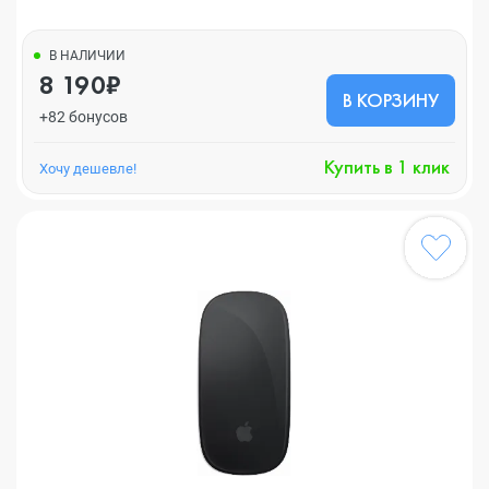
В НАЛИЧИИ
8 190₽
В КОРЗИНУ
+82 бонусов
Купить в 1 клик
Хочу дешевле!