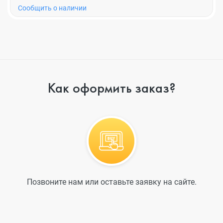
Cообщить о наличии
Как оформить заказ?
Позвоните нам или оставьте заявку на сайте.