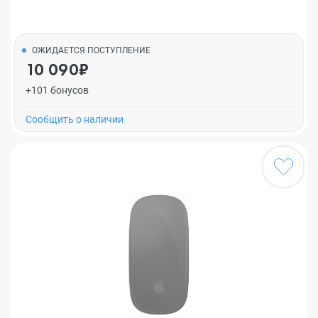
ОЖИДАЕТСЯ ПОСТУПЛЕНИЕ
10 090₽
+101 бонусов
Cообщить о наличии