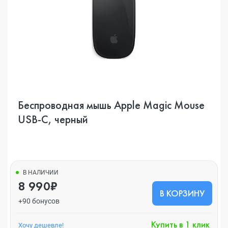
Беспроводная мышь Apple Magic Mouse
USB-C, черный
В НАЛИЧИИ
8 990₽
В КОРЗИНУ
+90 бонусов
Купить в 1 клик
Хочу дешевле!