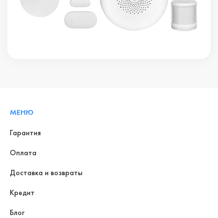
МЕНЮ
Гарантия
Оплата
Доставка и возвраты
Кредит
Блог