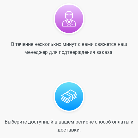
В течение нескольких минут с вами свяжется наш
менеджер для подтверждения заказа.
Выберите доступный в вашем регионе способ оплаты и
доставки.