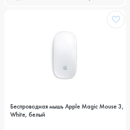
Беспроводная мышь Apple Magic Mouse 3,
White, белый