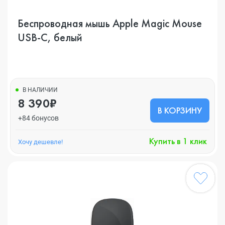
Беспроводная мышь Apple Magic Mouse
USB-C, белый
В НАЛИЧИИ
8 390₽
В КОРЗИНУ
+84 бонусов
Купить в 1 клик
Хочу дешевле!