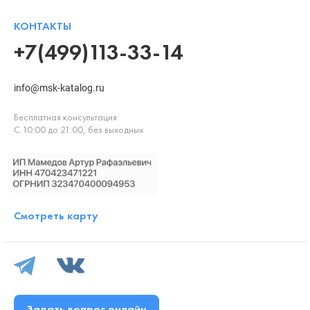
КОНТАКТЫ
+7(499)113-33-14
info@msk-katalog.ru
Бесплатная консультация
С 10:00 до 21:00, без выходных
Смотреть карту
Задать вопрос онлайн