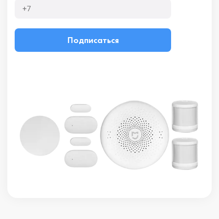
Подписаться