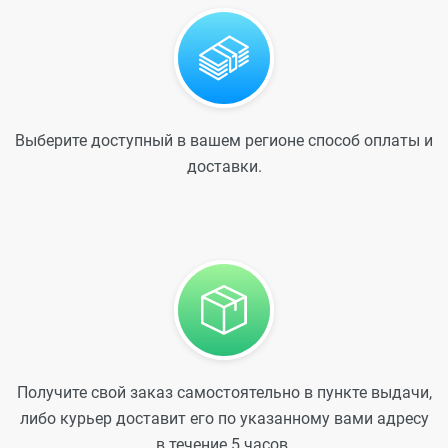
Выберите доступный в вашем регионе способ оплаты и
доставки.
Получите свой заказ самостоятельно в пункте выдачи,
либо курьер доставит его по указанному вами адресу
в течение 5 часов.