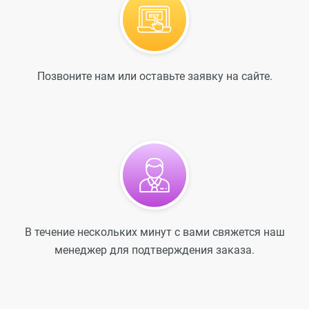
Позвоните нам или оставьте заявку на сайте.
В течение нескольких минут с вами свяжется наш
менеджер для подтверждения заказа.