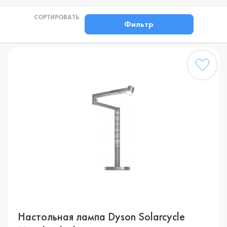
СОРТИРОВАТЬ
Фильтр
Настольная лампа Dyson Solarcycle