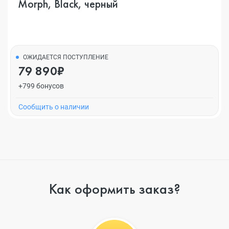
Morph, Black, черный
ОЖИДАЕТСЯ ПОСТУПЛЕНИЕ
79 890₽
+799 бонусов
Cообщить о наличии
Как оформить заказ?