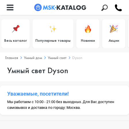
Весь каталог
Популярные товары
Новинки
Акции
Главная
Умный дом
Умный свет
Dyson
Умный свет Dyson
Уважаемые, посетители!
Мы работаем с 10:00 - 21:00 без выходных. Для Вас доступен
самовывоз и доставка по городу: Москва.