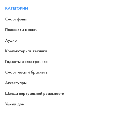
КАТЕГОРИИ
Смартфоны
Планшеты и книги
Аудио
Компьютерная техника
Гаджеты и электроника
Смарт часы и браслеты
Аксессуары
Шлемы виртуальной реальности
Умный дом