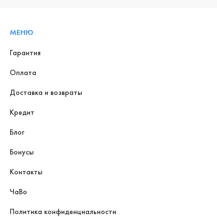
МЕНЮ
Гарантия
Оплата
Доставка и возвраты
Кредит
Блог
Бонусы
Контакты
ЧаВо
Политика конфиденциальности