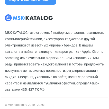
MSK-KATALOG - это огромный выбор смартфонов, планшетов,
компьютерной техники, аксессуаров, гаджетов и другой
электроники от известных мировых брендов. В нашем
каталог вы найдете технику от лидеров рынка - Apple, Xiaomi,
Samsung исключительно в оригинальном исполнении. Мы
рады приветствовать каждого клиента и готовы предложить
доступные цены, систему лояльности, регулярные акции и
скидки. Сведения, указанные на сайте, носят справочный
характер и не являются публичной офертой, определяемой
статьями 435, 437 ГК РФ.
© Msk-katalog.ru 2010 - 2026 г.