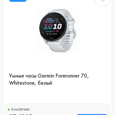
Умные часы Garmin Forerunner 70,
Whitestone, белый
В НАЛИЧИИ