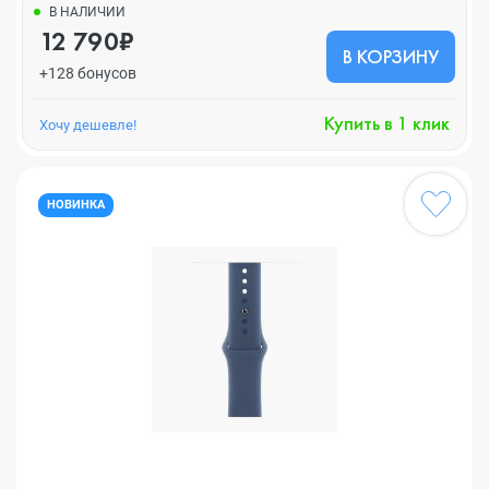
В НАЛИЧИИ
12 790₽
В КОРЗИНУ
+128 бонусов
Купить в 1 клик
Хочу дешевле!
НОВИНКА