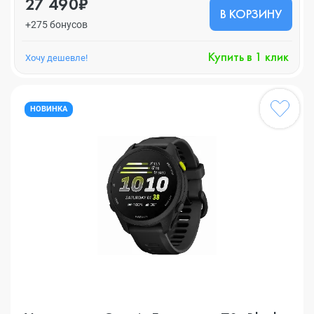
27 490₽
В КОРЗИНУ
+275 бонусов
Купить в 1 клик
Хочу дешевле!
НОВИНКА