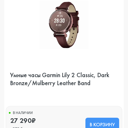
Умные часы Garmin Lily 2 Classic, Dark
Bronze/Mulberry Leather Band
В НАЛИЧИИ
27 290₽
В КОРЗИНУ