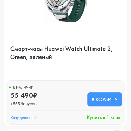
Смарт-часы Huawei Watch Ultimate 2,
Green, зеленый
В НАЛИЧИИ
55 490₽
В КОРЗИНУ
+555 бонусов
Купить в 1 клик
Хочу дешевле!