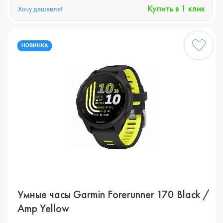
Купить в 1 клик
Хочу дешевле!
НОВИНКА
Умные часы Garmin Forerunner 170 Black /
Amp Yellow