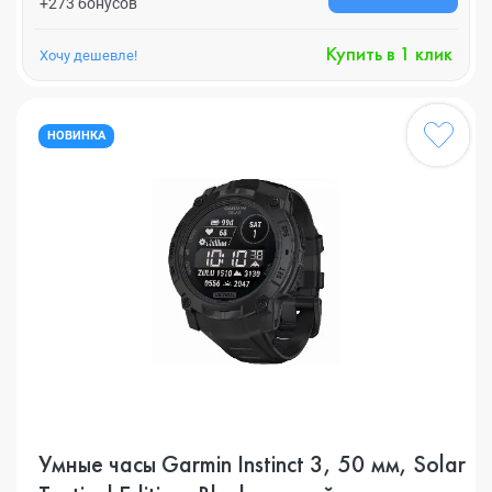
+273 бонусов
Купить в 1 клик
Хочу дешевле!
НОВИНКА
Умные часы Garmin Instinct 3, 50 мм, Solar