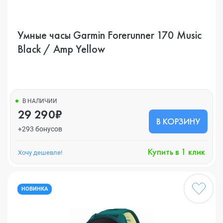
Умные часы Garmin Forerunner 170 Music
Black / Amp Yellow
В НАЛИЧИИ
29 290₽
В КОРЗИНУ
+293 бонусов
Купить в 1 клик
Хочу дешевле!
НОВИНКА