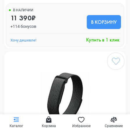
В НАЛИЧИИ
11 390₽
В КОРЗИНУ
+114 бонусов
Купить в 1 клик
Хочу дешевле!
Каталог
Корзина
Избранное
Сравнение