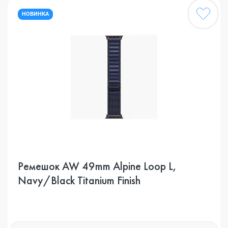
НОВИНКА
Ремешок AW 49mm Alpine Loop L,
Navy/Black Titanium Finish