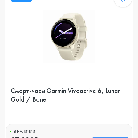
Смарт-часы Garmin Vivoactive 6, Lunar
Gold / Bone
В НАЛИЧИИ