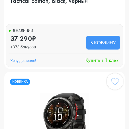
Tactical Edition, Black, черный
В НАЛИЧИИ
37 290₽
В КОРЗИНУ
+373 бонусов
Купить в 1 клик
Хочу дешевле!
НОВИНКА