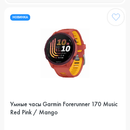
НОВИНКА
Умные часы Garmin Forerunner 170 Music
Red Pink / Mango