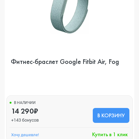
Фитнес-браслет Google Fitbit Air, Fog
В НАЛИЧИИ
14 290₽
В КОРЗИНУ
+143 бонусов
Купить в 1 клик
Хочу дешевле!