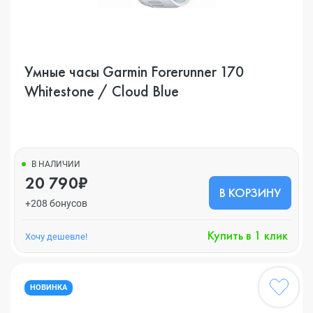
Умные часы Garmin Forerunner 170
Whitestone / Cloud Blue
В НАЛИЧИИ
20 790₽
В КОРЗИНУ
+208 бонусов
Купить в 1 клик
Хочу дешевле!
НОВИНКА