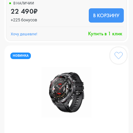
В НАЛИЧИИ
22 490₽
В КОРЗИНУ
+225 бонусов
Купить в 1 клик
Хочу дешевле!
НОВИНКА