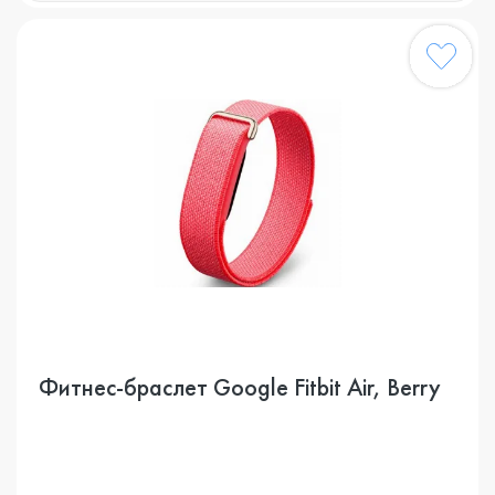
Фитнес-браслет Google Fitbit Air, Berry