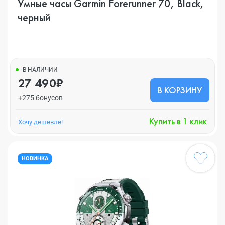
Умные часы Garmin Forerunner 70, Black,
черный
В НАЛИЧИИ
27 490₽
В КОРЗИНУ
+275 бонусов
Купить в 1 клик
Хочу дешевле!
НОВИНКА