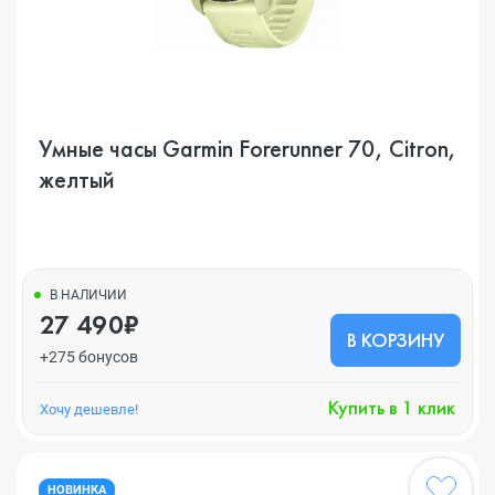
Умные часы Garmin Forerunner 70, Citron,
желтый
В НАЛИЧИИ
27 490₽
В КОРЗИНУ
+275 бонусов
Купить в 1 клик
Хочу дешевле!
НОВИНКА