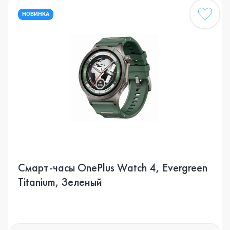
НОВИНКА
Смарт-часы OnePlus Watch 4, Evergreen
Titanium, Зеленый