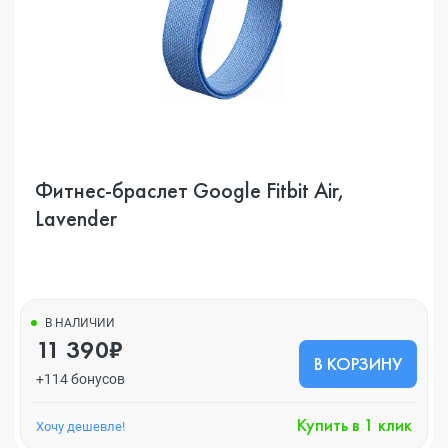
Фитнес-браслет Google Fitbit Air,
Lavender
В НАЛИЧИИ
11 390₽
В КОРЗИНУ
+114 бонусов
Купить в 1 клик
Хочу дешевле!