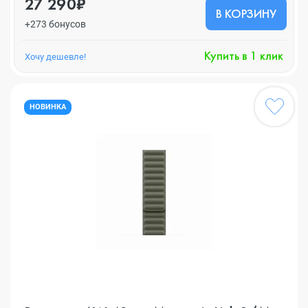
27 290₽
В КОРЗИНУ
+273 бонусов
Купить в 1 клик
Хочу дешевле!
НОВИНКА