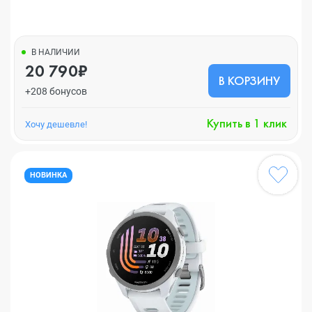
В НАЛИЧИИ
20 790₽
В КОРЗИНУ
+208 бонусов
Купить в 1 клик
Хочу дешевле!
НОВИНКА