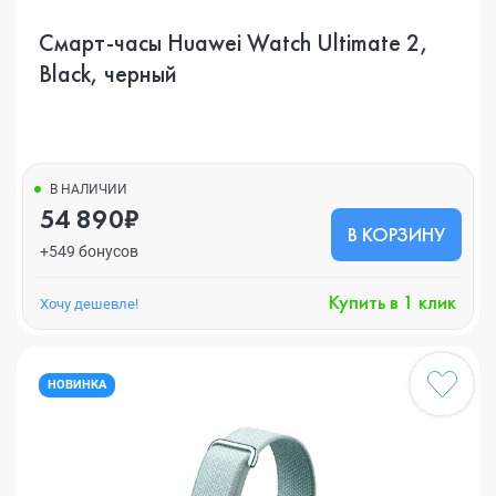
Смарт-часы Huawei Watch Ultimate 2,
Black, черный
В НАЛИЧИИ
54 890₽
В КОРЗИНУ
+549 бонусов
Купить в 1 клик
Хочу дешевле!
НОВИНКА