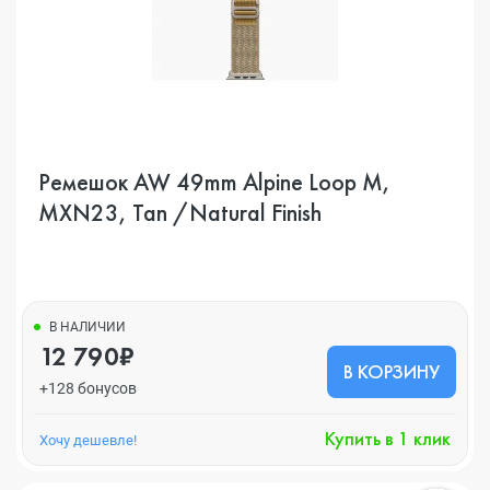
Ремешок AW 49mm Alpine Loop M,
MXN23, Tan /Natural Finish
В НАЛИЧИИ
12 790₽
В КОРЗИНУ
+128 бонусов
Купить в 1 клик
Хочу дешевле!