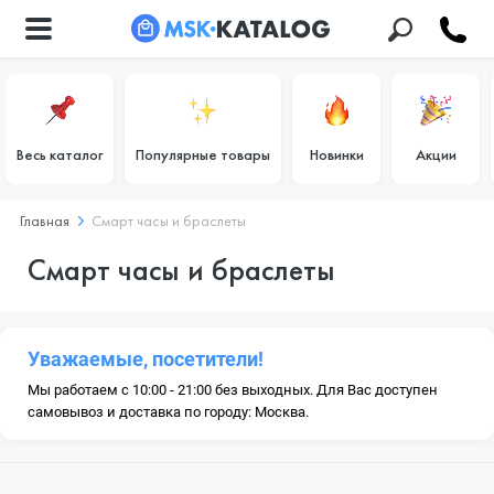
Весь каталог
Популярные товары
Новинки
Акции
Главная
Смарт часы и браслеты
Смарт часы и браслеты
Уважаемые, посетители!
Мы работаем с 10:00 - 21:00 без выходных. Для Вас доступен
самовывоз и доставка по городу: Москва.