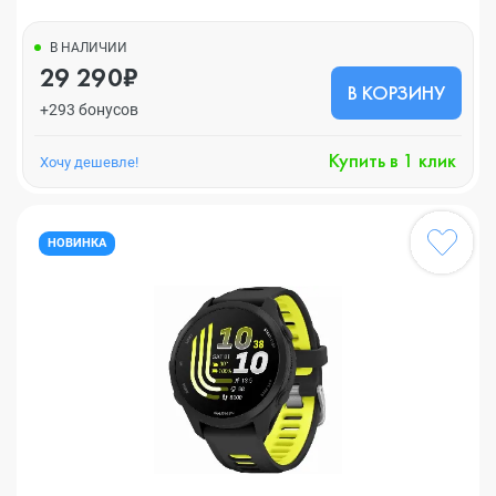
В НАЛИЧИИ
29 290₽
В КОРЗИНУ
+293 бонусов
Купить в 1 клик
Хочу дешевле!
НОВИНКА