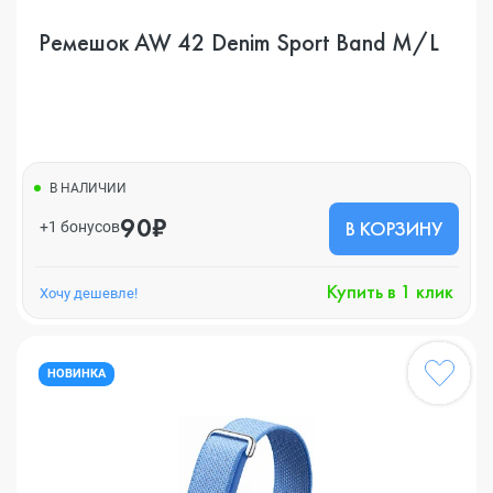
Ремешок AW 42 Denim Sport Band M/L
В НАЛИЧИИ
90₽
В КОРЗИНУ
+1 бонусов
Купить в 1 клик
Хочу дешевле!
НОВИНКА