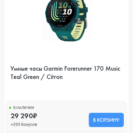
Умные часы Garmin Forerunner 170 Music
Teal Green / Citron
В НАЛИЧИИ
29 290₽
В КОРЗИНУ
+293 бонусов