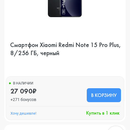
Смартфон Xiaomi Redmi Note 15 Pro Plus,
8/256 ГБ, черный
В НАЛИЧИИ
27 090₽
В КОРЗИНУ
+271 бонусов
Купить в 1 клик
Хочу дешевле!