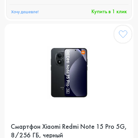
Купить в 1 клик
Хочу дешевле!
Смартфон Xiaomi Redmi Note 15 Pro 5G,
8/256 ГБ, черный