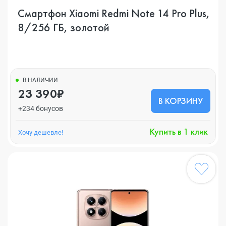
Смартфон Xiaomi Redmi Note 14 Pro Plus,
8/256 ГБ, золотой
В НАЛИЧИИ
23 390₽
В КОРЗИНУ
+234 бонусов
Купить в 1 клик
Хочу дешевле!