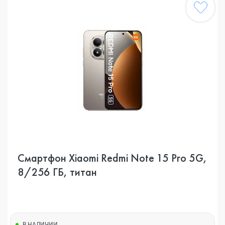
Смартфон Xiaomi Redmi Note 15 Pro 5G,
8/256 ГБ, титан
В НАЛИЧИИ