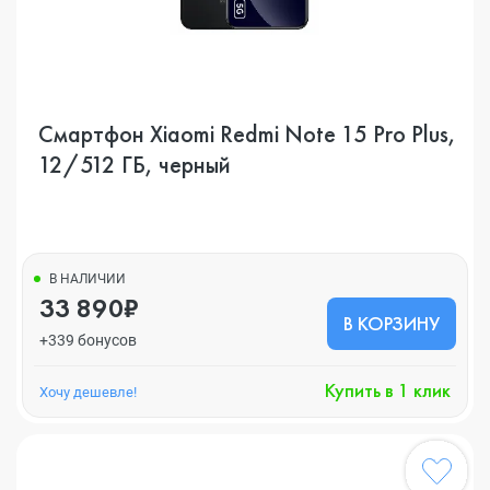
Смартфон Xiaomi Redmi Note 15 Pro Plus,
12/512 ГБ, черный
В НАЛИЧИИ
33 890₽
В КОРЗИНУ
+339 бонусов
Купить в 1 клик
Хочу дешевле!