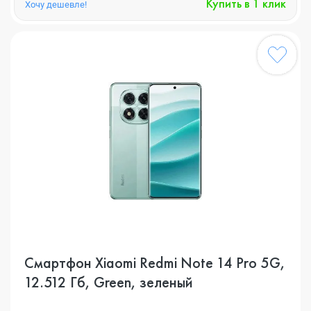
Купить в 1 клик
Хочу дешевле!
Смартфон Xiaomi Redmi Note 14 Pro 5G,
12.512 Гб, Green, зеленый