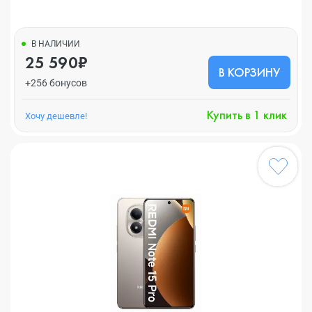
В НАЛИЧИИ
25 590₽
В КОРЗИНУ
+256 бонусов
Купить в 1 клик
Хочу дешевле!