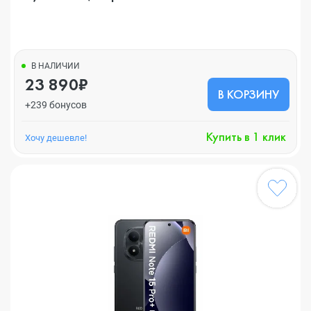
В НАЛИЧИИ
23 890₽
В КОРЗИНУ
+239 бонусов
Купить в 1 клик
Хочу дешевле!