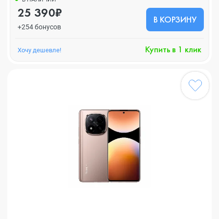
25 390₽
В КОРЗИНУ
+254 бонусов
Купить в 1 клик
Хочу дешевле!