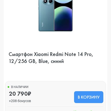
Смартфон Xiaomi Redmi Note 14 Pro,
12/256 GB, Blue, синий
В НАЛИЧИИ
20 790₽
В КОРЗИНУ
+208 бонусов