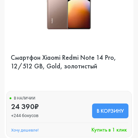
Смартфон Xiaomi Redmi Note 14 Pro,
12/512 GB, Gold, золотистый
В НАЛИЧИИ
24 390₽
В КОРЗИНУ
+244 бонусов
Купить в 1 клик
Хочу дешевле!