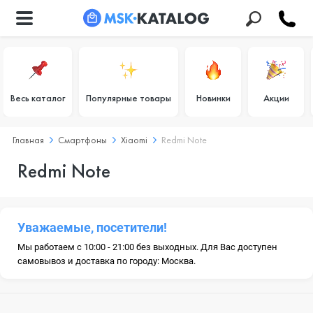
Весь каталог
Популярные товары
Новинки
Акции
Главная
Смартфоны
Xiaomi
Redmi Note
Redmi Note
Уважаемые, посетители!
Мы работаем с 10:00 - 21:00 без выходных. Для Вас доступен
самовывоз и доставка по городу: Москва.