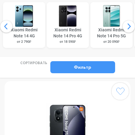
Xiaomi Redmi
Xiaomi Redmi
Xiaomi Redmi
Note 14 4G
Note 14 Pro 4G
Note 14 Pro 5G
от 2 790₽
от 18 590₽
от 20 090₽
СОРТИРОВАТЬ
Фильтр