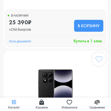
В НАЛИЧИИ
25 390₽
В КОРЗИНУ
+254 бонусов
Купить в 1 клик
Хочу дешевле!
Каталог
Корзина
Избранное
Сравнение