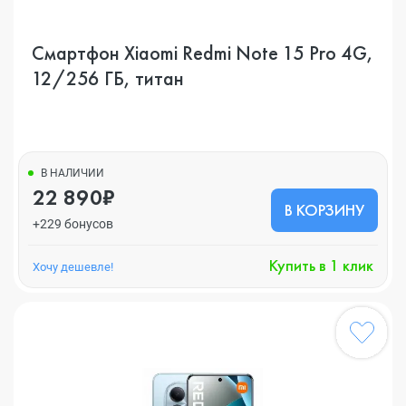
Смартфон Xiaomi Redmi Note 15 Pro 4G,
12/256 ГБ, титан
В НАЛИЧИИ
22 890₽
В КОРЗИНУ
+229 бонусов
Купить в 1 клик
Хочу дешевле!