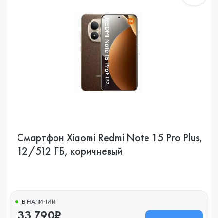
Смартфон Xiaomi Redmi Note 15 Pro Plus,
12/512 ГБ, коричневый
В НАЛИЧИИ
33 790₽