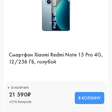
Смартфон Xiaomi Redmi Note 15 Pro 4G,
12/256 ГБ, голубой
В НАЛИЧИИ
21 590₽
В КОРЗИНУ
+216 бонусов