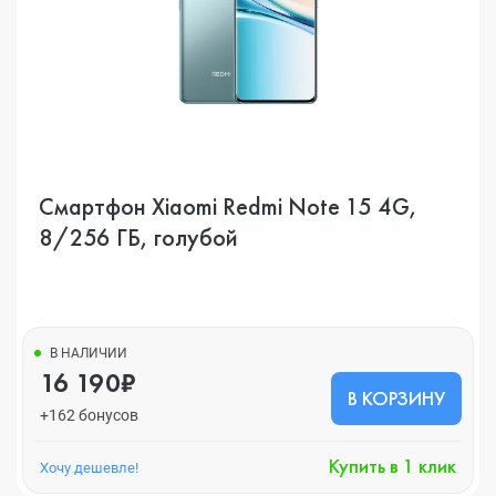
Смартфон Xiaomi Redmi Note 15 4G,
8/256 ГБ, голубой
В НАЛИЧИИ
16 190₽
В КОРЗИНУ
+162 бонусов
Купить в 1 клик
Хочу дешевле!