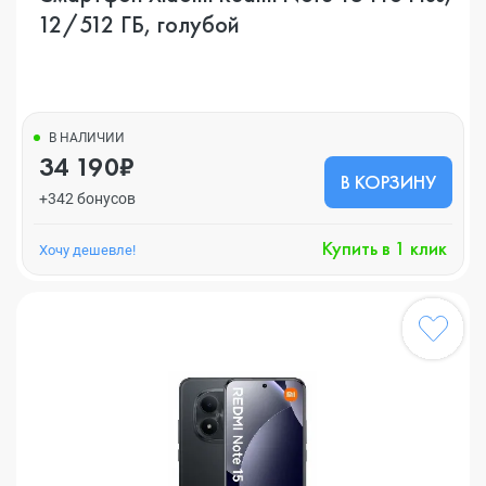
12/512 ГБ, голубой
В НАЛИЧИИ
34 190₽
В КОРЗИНУ
+342 бонусов
Купить в 1 клик
Хочу дешевле!