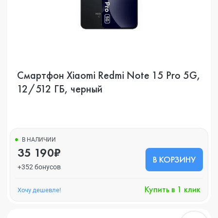
Смартфон Xiaomi Redmi Note 15 Pro 5G,
12/512 ГБ, черный
В НАЛИЧИИ
35 190₽
В КОРЗИНУ
+352 бонусов
Купить в 1 клик
Хочу дешевле!