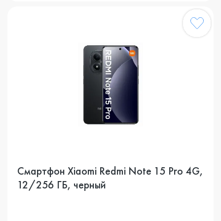
Смартфон Xiaomi Redmi Note 15 Pro 4G,
12/256 ГБ, черный