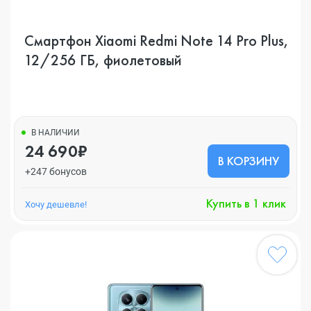
Смартфон Xiaomi Redmi Note 14 Pro Plus,
12/256 ГБ, фиолетовый
В НАЛИЧИИ
24 690₽
В КОРЗИНУ
+247 бонусов
Купить в 1 клик
Хочу дешевле!