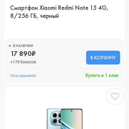
Смартфон Xiaomi Redmi Note 15 4G,
8/256 ГБ, черный
В НАЛИЧИИ
17 890₽
В КОРЗИНУ
+179 бонусов
Купить в 1 клик
Хочу дешевле!