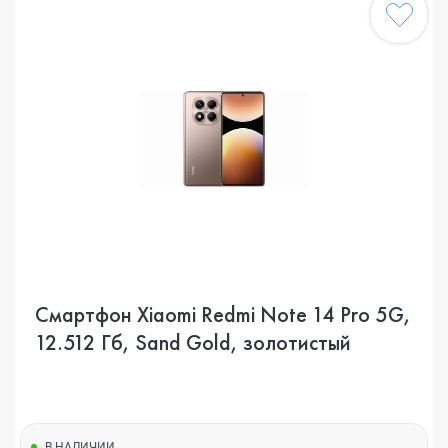
Смартфон Xiaomi Redmi Note 14 Pro 5G,
12.512 Гб, Sand Gold, золотистый
В НАЛИЧИИ