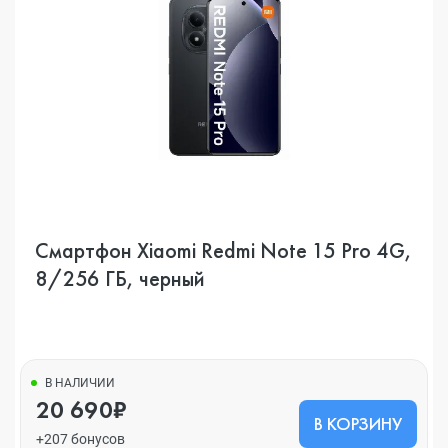
Смартфон Xiaomi Redmi Note 15 Pro 4G,
8/256 ГБ, черный
В НАЛИЧИИ
20 690₽
В КОРЗИНУ
+207 бонусов