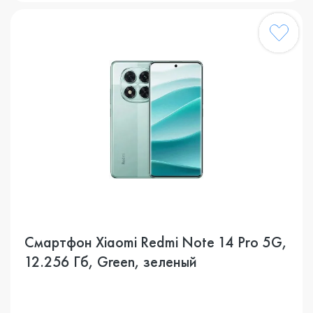
Смартфон Xiaomi Redmi Note 14 Pro 5G,
12.256 Гб, Green, зеленый