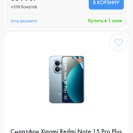
В КОРЗИНУ
+338 бонусов
Купить в 1 клик
Хочу дешевле!
Смартфон Xiaomi Redmi Note 15 Pro Plus,