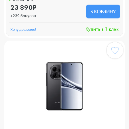
23 890₽
В КОРЗИНУ
+239 бонусов
Купить в 1 клик
Хочу дешевле!