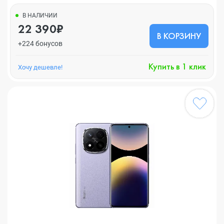
В НАЛИЧИИ
22 390₽
В КОРЗИНУ
+224 бонусов
Купить в 1 клик
Хочу дешевле!