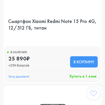
Смартфон Xiaomi Redmi Note 15 Pro 4G,
12/512 ГБ, титан
В НАЛИЧИИ
25 890₽
В КОРЗИНУ
+259 бонусов
Купить в 1 клик
Хочу дешевле!