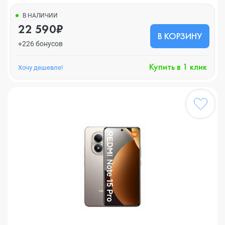
В НАЛИЧИИ
22 590₽
В КОРЗИНУ
+226 бонусов
Купить в 1 клик
Хочу дешевле!