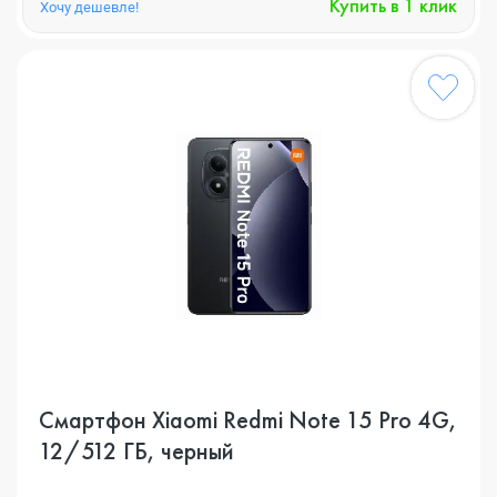
Купить в 1 клик
Хочу дешевле!
Смартфон Xiaomi Redmi Note 15 Pro 4G,
12/512 ГБ, черный