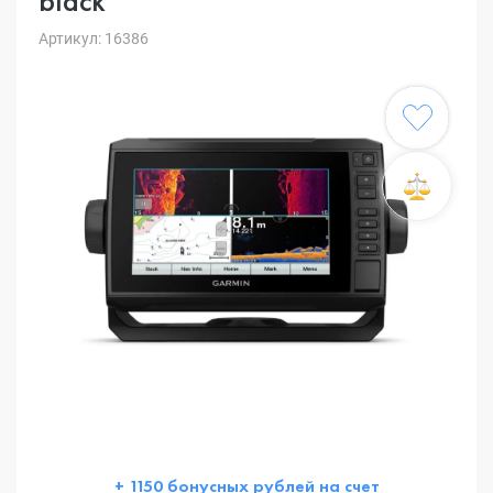
black
Артикул: 16386
+ 1150 бонусных рублей на счет