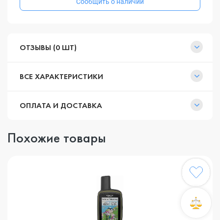
Сообщить о наличии
ОТЗЫВЫ (0 ШТ)
ВСЕ ХАРАКТЕРИСТИКИ
ОПЛАТА И ДОСТАВКА
Похожие товары