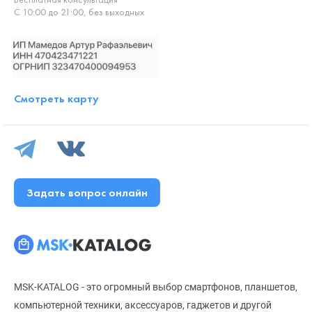
С 10:00 до 21:00, без выходных
Смотреть карту
Задать вопрос онлайн
MSK-KATALOG - это огромный выбор смартфонов, планшетов,
компьютерной техники, аксессуаров, гаджетов и другой