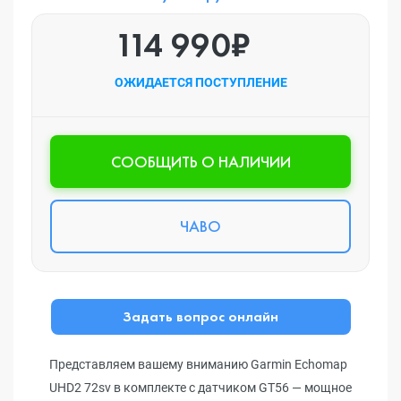
114 990₽
ОЖИДАЕТСЯ ПОСТУПЛЕНИЕ
CООБЩИТЬ О НАЛИЧИИ
ЧАВО
Задать вопрос онлайн
Представляем вашему вниманию Garmin Echomap
UHD2 72sv в комплекте с датчиком GT56 — мощное