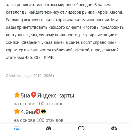
электроники от известных мировых брендов. В нашем
каталог вы найдете технику от лидеров рынка - Apple, Xiaomi,
Samsung исключительно в оригинальном исполнении. Мы
рады приветствовать каждого клиента и готовы предложить
доступные цены, систему лояльности, регулярные акции и
скидки. Сведения, указанные на сайте, носят справочный
характер и не являются публичной офертой, определяемой
статьями 435, 437 ГК РФ.
© Msk-katalog.ru 2010 - 2026 г.
5
на
Яндекс карты
на основе 100 отзывов
4.9
на
на основе 100 отзывов