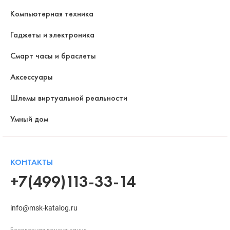
Компьютерная техника
Гаджеты и электроника
Смарт часы и браслеты
Аксессуары
Шлемы виртуальной реальности
Умный дом
КОНТАКТЫ
+7(499)113-33-14
info@msk-katalog.ru
Бесплатная консультация