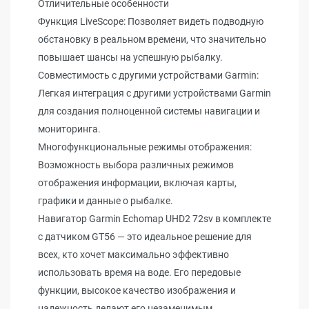
Отличительные особенности
Функция LiveScope: Позволяет видеть подводную
обстановку в реальном времени, что значительно
повышает шансы на успешную рыбалку.
Совместимость с другими устройствами Garmin:
Легкая интеграция с другими устройствами Garmin
для создания полноценной системы навигации и
мониторинга.
Многофункциональные режимы отображения:
Возможность выбора различных режимов
отображения информации, включая карты,
графики и данные о рыбалке.
Навигатор Garmin Echomap UHD2 72sv в комплекте
с датчиком GT56 — это идеальное решение для
всех, кто хочет максимально эффективно
использовать время на воде. Его передовые
функции, высокое качество изображения и
надежность делают его незаменимым