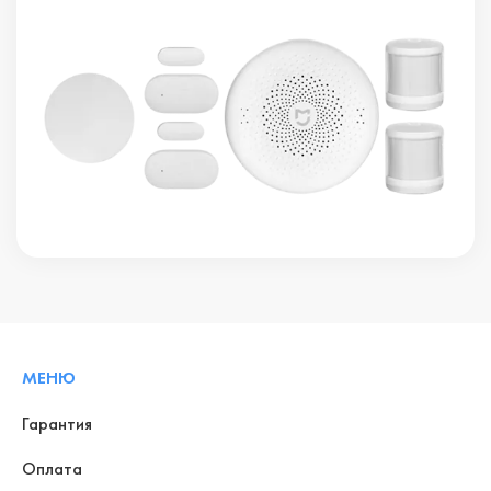
МЕНЮ
Гарантия
Оплата