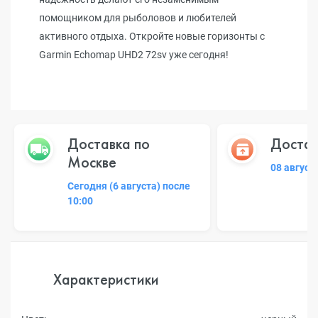
помощником для рыболовов и любителей
активного отдыха. Откройте новые горизонты с
Garmin Echomap UHD2 72sv уже сегодня!
Доставка по
Достав
Москве
08 август
Сегодня (6 августа) после
10:00
Характеристики