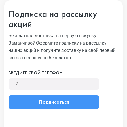
Подписка на рассылку
акций
Бесплатная доставка на первую покупку!
Заманчиво?
Оформите подписку на рассылку
наших акций и получите
доставку на свой первый
заказ совершенно бесплатно.
ВВЕДИТЕ СВОЙ ТЕЛЕФОН:
Подписаться