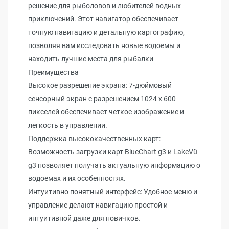
решение для рыболовов и любителей водных
приключений. Этот навигатор обеспечивает
точную навигацию и детальную картографию,
позволяя вам исследовать новые водоемы и
находить лучшие места для рыбалки
Преимущества
Высокое разрешение экрана: 7-дюймовый
сенсорный экран с разрешением 1024 x 600
пикселей обеспечивает четкое изображение и
легкость в управлении.
Поддержка высококачественных карт:
Возможность загрузки карт BlueChart g3 и LakeVü
g3 позволяет получать актуальную информацию о
водоемах и их особенностях.
Интуитивно понятный интерфейс: Удобное меню и
управление делают навигацию простой и
интуитивной даже для новичков.