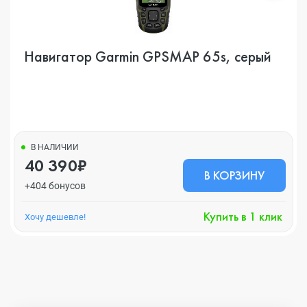
Навигатор Garmin GPSMAP 65s, серый
В НАЛИЧИИ
40 390₽
В КОРЗИНУ
+404 бонусов
Купить в 1 клик
Хочу дешевле!