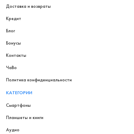
Доставка и возвраты
Кредит
Блог
Бонусы
Контакты
ЧаВо
Политика конфиденциальности
КАТЕГОРИИ
Смартфоны
Планшеты и книги
Аудио