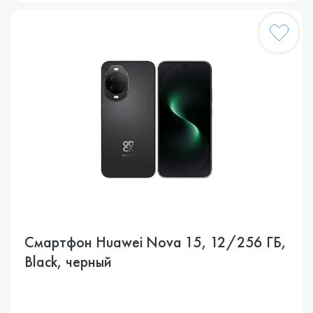
Смартфон Huawei Nova 15, 12/256 ГБ,
Black, черный