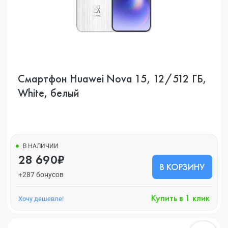
Смартфон Huawei Nova 15, 12/512 ГБ,
White, белый
В НАЛИЧИИ
28 690₽
В КОРЗИНУ
+287 бонусов
Купить в 1 клик
Хочу дешевле!