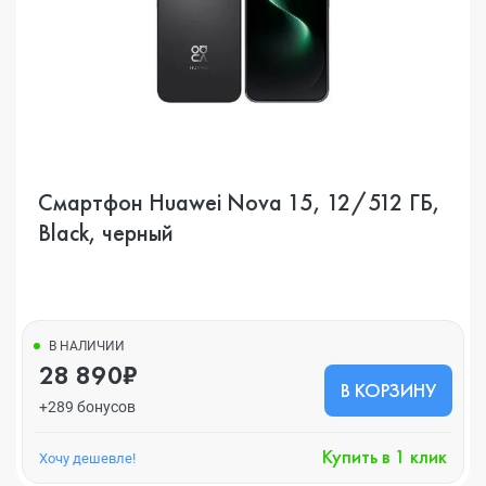
Смартфон Huawei Nova 15, 12/512 ГБ,
Black, черный
В НАЛИЧИИ
28 890₽
В КОРЗИНУ
+289 бонусов
Купить в 1 клик
Хочу дешевле!