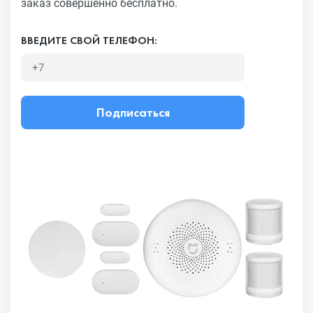
заказ совершенно бесплатно.
ВВЕДИТЕ СВОЙ ТЕЛЕФОН:
Подписаться