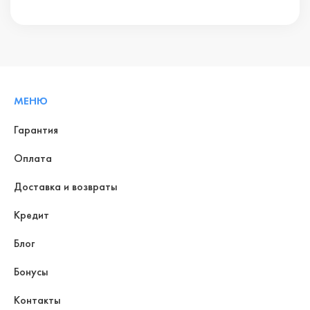
МЕНЮ
Гарантия
Оплата
Доставка и возвраты
Кредит
Блог
Бонусы
Контакты