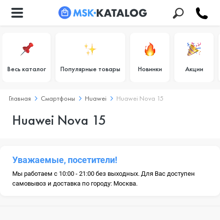
Весь каталог
Популярные товары
Новинки
Акции
Главная
Смартфоны
Huawei
Huawei Nova 15
Huawei Nova 15
Уважаемые, посетители!
Мы работаем с 10:00 - 21:00 без выходных. Для Вас доступен
самовывоз и доставка по городу: Москва.