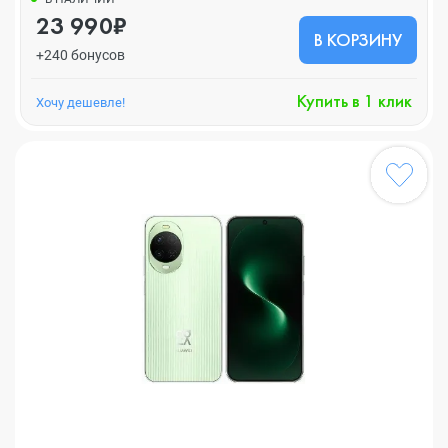
23 990₽
В КОРЗИНУ
+240 бонусов
Купить в 1 клик
Хочу дешевле!