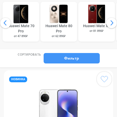
Huawei Mate 70
Huawei Mate 80
Huawei Mate X6
Pro
Pro
от 81 890₽
от 47 890₽
от 62 890₽
СОРТИРОВАТЬ
Фильтр
НОВИНКА