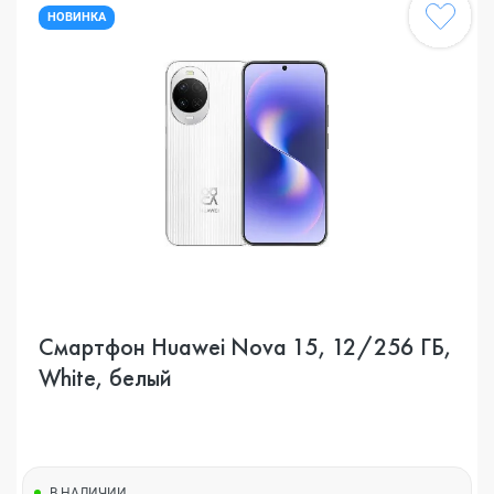
НОВИНКА
Смартфон Huawei Nova 15, 12/256 ГБ,
White, белый
В НАЛИЧИИ