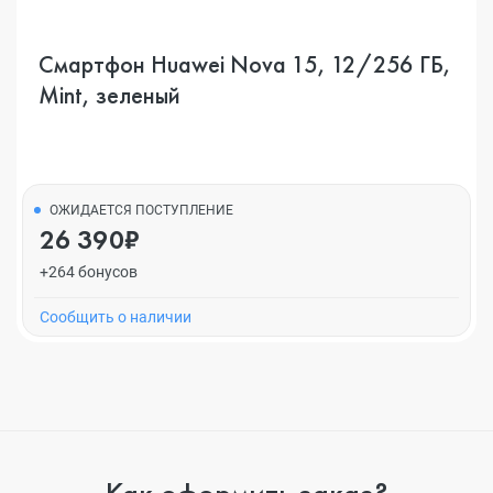
Смартфон Huawei Nova 15, 12/256 ГБ,
Mint, зеленый
ОЖИДАЕТСЯ ПОСТУПЛЕНИЕ
26 390₽
+264 бонусов
Cообщить о наличии