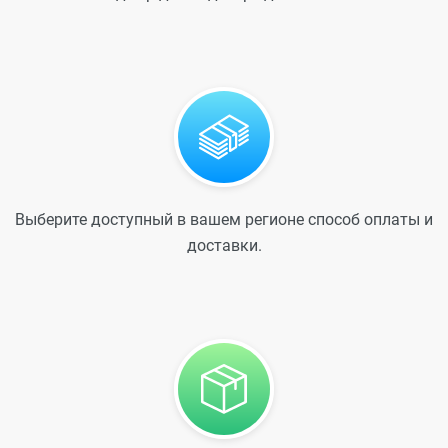
Выберите доступный в вашем регионе способ оплаты и
доставки.