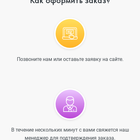
Как оформить заказ?
Позвоните нам или оставьте заявку на сайте.
В течение нескольких минут с вами свяжется наш
менеджер для подтверждения заказа.