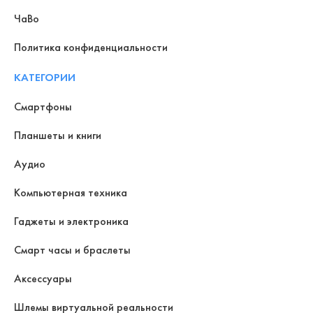
ЧаВо
Политика конфиденциальности
КАТЕГОРИИ
Смартфоны
Планшеты и книги
Аудио
Компьютерная техника
Гаджеты и электроника
Смарт часы и браслеты
Аксессуары
Шлемы виртуальной реальности