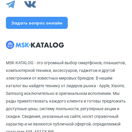
Задать вопрос онлайн
MSK-KATALOG - это огромный выбор смартфонов, планшетов,
компьютерной техники, аксессуаров, гаджетов и другой
электроники от известных мировых брендов. В нашем
каталог вы найдете технику от лидеров рынка - Apple, Xiaomi,
Samsung исключительно в оригинальном исполнении. Мы
рады приветствовать каждого клиента и готовы предложить
доступные цены, систему лояльности, регулярные акции и
скидки. Сведения, указанные на сайте, носят справочный
характер и не являются публичной офертой, определяемой
статьями 435, 437 ГК РФ.