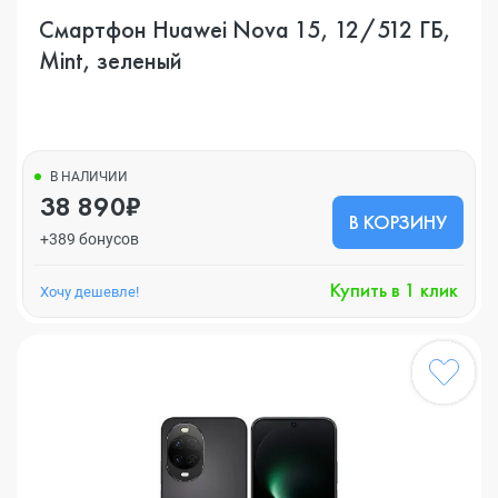
Смартфон Huawei Nova 15, 12/512 ГБ,
Mint, зеленый
В НАЛИЧИИ
38 890₽
В КОРЗИНУ
+389 бонусов
Купить в 1 клик
Хочу дешевле!