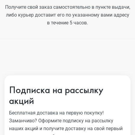
Получите свой заказ самостоятельно в пункте выдачи,
либо курьер доставит его по указанному вами адресу
в течение 5 часов.
Подписка на рассылку
акций
Бесплатная доставка на первую покупку!
Заманчиво?
Оформите подписку на рассылку
наших акций и получите
доставку на свой первый