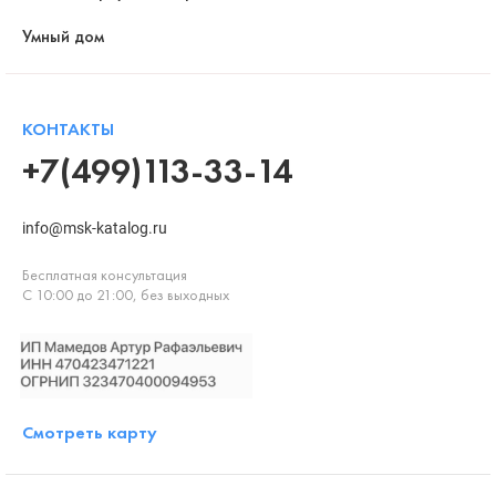
Умный дом
КОНТАКТЫ
+7(499)113-33-14
info@msk-katalog.ru
Бесплатная консультация
С 10:00 до 21:00, без выходных
Смотреть карту