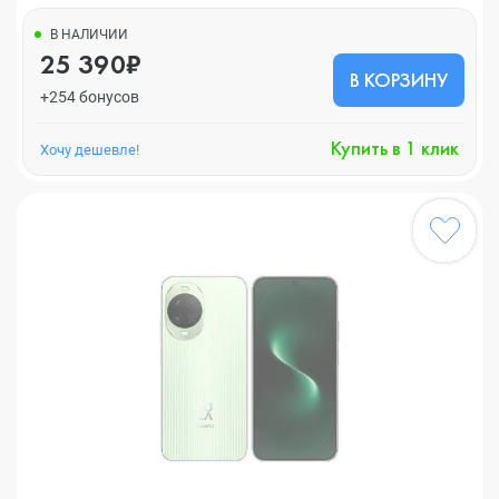
В НАЛИЧИИ
25 390₽
В КОРЗИНУ
+254 бонусов
Купить в 1 клик
Хочу дешевле!