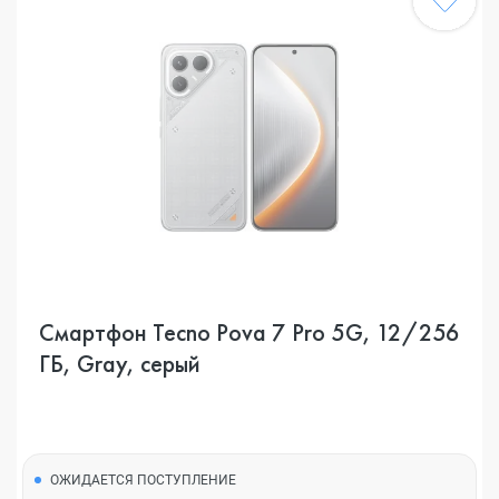
Смартфон Tecno Pova 7 Pro 5G, 12/256
ГБ, Gray, серый
ОЖИДАЕТСЯ ПОСТУПЛЕНИЕ