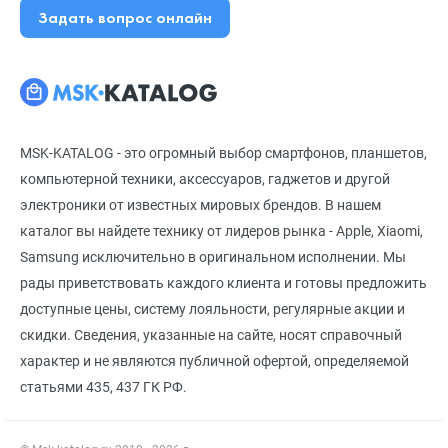
Задать вопрос онлайн
MSK-KATALOG - это огромный выбор смартфонов, планшетов,
компьютерной техники, аксессуаров, гаджетов и другой
электроники от известных мировых брендов. В нашем
каталог вы найдете технику от лидеров рынка - Apple, Xiaomi,
Samsung исключительно в оригинальном исполнении. Мы
рады приветствовать каждого клиента и готовы предложить
доступные цены, систему лояльности, регулярные акции и
скидки. Сведения, указанные на сайте, носят справочный
характер и не являются публичной офертой, определяемой
статьями 435, 437 ГК РФ.