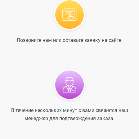
Позвоните нам или оставьте заявку на сайте.
В течение нескольких минут с вами свяжется наш
менеджер для подтверждения заказа.