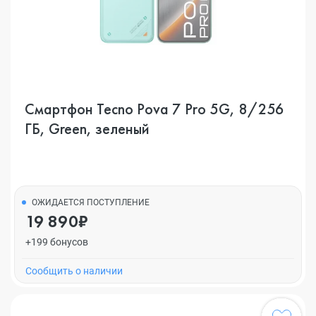
Смартфон Tecno Pova 7 Pro 5G, 8/256
ГБ, Green, зеленый
ОЖИДАЕТСЯ ПОСТУПЛЕНИЕ
19 890₽
+199 бонусов
Cообщить о наличии