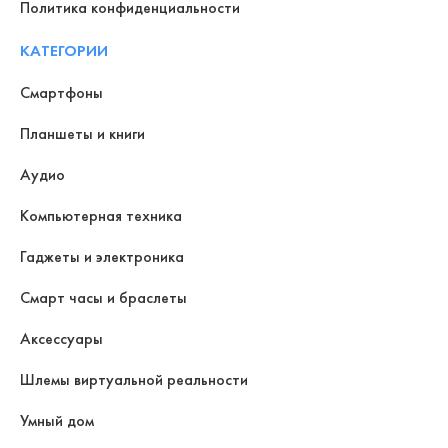
Политика конфиденциальности
КАТЕГОРИИ
Смартфоны
Планшеты и книги
Аудио
Компьютерная техника
Гаджеты и электроника
Смарт часы и браслеты
Аксессуары
Шлемы виртуальной реальности
Умный дом