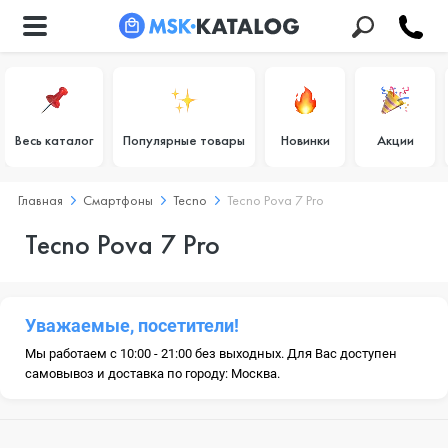
Весь каталог
Популярные товары
Новинки
Акции
Главная
Смартфоны
Tecno
Tecno Pova 7 Pro
Tecno Pova 7 Pro
Уважаемые, посетители!
Мы работаем с 10:00 - 21:00 без выходных. Для Вас доступен
самовывоз и доставка по городу: Москва.