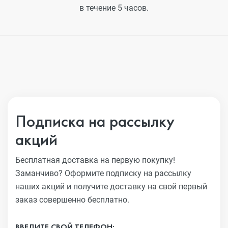
в течение 5 часов.
Подписка на рассылку
акций
Бесплатная доставка на первую покупку!
Заманчиво?
Оформите подписку на рассылку
наших акций и получите
доставку на свой первый
заказ совершенно бесплатно.
ВВЕДИТЕ СВОЙ ТЕЛЕФОН: