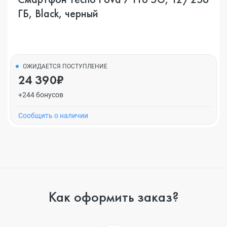
ГБ, Black, черный
ОЖИДАЕТСЯ ПОСТУПЛЕНИЕ
24 390₽
+244 бонусов
Cообщить о наличии
Как оформить заказ?