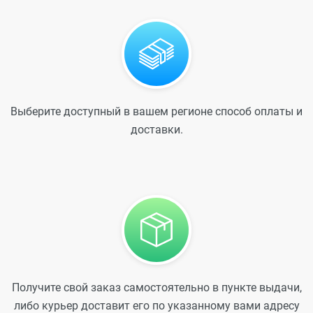
Выберите доступный в вашем регионе способ оплаты и
доставки.
Получите свой заказ самостоятельно в пункте выдачи,
либо курьер доставит его по указанному вами адресу