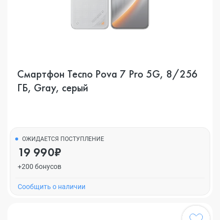
Смартфон Tecno Pova 7 Pro 5G, 8/256
ГБ, Gray, серый
ОЖИДАЕТСЯ ПОСТУПЛЕНИЕ
19 990₽
+200 бонусов
Cообщить о наличии