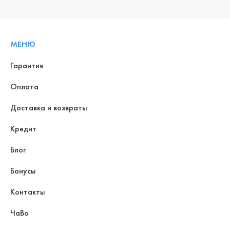
МЕНЮ
Гарантия
Оплата
Доставка и возвраты
Кредит
Блог
Бонусы
Контакты
ЧаВо