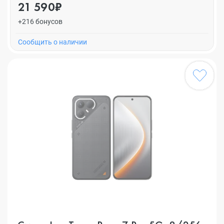
21 590₽
+216 бонусов
Cообщить о наличии