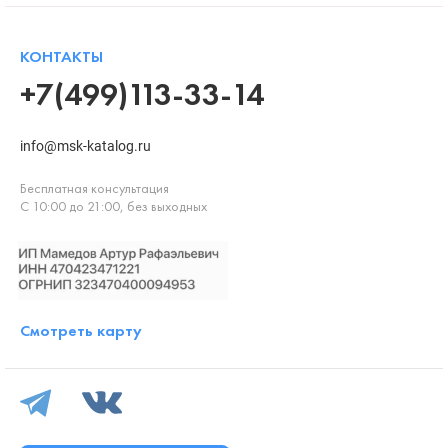
КОНТАКТЫ
+7(499)113-33-14
info@msk-katalog.ru
Бесплатная консультация
С 10:00 до 21:00, без выходных
Смотреть карту