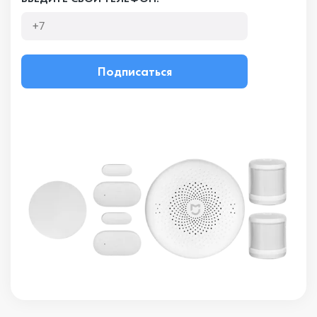
Подписаться