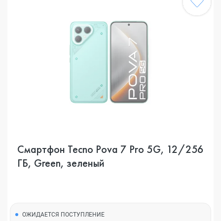
Смартфон Tecno Pova 7 Pro 5G, 12/256
ГБ, Green, зеленый
ОЖИДАЕТСЯ ПОСТУПЛЕНИЕ