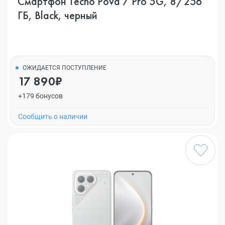
Смартфон Tecno Pova 7 Pro 5G, 8/256
ГБ, Black, черный
ОЖИДАЕТСЯ ПОСТУПЛЕНИЕ
17 890₽
+179 бонусов
Cообщить о наличии