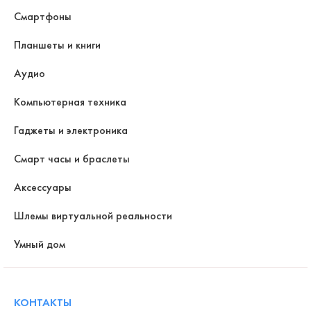
Смартфоны
Планшеты и книги
Аудио
Компьютерная техника
Гаджеты и электроника
Смарт часы и браслеты
Аксессуары
Шлемы виртуальной реальности
Умный дом
КОНТАКТЫ