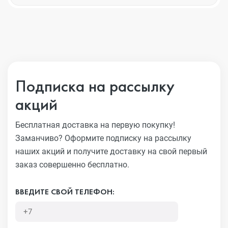
Подписка на рассылку
акций
Бесплатная доставка на первую покупку!
Заманчиво?
Оформите подписку на рассылку
наших акций и получите
доставку на свой первый
заказ совершенно бесплатно.
ВВЕДИТЕ СВОЙ ТЕЛЕФОН: