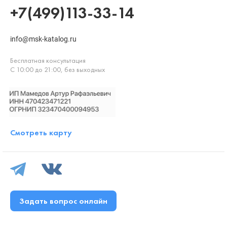
+7(499)113-33-14
info@msk-katalog.ru
Бесплатная консультация
С 10:00 до 21:00, без выходных
Смотреть карту
Задать вопрос онлайн