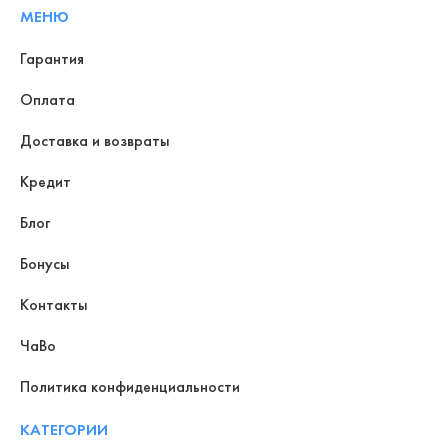
МЕНЮ
Гарантия
Оплата
Доставка и возвраты
Кредит
Блог
Бонусы
Контакты
ЧаВо
Политика конфиденциальности
КАТЕГОРИИ