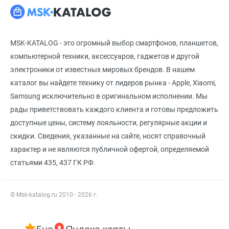
MSK-KATALOG - это огромный выбор смартфонов, планшетов,
компьютерной техники, аксессуаров, гаджетов и другой
электроники от известных мировых брендов. В нашем
каталог вы найдете технику от лидеров рынка - Apple, Xiaomi,
Samsung исключительно в оригинальном исполнении. Мы
рады приветствовать каждого клиента и готовы предложить
доступные цены, систему лояльности, регулярные акции и
скидки. Сведения, указанные на сайте, носят справочный
характер и не являются публичной офертой, определяемой
статьями 435, 437 ГК РФ.
© Msk-katalog.ru 2010 - 2026 г.