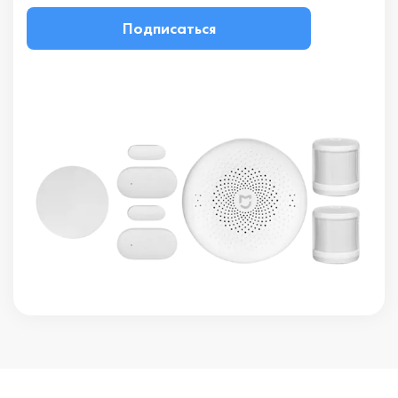
Подписаться