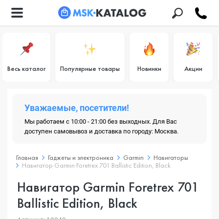
Весь каталог
Популярные товары
Новинки
Акции
Уважаемые, посетители!
Мы работаем с 10:00 - 21:00 без выходных. Для Вас
доступен самовывоз и доставка по городу: Москва.
Главная
Гаджеты и электроника
Garmin
Навигаторы
Навигатор Garmin Foretrex 701 Ballistic Edition, Black
Навигатор Garmin Foretrex 701
Ballistic Edition, Black