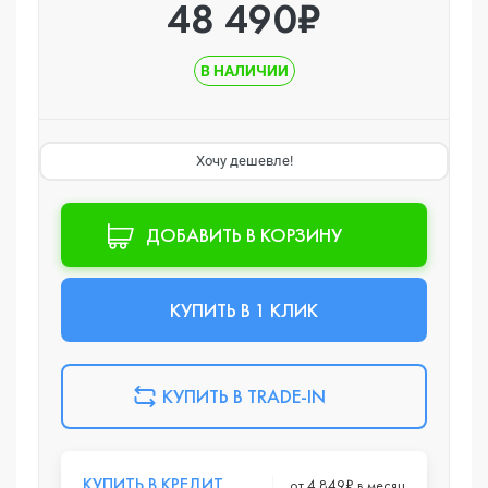
48 490₽
В НАЛИЧИИ
Хочу дешевле!
ДОБАВИТЬ В КОРЗИНУ
КУПИТЬ В 1 КЛИК
КУПИТЬ В TRADE-IN
КУПИТЬ В КРЕДИТ
от 4 849₽ в месяц