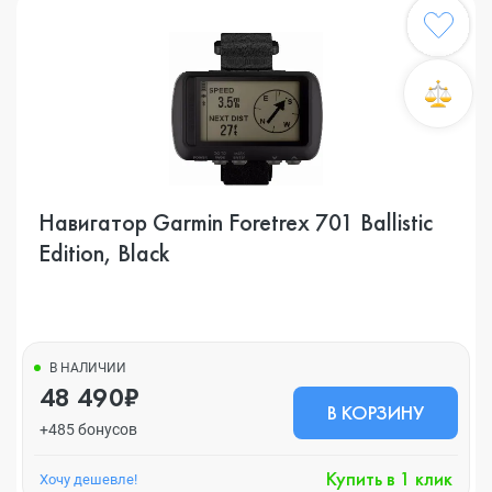
Навигатор Garmin Foretrex 701 Ballistic
Edition, Black
В НАЛИЧИИ
48 490₽
В КОРЗИНУ
+485 бонусов
Купить в 1 клик
Хочу дешевле!