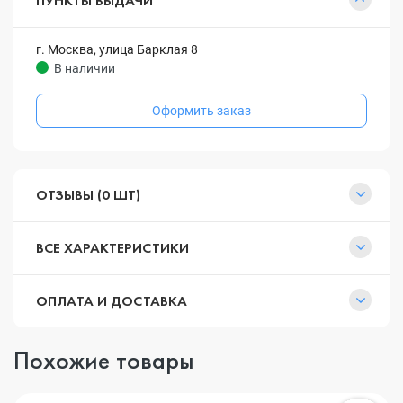
ПУНКТЫ ВЫДАЧИ
г. Москва, улица Барклая 8
В наличии
Оформить заказ
ОТЗЫВЫ (0 ШТ)
ВСЕ ХАРАКТЕРИСТИКИ
ОПЛАТА И ДОСТАВКА
Похожие товары