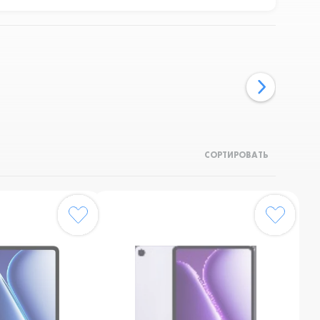
СОРТИРОВАТЬ