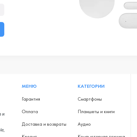
МЕНЮ
КАТЕГОРИИ
Гарантия
Смартфоны
Оплата
Планшеты и книги
в и
Доставка и возвраты
Аудио
le,
Кредит
Компьютерная техника