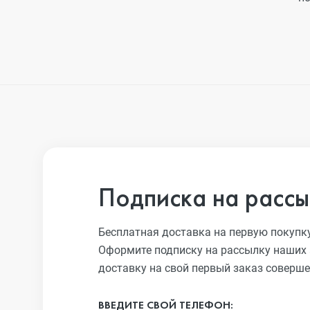
Подписка на рассы
Бесплатная доставка на первую покупк
Оформите подписку на рассылку наших 
доставку на свой первый заказ соверше
ВВЕДИТЕ СВОЙ ТЕЛЕФОН: