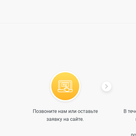
Позвоните нам или оставьте
В теч
заявку на сайте.
по