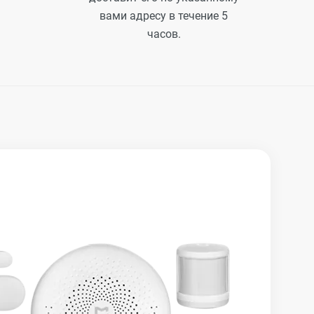
вами адресу в течение 5
часов.