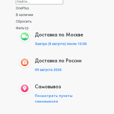
OnePlus
В наличии
Сбросить
Фильтр
Доставка по Москве
Завтра (8 августа) после 10:00
Доставка по России
09 августа 2026
Самовывоз
Посмотреть пункты
самовывоза