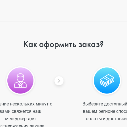
Как оформить заказ?
ение нескольких минут с
Выберите доступный
вами свяжется наш
вашем регионе спос
менеджер для
оплаты и доставки
дтверждения заказа.