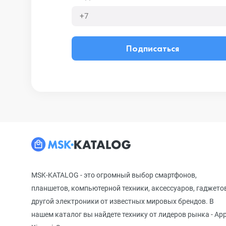
Подписаться
MSK-KATALOG - это огромный выбор смартфонов,
планшетов, компьютерной техники, аксессуаров, гаджето
другой электроники от известных мировых брендов. В
нашем каталог вы найдете технику от лидеров рынка - App