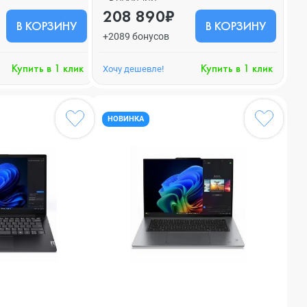
208 890₽
В КОРЗИНУ
В КОРЗИНУ
+2089 бонусов
Купить в 1 клик
Купить в 1 клик
Хочу дешевле!
НОВИНКА