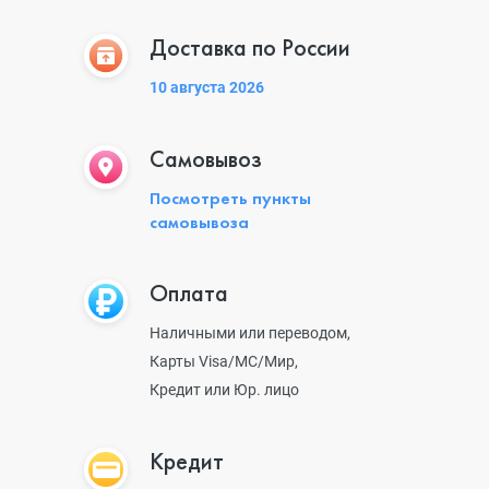
Доставка по России
10 августа 2026
Самовывоз
Посмотреть пункты
самовывоза
Оплата
Наличными или переводом,
Карты Visa/MC/Мир,
Кредит или Юр. лицо
Кредит