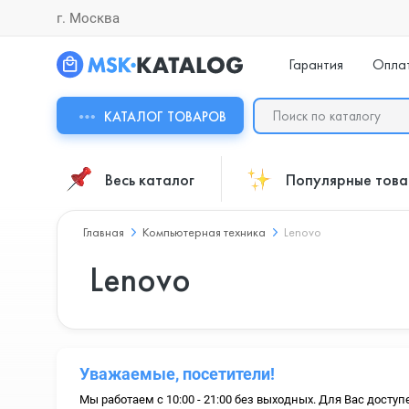
г. Москва
Гарантия
Опла
КАТАЛОГ ТОВАРОВ
Весь каталог
Популярные тов
Главная
Компьютерная техника
Lenovo
Lenovo
Уважаемые, посетители!
Мы работаем с 10:00 - 21:00 без выходных. Для Вас доступ