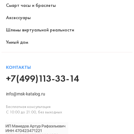
Смарт часы и браслеты
Аксессуары
Шлемы виртуальной реальности
Умный дом
КОНТАКТЫ
+7(499)113-33-14
info@msk-katalog.ru
Бесплатная консультация
С 10:00 до 21:00, без выходных