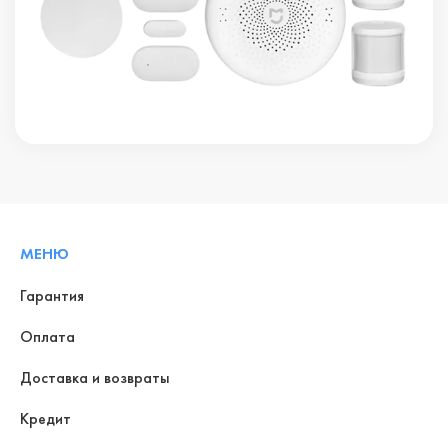
МЕНЮ
Гарантия
Оплата
Доставка и возвраты
Кредит