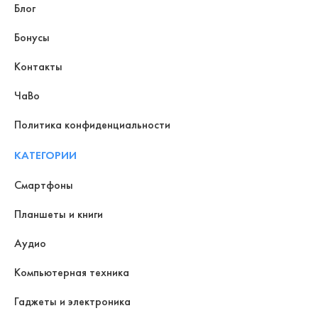
Блог
Бонусы
Контакты
ЧаВо
Политика конфиденциальности
КАТЕГОРИИ
Смартфоны
Планшеты и книги
Аудио
Компьютерная техника
Гаджеты и электроника