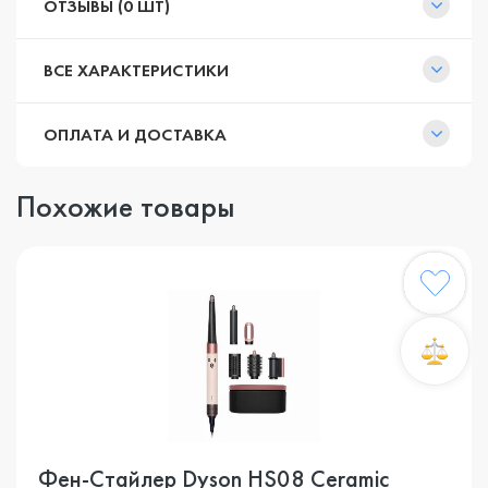
ОТЗЫВЫ (0 ШТ)
ВСЕ ХАРАКТЕРИСТИКИ
ОПЛАТА И ДОСТАВКА
Похожие товары
Фен-Стайлер Dyson HS08 Ceramic