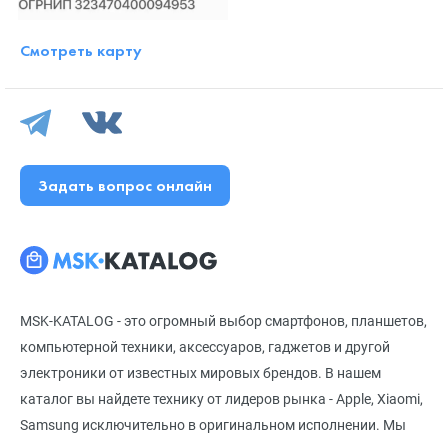
Смотреть карту
Задать вопрос онлайн
MSK-KATALOG - это огромный выбор смартфонов, планшетов,
компьютерной техники, аксессуаров, гаджетов и другой
электроники от известных мировых брендов. В нашем
каталог вы найдете технику от лидеров рынка - Apple, Xiaomi,
Samsung исключительно в оригинальном исполнении. Мы