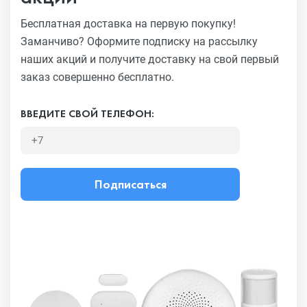
Бесплатная доставка на первую покупку!
Заманчиво?
Оформите подписку на рассылку
наших акций и получите
доставку на свой первый
заказ совершенно бесплатно.
ВВЕДИТЕ СВОЙ ТЕЛЕФОН:
Подписаться