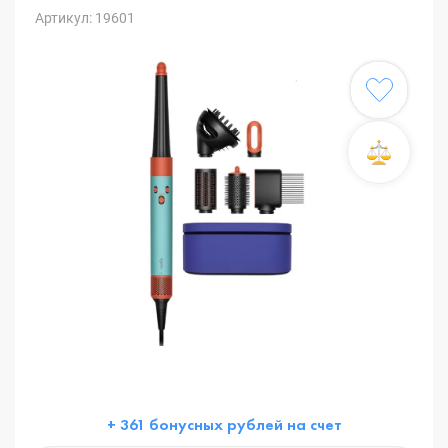
Артикул: 19601
+ 361 бонусных рублей на счет