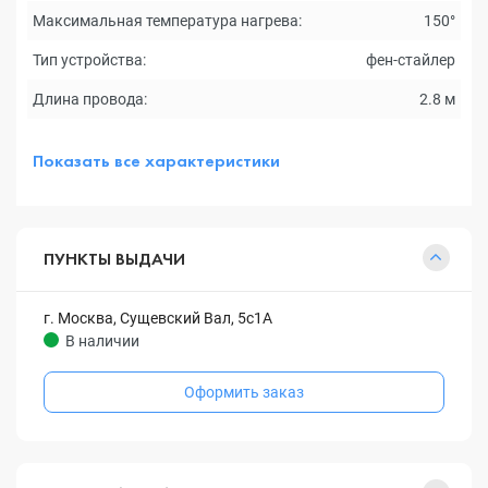
Максимальная температура нагрева:
150°
Тип устройства:
фен-стайлер
Длина провода:
2.8 м
Показать все характеристики
ПУНКТЫ ВЫДАЧИ
г. Москва, Сущевский Вал, 5с1А
В наличии
Оформить заказ