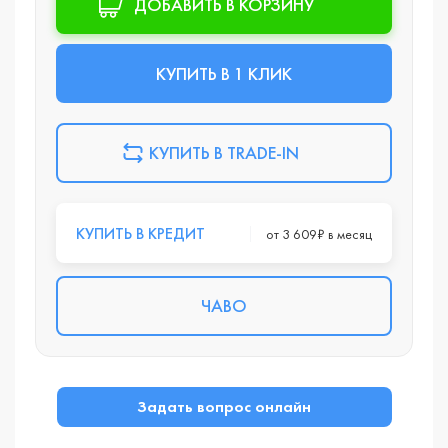
ДОБАВИТЬ В КОРЗИНУ
КУПИТЬ В 1 КЛИК
КУПИТЬ В TRADE-IN
КУПИТЬ В КРЕДИТ
от 3 609₽ в месяц
ЧАВО
Задать вопрос онлайн