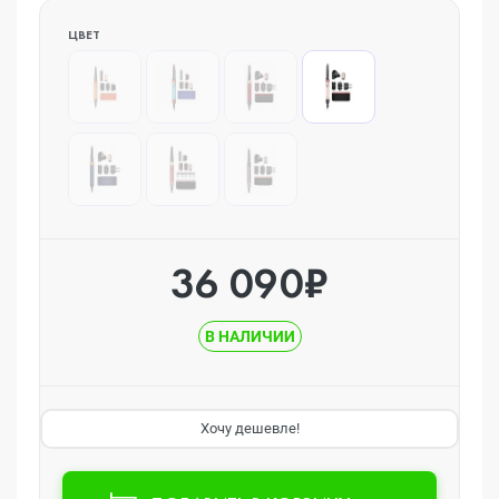
ЦВЕТ
36 090₽
В НАЛИЧИИ
Хочу дешевле!