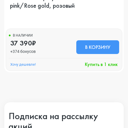
pink/Rose gold, розовый
В НАЛИЧИИ
37 390₽
В КОРЗИНУ
+374 бонусов
Купить в 1 клик
Хочу дешевле!
Подписка на рассылку
акций