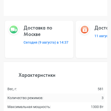
Доставка по
Достав
Москве
11 август
Сегодня (9 августа) в 14:37
Характеристики
Вес, г:
581
Количество режимов:
3
Максимальная мощность:
1300 Вт