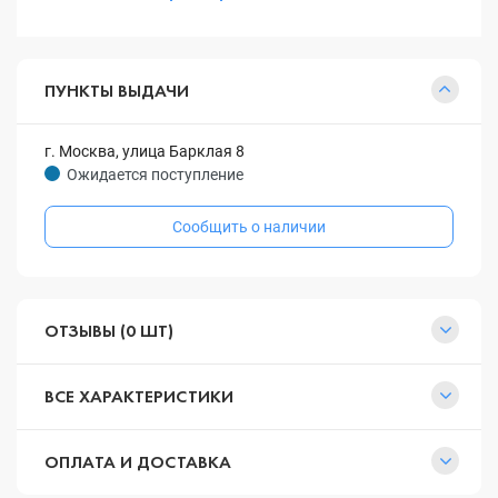
ПУНКТЫ ВЫДАЧИ
г. Москва, улица Барклая 8
Ожидается поступление
Сообщить о наличии
ОТЗЫВЫ (0 ШТ)
ВСЕ ХАРАКТЕРИСТИКИ
ОПЛАТА И ДОСТАВКА