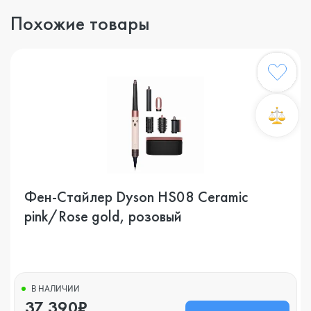
Похожие товары
Фен-Стайлер Dyson HS08 Ceramic
pink/Rose gold, розовый
В НАЛИЧИИ
37 390₽