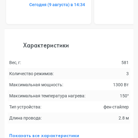
Сегодня (9 августа) в 14:34
Характеристики
Вес, г:
581
Количество режимов:
3
Максимальная мощность:
1300 Вт
Максимальная температура нагрева:
150°
Тип устройства:
фен-стайлер
Длина провода:
2.8 м
Показать все характеристики