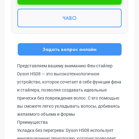
ЧАВО
Задать вопрос онлайн
Представляем вашему вниманию Фен-стайлер
Dyson HS08 — это высокотехнологичное
устройство, которое сочетает в себе функции фена
и стайлера, позволяя создавать идеальные
прически без повреждения волос. С его помощью
вы сможете легко укладывать волосы, добиваясь
желаемого объема и формы
Преимущества
Укладка без перегрева: Dyson HS08 использует
инновационную технологию, которая позволяет