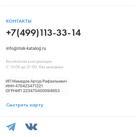
КОНТАКТЫ
+7(499)113-33-14
info@msk-katalog.ru
Бесплатная консультация
С 10:00 до 21:00, без выходных
Смотреть карту