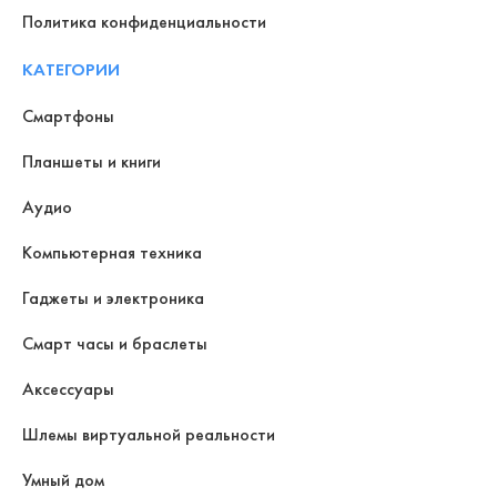
Политика конфиденциальности
КАТЕГОРИИ
Смартфоны
Планшеты и книги
Аудио
Компьютерная техника
Гаджеты и электроника
Смарт часы и браслеты
Аксессуары
Шлемы виртуальной реальности
Умный дом