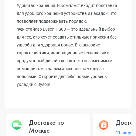
Удобство хранения: В комплект входит подставка
для удобного хранения устройства и насадок, что
позволяет поддерживать порядок.
Фен-стайлер Dyson HS08 — это идеальный выбор
для тех, кто хочет создать стильные прически без
ущерба для здоровья волос. Его высокие
характеристики, инновационные технологии и
продуманный дизайн делают его незаменимым
помощником в вашем арсенале по уходу за
волосами. Откройте для себя новый уровень
укладки с Dyson!
Доставка по
Достав
Москве
11 август