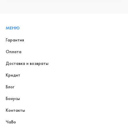
МЕНЮ
Гарантия
Оплата
Доставка и возвраты
Кредит
Блог
Бонусы
Контакты
ЧаВо