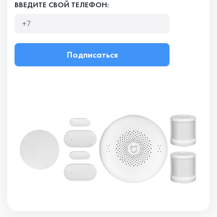
ВВЕДИТЕ СВОЙ ТЕЛЕФОН:
Подписаться