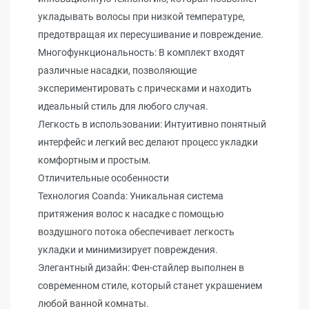
укладывать волосы при низкой температуре,
предотвращая их пересушивание и повреждение.
Многофункциональность: В комплект входят
различные насадки, позволяющие
экспериментировать с прическами и находить
идеальный стиль для любого случая.
Легкость в использовании: Интуитивно понятный
интерфейс и легкий вес делают процесс укладки
комфортным и простым.
Отличительные особенности
Технология Coanda: Уникальная система
притяжения волос к насадке с помощью
воздушного потока обеспечивает легкость
укладки и минимизирует повреждения.
Элегантный дизайн: Фен-стайлер выполнен в
современном стиле, который станет украшением
любой ванной комнаты.