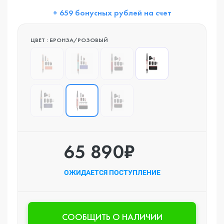
+ 659 бонусных рублей на счет
ЦВЕТ : БРОНЗА/РОЗОВЫЙ
65 890₽
ОЖИДАЕТСЯ ПОСТУПЛЕНИЕ
CООБЩИТЬ О НАЛИЧИИ