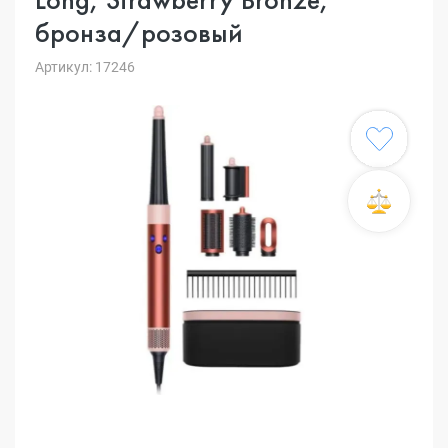
бронза/розовый
Артикул: 17246