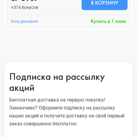
В КОРЗИНУ
+374 бонусов
Купить в 1 клик
Хочу дешевле!
Подписка на рассылку
акций
Бесплатная доставка на первую покупку!
Заманчиво?
Оформите подписку на рассылку
наших акций и получите
доставку на свой первый
заказ совершенно бесплатно.