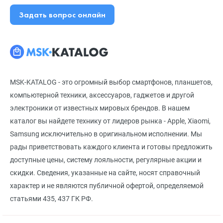
Задать вопрос онлайн
MSK-KATALOG - это огромный выбор смартфонов, планшетов,
компьютерной техники, аксессуаров, гаджетов и другой
электроники от известных мировых брендов. В нашем
каталог вы найдете технику от лидеров рынка - Apple, Xiaomi,
Samsung исключительно в оригинальном исполнении. Мы
рады приветствовать каждого клиента и готовы предложить
доступные цены, систему лояльности, регулярные акции и
скидки. Сведения, указанные на сайте, носят справочный
характер и не являются публичной офертой, определяемой
статьями 435, 437 ГК РФ.