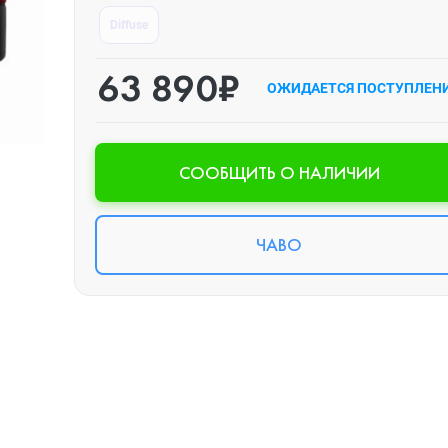
Diffuse
63 890₽
ОЖИДАЕТСЯ ПОСТУПЛЕН
CООБЩИТЬ О НАЛИЧИИ
ЧАВО