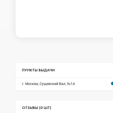
ПУНКТЫ ВЫДАЧИ
г. Москва, Сущевский Вал, 5с1А
ОТЗЫВЫ (0 ШТ)