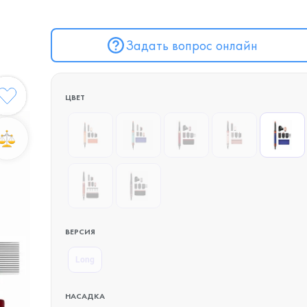
Задать вопрос онлайн
ЦВЕТ
ВЕРСИЯ
Long
НАСАДКА