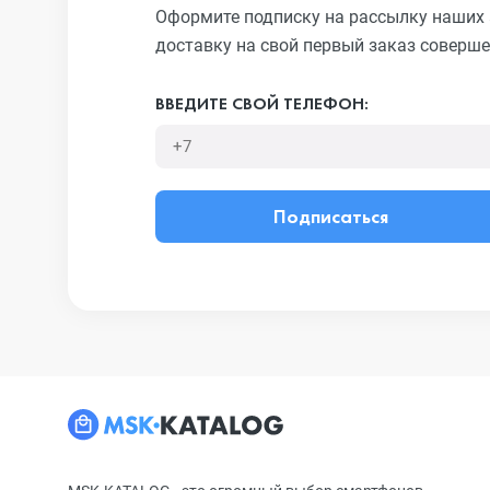
Оформите подписку на рассылку наших 
доставку на свой первый заказ соверше
ВВЕДИТЕ СВОЙ ТЕЛЕФОН:
Подписаться