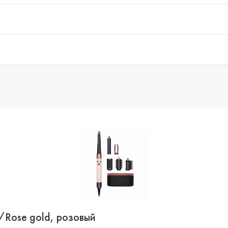
/Rose gold, розовый