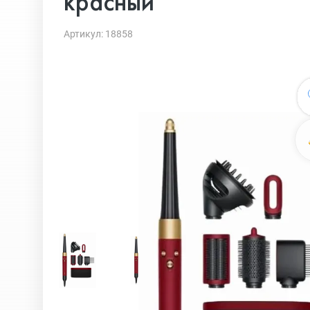
красный
Артикул: 18858