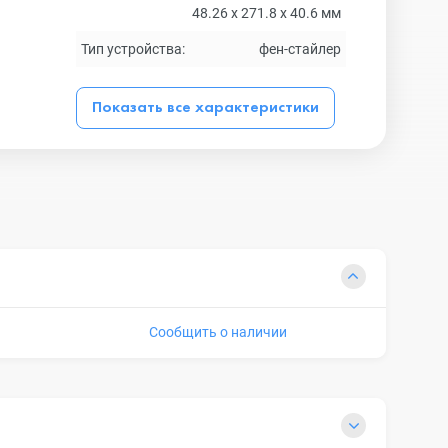
48.26 x 271.8 x 40.6 мм
Тип устройства:
фен-стайлер
Показать все характеристики
Сообщить о наличии