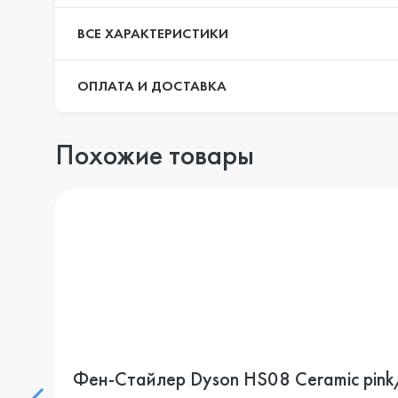
ВСЕ ХАРАКТЕРИСТИКИ
ОПЛАТА И ДОСТАВКА
Похожие товары
Фен-Стайлер Dyson HS08 Ceramic pink