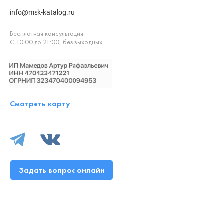
info@msk-katalog.ru
Бесплатная консультация
С 10:00 до 21:00, без выходных
Смотреть карту
Задать вопрос онлайн