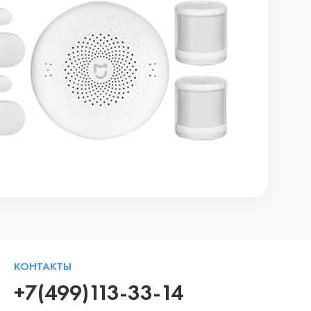
КОНТАКТЫ
+7(499)113-33-14