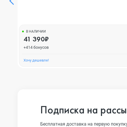
В НАЛИЧИИ
41 390₽
+414 бонусов
Хочу дешевле!
Подписка на рассы
Бесплатная доставка на первую покупк