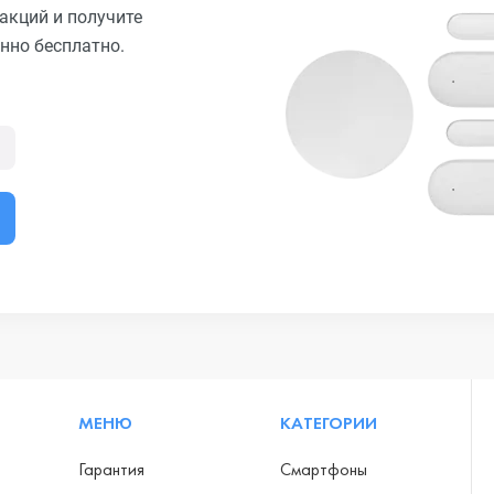
акций и получите
нно бесплатно.
МЕНЮ
КАТЕГОРИИ
Гарантия
Смартфоны