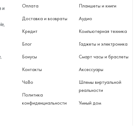
Оплата
Планшеты и книги
в и
Доставка и возвраты
Аудио
le,
Кредит
Компьютерная техника
Блог
Гаджеты и электроника
Бонусы
Смарт часы и браслеты
,
Контакты
Аксессуары
ЧаВо
Шлемы виртуальной
реальности
Политика
конфиденциальности
Умный дом