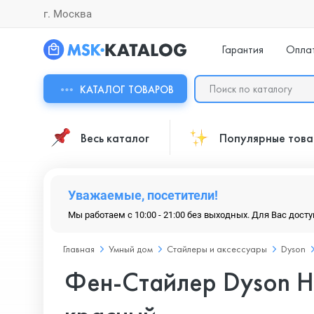
г. Москва
Гарантия
Опла
КАТАЛОГ ТОВАРОВ
Весь каталог
Популярные тов
Уважаемые, посетители!
Мы работаем с 10:00 - 21:00 без выходных. Для Вас дост
Главная
Умный дом
Стайлеры и аксессуары
Dyson
Фен-Стайлер Dyson HS