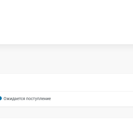
Ожидается поступление