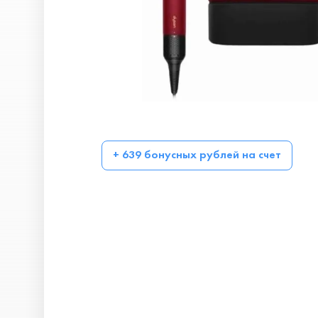
+ 639 бонусных рублей на счет