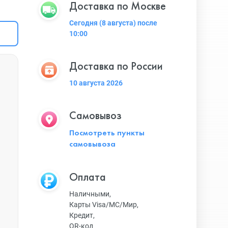
Доставка по Москве
Сегодня (8 августа) после
10:00
Доставка по России
10 августа 2026
Самовывоз
Посмотреть пункты
самовывоза
Оплата
Наличными,
Карты Visa/MC/Мир,
Кредит,
QR-код