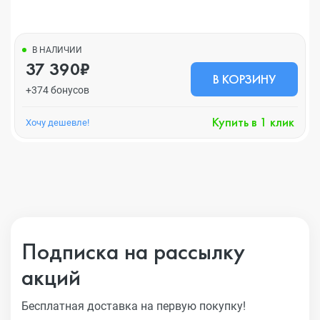
В НАЛИЧИИ
37 390₽
В КОРЗИНУ
+374 бонусов
Купить в 1 клик
Хочу дешевле!
Подписка на рассылку
акций
Бесплатная доставка на первую покупку!