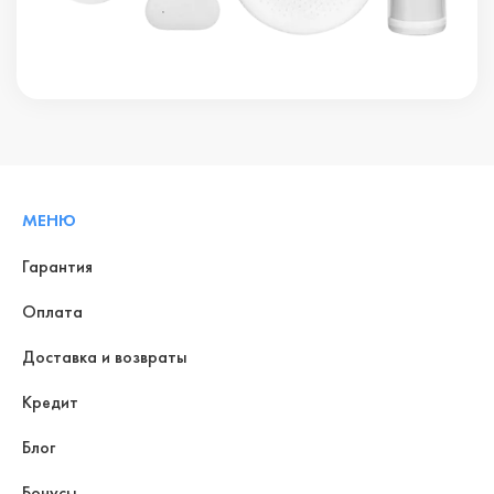
МЕНЮ
Гарантия
Оплата
Доставка и возвраты
Кредит
Блог
Бонусы