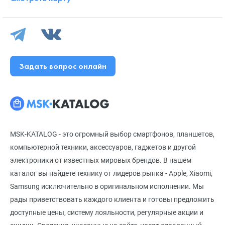
Задать вопрос онлайн
MSK-KATALOG - это огромный выбор смартфонов, планшетов,
компьютерной техники, аксессуаров, гаджетов и другой
электроники от известных мировых брендов. В нашем
каталог вы найдете технику от лидеров рынка - Apple, Xiaomi,
Samsung исключительно в оригинальном исполнении. Мы
рады приветствовать каждого клиента и готовы предложить
доступные цены, систему лояльности, регулярные акции и