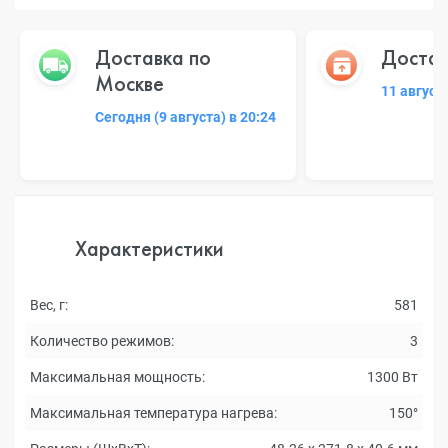
Доставка по
Достав
Москве
11 август
Сегодня (9 августа) в 20:24
Характеристики
Вес, г:
581
Количество режимов:
3
Максимальная мощность:
1300 Вт
Максимальная температура нагрева:
150°