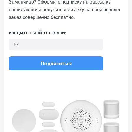
Заманчиво?
Оформите подписку на рассылку
наших акций и получите
доставку на свой первый
заказ совершенно бесплатно.
ВВЕДИТЕ СВОЙ ТЕЛЕФОН:
Подписаться