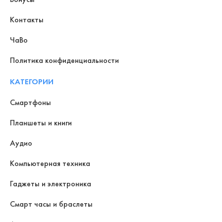
Контакты
ЧаВо
Политика конфиденциальности
КАТЕГОРИИ
Смартфоны
Планшеты и книги
Аудио
Компьютерная техника
Гаджеты и электроника
Смарт часы и браслеты