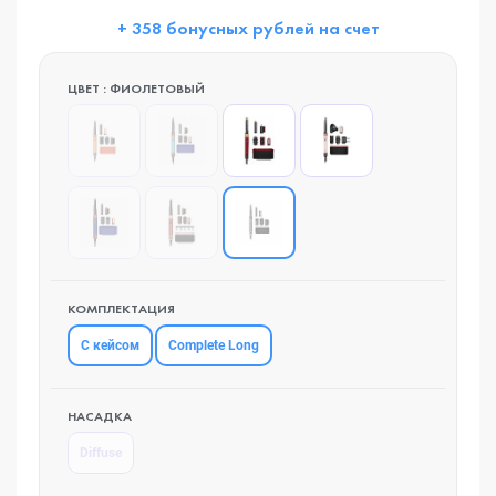
+ 358 бонусных рублей на счет
ЦВЕТ : ФИОЛЕТОВЫЙ
КОМПЛЕКТАЦИЯ
С кейсом
Complete Long
НАСАДКА
Diffuse