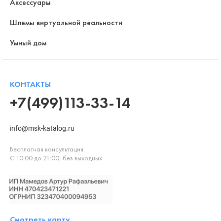
Аксессуары
Шлемы виртуальной реальности
Умный дом
КОНТАКТЫ
+7(499)113-33-14
info@msk-katalog.ru
Бесплатная консультация
С 10:00 до 21:00, без выходных
Смотреть карту