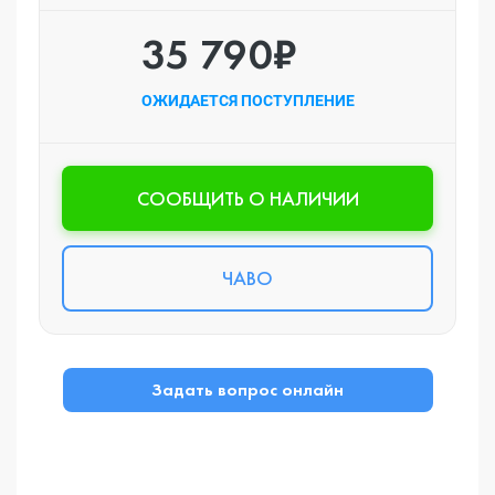
35 790₽
ОЖИДАЕТСЯ ПОСТУПЛЕНИЕ
CООБЩИТЬ О НАЛИЧИИ
ЧАВО
Задать вопрос онлайн