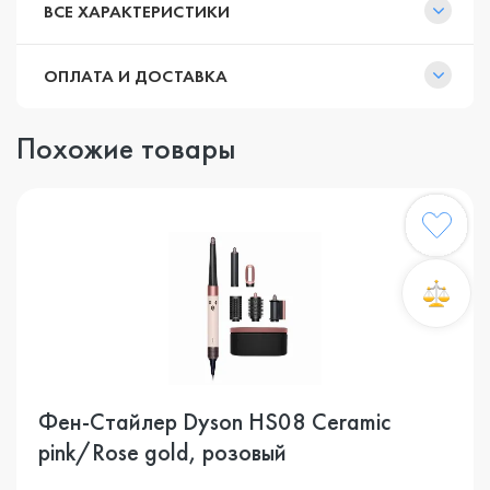
ВСЕ ХАРАКТЕРИСТИКИ
ОПЛАТА И ДОСТАВКА
Похожие товары
Фен-Стайлер Dyson HS08 Ceramic
pink/Rose gold, розовый