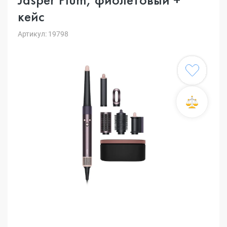
кейс
Артикул: 19798