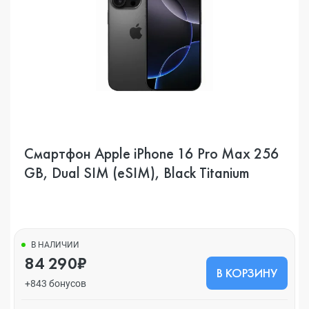
Смартфон Apple iPhone 16 Pro Max 256
GB, Dual SIM (eSIM), Black Titanium
В НАЛИЧИИ
84 290₽
В КОРЗИНУ
+843 бонусов