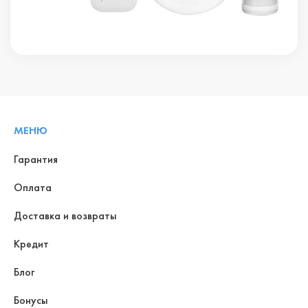
МЕНЮ
Гарантия
Оплата
Доставка и возвраты
Кредит
Блог
Бонусы