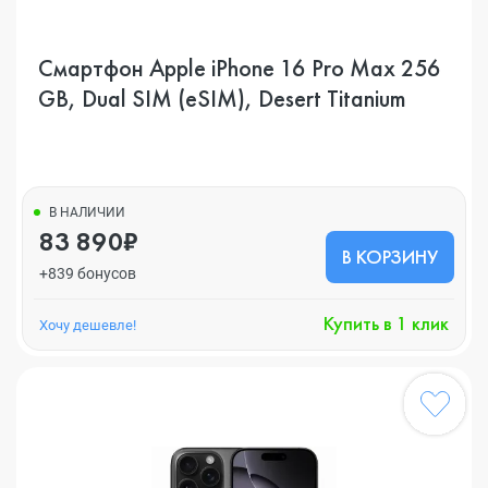
Смартфон Apple iPhone 16 Pro Max 256
GB, Dual SIM (eSIM), Desert Titanium
В НАЛИЧИИ
83 890₽
В КОРЗИНУ
+839 бонусов
Купить в 1 клик
Хочу дешевле!