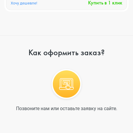
Купить в 1 клик
Хочу дешевле!
Как оформить заказ?
Позвоните нам или оставьте заявку на сайте.