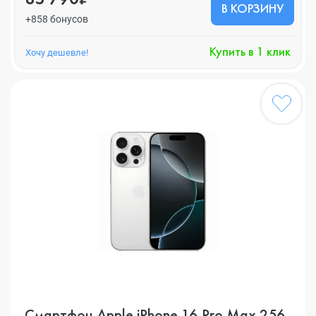
В КОРЗИНУ
+858 бонусов
Купить в 1 клик
Хочу дешевле!
Смартфон Apple iPhone 16 Pro Max 256