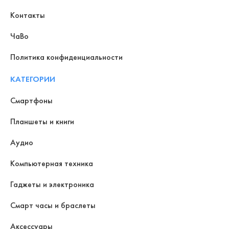
Контакты
ЧаВо
Политика конфиденциальности
КАТЕГОРИИ
Смартфоны
Планшеты и книги
Аудио
Компьютерная техника
Гаджеты и электроника
Смарт часы и браслеты
Аксессуары