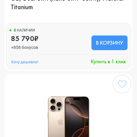
Titanium
В НАЛИЧИИ
85 790₽
В КОРЗИНУ
+858 бонусов
Купить в 1 клик
Хочу дешевле!