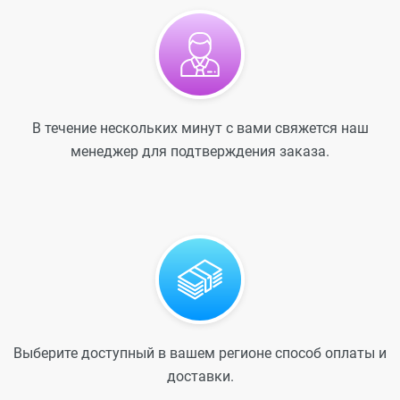
В течение нескольких минут с вами свяжется наш
менеджер для подтверждения заказа.
Выберите доступный в вашем регионе способ оплаты и
доставки.