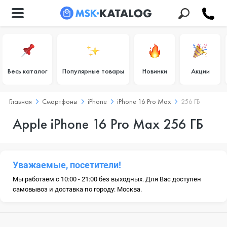
Весь каталог
Популярные товары
Новинки
Акции
Главная
Смартфоны
iPhone
iPhone 16 Pro Max
256 ГБ
Apple iPhone 16 Pro Max 256 ГБ
Уважаемые, посетители!
Мы работаем с 10:00 - 21:00 без выходных. Для Вас доступен
самовывоз и доставка по городу: Москва.