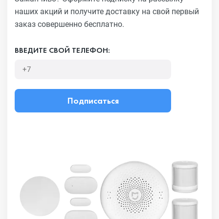
наших акций и получите
доставку на свой первый
заказ совершенно бесплатно.
ВВЕДИТЕ СВОЙ ТЕЛЕФОН:
Подписаться