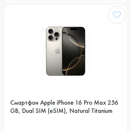
Смартфон Apple iPhone 16 Pro Max 256
GB, Dual SIM (eSIM), Natural Titanium