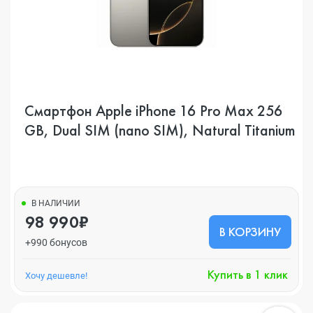
Смартфон Apple iPhone 16 Pro Max 256
GB, Dual SIM (nano SIM), Natural Titanium
В НАЛИЧИИ
98 990₽
В КОРЗИНУ
+990 бонусов
Купить в 1 клик
Хочу дешевле!