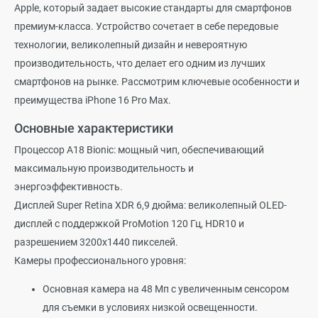
Apple, который задает высокие стандарты для смартфонов
премиум-класса. Устройство сочетает в себе передовые
технологии, великолепный дизайн и невероятную
производительность, что делает его одним из лучших
смартфонов на рынке. Рассмотрим ключевые особенности и
преимущества iPhone 16 Pro Max.
Основные характеристики
Процессор A18 Bionic: мощный чип, обеспечивающий
максимальную производительность и
энергоэффективность.
Дисплей Super Retina XDR 6,9 дюйма: великолепный OLED-
дисплей с поддержкой ProMotion 120 Гц, HDR10 и
разрешением 3200x1440 пикселей.
Камеры профессионального уровня:
Основная камера на 48 Мп с увеличенным сенсором
для съемки в условиях низкой освещенности.