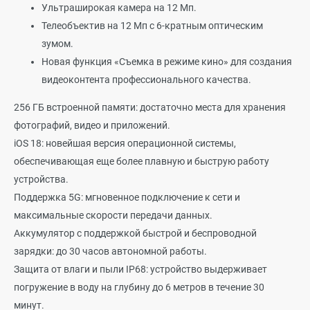
Ультраширокая камера на 12 Мп.
Телеобъектив на 12 Мп с 6-кратным оптическим
зумом.
Новая функция «Съемка в режиме кино» для создания
видеоконтента профессионального качества.
256 ГБ встроенной памяти: достаточно места для хранения
фотографий, видео и приложений.
iOS 18: новейшая версия операционной системы,
обеспечивающая еще более плавную и быструю работу
устройства.
Поддержка 5G: мгновенное подключение к сети и
максимальные скорости передачи данных.
Аккумулятор с поддержкой быстрой и беспроводной
зарядки: до 30 часов автономной работы.
Защита от влаги и пыли IP68: устройство выдерживает
погружение в воду на глубину до 6 метров в течение 30
минут.