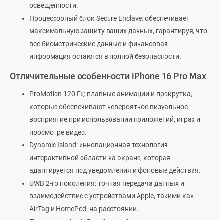
освещенности.
Процессорный блок Secure Enclave: обеспечивает
максимальную защиту ваших данных, гарантируя, что
все биометрические данные и финансовая
информация остаются в полной безопасности.
Отличительные особенности iPhone 16 Pro Max
ProMotion 120 Гц: плавные анимации и прокрутка,
которые обеспечивают невероятное визуальное
восприятие при использовании приложений, играх и
просмотре видео.
Dynamic Island: инновационная технология
интерактивной области на экране, которая
адаптируется под уведомления и фоновые действия.
UWB 2-го поколения: точная передача данных и
взаимодействие с устройствами Apple, такими как
AirTag и HomePod, на расстоянии.