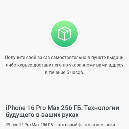
Получите свой заказ самостоятельно в пункте выдачи,
либо курьер доставит его по указанному вами адресу
в течение 5 часов.
iPhone 16 Pro Max 256 ГБ: Технологии
будущего в ваших руках
iPhone 16 Pro Max 256 ГБ — это новый флагман компании