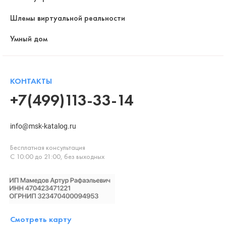
Шлемы виртуальной реальности
Умный дом
КОНТАКТЫ
+7(499)113-33-14
info@msk-katalog.ru
Бесплатная консультация
С 10:00 до 21:00, без выходных
Смотреть карту