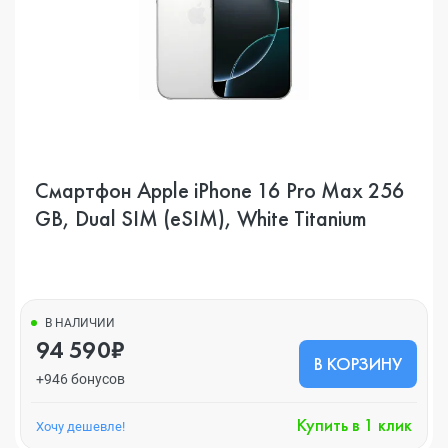
Смартфон Apple iPhone 16 Pro Max 256
GB, Dual SIM (eSIM), White Titanium
В НАЛИЧИИ
94 590₽
В КОРЗИНУ
+946 бонусов
Купить в 1 клик
Хочу дешевле!