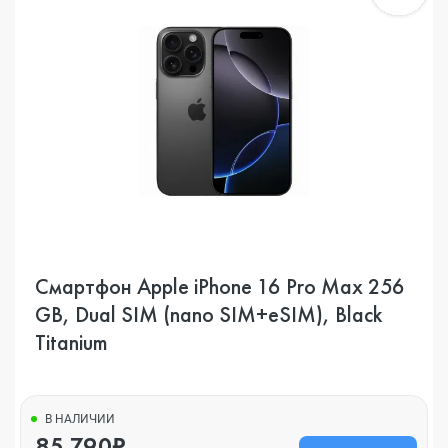
Смартфон Apple iPhone 16 Pro Max 256
GB, Dual SIM (nano SIM+eSIM), Black
Titanium
В НАЛИЧИИ
85 790₽