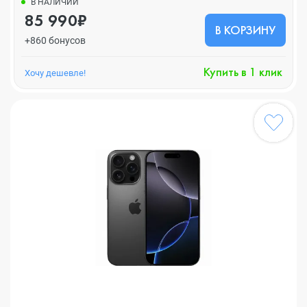
В НАЛИЧИИ
85 990₽
В КОРЗИНУ
+860 бонусов
Купить в 1 клик
Хочу дешевле!