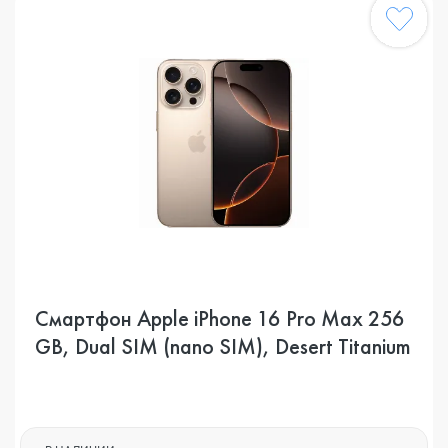
Смартфон Apple iPhone 16 Pro Max 256
GB, Dual SIM (nano SIM), Desert Titanium