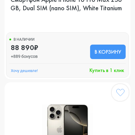
GB, Dual SIM (nano SIM), White Titanium
В НАЛИЧИИ
88 890₽
В КОРЗИНУ
+889 бонусов
Купить в 1 клик
Хочу дешевле!