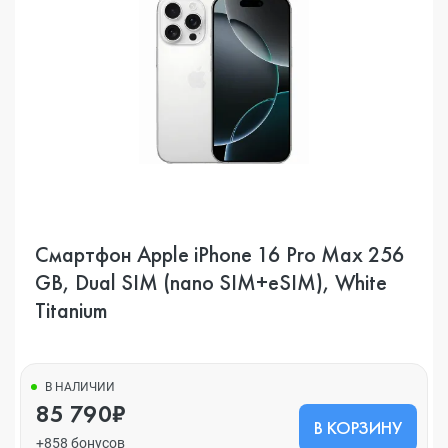
Смартфон Apple iPhone 16 Pro Max 256
GB, Dual SIM (nano SIM+eSIM), White
Titanium
В НАЛИЧИИ
85 790₽
В КОРЗИНУ
+858 бонусов