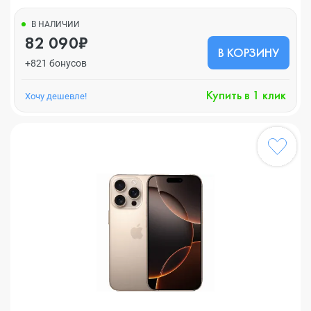
В НАЛИЧИИ
82 090₽
В КОРЗИНУ
+821 бонусов
Купить в 1 клик
Хочу дешевле!