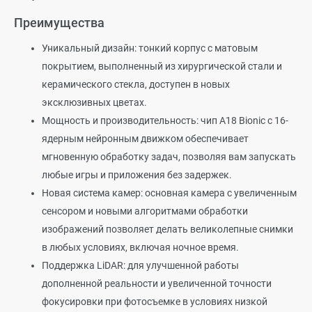
Преимущества
Уникальный дизайн: тонкий корпус с матовым
покрытием, выполненный из хирургической стали и
керамического стекла, доступен в новых
эксклюзивных цветах.
Мощность и производительность: чип A18 Bionic с 16-
ядерным нейронным движком обеспечивает
мгновенную обработку задач, позволяя вам запускать
любые игры и приложения без задержек.
Новая система камер: основная камера с увеличенным
сенсором и новыми алгоритмами обработки
изображений позволяет делать великолепные снимки
в любых условиях, включая ночное время.
Поддержка LiDAR: для улучшенной работы
дополненной реальности и увеличенной точности
фокусировки при фотосъемке в условиях низкой