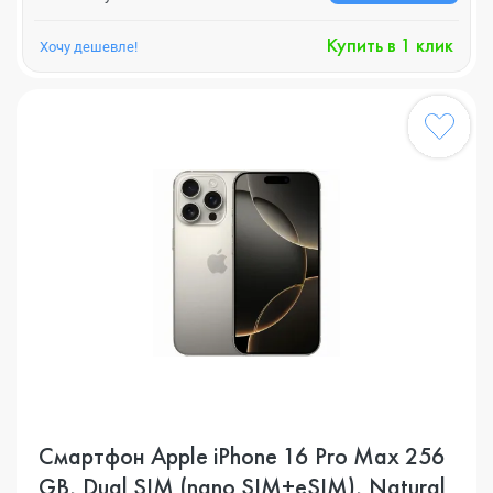
Купить в 1 клик
Хочу дешевле!
Смартфон Apple iPhone 16 Pro Max 256
GB, Dual SIM (nano SIM+eSIM), Natural