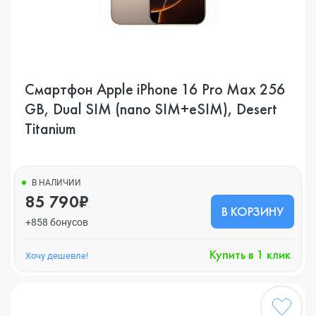
Смартфон Apple iPhone 16 Pro Max 256
GB, Dual SIM (nano SIM+eSIM), Desert
Titanium
В НАЛИЧИИ
85 790₽
В КОРЗИНУ
+858 бонусов
Купить в 1 клик
Хочу дешевле!