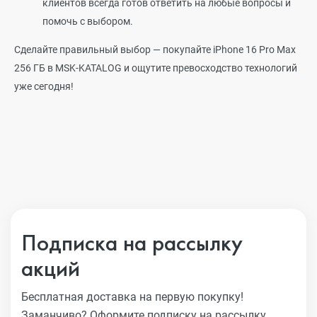
клиентов всегда готов ответить на любые вопросы и
помочь с выбором.
Сделайте правильный выбор — покупайте iPhone 16 Pro Max
256 ГБ в MSK-KATALOG и ощутите превосходство технологий
уже сегодня!
Подписка на рассылку
акций
Бесплатная доставка на первую покупку!
Заманчиво?
Оформите подписку на рассылку