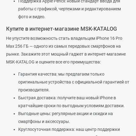
Поддержка Apple Pencil: новый стандарт ввода для
работы с графикой, чертежами и редактированием
фото и видео.
Купите в интернет-магазине MSK-KATALOG
Не упустите возможность стать владельцем iPhone 16 Pro
Max 256 ГБ — одного из самых передовых смартфонов на
рынке. Закажите этот мощный гаджет в интернет-магазине
MSK-KATALOG и оцените все его преимущества:
Гарантия качества: мы предлагаем только
оригинальные устройства с официальной гарантией от
производителя.
Быстрая доставка: получите ваш новый iPhone в
кратчайшие сроки по выгодным условиям доставки.
Выгодные цены: регулярные акции и скидки на
смартфоны и аксессуары.
Круглосуточная поддержка: наш центр поддержки