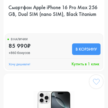
Смартфон Apple iPhone 16 Pro Max 256
GB, Dual SIM (nano SIM), Black Titanium
В НАЛИЧИИ
85 990₽
В КОРЗИНУ
+860 бонусов
Купить в 1 клик
Хочу дешевле!