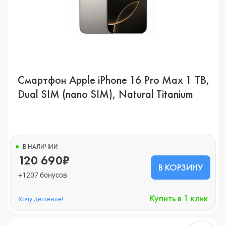
Смартфон Apple iPhone 16 Pro Max 1 TB,
Dual SIM (nano SIM), Natural Titanium
В НАЛИЧИИ
120 690₽
В КОРЗИНУ
+1207 бонусов
Купить в 1 клик
Хочу дешевле!