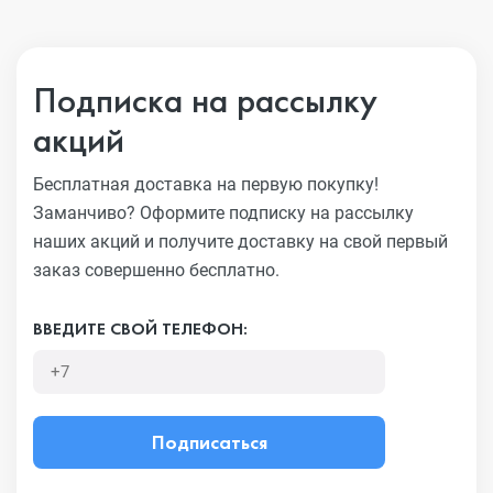
Подписка на рассылку
акций
Бесплатная доставка на первую покупку!
Заманчиво?
Оформите подписку на рассылку
наших акций и получите
доставку на свой первый
заказ совершенно бесплатно.
ВВЕДИТЕ СВОЙ ТЕЛЕФОН:
Подписаться