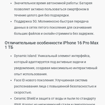
Значительное время автономной работы: Батарея
позволяет активно пользоваться смартфоном в
течение целого дня без подзарядки.
Поддержка 5G: Молниеносно быстрая передача
данных в сетях пятого поколения для скачивания
больших файлов и онлайн-стриминга без задержек.
Отличительные особенности iPhone 16 Pro Max
1 ТБ
Dynamic Island: Уникальный элемент интерфейса,
который адаптируется под активные задачи и
уведомления, создавая максимально интерактивный
опыт использования.
Face ID нового поколения: Улучшенная система
распознавания лица с повышенной безопасностью и
скоростью.
Ceramic Shield и защита от воды и пыли по стандарту
IP68: Корпус из нержавеющей стали и сверхпрочное