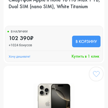
Dual SIM (nano SIM), White Titanium
В НАЛИЧИИ
102 390₽
В КОРЗИНУ
+1024 бонусов
Купить в 1 клик
Хочу дешевле!