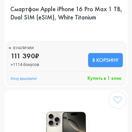
Смартфон Apple iPhone 16 Pro Max 1 TB,
Dual SIM (eSIM), White Titanium
В НАЛИЧИИ
111 390₽
В КОРЗИНУ
+1114 бонусов
Купить в 1 клик
Хочу дешевле!