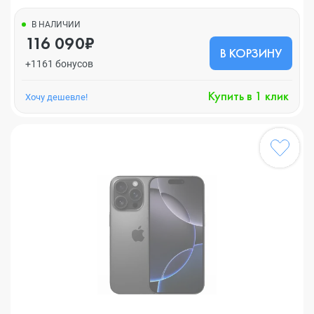
В НАЛИЧИИ
116 090₽
В КОРЗИНУ
+1161 бонусов
Купить в 1 клик
Хочу дешевле!