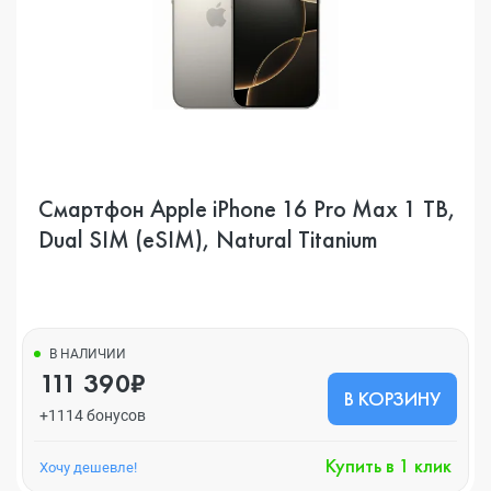
Смартфон Apple iPhone 16 Pro Max 1 TB,
Dual SIM (eSIM), Natural Titanium
В НАЛИЧИИ
111 390₽
В КОРЗИНУ
+1114 бонусов
Купить в 1 клик
Хочу дешевле!