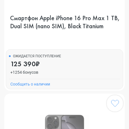
Смартфон Apple iPhone 16 Pro Max 1 TB,
Dual SIM (nano SIM), Black Titanium
ОЖИДАЕТСЯ ПОСТУПЛЕНИЕ
125 390₽
+1254 бонусов
Cообщить о наличии