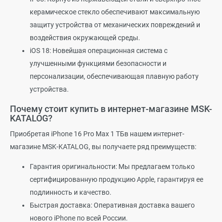
керамическое стекло обеспечивают максимальную
защиту устройства от механических повреждений и
воздействия окружающей среды.
iOS 18: Новейшая операционная система с
улучшенными функциями безопасности и
персонализации, обеспечивающая плавную работу
устройства.
Почему стоит купить в интернет-магазине MSK-
KATALOG?
Приобретая iPhone 16 Pro Max 1 ТБв нашем интернет-
магазине MSK-KATALOG, вы получаете ряд преимуществ:
Гарантия оригинальности: Мы предлагаем только
сертифицированную продукцию Apple, гарантируя ее
подлинность и качество.
Быстрая доставка: Оперативная доставка вашего
нового iPhone по всей России.