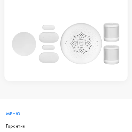
МЕНЮ
Гарантия