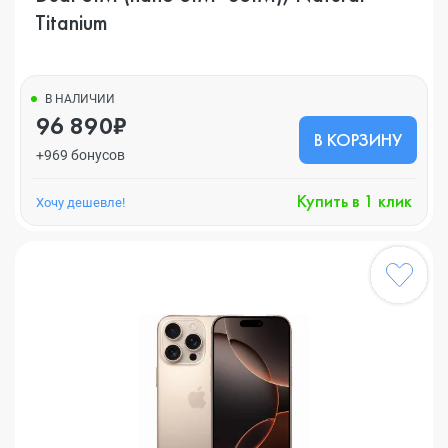
Titanium
В НАЛИЧИИ
96 890₽
В КОРЗИНУ
+969 бонусов
Купить в 1 клик
Хочу дешевле!