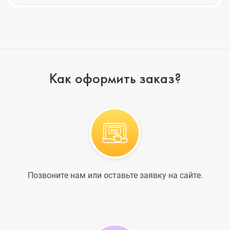
Как оформить заказ?
Позвоните нам или оставьте заявку на сайте.