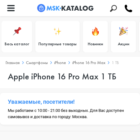
Весь каталог
Популярные товары
Новинки
Акции
Главная
Смартфоны
iPhone
iPhone 16 Pro Max
1 ТБ
Apple iPhone 16 Pro Max 1 ТБ
Уважаемые, посетители!
Мы работаем с 10:00 - 21:00 без выходных. Для Вас доступен
самовывоз и доставка по городу: Москва.