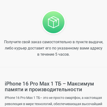
Получите свой заказ самостоятельно в пункте выдачи,
либо курьер доставит его по указанному вами адресу
в течение 5 часов.
iPhone 16 Pro Max 1 ТБ – Максимум
памяти и производительности
iPhone 16 Pro Max 1 ТБ– это не просто смартфон, а настоящая
революция в мире технологий, обеспечивающая высочайший