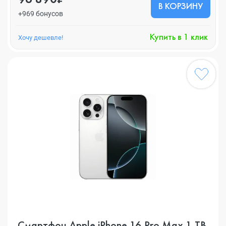
В КОРЗИНУ
+969 бонусов
Купить в 1 клик
Хочу дешевле!
Смартфон Apple iPhone 16 Pro Max 1 TB,