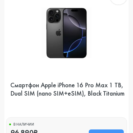
Смартфон Apple iPhone 16 Pro Max 1 TB,
Dual SIM (nano SIM+eSIM), Black Titanium
В НАЛИЧИИ
96 890₽