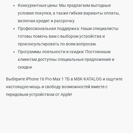
Конкурентные цены: Мы предлагаем выгодные
условия покупки, а также гибкие варианты оплаты,
включая кредит и рассрочку.
Профессиональная поддержка: Наши специалисты
готовы помочь вам с выбором устройства и
проконсультировать по всем вопросам.
Программы лояльности и скидки: Постоянным
клиентам доступны специальные предложения и
скидки.
Выберите iPhone 16 Pro Max 1 ТБ в MSK-KATALOG и ощутите
настоящую мощь и свободу возможностей вместе с
передовым устройством от Apple!