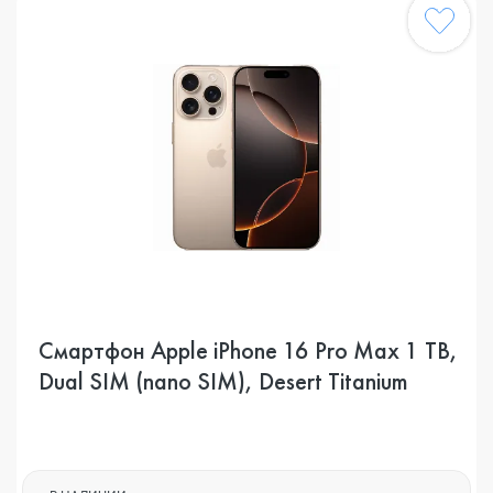
Смартфон Apple iPhone 16 Pro Max 1 TB,
Dual SIM (nano SIM), Desert Titanium