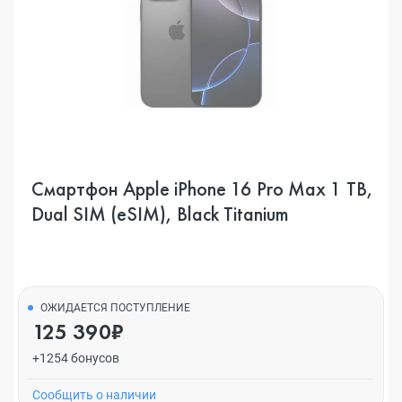
Смартфон Apple iPhone 16 Pro Max 1 TB,
Dual SIM (eSIM), Black Titanium
ОЖИДАЕТСЯ ПОСТУПЛЕНИЕ
125 390₽
+1254 бонусов
Cообщить о наличии