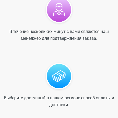
В течение нескольких минут с вами свяжется наш
менеджер для подтверждения заказа.
Выберите доступный в вашем регионе способ оплаты и
доставки.