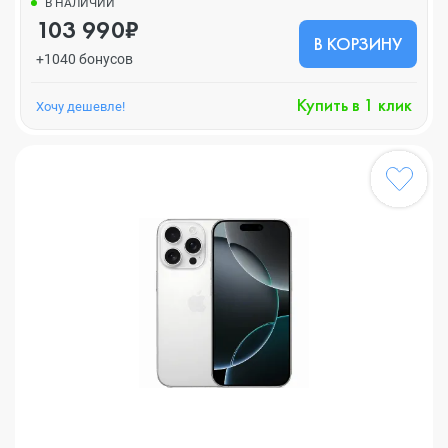
В НАЛИЧИИ
103 990₽
В КОРЗИНУ
+1040 бонусов
Купить в 1 клик
Хочу дешевле!