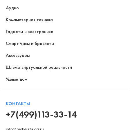
Аудио
Компьютерная техника
Гаджеты и электроника
Смарт часы и браслеты
Аксессуары
Шлемы виртуальной реальности
Умный дом
КОНТАКТЫ
+7(499)113-33-14
info@msk-katalog.ru