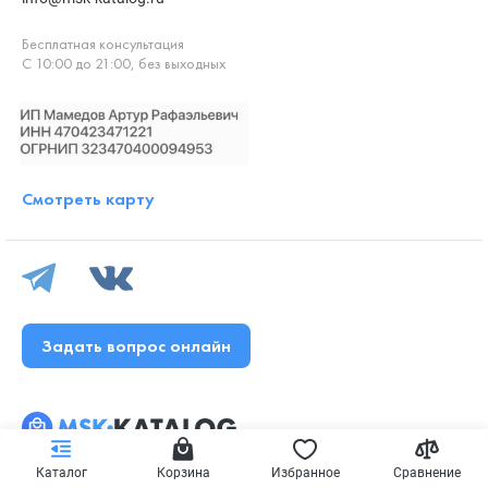
Бесплатная консультация
С 10:00 до 21:00, без выходных
Смотреть карту
Задать вопрос онлайн
Каталог
Корзина
Избранное
Сравнение