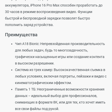
аккумулятора, iPhone 16 Pro Max способен проработать до
30 часов в режиме воспроизведения видео. Функции
быстрой и беспроводной зарядки позволят быстро
пополнить заряд устройства.
Преимущества
Чип A18 Bionic: Непревзойденная производительность
для любых задач, будь то многозадачность,
графически насыщенные игры или создание контента
в высоком разрешении.
Система из трех камер: Высококачественная съемка в
любых условиях, включая портреты, пейзажи и видео с
кинематографическим эффектом.
Память 1 ТБ: Неограниченные возможности хранения
данных – идеальный выбор для профессионалов,
снимающих в формате 8K, или для тех, кто хочет иметь
все свои файлы под рукой.