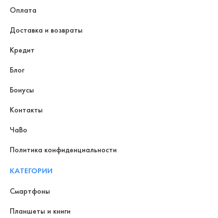
Оплата
Доставка и возвраты
Кредит
Блог
Бонусы
Контакты
ЧаВо
Политика конфиденциальности
КАТЕГОРИИ
Смартфоны
Планшеты и книги