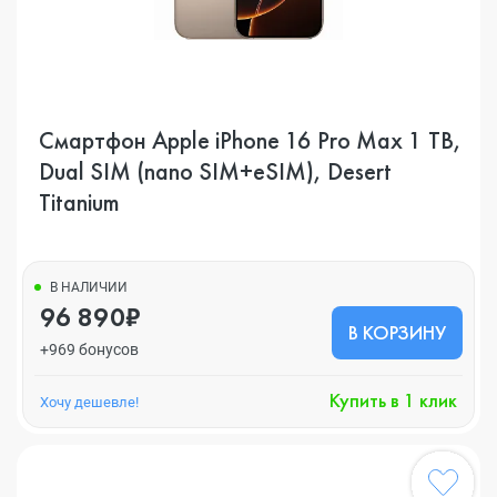
Смартфон Apple iPhone 16 Pro Max 1 TB,
Dual SIM (nano SIM+eSIM), Desert
Titanium
В НАЛИЧИИ
96 890₽
В КОРЗИНУ
+969 бонусов
Купить в 1 клик
Хочу дешевле!