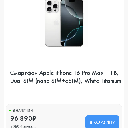
Смартфон Apple iPhone 16 Pro Max 1 TB,
Dual SIM (nano SIM+eSIM), White Titanium
В НАЛИЧИИ
96 890₽
В КОРЗИНУ
+969 бонусов