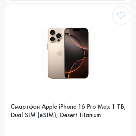
Смартфон Apple iPhone 16 Pro Max 1 TB,
Dual SIM (eSIM), Desert Titanium