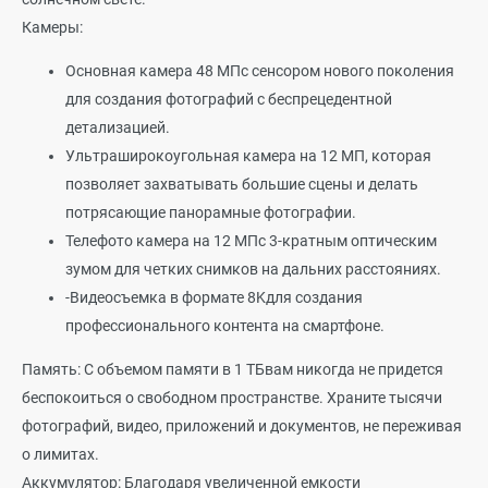
Камеры:
Основная камера 48 МПс сенсором нового поколения
для создания фотографий с беспрецедентной
детализацией.
Ультраширокоугольная камера на 12 МП, которая
позволяет захватывать большие сцены и делать
потрясающие панорамные фотографии.
Телефото камера на 12 МПс 3-кратным оптическим
зумом для четких снимков на дальних расстояниях.
-Видеосъемка в формате 8Kдля создания
профессионального контента на смартфоне.
Память: С объемом памяти в 1 ТБвам никогда не придется
беспокоиться о свободном пространстве. Храните тысячи
фотографий, видео, приложений и документов, не переживая
о лимитах.
Аккумулятор: Благодаря увеличенной емкости