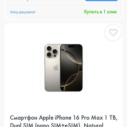
Купить в 1 клик
Хочу дешевле!
Смартфон Apple iPhone 16 Pro Max 1 TB,
Dual SIM (nano SIM+eSIM), Natural