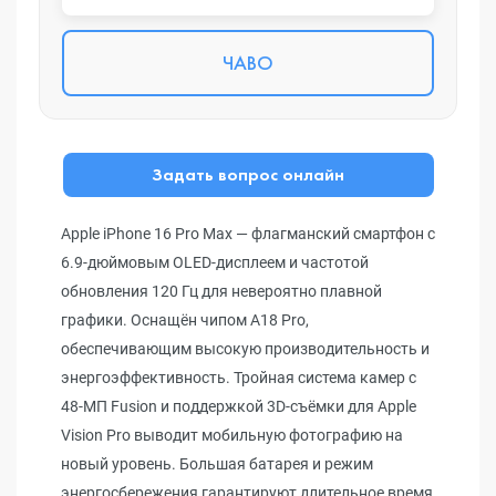
ЧАВО
Задать вопрос онлайн
Apple iPhone 16 Pro Max — флагманский смартфон с
6.9-дюймовым OLED-дисплеем и частотой
обновления 120 Гц для невероятно плавной
графики. Оснащён чипом A18 Pro,
обеспечивающим высокую производительность и
энергоэффективность. Тройная система камер с
48-МП Fusion и поддержкой 3D-съёмки для Apple
Vision Pro выводит мобильную фотографию на
новый уровень. Большая батарея и режим
энергосбережения гарантируют длительное время