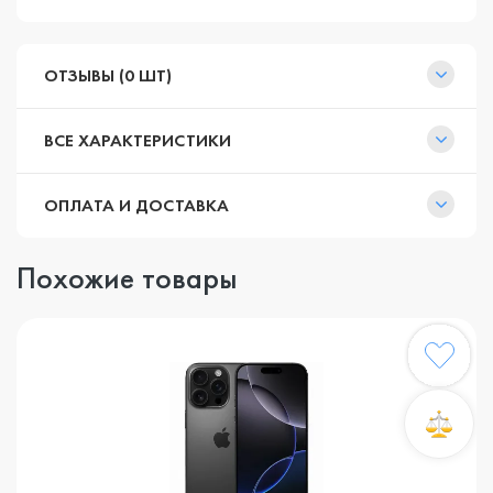
ОТЗЫВЫ (0 ШТ)
ВСЕ ХАРАКТЕРИСТИКИ
ОПЛАТА И ДОСТАВКА
Похожие товары