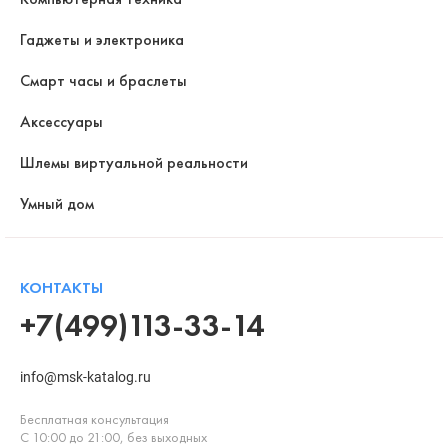
Гаджеты и электроника
Смарт часы и браслеты
Аксессуары
Шлемы виртуальной реальности
Умный дом
КОНТАКТЫ
+7(499)113-33-14
info@msk-katalog.ru
Бесплатная консультация
С 10:00 до 21:00, без выходных