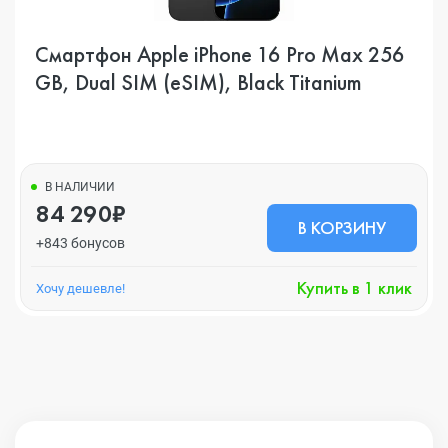
Смартфон Apple iPhone 16 Pro Max 256
GB, Dual SIM (eSIM), Black Titanium
В НАЛИЧИИ
84 290₽
В КОРЗИНУ
+843 бонусов
Купить в 1 клик
Хочу дешевле!