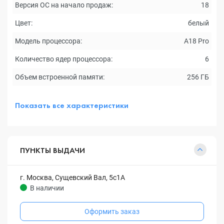
Версия ОС на начало продаж:
18
Цвет:
белый
Модель процессора:
A18 Pro
Количество ядер процессора:
6
Объем встроенной памяти:
256 ГБ
Показать все характеристики
ПУНКТЫ ВЫДАЧИ
г. Москва, Сущевский Вал, 5с1А
В наличии
Оформить заказ