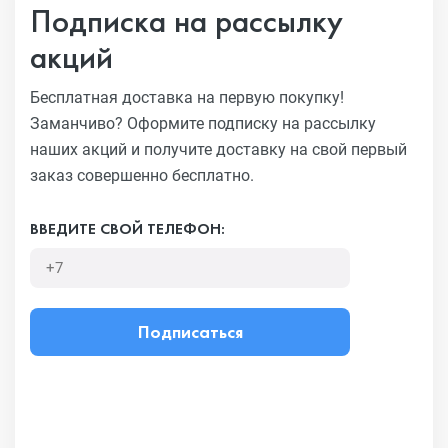
Подписка на рассылку
акций
Бесплатная доставка на первую покупку!
Заманчиво?
Оформите подписку на рассылку
наших акций и получите
доставку на свой первый
заказ совершенно бесплатно.
ВВЕДИТЕ СВОЙ ТЕЛЕФОН:
Подписаться