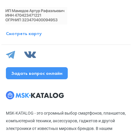
Смотреть карту
Задать вопрос онлайн
MSK-KATALOG - это огромный выбор смартфонов, планшетов,
компьютерной техники, аксессуаров, гаджетов и другой
электроники от известных мировых брендов. В нашем