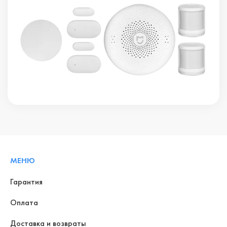
МЕНЮ
Гарантия
Оплата
Доставка и возвраты