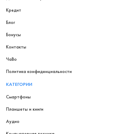
Кредит
Блог
Бонусы
Контакты
ЧаВо
Политика конфиденциальности
КАТЕГОРИИ
Смартфоны
Планшеты и книги
Аудио
Компьютерная техника