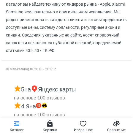
каталог вы найдете технику от лидеров рынка - Apple, Xiaomi,
Samsung исключительно в оригинальном исполнении. Мы
рады приветствовать каждого клиента и готовы предложить
доступные цены, систему лояльности, регулярные акции и
скидки. Сведения, указанные на сайте, носят справочный
характер и не являются публичной офертой, определяемой
статьями 435, 437 ГК РФ.
© Msk-katalog.ru 2010 - 2026 г.
5
на
Яндекс карты
на основе 100 отзывов
4.9
на
на основе 100 отзывов
Каталог
Корзина
Избранное
Сравнение