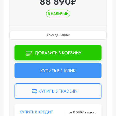
88 890₽
В НАЛИЧИИ
Хочу дешевле!
ДОБАВИТЬ В КОРЗИНУ
КУПИТЬ В 1 КЛИК
КУПИТЬ В TRADE-IN
КУПИТЬ В КРЕДИТ
от 8 889₽ в месяц