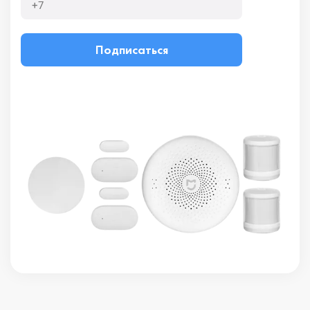
Подписаться