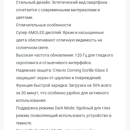
Стильный дизайн: Эстетический вид смартфона
сочетается с современными материалами и
цветами.
Отличительные особенности
Супер AMOLED дисплей: Яркие и насыщенные
цвета обеспечивают отличную видимость на
солнечном свете.
Высокая частота обновления: 120 Гц для гладкого
скроллинга и отзывчивого интерфейса.
Надежная защита: Стекло Corning Gorilla Glass 3
защищает экран от царапин и повреждений.
Функция быстрой зарядки: Загрузка на 50% всего
за 30 минут, что особенно удобно для активного
использования.
Поддержка режима Dark Mode: Удобный для глаз
режим, позволяющий использовать устройство в
темноте.