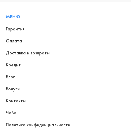
МЕНЮ
Гарантия
Оплата
Доставка и возвраты
Кредит
Блог
Бонусы
Контакты
ЧаВо
Политика конфиденциальности