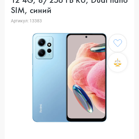
SIM, синий
Артикул: 13383