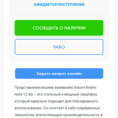
ОЖИДАЕТСЯ ПОСТУПЛЕНИЕ
CООБЩИТЬ О НАЛИЧИИ
ЧАВО
Задать вопрос онлайн
Представляем вашему вниманию Xiaomi Redmi
Note 12 4G – это стильный и мощный смартфон,
который идеально подходит для повседневного
использования. Он сочетает в себе современные
технологии, впечатляющую производительность и