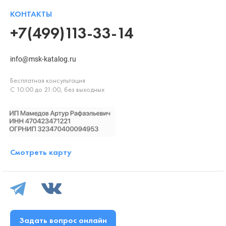
КОНТАКТЫ
+7(499)113-33-14
info@msk-katalog.ru
Бесплатная консультация
С 10:00 до 21:00, без выходных
Смотреть карту
Задать вопрос онлайн