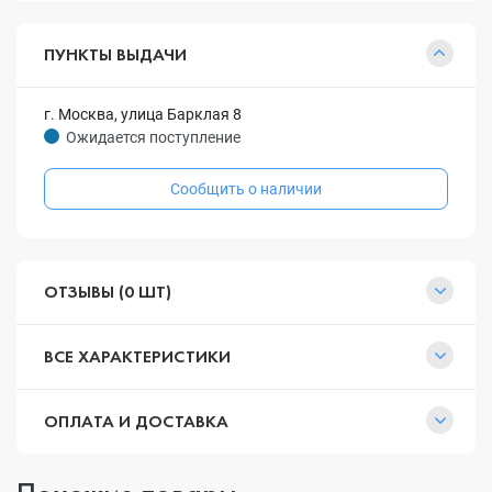
ПУНКТЫ ВЫДАЧИ
г. Москва, улица Барклая 8
Ожидается поступление
Сообщить о наличии
ОТЗЫВЫ (0 ШТ)
ВСЕ ХАРАКТЕРИСТИКИ
ОПЛАТА И ДОСТАВКА