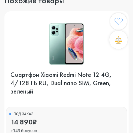
Похожие товары
Смартфон Xiaomi Redmi Note 12 4G,
4/128 ГБ RU, Dual nano SIM, Green,
зеленый
ПОД ЗАКАЗ
14 890₽
+149 бонусов