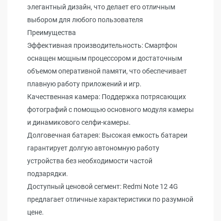
элегантный дизайн, что делает его отличным
выбором для любого пользователя
Преимущества
Эффективная производительность: Смартфон
оснащен мощным процессором и достаточным
объемом оперативной памяти, что обеспечивает
плавную работу приложений и игр.
Качественная камера: Поддержка потрясающих
фотографий с помощью основного модуля камеры
и динамикового селфи-камеры.
Долговечная батарея: Высокая емкость батареи
гарантирует долгую автономную работу
устройства без необходимости частой
подзарядки.
Доступный ценовой сегмент: Redmi Note 12 4G
предлагает отличные характеристики по разумной
цене.