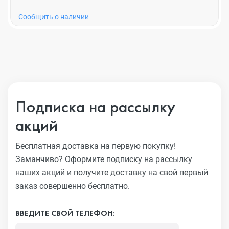
Cообщить о наличии
Подписка на рассылку
акций
Бесплатная доставка на первую покупку!
Заманчиво?
Оформите подписку на рассылку
наших акций и получите
доставку на свой первый
заказ совершенно бесплатно.
ВВЕДИТЕ СВОЙ ТЕЛЕФОН: