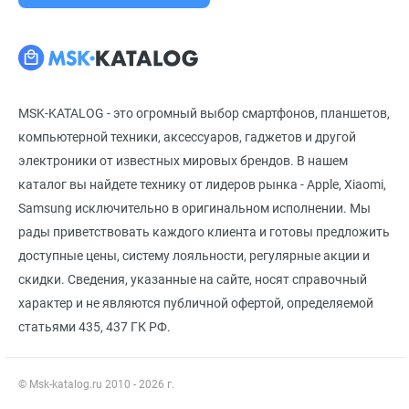
MSK-KATALOG - это огромный выбор смартфонов, планшетов,
компьютерной техники, аксессуаров, гаджетов и другой
электроники от известных мировых брендов. В нашем
каталог вы найдете технику от лидеров рынка - Apple, Xiaomi,
Samsung исключительно в оригинальном исполнении. Мы
рады приветствовать каждого клиента и готовы предложить
доступные цены, систему лояльности, регулярные акции и
скидки. Сведения, указанные на сайте, носят справочный
характер и не являются публичной офертой, определяемой
статьями 435, 437 ГК РФ.
© Msk-katalog.ru 2010 - 2026 г.