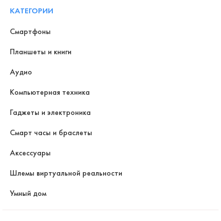
КАТЕГОРИИ
Смартфоны
Планшеты и книги
Аудио
Компьютерная техника
Гаджеты и электроника
Смарт часы и браслеты
Аксессуары
Шлемы виртуальной реальности
Умный дом