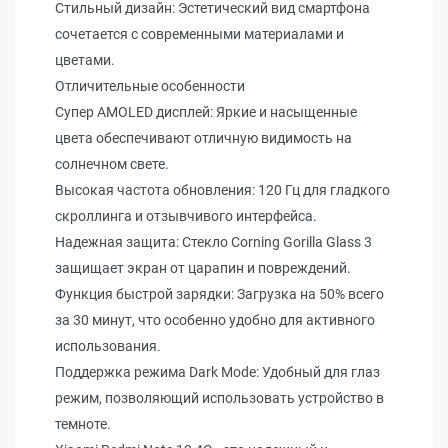
Стильный дизайн: Эстетический вид смартфона
сочетается с современными материалами и
цветами.
Отличительные особенности
Супер AMOLED дисплей: Яркие и насыщенные
цвета обеспечивают отличную видимость на
солнечном свете.
Высокая частота обновления: 120 Гц для гладкого
скроллинга и отзывчивого интерфейса.
Надежная защита: Стекло Corning Gorilla Glass 3
защищает экран от царапин и повреждений.
Функция быстрой зарядки: Загрузка на 50% всего
за 30 минут, что особенно удобно для активного
использования.
Поддержка режима Dark Mode: Удобный для глаз
режим, позволяющий использовать устройство в
темноте.