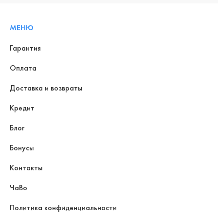
МЕНЮ
Гарантия
Оплата
Доставка и возвраты
Кредит
Блог
Бонусы
Контакты
ЧаВо
Политика конфиденциальности