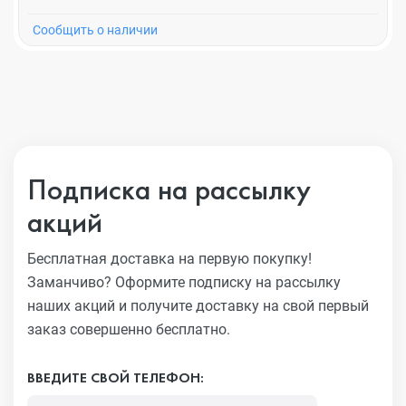
Cообщить о наличии
Подписка на рассылку
акций
Бесплатная доставка на первую покупку!
Заманчиво?
Оформите подписку на рассылку
наших акций и получите
доставку на свой первый
заказ совершенно бесплатно.
ВВЕДИТЕ СВОЙ ТЕЛЕФОН: