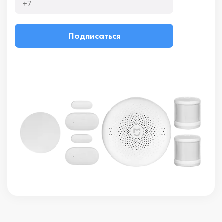
Подписаться