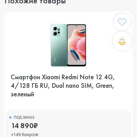
Похожие товары
Смартфон Xiaomi Redmi Note 12 4G,
4/128 ГБ RU, Dual nano SIM, Green,
зеленый
ПОД ЗАКАЗ
14 890₽
+149 бонусов