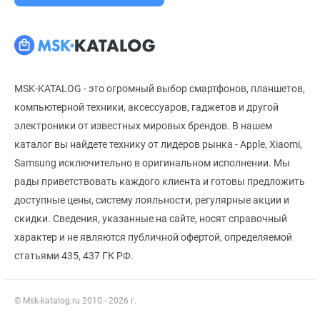
MSK-KATALOG - это огромный выбор смартфонов, планшетов,
компьютерной техники, аксессуаров, гаджетов и другой
электроники от известных мировых брендов. В нашем
каталог вы найдете технику от лидеров рынка - Apple, Xiaomi,
Samsung исключительно в оригинальном исполнении. Мы
рады приветствовать каждого клиента и готовы предложить
доступные цены, систему лояльности, регулярные акции и
скидки. Сведения, указанные на сайте, носят справочный
характер и не являются публичной офертой, определяемой
статьями 435, 437 ГК РФ.
© Msk-katalog.ru 2010 - 2026 г.