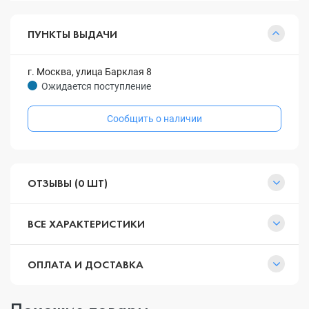
ПУНКТЫ ВЫДАЧИ
г. Москва, улица Барклая 8
Ожидается поступление
Сообщить о наличии
ОТЗЫВЫ (0 ШТ)
ВСЕ ХАРАКТЕРИСТИКИ
ОПЛАТА И ДОСТАВКА