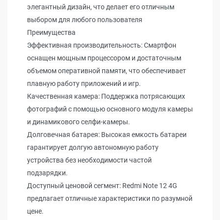
элегантный дизайн, что делает его отличным
выбором для любого пользователя
Преимущества
Эффективная производительность: Смартфон
оснащен мощным процессором и достаточным
объемом оперативной памяти, что обеспечивает
плавную работу приложений и игр.
Качественная камера: Поддержка потрясающих
фотографий с помощью основного модуля камеры
и динамикового селфи-камеры.
Долговечная батарея: Высокая емкость батареи
гарантирует долгую автономную работу
устройства без необходимости частой
подзарядки.
Доступный ценовой сегмент: Redmi Note 12 4G
предлагает отличные характеристики по разумной
цене.