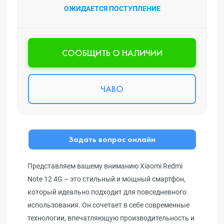
ОЖИДАЕТСЯ ПОСТУПЛЕНИЕ
CООБЩИТЬ О НАЛИЧИИ
ЧАВО
Задать вопрос онлайн
Представляем вашему вниманию Xiaomi Redmi
Note 12 4G – это стильный и мощный смартфон,
который идеально подходит для повседневного
использования. Он сочетает в себе современные
технологии, впечатляющую производительность и