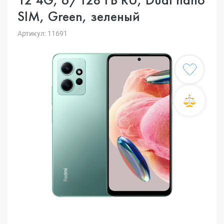
SIM, Green, зеленый
Артикул: 11691