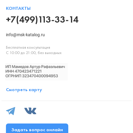
КОНТАКТЫ
+7(499)113-33-14
info@msk-katalog.ru
Бесплатная консультация
С 10:00 до 21:00, без выходных
Смотреть карту
Задать вопрос онлайн