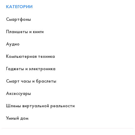
КАТЕГОРИИ
Смартфоны
Планшеты и книги
Аудио
Компьютерная техника
Гаджеты и электроника
Смарт часы и браслеты
Аксессуары
Шлемы виртуальной реальности
Умный дом