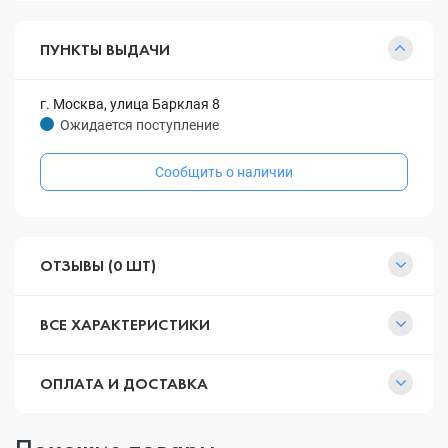
ПУНКТЫ ВЫДАЧИ
г. Москва, улица Барклая 8
Ожидается поступление
Сообщить о наличии
ОТЗЫВЫ (0 ШТ)
ВСЕ ХАРАКТЕРИСТИКИ
ОПЛАТА И ДОСТАВКА