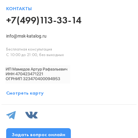
КОНТАКТЫ
+7(499)113-33-14
info@msk-katalog.ru
Бесплатная консультация
С 10:00 до 21:00, без выходных
Смотреть карту
Задать вопрос онлайн