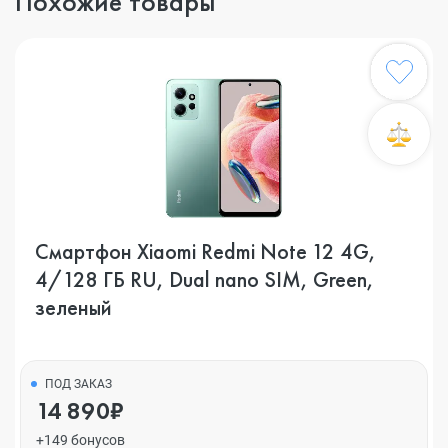
Похожие товары
Смартфон Xiaomi Redmi Note 12 4G,
4/128 ГБ RU, Dual nano SIM, Green,
зеленый
ПОД ЗАКАЗ
14 890₽
+149 бонусов