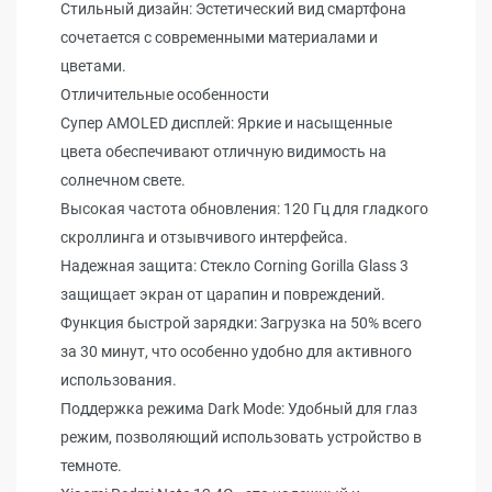
Стильный дизайн: Эстетический вид смартфона
сочетается с современными материалами и
цветами.
Отличительные особенности
Супер AMOLED дисплей: Яркие и насыщенные
цвета обеспечивают отличную видимость на
солнечном свете.
Высокая частота обновления: 120 Гц для гладкого
скроллинга и отзывчивого интерфейса.
Надежная защита: Стекло Corning Gorilla Glass 3
защищает экран от царапин и повреждений.
Функция быстрой зарядки: Загрузка на 50% всего
за 30 минут, что особенно удобно для активного
использования.
Поддержка режима Dark Mode: Удобный для глаз
режим, позволяющий использовать устройство в
темноте.