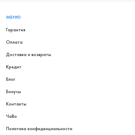
МЕНЮ
Гарантия
Оплата
Доставка и возвраты
Кредит
Блог
Бонусы
Контакты
ЧаВо
Политика конфиденциальности