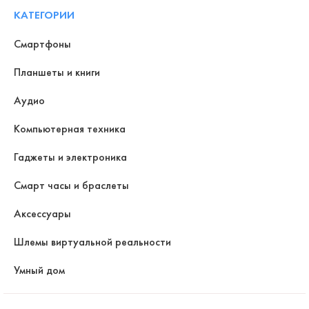
КАТЕГОРИИ
Смартфоны
Планшеты и книги
Аудио
Компьютерная техника
Гаджеты и электроника
Смарт часы и браслеты
Аксессуары
Шлемы виртуальной реальности
Умный дом