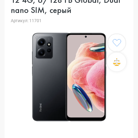
nano SIM, серый
Артикул: 11701