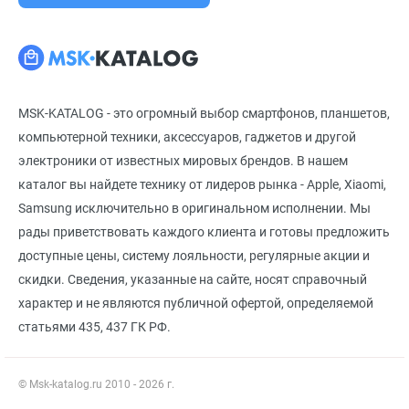
MSK-KATALOG - это огромный выбор смартфонов, планшетов,
компьютерной техники, аксессуаров, гаджетов и другой
электроники от известных мировых брендов. В нашем
каталог вы найдете технику от лидеров рынка - Apple, Xiaomi,
Samsung исключительно в оригинальном исполнении. Мы
рады приветствовать каждого клиента и готовы предложить
доступные цены, систему лояльности, регулярные акции и
скидки. Сведения, указанные на сайте, носят справочный
характер и не являются публичной офертой, определяемой
статьями 435, 437 ГК РФ.
© Msk-katalog.ru 2010 - 2026 г.