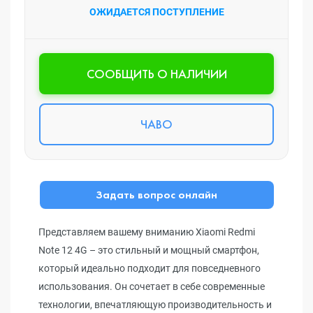
ОЖИДАЕТСЯ ПОСТУПЛЕНИЕ
CООБЩИТЬ О НАЛИЧИИ
ЧАВО
Задать вопрос онлайн
Представляем вашему вниманию Xiaomi Redmi
Note 12 4G – это стильный и мощный смартфон,
который идеально подходит для повседневного
использования. Он сочетает в себе современные
технологии, впечатляющую производительность и