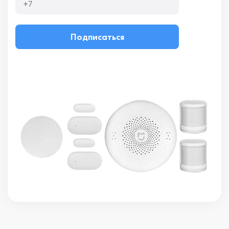
Подписаться