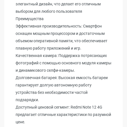
элегантный дизайн, что делает его отличным
выбором для любого пользователя
Преимущества
Эффективная производительность: Смартфон
оснащен мощным процессором и достаточным
объемом оперативной памяти, что обеспечивает
плавную работу приложений и игр.
Качественная камера: Поддержка потрясающих
фотографий с помощью основного модуля камеры
и динамикового селфи-камеры.
Долговечная батарея: Высокая емкость батареи
гарантирует долгую автономную работу
устройства без необходимости частой
подзарядки.
Доступный ценовой сегмент: Redmi Note 12 4G
предлагает отличные характеристики по разумной
цене.