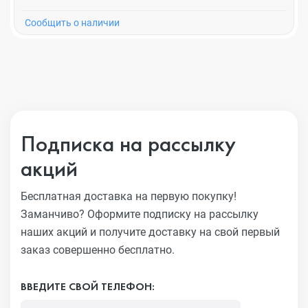
Cообщить о наличии
Подписка на рассылку
акций
Бесплатная доставка на первую покупку!
Заманчиво?
Оформите подписку на рассылку
наших акций и получите
доставку на свой первый
заказ совершенно бесплатно.
ВВЕДИТЕ СВОЙ ТЕЛЕФОН: