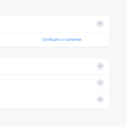
Сообщить о наличии