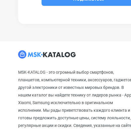
MSK-KATALOG - это огромный выбор смартфонов,
планшетов, компьютерной техники, аксессуаров, гаджето
другой электроники от известных мировых брендов. В
нашем каталог вы найдете технику от лидеров рынка - App
Xiaomi, Samsung исключительно в оригинальном
исполнении. Мы рады приветствовать каждого клиента и
готовы предложить доступные цены, систему лояльности,
регулярные акции и скидки. Сведения, указанные на сайте