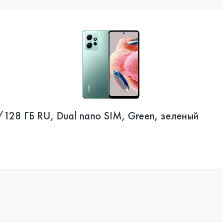
128 ГБ RU, Dual nano SIM, Green, зеленый