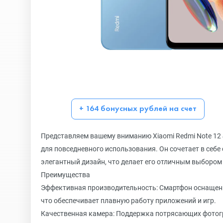
+ 164 бонусных рублей на счет
Представляем вашему вниманию Xiaomi Redmi Note 12
для повседневного использования. Он сочетает в себ
элегантный дизайн, что делает его отличным выбором
Преимущества
Эффективная производительность: Смартфон оснащен
что обеспечивает плавную работу приложений и игр.
Качественная камера: Поддержка потрясающих фотог