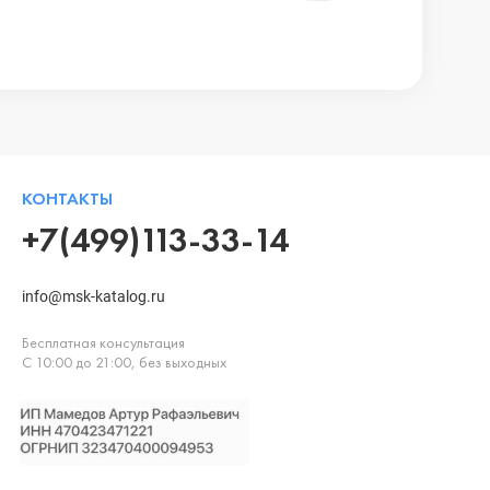
КОНТАКТЫ
+7(499)113-33-14
info@msk-katalog.ru
Бесплатная консультация
С 10:00 до 21:00, без выходных