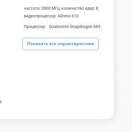
частота: 2800 МГц; количество ядер: 8;
видеопроцессор: Adreno 610
Процессор:
Qualcomm Snapdragon 685
Показать все характеристики
e