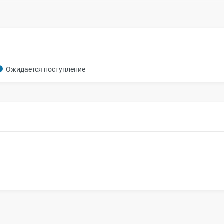
Ожидается поступление