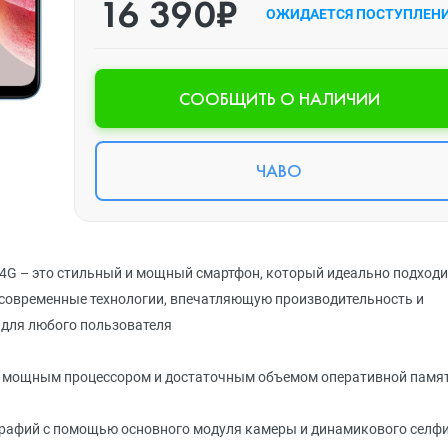
16 390₽
ОЖИДАЕТСЯ ПОСТУПЛЕН
CООБЩИТЬ О НАЛИЧИИ
ЧАВО
 4G – это стильный и мощный смартфон, который идеально подходи
е современные технологии, впечатляющую производительность и
 для любого пользователя
 мощным процессором и достаточным объемом оперативной памят
рафий с помощью основного модуля камеры и динамикового селфи