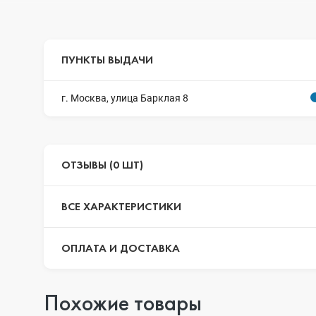
ПУНКТЫ ВЫДАЧИ
г. Москва, улица Барклая 8
ОТЗЫВЫ (0 ШТ)
ВСЕ ХАРАКТЕРИСТИКИ
ОПЛАТА И ДОСТАВКА
Похожие товары