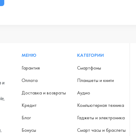
МЕНЮ
КАТЕГОРИИ
Гарантия
Смартфоны
Оплата
Планшеты и книги
в и
Доставка и возвраты
Аудио
le,
Кредит
Компьютерная техника
Блог
Гаджеты и электроника
Бонусы
Смарт часы и браслеты
,