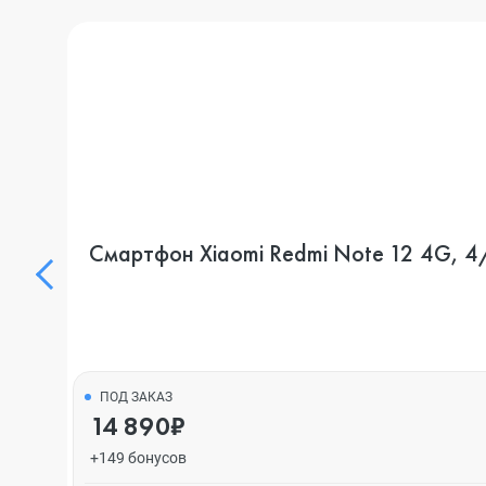
Смартфон Xiaomi Redmi Note 12 4G, 4/
ПОД ЗАКАЗ
14 890₽
+149 бонусов