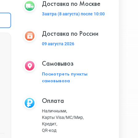
Доставка по Москве
Завтра (8 августа) после 10:00
Доставка по России
09 августа 2026
Самовывоз
Посмотреть пункты
самовывоза
Оплата
Наличными,
Карты Visa/MC/Мир,
Кредит,
QR-код