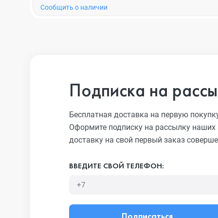
Cообщить о наличии
Подписка на рассы
Бесплатная доставка на первую покупк
Оформите подписку на рассылку наших 
доставку на свой первый заказ соверше
ВВЕДИТЕ СВОЙ ТЕЛЕФОН:
Подписаться