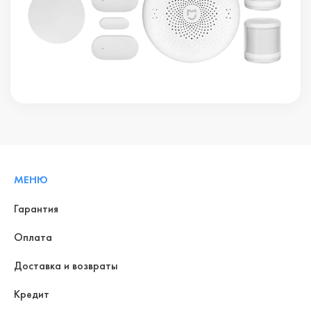
МЕНЮ
Гарантия
Оплата
Доставка и возвраты
Кредит