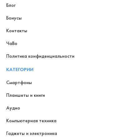
Блог
Бонусы
Контакты
ЧаВо
Политика конфиденциальности
КАТЕГОРИИ
Смартфоны
Планшеты и книги
Аудио
Компьютерная техника
Гаджеты и электроника