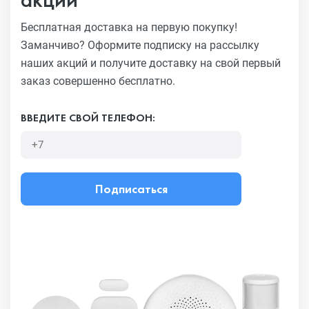
Бесплатная доставка на первую покупку!
Заманчиво?
Оформите подписку на рассылку
наших акций и получите
доставку на свой первый
заказ совершенно бесплатно.
ВВЕДИТЕ СВОЙ ТЕЛЕФОН:
Подписаться