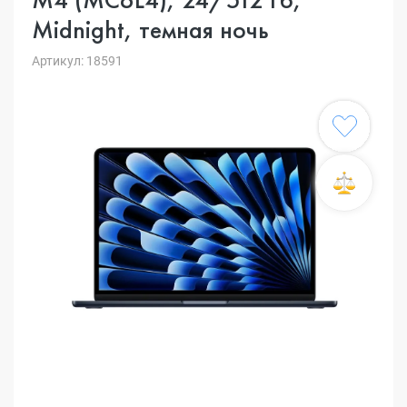
Midnight, темная ночь
Артикул: 18591