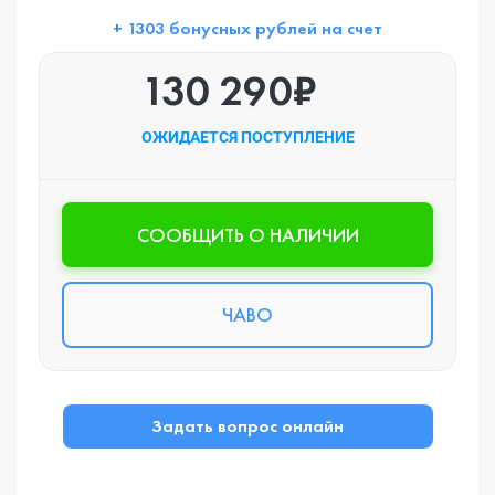
+ 1303 бонусных рублей на счет
130 290₽
ОЖИДАЕТСЯ ПОСТУПЛЕНИЕ
CООБЩИТЬ О НАЛИЧИИ
ЧАВО
Задать вопрос онлайн