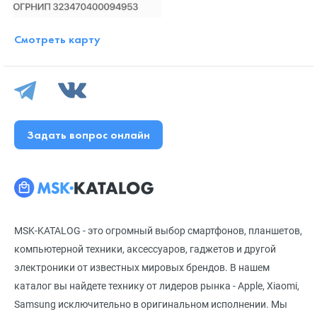
Смотреть карту
Задать вопрос онлайн
MSK-KATALOG - это огромный выбор смартфонов, планшетов,
компьютерной техники, аксессуаров, гаджетов и другой
электроники от известных мировых брендов. В нашем
каталог вы найдете технику от лидеров рынка - Apple, Xiaomi,
Samsung исключительно в оригинальном исполнении. Мы