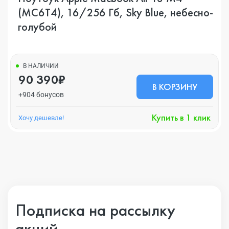
(MC6T4), 16/256 Гб, Sky Blue, небесно-
голубой
В НАЛИЧИИ
90 390₽
В КОРЗИНУ
+904 бонусов
Купить в 1 клик
Хочу дешевле!
Подписка на рассылку
акций