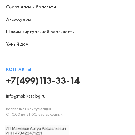
Смарт часы и браслеты
Аксессуары
Шлемы виртуальной реальности
Умный дом
КОНТАКТЫ
+7(499)113-33-14
info@msk-katalog.ru
Бесплатная консультация
С 10:00 до 21:00, без выходных