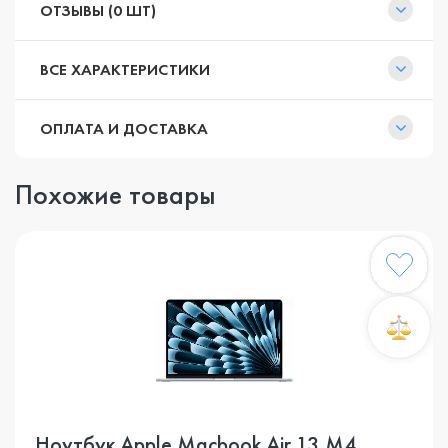
ОТЗЫВЫ (0 ШТ)
ВСЕ ХАРАКТЕРИСТИКИ
ОПЛАТА И ДОСТАВКА
Похожие товары
Ноутбук Apple Macbook Air 13 M4