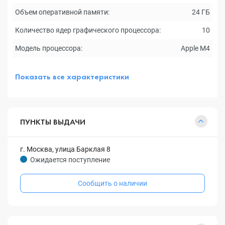
Объем оперативной памяти:
24 ГБ
Количество ядер графического процессора:
10
Модель процессора:
Apple M4
Показать все характеристики
ПУНКТЫ ВЫДАЧИ
г. Москва, улица Барклая 8
Ожидается поступление
Сообщить о наличии