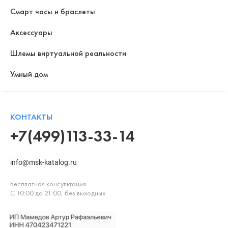
Смарт часы и браслеты
Аксессуары
Шлемы виртуальной реальности
Умный дом
КОНТАКТЫ
+7(499)113-33-14
info@msk-katalog.ru
Бесплатная консультация
С 10:00 до 21:00, без выходных