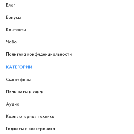
Блог
Бонусы
Контакты
ЧаВо
Политика конфиденциальности
КАТЕГОРИИ
Смартфоны
Планшеты и книги
Аудио
Компьютерная техника
Гаджеты и электроника