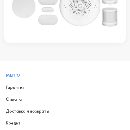
МЕНЮ
Гарантия
Оплата
Доставка и возвраты
Кредит