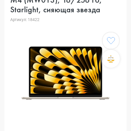
Starlight, сияющая звезда
Артикул: 18422