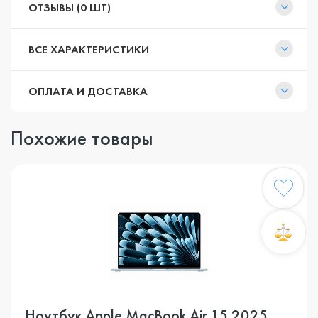
ОТЗЫВЫ (0 ШТ)
ВСЕ ХАРАКТЕРИСТИКИ
ОПЛАТА И ДОСТАВКА
Похожие товары
Ноутбук Apple MacBook Air 15 2025