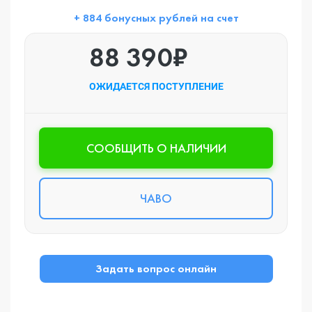
+ 884 бонусных рублей на счет
88 390₽
ОЖИДАЕТСЯ ПОСТУПЛЕНИЕ
CООБЩИТЬ О НАЛИЧИИ
ЧАВО
Задать вопрос онлайн