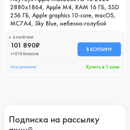
2880x1864, Apple M4, RAM 16 ГБ, SSD
256 ГБ, Apple graphics 10-core, macOS,
MC7A4, Sky Blue, небесно-голубой
В НАЛИЧИИ
101 890₽
В КОРЗИНУ
+1019 бонусов
Купить в 1 клик
Хочу дешевле!
Подписка на рассылку
акций