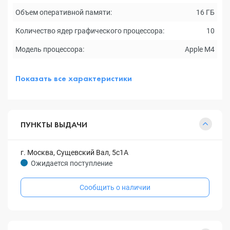
Объем оперативной памяти:
16 ГБ
Количество ядер графического процессора:
10
Модель процессора:
Apple M4
Показать все характеристики
ПУНКТЫ ВЫДАЧИ
г. Москва, Сущевский Вал, 5с1А
Ожидается поступление
Сообщить о наличии