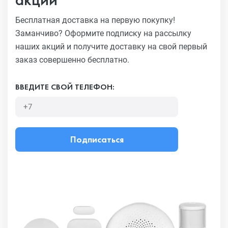
Бесплатная доставка на первую покупку!
Заманчиво?
Оформите подписку на рассылку
наших акций и получите
доставку на свой первый
заказ совершенно бесплатно.
ВВЕДИТЕ СВОЙ ТЕЛЕФОН:
Подписаться