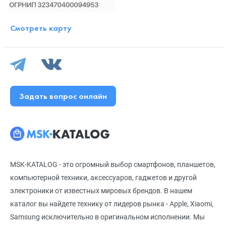
Смотреть карту
Задать вопрос онлайн
MSK-KATALOG - это огромный выбор смартфонов, планшетов,
компьютерной техники, аксессуаров, гаджетов и другой
электроники от известных мировых брендов. В нашем
каталог вы найдете технику от лидеров рынка - Apple, Xiaomi,
Samsung исключительно в оригинальном исполнении. Мы