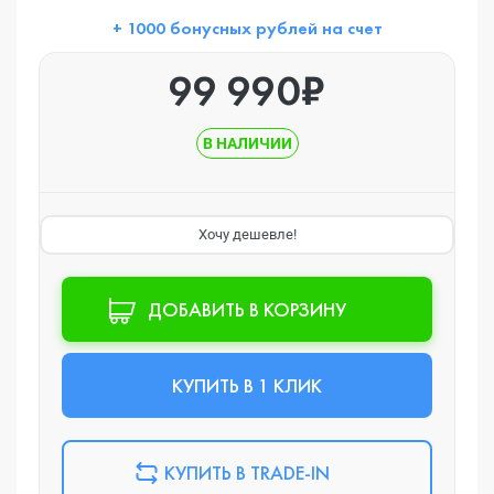
+ 1000 бонусных рублей на счет
99 990₽
В НАЛИЧИИ
Хочу дешевле!
ДОБАВИТЬ В КОРЗИНУ
КУПИТЬ В 1 КЛИК
КУПИТЬ В TRADE-IN