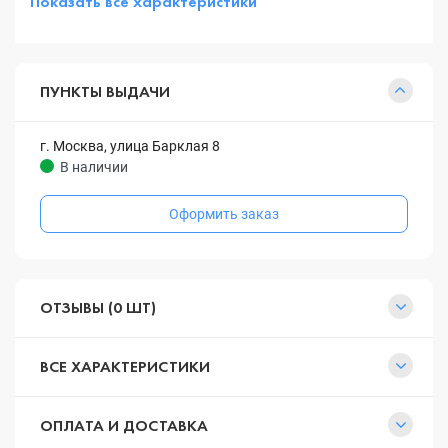
Показать все характеристики
ПУНКТЫ ВЫДАЧИ
г. Москва, улица Барклая 8
В наличии
Оформить заказ
ОТЗЫВЫ (0 ШТ)
ВСЕ ХАРАКТЕРИСТИКИ
ОПЛАТА И ДОСТАВКА