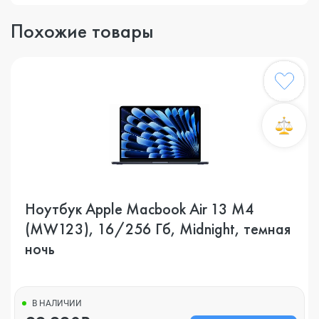
Похожие товары
Ноутбук Apple Macbook Air 13 M4
(MW123), 16/256 Гб, Midnight, темная
ночь
В НАЛИЧИИ