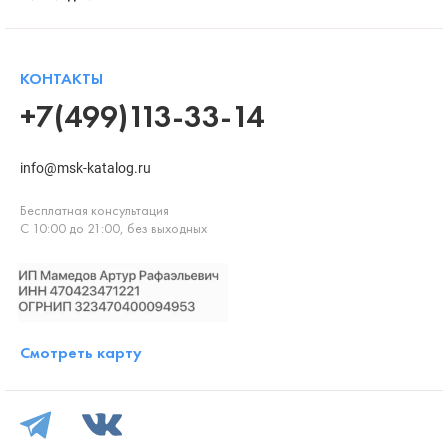
КОНТАКТЫ
+7(499)113-33-14
info@msk-katalog.ru
Бесплатная консультация
С 10:00 до 21:00, без выходных
Смотреть карту