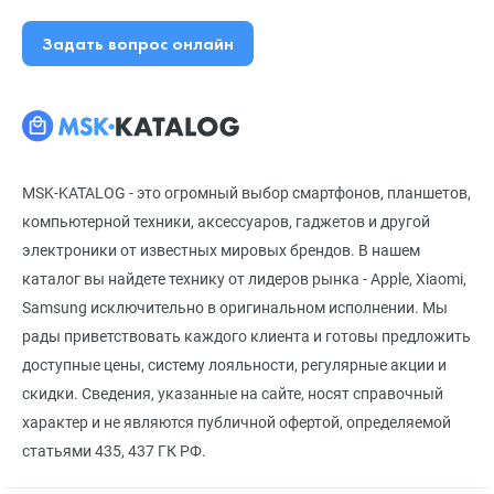
Задать вопрос онлайн
MSK-KATALOG - это огромный выбор смартфонов, планшетов,
компьютерной техники, аксессуаров, гаджетов и другой
электроники от известных мировых брендов. В нашем
каталог вы найдете технику от лидеров рынка - Apple, Xiaomi,
Samsung исключительно в оригинальном исполнении. Мы
рады приветствовать каждого клиента и готовы предложить
доступные цены, систему лояльности, регулярные акции и
скидки. Сведения, указанные на сайте, носят справочный
характер и не являются публичной офертой, определяемой
статьями 435, 437 ГК РФ.