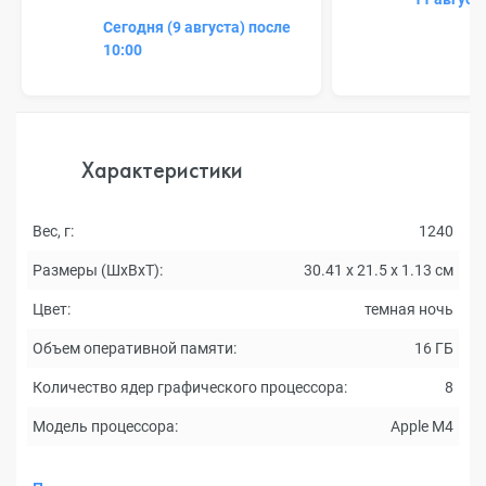
Сегодня (9 августа) после
10:00
Характеристики
Вес, г:
1240
Размеры (ШxВxТ):
30.41 x 21.5 x 1.13 см
Цвет:
темная ночь
Объем оперативной памяти:
16 ГБ
Количество ядер графического процессора:
8
Модель процессора:
Apple M4