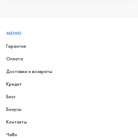
МЕНЮ
Гарантия
Оплата
Доставка и возвраты
Кредит
Блог
Бонусы
Контакты
ЧаВо