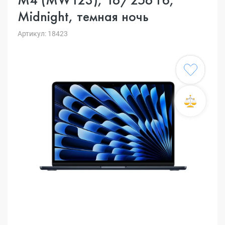
Midnight, темная ночь
Артикул: 18423