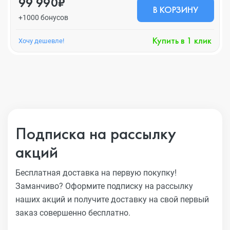
99 990₽
В КОРЗИНУ
+1000 бонусов
Купить в 1 клик
Хочу дешевле!
Подписка на рассылку
акций
Бесплатная доставка на первую покупку!
Заманчиво?
Оформите подписку на рассылку
наших акций и получите
доставку на свой первый
заказ совершенно бесплатно.