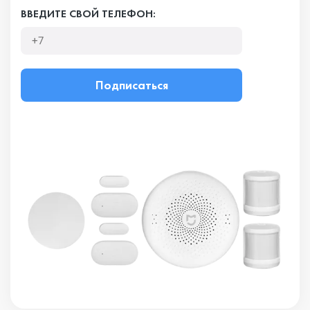
ВВЕДИТЕ СВОЙ ТЕЛЕФОН:
Подписаться