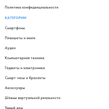
Политика конфиденциальности
КАТЕГОРИИ
Смартфоны
Планшеты и книги
Аудио
Компьютерная техника
Гаджеты и электроника
Смарт часы и браслеты
Аксессуары
Шлемы виртуальной реальности
Умный дом