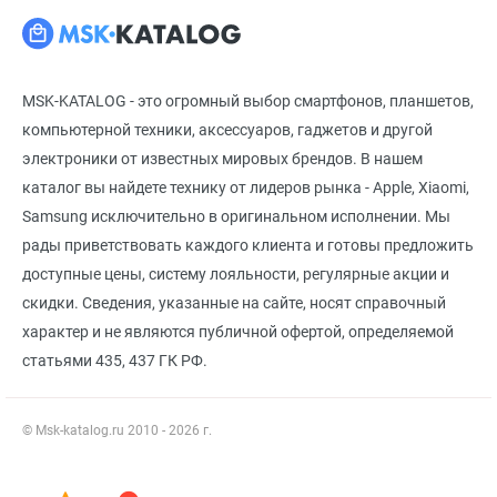
MSK-KATALOG - это огромный выбор смартфонов, планшетов,
компьютерной техники, аксессуаров, гаджетов и другой
электроники от известных мировых брендов. В нашем
каталог вы найдете технику от лидеров рынка - Apple, Xiaomi,
Samsung исключительно в оригинальном исполнении. Мы
рады приветствовать каждого клиента и готовы предложить
доступные цены, систему лояльности, регулярные акции и
скидки. Сведения, указанные на сайте, носят справочный
характер и не являются публичной офертой, определяемой
статьями 435, 437 ГК РФ.
© Msk-katalog.ru 2010 - 2026 г.