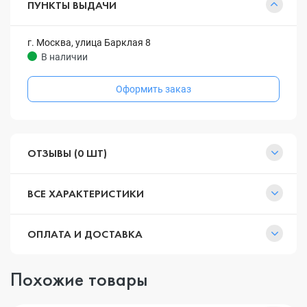
ПУНКТЫ ВЫДАЧИ
г. Москва, улица Барклая 8
В наличии
Оформить заказ
ОТЗЫВЫ (0 ШТ)
ВСЕ ХАРАКТЕРИСТИКИ
ОПЛАТА И ДОСТАВКА
Похожие товары