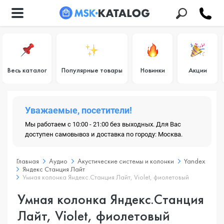
Весь каталог
Популярные товары
Новинки
Акции
Уважаемые, посетители!
Мы работаем с 10:00 - 21:00 без выходных. Для Вас
доступен самовывоз и доставка по городу: Москва.
Главная
Аудио
Акустические системы и колонки
Yandex
Яндекс Станция Лайт
Умная колонка Яндекс.Станция Лайт, Violet, фиолетовый
Умная колонка Яндекс.Станция
Лайт, Violet, фиолетовый