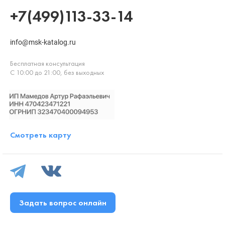
+7(499)113-33-14
info@msk-katalog.ru
Бесплатная консультация
С 10:00 до 21:00, без выходных
Смотреть карту
Задать вопрос онлайн