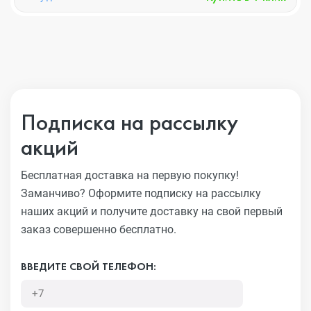
Подписка на рассылку
акций
Бесплатная доставка на первую покупку!
Заманчиво?
Оформите подписку на рассылку
наших акций и получите
доставку на свой первый
заказ совершенно бесплатно.
ВВЕДИТЕ СВОЙ ТЕЛЕФОН: