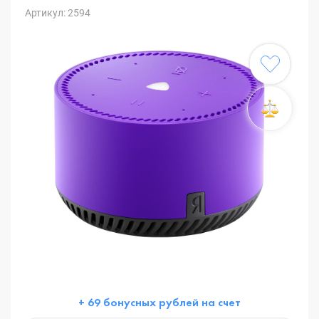
Артикул: 2594
+ 69 бонусных рублей на счет