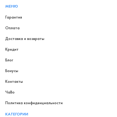
МЕНЮ
Гарантия
Оплата
Доставка и возвраты
Кредит
Блог
Бонусы
Контакты
ЧаВо
Политика конфиденциальности
КАТЕГОРИИ