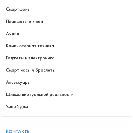
Смартфоны
Планшеты и книги
Аудио
Компьютерная техника
Гаджеты и электроника
Смарт часы и браслеты
Аксессуары
Шлемы виртуальной реальности
Умный дом
КОНТАКТЫ