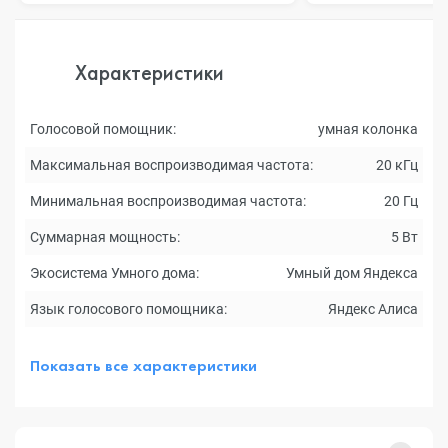
Характеристики
Голосовой помощник:
умная колонка
Максимальная воспроизводимая частота:
20 кГц
Минимальная воспроизводимая частота:
20 Гц
Суммарная мощность:
5 Вт
Экосистема Умного дома:
Умный дом Яндекса
Язык голосового помощника:
Яндекс Алиса
Показать все характеристики