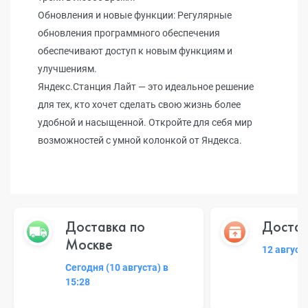
Обновления и новые функции: Регулярные
обновления программного обеспечения
обеспечивают доступ к новым функциям и
улучшениям.
Яндекс.Станция Лайт — это идеальное решение
для тех, кто хочет сделать свою жизнь более
удобной и насыщенной. Откройте для себя мир
возможностей с умной колонкой от Яндекса.
Доставка по
Достав
Москве
12 август
Сегодня (10 августа) в
15:28