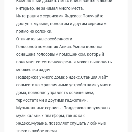
Компактный дизайн: Легко вписывается в любой
интерьер, не занимая много места.
Интеграция с сервисами Яндекса: Получайте
доступ к музыке, новостям и другим сервисам
прямо из колонки.
Отличительные особенности
Голосовой помощник Алиса: Умная колонка
оснащена голосовым помощником, который
понимает естественную речь и может выполнять
множество задач.
Поддержка умного дома: Яндекс.Станция Лайт
совместима с различными устройствами умного
дома, позволяя управлять освещением,
термостатами и другими гаджетами.
Музыкальные сервисы: Поддержка популярных
музыкальных платформ, таких как
Яндекс.Музыка, позволяет слушать любимые
треки в любое время.