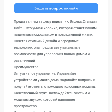
Задать вопрос онлайн
Представляем вашему вниманию Яндекс.Станция
Лайт — это умная колонка, которая станет вашим
надежным помощником в повседневной жизни.
Сочетая стильный дизайн и передовые
технологии, она предлагает уникальные
возможности для управления вашим домом и
развлечений
Преимущества
Интуитивное управление: Управляйте
устройствами умного дома, задавайте вопросы и
получайте ответы с помощью голосовых команд.
Качественный звук: Наслаждайтесь чистым и
мощным звуком, который наполняет
пространство.