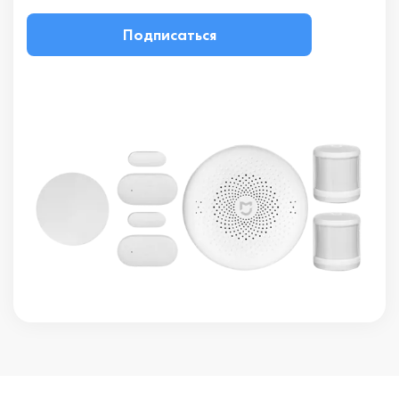
Подписаться