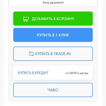
Хочу дешевле!
ДОБАВИТЬ В КОРЗИНУ
КУПИТЬ В 1 КЛИК
КУПИТЬ В TRADE-IN
КУПИТЬ В КРЕДИТ
от 689₽ в месяц
ЧАВО