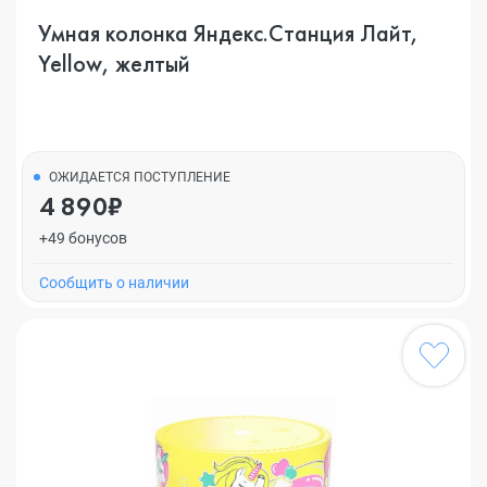
Умная колонка Яндекс.Станция Лайт,
Yellow, желтый
ОЖИДАЕТСЯ ПОСТУПЛЕНИЕ
4 890₽
+49 бонусов
Cообщить о наличии