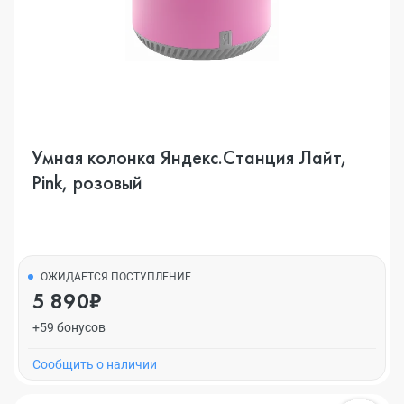
Умная колонка Яндекс.Станция Лайт,
Pink, розовый
ОЖИДАЕТСЯ ПОСТУПЛЕНИЕ
5 890₽
+59 бонусов
Cообщить о наличии