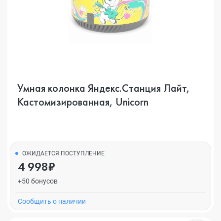
Умная колонка Яндекс.Станция Лайт,
Кастомизированная, Unicorn
ОЖИДАЕТСЯ ПОСТУПЛЕНИЕ
4 998₽
+50 бонусов
Cообщить о наличии