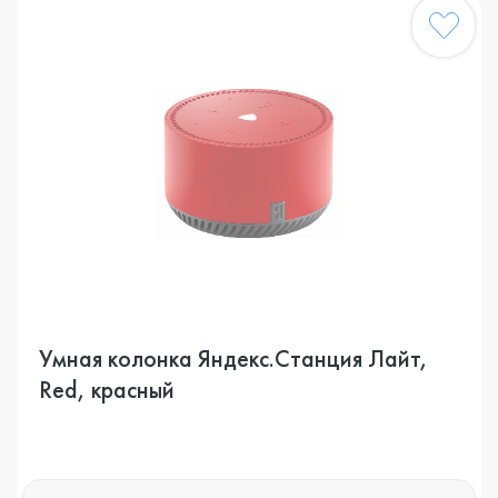
Умная колонка Яндекс.Станция Лайт,
Red, красный