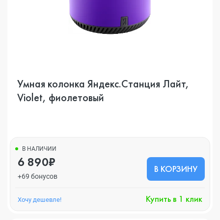
Умная колонка Яндекс.Станция Лайт,
Violet, фиолетовый
В НАЛИЧИИ
6 890₽
В КОРЗИНУ
+69 бонусов
Купить в 1 клик
Хочу дешевле!