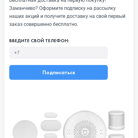
Бесплатная доставка на первую покупку!
Заманчиво?
Оформите подписку на рассылку
наших акций и получите
доставку на свой первый
заказ совершенно бесплатно.
ВВЕДИТЕ СВОЙ ТЕЛЕФОН:
Подписаться