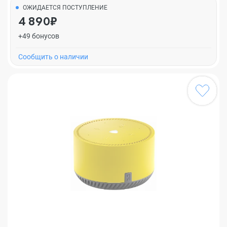
ОЖИДАЕТСЯ ПОСТУПЛЕНИЕ
4 890₽
+49 бонусов
Cообщить о наличии