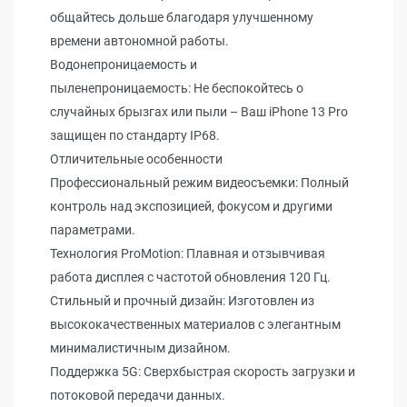
общайтесь дольше благодаря улучшенному
времени автономной работы.
Водонепроницаемость и
пыленепроницаемость: Не беспокойтесь о
случайных брызгах или пыли – Ваш iPhone 13 Pro
защищен по стандарту IP68.
Отличительные особенности
Профессиональный режим видеосъемки: Полный
контроль над экспозицией, фокусом и другими
параметрами.
Технология ProMotion: Плавная и отзывчивая
работа дисплея с частотой обновления 120 Гц.
Стильный и прочный дизайн: Изготовлен из
высококачественных материалов с элегантным
минималистичным дизайном.
Поддержка 5G: Сверхбыстрая скорость загрузки и
потоковой передачи данных.