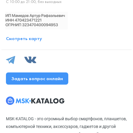
С 10:00 до 21:00, без выходных
Смотреть карту
Задать вопрос онлайн
MSK-KATALOG - это огромный выбор смартфонов, планшетов,
компьютерной техники, аксессуаров, гаджетов и другой