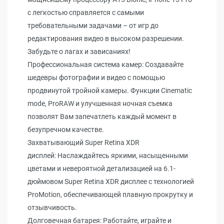
с легкостью справляется с самыми
требовательными задачами – от игр до
редактирования видео в высоком разрешении.
Забудьте о лагах и зависаниях!
Профессиональная система камер: Создавайте
шедевры фотографии и видео с помощью
продвинутой тройной камеры. Функции Cinematic
mode, ProRAW и улучшенная ночная съемка
позволят Вам запечатлеть каждый момент в
безупречном качестве.
Захватывающий Super Retina XDR
дисплей: Наслаждайтесь яркими, насыщенными
цветами и невероятной детализацией на 6.1-
дюймовом Super Retina XDR дисплее с технологией
ProMotion, обеспечивающей плавную прокрутку и
отзывчивость.
Долговечная батарея: Работайте, играйте и