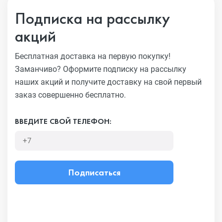
Подписка на рассылку
акций
Бесплатная доставка на первую покупку!
Заманчиво?
Оформите подписку на рассылку
наших акций и получите
доставку на свой первый
заказ совершенно бесплатно.
ВВЕДИТЕ СВОЙ ТЕЛЕФОН:
Подписаться