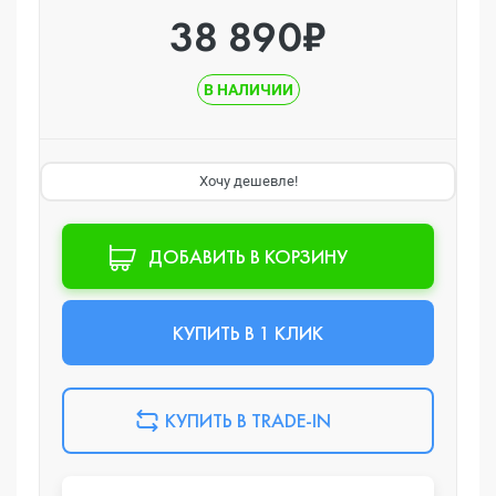
38 890₽
В НАЛИЧИИ
Хочу дешевле!
ДОБАВИТЬ В КОРЗИНУ
КУПИТЬ В 1 КЛИК
КУПИТЬ В TRADE-IN