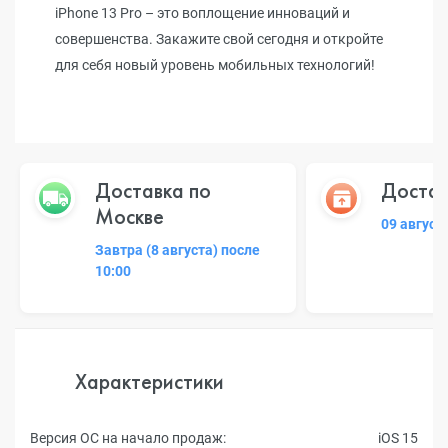
iPhone 13 Pro – это воплощение инноваций и
совершенства. Закажите свой сегодня и откройте
для себя новый уровень мобильных технологий!
Доставка по
Достав
Москве
09 август
Завтра (8 августа) после
10:00
Характеристики
Версия ОС на начало продаж:
iOS 15