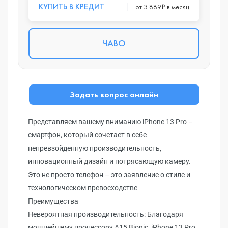
КУПИТЬ В КРЕДИТ
от 3 889₽ в месяц
ЧАВО
Задать вопрос онлайн
Представляем вашему вниманию iPhone 13 Pro –
смартфон, который сочетает в себе
непревзойденную производительность,
инновационный дизайн и потрясающую камеру.
Это не просто телефон – это заявление о стиле и
технологическом превосходстве
Преимущества
Невероятная производительность: Благодаря
мощнейшему процессору A15 Bionic, iPhone 13 Pro