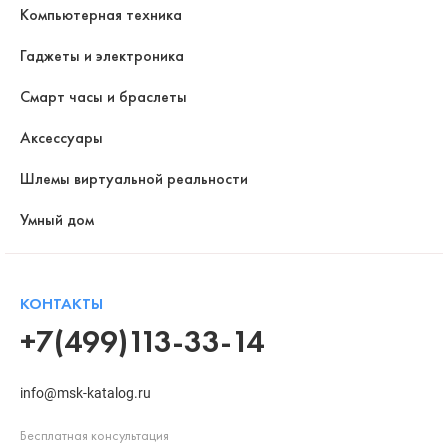
Компьютерная техника
Гаджеты и электроника
Смарт часы и браслеты
Аксессуары
Шлемы виртуальной реальности
Умный дом
КОНТАКТЫ
+7(499)113-33-14
info@msk-katalog.ru
Бесплатная консультация