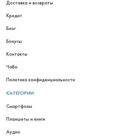
Доставка и возвраты
Кредит
Блог
Бонусы
Контакты
ЧаВо
Политика конфиденциальности
КАТЕГОРИИ
Смартфоны
Планшеты и книги
Аудио