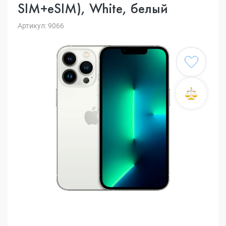
SIM+eSIM), White, белый
Артикул: 9066