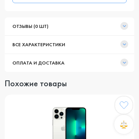
ОТЗЫВЫ (0 ШТ)
ВСЕ ХАРАКТЕРИСТИКИ
ОПЛАТА И ДОСТАВКА
Похожие товары