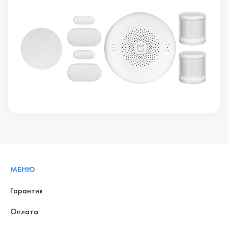
МЕНЮ
Гарантия
Оплата