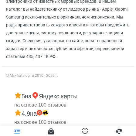
электроники от известных мировых брендов. В нашем
каталог вы найдете технику от лидеров рынка - Apple, Xiaomi,
Samsung исключительно в оригинальном исполнении. Мы
рады приветствовать каждого клиента и готовы предложить
доступные цены, систему лояльности, регулярные акции и
скидки. Сведения, указанные на сайте, носят справочный
характер и не являются публичной офертой, определяемой
статьями 435, 437 ГК РФ.
© Msk-katalog.ru 2010 - 2026 г.
5
на
Яндекс карты
на основе 100 отзывов
4.9
на
на основе 100 отзывов