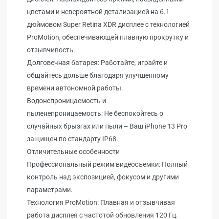
цветами и невероятной детализацией на 6.1-
дюймовом Super Retina XDR дисплее с технологией
ProMotion, обеспечивающей плавную прокрутку и
отзывчивость.
Долговечная батарея: Работайте, играйте и
общайтесь дольше благодаря улучшенному
времени автономной работы.
Водонепроницаемость и
пыленепроницаемость: Не беспокойтесь о
случайных брызгах или пыли – Ваш iPhone 13 Pro
защищен по стандарту IP68.
Отличительные особенности
Профессиональный режим видеосъемки: Полный
контроль над экспозицией, фокусом и другими
параметрами.
Технология ProMotion: Плавная и отзывчивая
работа дисплея с частотой обновления 120 Гц.