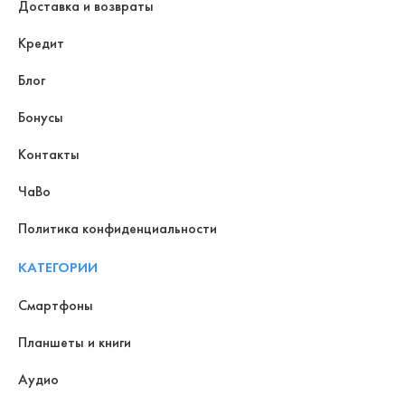
Доставка и возвраты
Кредит
Блог
Бонусы
Контакты
ЧаВо
Политика конфиденциальности
КАТЕГОРИИ
Смартфоны
Планшеты и книги
Аудио