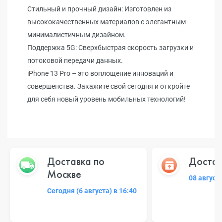
Стильный и прочный дизайн: Изготовлен из
высококачественных материалов с элегантным
минималистичным дизайном.
Поддержка 5G: Сверхбыстрая скорость загрузки и
потоковой передачи данных.
iPhone 13 Pro – это воплощение инноваций и
совершенства. Закажите свой сегодня и откройте
для себя новый уровень мобильных технологий!
Доставка по
Достав
Москве
08 август
Сегодня (6 августа) в 16:40