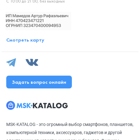
С 10:00 до 21:00, без выходных
Смотреть карту
Задать вопрос онлайн
MSK-KATALOG - это огромный выбор смартфонов, планшетов,
компьютерной техники, аксессуаров, гаджетов и другой