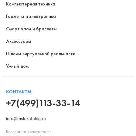
Компьютерная техника
Гаджеты и электроника
Смарт часы и браслеты
Аксессуары
Шлемы виртуальной реальности
Умный дом
КОНТАКТЫ
+7(499)113-33-14
info@msk-katalog.ru
Бесплатная консультация