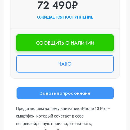
72 490₽
ОЖИДАЕТСЯ ПОСТУПЛЕНИЕ
CООБЩИТЬ О НАЛИЧИИ
ЧАВО
Задать вопрос онлайн
Представляем вашему вниманию iPhone 13 Pro –
смартфон, который сочетает в себе
непревзойденную производительность,