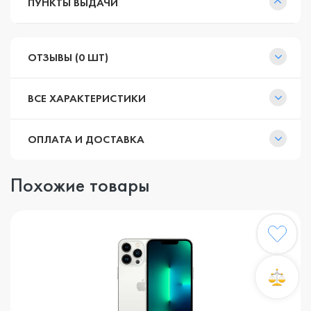
ПУНКТЫ ВЫДАЧИ
ОТЗЫВЫ (0 ШТ)
ВСЕ ХАРАКТЕРИСТИКИ
ОПЛАТА И ДОСТАВКА
Похожие товары