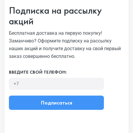
Подписка на рассылку
акций
Бесплатная доставка на первую покупку!
Заманчиво?
Оформите подписку на рассылку
наших акций и получите
доставку на свой первый
заказ совершенно бесплатно.
ВВЕДИТЕ СВОЙ ТЕЛЕФОН:
Подписаться