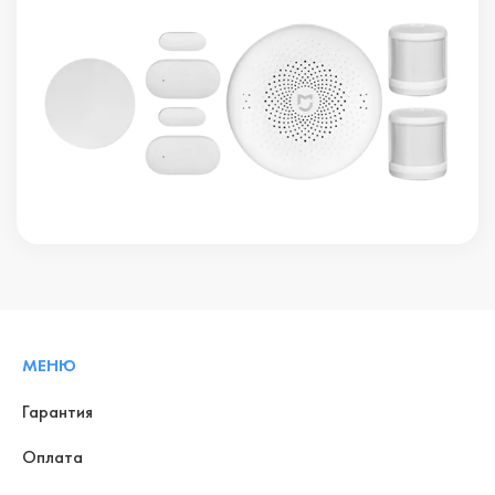
МЕНЮ
Гарантия
Оплата