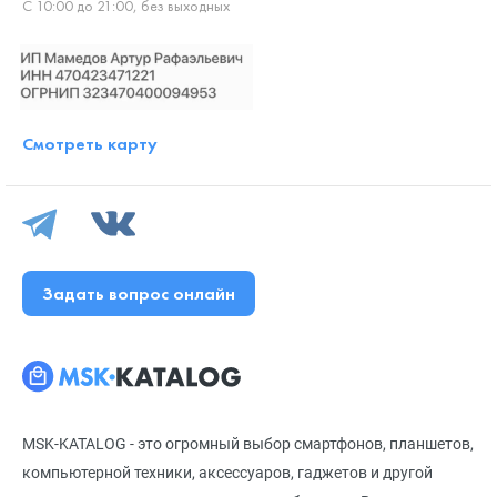
С 10:00 до 21:00, без выходных
Смотреть карту
Задать вопрос онлайн
MSK-KATALOG - это огромный выбор смартфонов, планшетов,
компьютерной техники, аксессуаров, гаджетов и другой