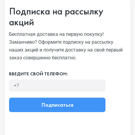
Подписка на рассылку
акций
Бесплатная доставка на первую покупку!
Заманчиво?
Оформите подписку на рассылку
наших акций и получите
доставку на свой первый
заказ совершенно бесплатно.
ВВЕДИТЕ СВОЙ ТЕЛЕФОН:
Подписаться