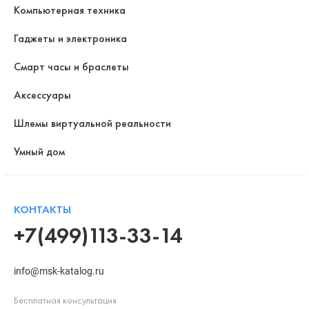
Компьютерная техника
Гаджеты и электроника
Смарт часы и браслеты
Аксессуары
Шлемы виртуальной реальности
Умный дом
КОНТАКТЫ
+7(499)113-33-14
info@msk-katalog.ru
Бесплатная консультация