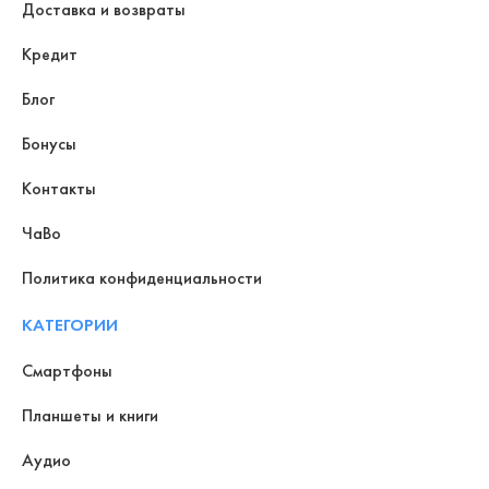
Доставка и возвраты
Кредит
Блог
Бонусы
Контакты
ЧаВо
Политика конфиденциальности
КАТЕГОРИИ
Смартфоны
Планшеты и книги
Аудио