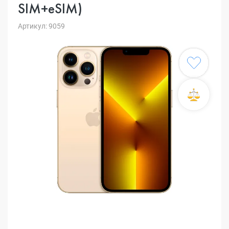
SIM+eSIM)
Артикул: 9059