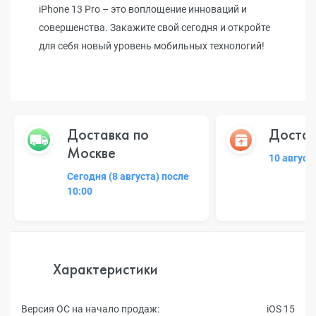
iPhone 13 Pro – это воплощение инноваций и
совершенства. Закажите свой сегодня и откройте
для себя новый уровень мобильных технологий!
Доставка по
Достав
Москве
10 август
Сегодня (8 августа) после
10:00
Характеристики
Версия ОС на начало продаж:
iOS 15