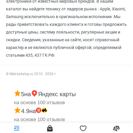
электроники от известных мировых брендов. В нашем
каталог вы найдете технику от лидеров рынка - Apple, Xiaomi,
Samsung исключительно в оригинальном исполнении. Мы
рады приветствовать каждого клиента и готовы предложить
доступные цены, систему лояльности, регулярные акции и
скидки. Сведения, указанные на сайте, носят справочный
характер и не являются публичной офертой, определяемой
статьями 435, 437 ГК РФ.
© Msk-katalog.ru 2010 - 2026 г.
5
на
Яндекс карты
на основе 100 отзывов
4.9
на
на основе 100 отзывов