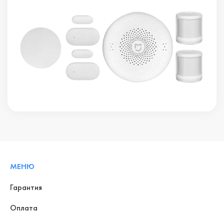
МЕНЮ
Гарантия
Оплата