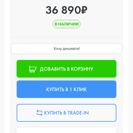
36 890₽
В НАЛИЧИИ
Хочу дешевле!
ДОБАВИТЬ В КОРЗИНУ
КУПИТЬ В 1 КЛИК
КУПИТЬ В TRADE-IN