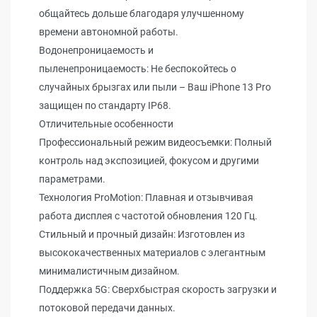
общайтесь дольше благодаря улучшенному
времени автономной работы.
Водонепроницаемость и
пыленепроницаемость: Не беспокойтесь о
случайных брызгах или пыли – Ваш iPhone 13 Pro
защищен по стандарту IP68.
Отличительные особенности
Профессиональный режим видеосъемки: Полный
контроль над экспозицией, фокусом и другими
параметрами.
Технология ProMotion: Плавная и отзывчивая
работа дисплея с частотой обновления 120 Гц.
Стильный и прочный дизайн: Изготовлен из
высококачественных материалов с элегантным
минималистичным дизайном.
Поддержка 5G: Сверхбыстрая скорость загрузки и
потоковой передачи данных.