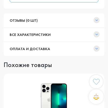
ОТЗЫВЫ (0 ШТ)
ВСЕ ХАРАКТЕРИСТИКИ
ОПЛАТА И ДОСТАВКА
Похожие товары