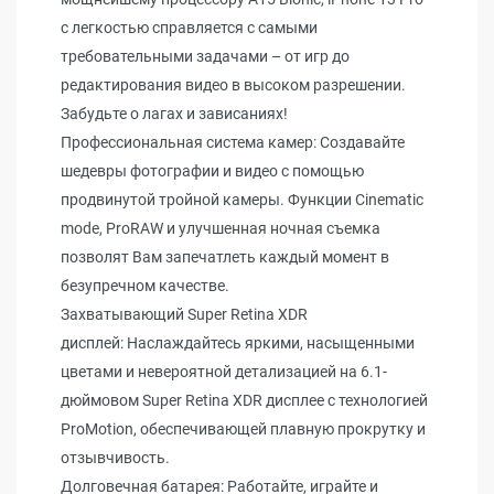
с легкостью справляется с самыми
требовательными задачами – от игр до
редактирования видео в высоком разрешении.
Забудьте о лагах и зависаниях!
Профессиональная система камер: Создавайте
шедевры фотографии и видео с помощью
продвинутой тройной камеры. Функции Cinematic
mode, ProRAW и улучшенная ночная съемка
позволят Вам запечатлеть каждый момент в
безупречном качестве.
Захватывающий Super Retina XDR
дисплей: Наслаждайтесь яркими, насыщенными
цветами и невероятной детализацией на 6.1-
дюймовом Super Retina XDR дисплее с технологией
ProMotion, обеспечивающей плавную прокрутку и
отзывчивость.
Долговечная батарея: Работайте, играйте и