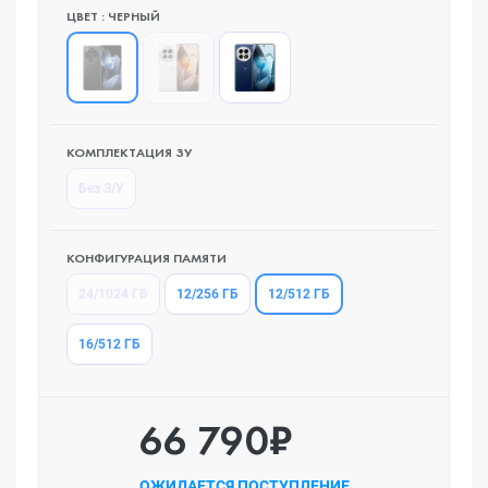
ЦВЕТ : ЧЕРНЫЙ
КОМПЛЕКТАЦИЯ ЗУ
Без З/У
КОНФИГУРАЦИЯ ПАМЯТИ
12/512 ГБ
24/1024 ГБ
12/256 ГБ
16/512 ГБ
66 790₽
ОЖИДАЕТСЯ ПОСТУПЛЕНИЕ