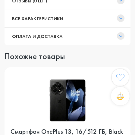
ОТЗЫВЫ (0 ШТ)
ВСЕ ХАРАКТЕРИСТИКИ
ОПЛАТА И ДОСТАВКА
Похожие товары
Смартфон OnePlus 13, 16/512 ГБ, Black