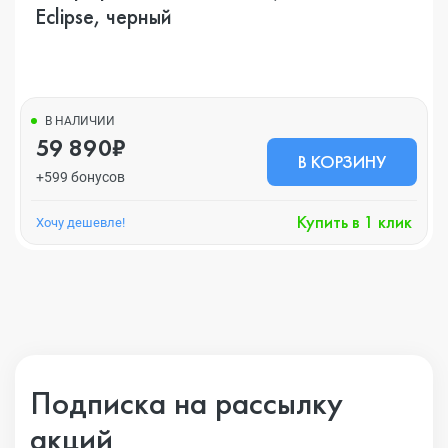
Eclipse, черный
В НАЛИЧИИ
59 890₽
В КОРЗИНУ
+599 бонусов
Купить в 1 клик
Хочу дешевле!
Подписка на рассылку
акций