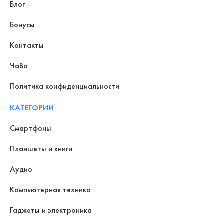
Блог
Бонусы
Контакты
ЧаВо
Политика конфиденциальности
КАТЕГОРИИ
Смартфоны
Планшеты и книги
Аудио
Компьютерная техника
Гаджеты и электроника