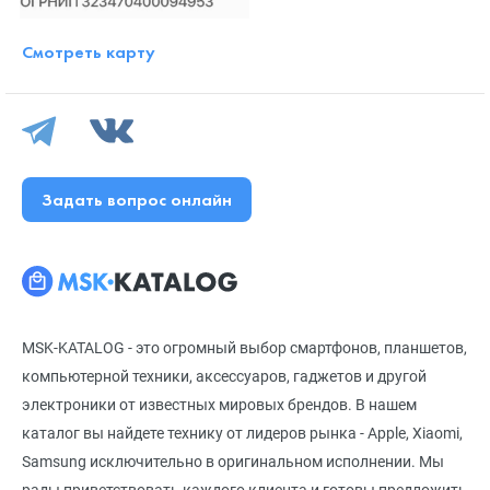
Смотреть карту
Задать вопрос онлайн
MSK-KATALOG - это огромный выбор смартфонов, планшетов,
компьютерной техники, аксессуаров, гаджетов и другой
электроники от известных мировых брендов. В нашем
каталог вы найдете технику от лидеров рынка - Apple, Xiaomi,
Samsung исключительно в оригинальном исполнении. Мы
рады приветствовать каждого клиента и готовы предложить