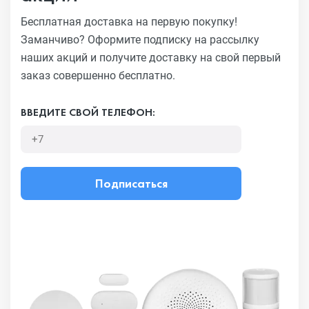
Бесплатная доставка на первую покупку!
Заманчиво?
Оформите подписку на рассылку
наших акций и получите
доставку на свой первый
заказ совершенно бесплатно.
ВВЕДИТЕ СВОЙ ТЕЛЕФОН:
Подписаться