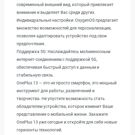
современный внешний вид, который привлекает
внимание и выделяет Вас среди других.
Индивидуальные настройки: OxygenOS предлагает
множество возможностей для персонализации,
позволяя адаптировать устройство под свои
предпочтения.
Поддержка 5G: Наслаждайтесь молниеносным
интернет-соединением с поддержкой 5G,
обеспечивая быстрый доступ к данным и
стабильную связь.
OnePlus 13 — это не просто смартфон, это мощный
инструмент для работы, развлечений и
творчества. Не упустите возможность стать
обладателем устройства, которое изменит Ваше
представление о мобильной жизни. Закажите
OnePlus 13 уже сегодня и откройте для себя новые
горизонты технологий.