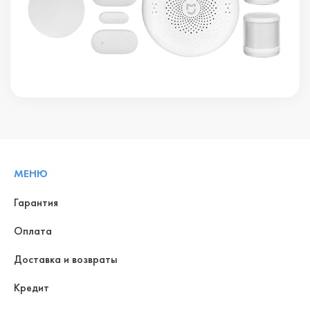
МЕНЮ
Гарантия
Оплата
Доставка и возвраты
Кредит