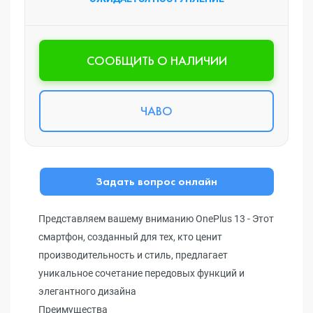
CООБЩИТЬ О НАЛИЧИИ
ЧАВО
Задать вопрос онлайн
Представляем вашему вниманию OnePlus 13 - Этот
смартфон, созданный для тех, кто ценит
производительность и стиль, предлагает
уникальное сочетание передовых функций и
элегантного дизайна
Преимущества