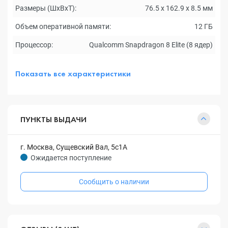
Размеры (ШxВxТ):
76.5 x 162.9 x 8.5 мм
Объем оперативной памяти:
12 ГБ
Процессор:
Qualcomm Snapdragon 8 Elite (8 ядер)
Показать все характеристики
ПУНКТЫ ВЫДАЧИ
г. Москва, Сущевский Вал, 5с1А
Ожидается поступление
Сообщить о наличии