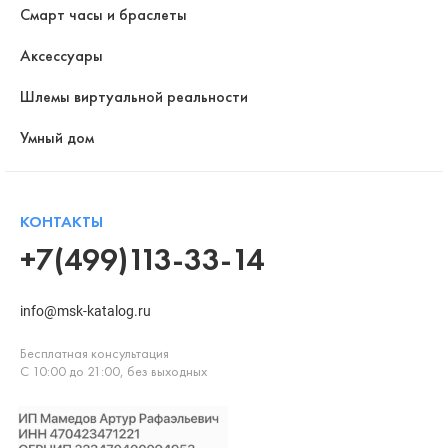
Смарт часы и браслеты
Аксессуары
Шлемы виртуальной реальности
Умный дом
КОНТАКТЫ
+7(499)113-33-14
info@msk-katalog.ru
Бесплатная консультация
С 10:00 до 21:00, без выходных