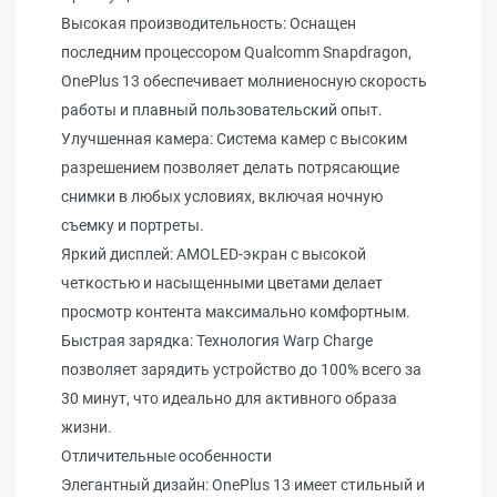
Высокая производительность: Оснащен
последним процессором Qualcomm Snapdragon,
OnePlus 13 обеспечивает молниеносную скорость
работы и плавный пользовательский опыт.
Улучшенная камера: Система камер с высоким
разрешением позволяет делать потрясающие
снимки в любых условиях, включая ночную
съемку и портреты.
Яркий дисплей: AMOLED-экран с высокой
четкостью и насыщенными цветами делает
просмотр контента максимально комфортным.
Быстрая зарядка: Технология Warp Charge
позволяет зарядить устройство до 100% всего за
30 минут, что идеально для активного образа
жизни.
Отличительные особенности
Элегантный дизайн: OnePlus 13 имеет стильный и