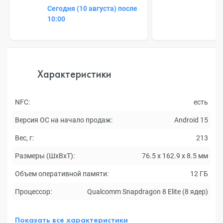
Сегодня (10 августа) после
10:00
Характеристики
NFC:
есть
Версия ОС на начало продаж:
Android 15
Вес, г:
213
Размеры (ШxВxТ):
76.5 x 162.9 x 8.5 мм
Объем оперативной памяти:
12 ГБ
Процессор:
Qualcomm Snapdragon 8 Elite (8 ядер)
Показать все характеристики