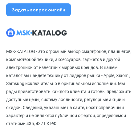
Задать вопрос онлайн
MSK-KATALOG - это огромный выбор смартфонов, планшетов,
компьютерной техники, аксессуаров, гаджетов и другой
электроники от известных мировых брендов. В нашем
каталог вы найдете технику от лидеров рынка - Apple, Xiaomi,
Samsung исключительно в оригинальном исполнении. Мы
рады приветствовать каждого клиента и готовы предложить
доступные цены, систему лояльности, регулярные акции и
скидки. Сведения, указанные на сайте, носят справочный
характер и не являются публичной офертой, определяемой
статьями 435, 437 ГК РФ.