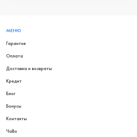
МЕНЮ
Гарантия
Оплата
Доставка и возвраты
Кредит
Блог
Бонусы
Контакты
ЧаВо