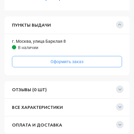
ПУНКТЫ ВЫДАЧИ
г. Москва, улица Барклая 8
В наличии
Оформить заказ
ОТЗЫВЫ (0 ШТ)
ВСЕ ХАРАКТЕРИСТИКИ
ОПЛАТА И ДОСТАВКА