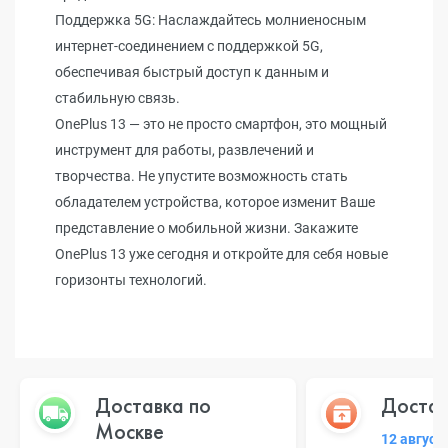
Поддержка 5G: Наслаждайтесь молниеносным
интернет-соединением с поддержкой 5G,
обеспечивая быстрый доступ к данным и
стабильную связь.
OnePlus 13 — это не просто смартфон, это мощный
инструмент для работы, развлечений и
творчества. Не упустите возможность стать
обладателем устройства, которое изменит Ваше
представление о мобильной жизни. Закажите
OnePlus 13 уже сегодня и откройте для себя новые
горизонты технологий.
Доставка по
Достав
Москве
12 август