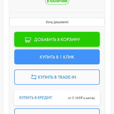
В НАЛИЧИИ
Хочу дешевле!
ДОБАВИТЬ В КОРЗИНУ
КУПИТЬ В 1 КЛИК
КУПИТЬ В TRADE-IN
КУПИТЬ В КРЕДИТ
от 5 169₽ в месяц