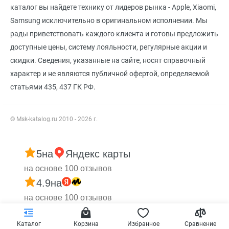
каталог вы найдете технику от лидеров рынка - Apple, Xiaomi,
Samsung исключительно в оригинальном исполнении. Мы
рады приветствовать каждого клиента и готовы предложить
доступные цены, систему лояльности, регулярные акции и
скидки. Сведения, указанные на сайте, носят справочный
характер и не являются публичной офертой, определяемой
статьями 435, 437 ГК РФ.
© Msk-katalog.ru 2010 - 2026 г.
5
на
Яндекс карты
на основе 100 отзывов
4.9
на
на основе 100 отзывов
Каталог
Корзина
Избранное
Сравнение