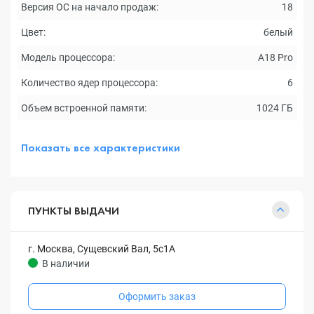
Версия ОС на начало продаж:
18
Цвет:
белый
Модель процессора:
A18 Pro
Количество ядер процессора:
6
Объем встроенной памяти:
1024 ГБ
Показать все характеристики
ПУНКТЫ ВЫДАЧИ
г. Москва, Сущевский Вал, 5с1А
В наличии
Оформить заказ