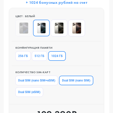
+ 1024 бонусных рублей на счет
ЦВЕТ : БЕЛЫЙ
КОНФИГУРАЦИЯ ПАМЯТИ
1024 ГБ
256 ГБ
512 ГБ
КОЛИЧЕСТВО SIM-КАРТ
Dual SIM (nano SIM)
Dual SIM (nano SIM+eSIM)
Dual SIM (eSIM)