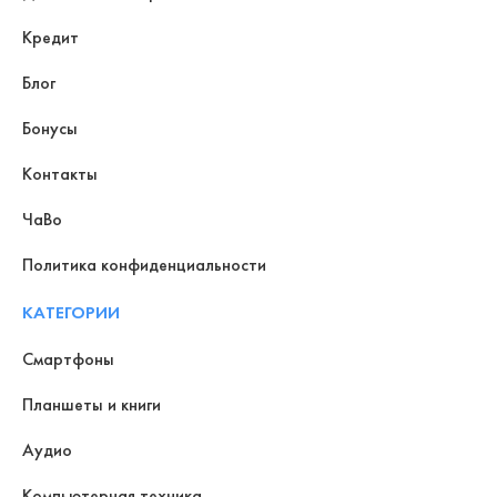
Кредит
Блог
Бонусы
Контакты
ЧаВо
Политика конфиденциальности
КАТЕГОРИИ
Смартфоны
Планшеты и книги
Аудио
Компьютерная техника