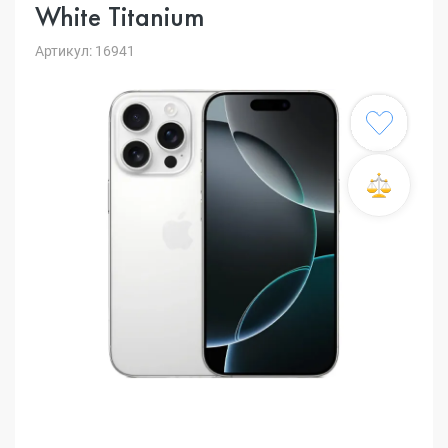
White Titanium
Артикул: 16941