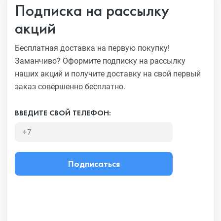
Подписка на рассылку
акций
Бесплатная доставка на первую покупку!
Заманчиво?
Оформите подписку на рассылку
наших акций и получите
доставку на свой первый
заказ совершенно бесплатно.
ВВЕДИТЕ СВОЙ ТЕЛЕФОН:
Подписаться