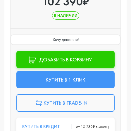
102 390₽
В НАЛИЧИИ
Хочу дешевле!
ДОБАВИТЬ В КОРЗИНУ
КУПИТЬ В 1 КЛИК
КУПИТЬ В TRADE-IN
КУПИТЬ В КРЕДИТ
от 10 239₽ в месяц