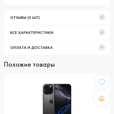
ОТЗЫВЫ (0 ШТ)
ВСЕ ХАРАКТЕРИСТИКИ
ОПЛАТА И ДОСТАВКА
Похожие товары