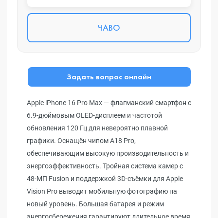
ЧАВО
Задать вопрос онлайн
Apple iPhone 16 Pro Max — флагманский смартфон с
6.9-дюймовым OLED-дисплеем и частотой
обновления 120 Гц для невероятно плавной
графики. Оснащён чипом A18 Pro,
обеспечивающим высокую производительность и
энергоэффективность. Тройная система камер с
48-МП Fusion и поддержкой 3D-съёмки для Apple
Vision Pro выводит мобильную фотографию на
новый уровень. Большая батарея и режим
энергосбережения гарантируют длительное время