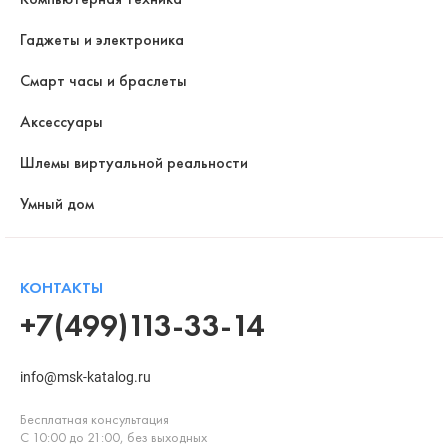
Гаджеты и электроника
Смарт часы и браслеты
Аксессуары
Шлемы виртуальной реальности
Умный дом
КОНТАКТЫ
+7(499)113-33-14
info@msk-katalog.ru
Бесплатная консультация
С 10:00 до 21:00, без выходных