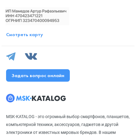
Смотреть карту
Задать вопрос онлайн
MSK-KATALOG - это огромный выбор смартфонов, планшетов,
компьютерной техники, аксессуаров, гаджетов и другой
электроники от известных мировых брендов. В нашем