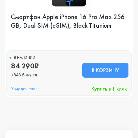
Смартфон Apple iPhone 16 Pro Max 256
GB, Dual SIM (eSIM), Black Titanium
В НАЛИЧИИ
84 290₽
В КОРЗИНУ
+843 бонусов
Купить в 1 клик
Хочу дешевле!