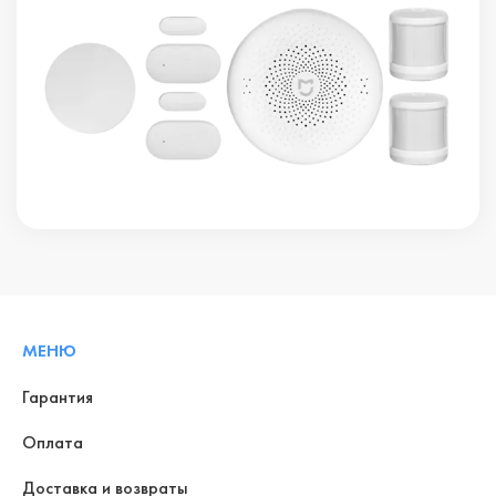
МЕНЮ
Гарантия
Оплата
Доставка и возвраты