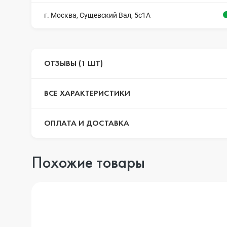
г. Москва, Сущевский Вал, 5с1А
ОТЗЫВЫ (1 ШТ)
ВСЕ ХАРАКТЕРИСТИКИ
ОПЛАТА И ДОСТАВКА
Похожие товары