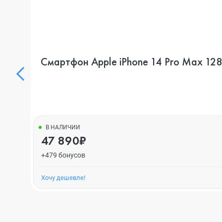
Смартфон Apple iPhone 14 Pro Max 128
В НАЛИЧИИ
47 890₽
+479 бонусов
Хочу дешевле!