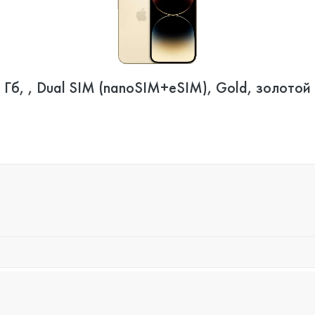
 Гб, , Dual SIM (nanoSIM+eSIM), Gold, золотой