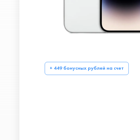
+ 449 бонусных рублей на счет