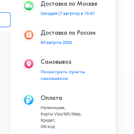
Доставка по Москве
Сегодня (7 августа) в 15:47
Доставка по России
09 августа 2026
Самовывоз
Посмотреть пункты
самовывоза
Оплата
Наличными,
Карты Visa/MC/Мир,
Кредит,
QR-код