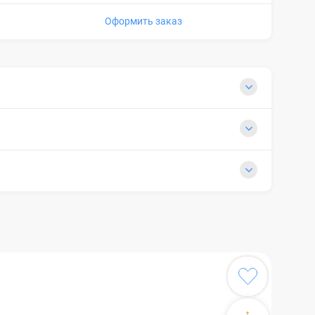
Оформить заказ