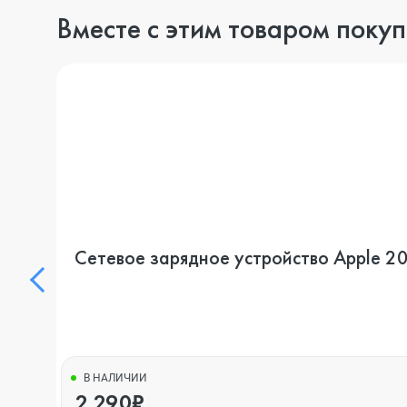
Вместе с этим товаром поку
Сетевое зарядное устройство Apple 
В НАЛИЧИИ
2 290₽