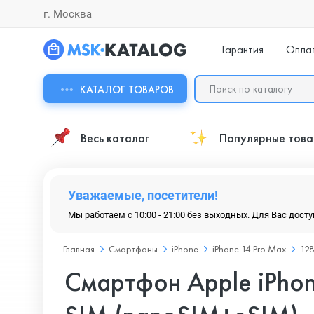
г. Москва
Гарантия
Опла
КАТАЛОГ ТОВАРОВ
Весь каталог
Популярные тов
Уважаемые, посетители!
Мы работаем с 10:00 - 21:00 без выходных. Для Вас дост
Главная
Смартфоны
iPhone
iPhone 14 Pro Max
128
Смартфон Apple iPhone