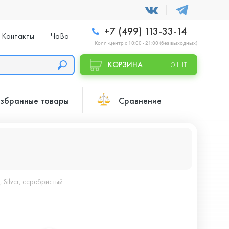
+7 (499) 113-33-14
Контакты
ЧаВо
Колл -центр с 10:00 - 21:00 (без выходных)
КОРЗИНА
0 ШТ
збранные товары
Сравнение
, Silver, серебристый