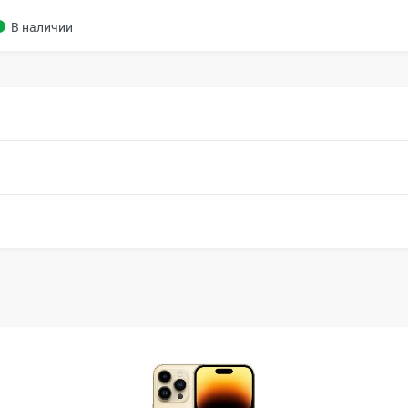
В наличии