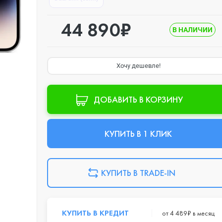
44 890₽
В НАЛИЧИИ
Хочу дешевле!
ДОБАВИТЬ В КОРЗИНУ
КУПИТЬ В 1 КЛИК
КУПИТЬ В TRADE-IN
КУПИТЬ В КРЕДИТ
от 4 489₽ в месяц