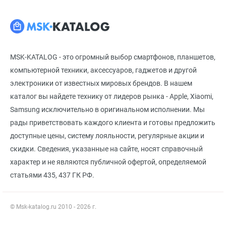
MSK-KATALOG - это огромный выбор смартфонов, планшетов,
компьютерной техники, аксессуаров, гаджетов и другой
электроники от известных мировых брендов. В нашем
каталог вы найдете технику от лидеров рынка - Apple, Xiaomi,
Samsung исключительно в оригинальном исполнении. Мы
рады приветствовать каждого клиента и готовы предложить
доступные цены, систему лояльности, регулярные акции и
скидки. Сведения, указанные на сайте, носят справочный
характер и не являются публичной офертой, определяемой
статьями 435, 437 ГК РФ.
© Msk-katalog.ru 2010 - 2026 г.