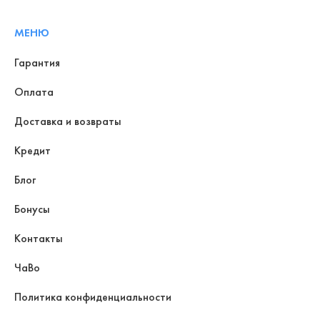
МЕНЮ
Гарантия
Оплата
Доставка и возвраты
Кредит
Блог
Бонусы
Контакты
ЧаВо
Политика конфиденциальности