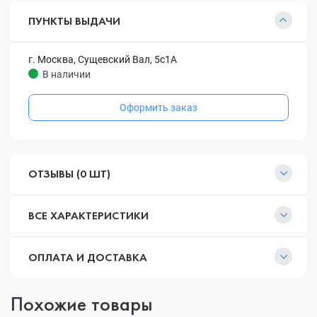
ПУНКТЫ ВЫДАЧИ
г. Москва, Сущевский Вал, 5с1А
В наличии
Оформить заказ
ОТЗЫВЫ (0 ШТ)
ВСЕ ХАРАКТЕРИСТИКИ
ОПЛАТА И ДОСТАВКА
Похожие товары