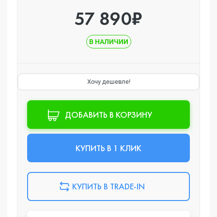
57 890₽
В НАЛИЧИИ
Хочу дешевле!
ДОБАВИТЬ В КОРЗИНУ
КУПИТЬ В 1 КЛИК
КУПИТЬ В TRADE-IN