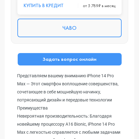
КУПИТЬ В КРЕДИТ
от 5 789₽ в месяц
ЧАВО
Задать вопрос онлайн
Представляем вашему вниманию iPhone 14 Pro
Max — Этот смартфон воплощение совершенства,
сочетающее в себе мощнейшую начинку,
потрясающий дизайн и передовые технологии
Преимущества
Невероятная производительность: Благодаря
новейшему процессору A16 Bionic, iPhone 14 Pro
Max с легкостью справляется с любыми задачами