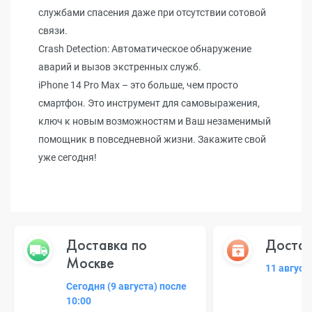
службами спасения даже при отсутствии сотовой
связи.
Crash Detection: Автоматическое обнаружение
аварий и вызов экстренных служб.
iPhone 14 Pro Max – это больше, чем просто
смартфон. Это инструмент для самовыражения,
ключ к новым возможностям и Ваш незаменимый
помощник в повседневной жизни. Закажите свой
уже сегодня!
Доставка по
Достав
Москве
11 август
Сегодня (9 августа) после
10:00