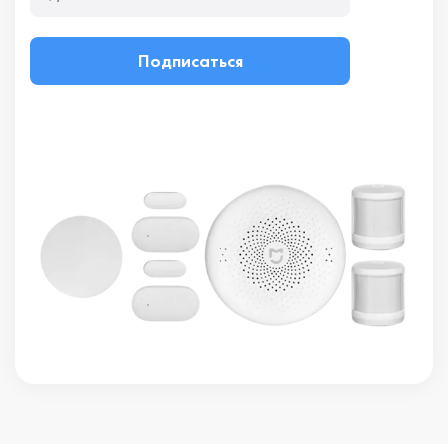
Подписаться