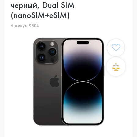
черный, Dual SIM
(nanoSIM+eSIM)
Артикул: 9304