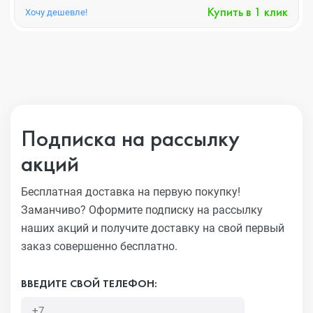
Купить в 1 клик
Хочу дешевле!
Подписка на рассылку
акций
Бесплатная доставка на первую покупку!
Заманчиво?
Оформите подписку на рассылку
наших акций и получите
доставку на свой первый
заказ совершенно бесплатно.
ВВЕДИТЕ СВОЙ ТЕЛЕФОН: