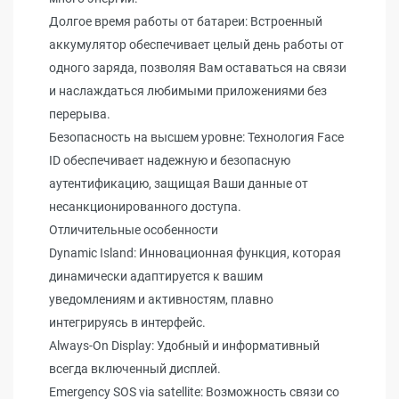
Долгое время работы от батареи: Встроенный
аккумулятор обеспечивает целый день работы от
одного заряда, позволяя Вам оставаться на связи
и наслаждаться любимыми приложениями без
перерыва.
Безопасность на высшем уровне: Технология Face
ID обеспечивает надежную и безопасную
аутентификацию, защищая Ваши данные от
несанкционированного доступа.
Отличительные особенности
Dynamic Island: Инновационная функция, которая
динамически адаптируется к вашим
уведомлениям и активностям, плавно
интегрируясь в интерфейс.
Always-On Display: Удобный и информативный
всегда включенный дисплей.
Emergency SOS via satellite: Возможность связи со