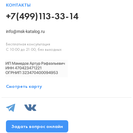
КОНТАКТЫ
+7(499)113-33-14
info@msk-katalog.ru
Бесплатная консультация
С 10:00 до 21:00, без выходных
Смотреть карту
Задать вопрос онлайн