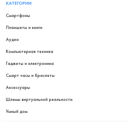
КАТЕГОРИИ
Смартфоны
Планшеты и книги
Аудио
Компьютерная техника
Гаджеты и электроника
Смарт часы и браслеты
Аксессуары
Шлемы виртуальной реальности
Умный дом