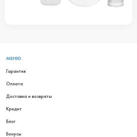
МЕНЮ
Гарантия
Оплата
Доставка и возвраты
Кредит
Блог
Бонусы