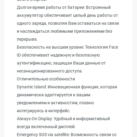
Долгое время работы от батареи: Встроенный
аккумулятор обеспечивает целый день работы от
одного заряда, позволяя Вам оставаться на связи
и наслаждаться любимыми приложениями без
перерыва.
Безопасность на высшем уровне: Технология Face
ID обеспечивает надежную и безопасную
аутентификацию, защищая Ваши данные от
несанкционированного доступа.
Отличительные особенности
Dynamic Island: Инновационная функция, которая
динамически адаптируется к вашим
уведомлениям и активностям, плавно
интегрируясь в интерфейс.
Always-On Display: Удобный и информативный
всегда включенный дисплей.
Emergency SOS via satellite: Возможность связи со