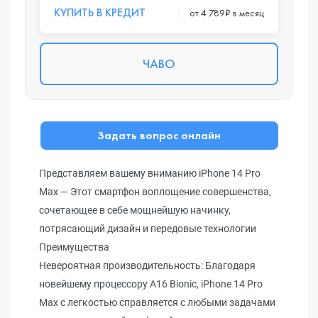
КУПИТЬ В КРЕДИТ
от 4 789₽ в месяц
ЧАВО
Задать вопрос онлайн
Представляем вашему вниманию iPhone 14 Pro
Max — Этот смартфон воплощение совершенства,
сочетающее в себе мощнейшую начинку,
потрясающий дизайн и передовые технологии
Преимущества
Невероятная производительность: Благодаря
новейшему процессору A16 Bionic, iPhone 14 Pro
Max с легкостью справляется с любыми задачами