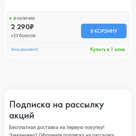
В НАЛИЧИИ
2 290₽
В КОРЗИНУ
+23 бонусов
Купить в 1 клик
Хочу дешевле!
Подписка на рассылку
акций
Бесплатная доставка на первую покупку!
Заманчиво?
Оформите подписку на рассылку