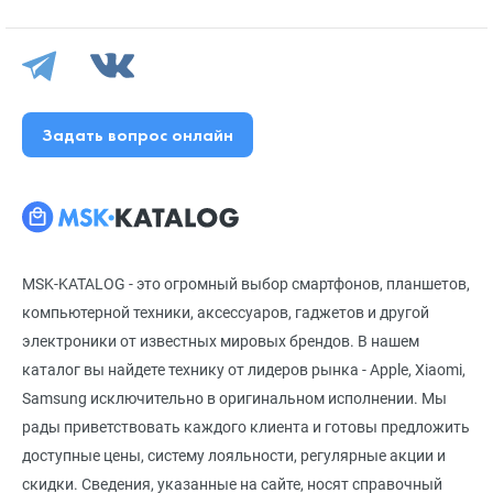
Задать вопрос онлайн
MSK-KATALOG - это огромный выбор смартфонов, планшетов,
компьютерной техники, аксессуаров, гаджетов и другой
электроники от известных мировых брендов. В нашем
каталог вы найдете технику от лидеров рынка - Apple, Xiaomi,
Samsung исключительно в оригинальном исполнении. Мы
рады приветствовать каждого клиента и готовы предложить
доступные цены, систему лояльности, регулярные акции и
скидки. Сведения, указанные на сайте, носят справочный