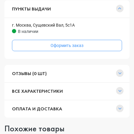
ПУНКТЫ ВЫДАЧИ
г. Москва, Сущевский Вал, 5с1А
В наличии
Оформить заказ
ОТЗЫВЫ (0 ШТ)
ВСЕ ХАРАКТЕРИСТИКИ
ОПЛАТА И ДОСТАВКА
Похожие товары