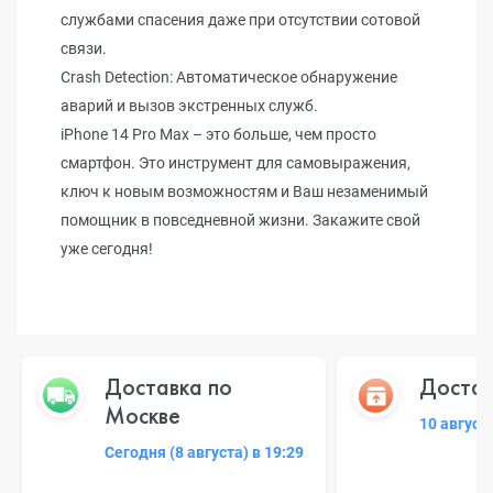
службами спасения даже при отсутствии сотовой
связи.
Crash Detection: Автоматическое обнаружение
аварий и вызов экстренных служб.
iPhone 14 Pro Max – это больше, чем просто
смартфон. Это инструмент для самовыражения,
ключ к новым возможностям и Ваш незаменимый
помощник в повседневной жизни. Закажите свой
уже сегодня!
Доставка по
Достав
Москве
10 август
Сегодня (8 августа) в 19:29