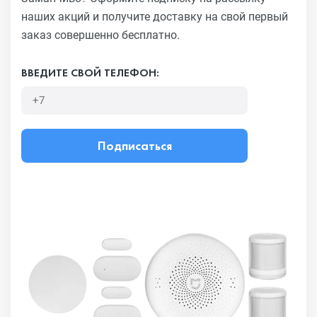
наших акций и получите
доставку на свой первый
заказ совершенно бесплатно.
ВВЕДИТЕ СВОЙ ТЕЛЕФОН:
Подписаться