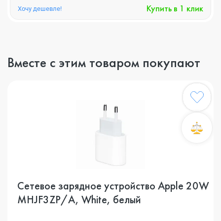
Купить в 1 клик
Хочу дешевле!
Вместе с этим товаром покупают
Сетевое зарядное устройство Apple 20W
MHJF3ZP/A, White, белый