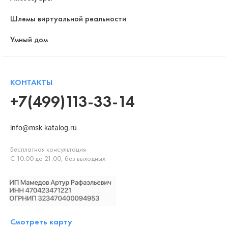
Шлемы виртуальной реальности
Умный дом
КОНТАКТЫ
+7(499)113-33-14
info@msk-katalog.ru
Бесплатная консультация
С 10:00 до 21:00, без выходных
Смотреть карту