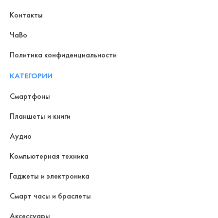
Контакты
ЧаВо
Политика конфиденциальности
КАТЕГОРИИ
Смартфоны
Планшеты и книги
Аудио
Компьютерная техника
Гаджеты и электроника
Смарт часы и браслеты
Аксессуары