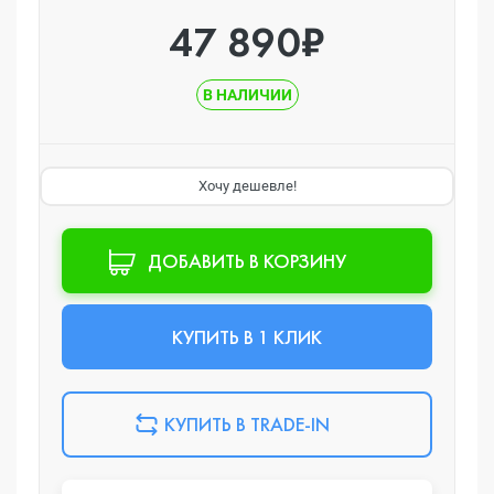
47 890₽
В НАЛИЧИИ
Хочу дешевле!
ДОБАВИТЬ В КОРЗИНУ
КУПИТЬ В 1 КЛИК
КУПИТЬ В TRADE-IN