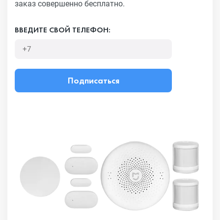
заказ совершенно бесплатно.
ВВЕДИТЕ СВОЙ ТЕЛЕФОН:
Подписаться