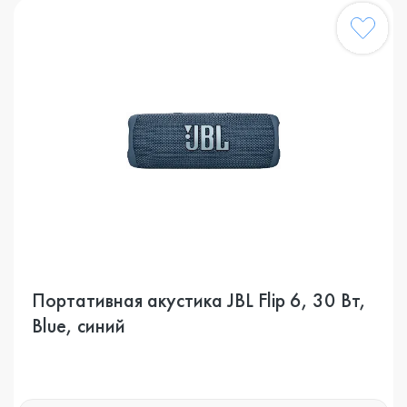
Портативная акустика JBL Flip 6, 30 Вт,
Blue, синий