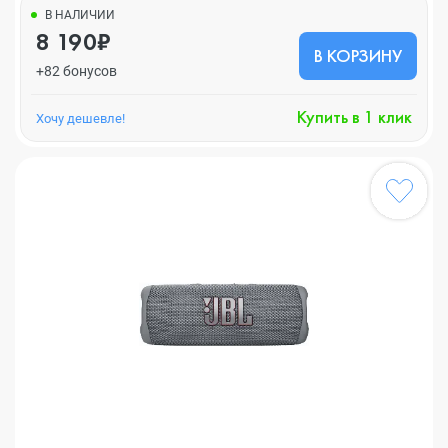
В НАЛИЧИИ
8 190₽
В КОРЗИНУ
+82 бонусов
Купить в 1 клик
Хочу дешевле!