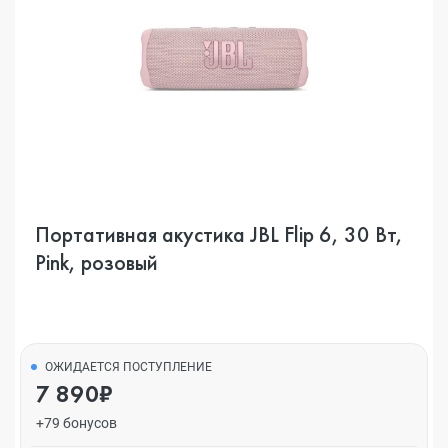
Портативная акустика JBL Flip 6, 30 Вт,
Pink, розовый
ОЖИДАЕТСЯ ПОСТУПЛЕНИЕ
7 890₽
+79 бонусов