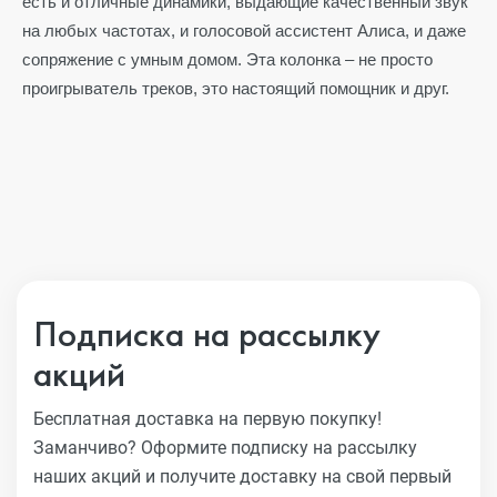
есть и отличные динамики, выдающие качественный звук
на любых частотах, и голосовой ассистент Алиса, и даже
сопряжение с умным домом. Эта колонка – не просто
проигрыватель треков, это настоящий помощник и друг.
Подписка на рассылку
акций
Бесплатная доставка на первую покупку!
Заманчиво?
Оформите подписку на рассылку
наших акций и получите
доставку на свой первый