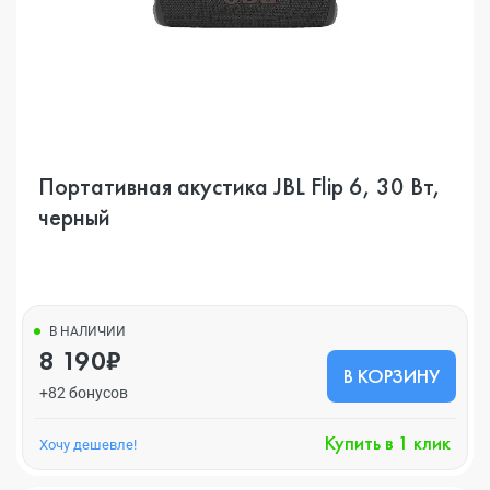
Портативная акустика JBL Flip 6, 30 Вт,
черный
В НАЛИЧИИ
8 190₽
В КОРЗИНУ
+82 бонусов
Купить в 1 клик
Хочу дешевле!