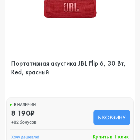
Портативная акустика JBL Flip 6, 30 Вт,
Red, красный
В НАЛИЧИИ
8 190₽
В КОРЗИНУ
+82 бонусов
Купить в 1 клик
Хочу дешевле!