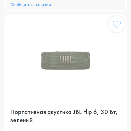
Cообщить о наличии
Портативная акустика JBL Flip 6, 30 Вт,
зеленый