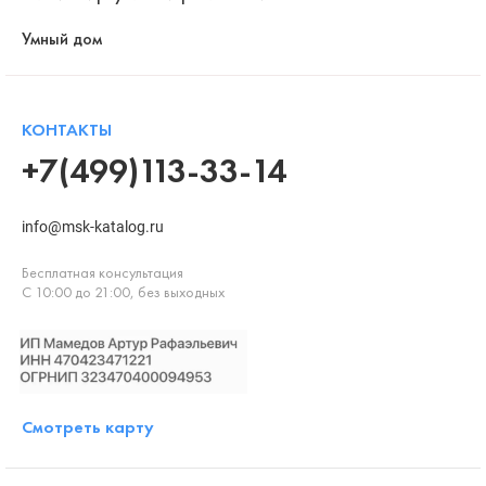
Умный дом
КОНТАКТЫ
+7(499)113-33-14
info@msk-katalog.ru
Бесплатная консультация
С 10:00 до 21:00, без выходных
Смотреть карту