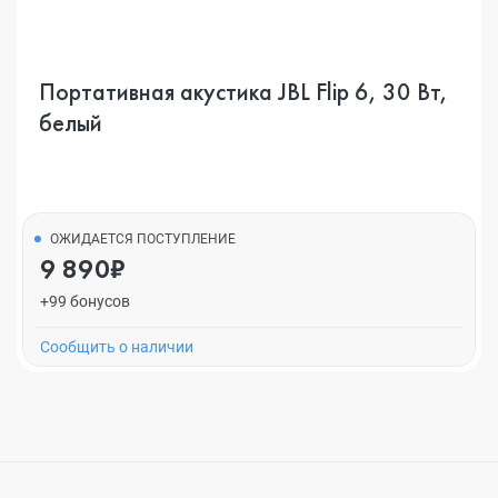
Портативная акустика JBL Flip 6, 30 Вт,
белый
ОЖИДАЕТСЯ ПОСТУПЛЕНИЕ
9 890₽
+99 бонусов
Cообщить о наличии