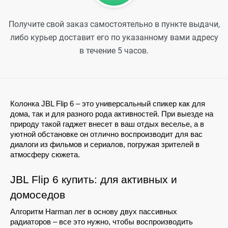
Получите свой заказ самостоятельно в пункте выдачи,
либо курьер доставит его по указанному вами адресу
в течение 5 часов.
Колонка JBL Flip 6 – это универсальный спикер как для 
дома, так и для разного рода активностей. При выезде на 
природу такой гаджет внесет в ваш отдых веселье, а в 
уютной обстановке он отлично воспроизводит для вас 
диалоги из фильмов и сериалов, погружая зрителей в 
атмосферу сюжета.
JBL Flip 6 купить: для активных и 
домоседов
Алгоритм Harman лег в основу двух пассивных 
радиаторов – все это нужно, чтобы воспроизводить 