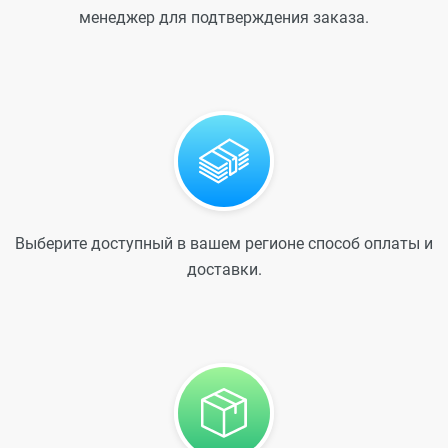
менеджер для подтверждения заказа.
Выберите доступный в вашем регионе способ оплаты и
доставки.