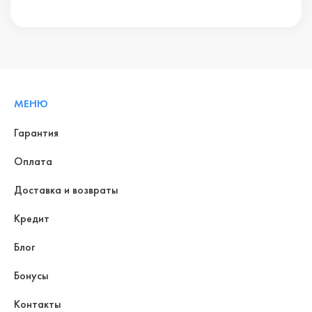
МЕНЮ
Гарантия
Оплата
Доставка и возвраты
Кредит
Блог
Бонусы
Контакты