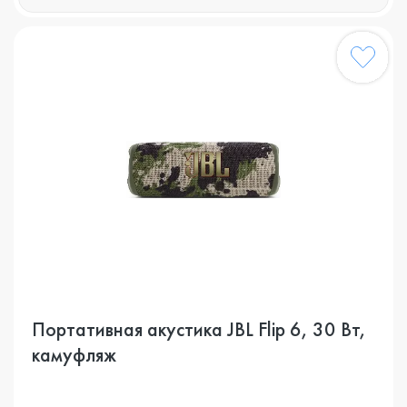
Портативная акустика JBL Flip 6, 30 Вт,
камуфляж