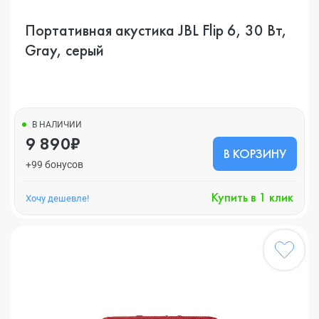
Портативная акустика JBL Flip 6, 30 Вт,
Gray, серый
В НАЛИЧИИ
9 890₽
В КОРЗИНУ
+99 бонусов
Купить в 1 клик
Хочу дешевле!