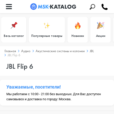
Весь каталог
Популярные товары
Новинки
Акции
Главная
Аудио
Акустические системы и колонки
JBL
JBL Flip 6
JBL Flip 6
Уважаемые, посетители!
Мы работаем с 10:00 - 21:00 без выходных. Для Вас доступен
самовывоз и доставка по городу: Москва.