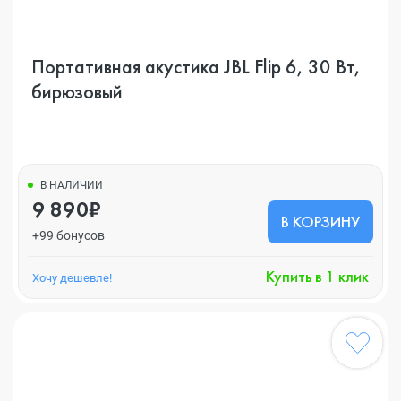
Портативная акустика JBL Flip 6, 30 Вт,
бирюзовый
В НАЛИЧИИ
9 890₽
В КОРЗИНУ
+99 бонусов
Купить в 1 клик
Хочу дешевле!