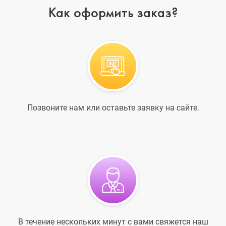
Как оформить заказ?
Позвоните нам или оставьте заявку на сайте.
В течение нескольких минут с вами свяжется наш