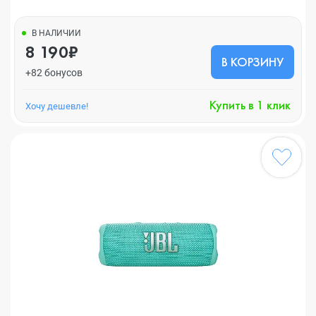
В НАЛИЧИИ
8 190₽
В КОРЗИНУ
+82 бонусов
Купить в 1 клик
Хочу дешевле!