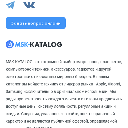
Задать вопрос онлайн
MSK-KATALOG - это огромный выбор смартфонов, планшетов,
компьютерной техники, аксессуаров, гаджетов и другой
электроники от известных мировых брендов. В нашем
каталог вы найдете технику от лидеров рынка - Apple, Xiaomi,
Samsung исключительно в оригинальном исполнении. Мы
рады приветствовать каждого клиента и готовы предложить
доступные цены, систему лояльности, регулярные акции и
скидки. Сведения, указанные на сайте, носят справочный
характер и не являются публичной офертой, определяемой