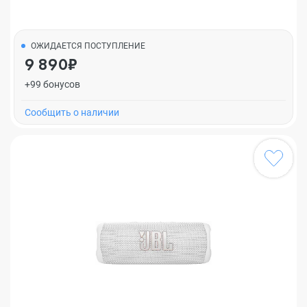
ОЖИДАЕТСЯ ПОСТУПЛЕНИЕ
9 890₽
+99 бонусов
Cообщить о наличии