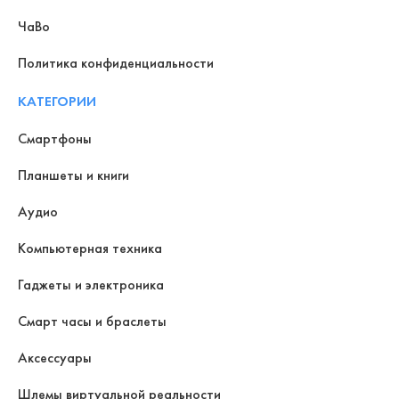
ЧаВо
Политика конфиденциальности
КАТЕГОРИИ
Смартфоны
Планшеты и книги
Аудио
Компьютерная техника
Гаджеты и электроника
Смарт часы и браслеты
Аксессуары
Шлемы виртуальной реальности